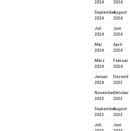
2024
2024
September
August
2024
2024
Juli
Juni
2024
2024
Mai
April
2024
2024
März
Februar
2024
2024
Januar
Dezembe
2024
2023
November
Oktober
2023
2023
September
August
2023
2023
Juli
Juni
2023
2023