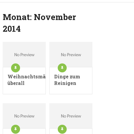
Monat:
November
2014
Weihnachtsmärkte
Dinge zum
überall
Reinigen