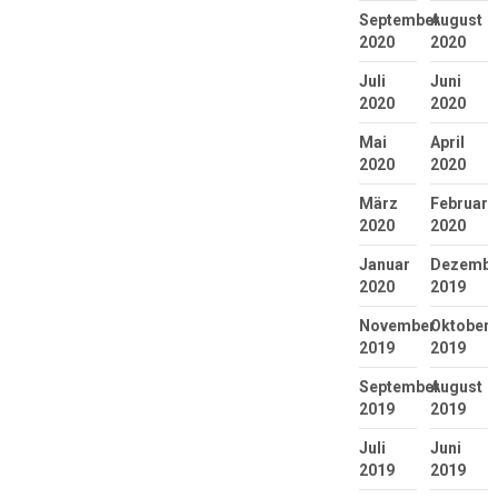
September
August
2020
2020
Juli
Juni
2020
2020
Mai
April
2020
2020
März
Februar
2020
2020
Januar
Dezembe
2020
2019
November
Oktober
2019
2019
September
August
2019
2019
Juli
Juni
2019
2019