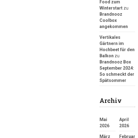
Food zum
Winterstart
zu
Brandnooz
Coolbox
angekommen
Vertikales
Gärtnern im
Hochbeet für den
Balkon
zu
Brandnooz Box
September 2024:
So schmeckt der
Spätsommer
Archiv
Mai
April
2026
2026
März
Februar