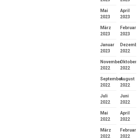
Mai
April
2023
2023
März
Februar
2023
2023
Januar
Dezembe
2023
2022
November
Oktober
2022
2022
September
August
2022
2022
Juli
Juni
2022
2022
Mai
April
2022
2022
März
Februar
2022
2022