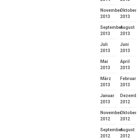
November
Oktober
2013
2013
September
August
2013
2013
Juli
Juni
2013
2013
Mai
April
2013
2013
März
Februar
2013
2013
Januar
Dezembe
2013
2012
November
Oktober
2012
2012
September
August
2012
2012