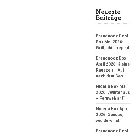
Neueste
Beiträge
Brandnooz Cool
Box Mai 2026:
Grill, chill, repeat
Brandnooz Box
April 2026: Kleine
Rauszeit – Auf
nach draußen
Niceria Box Mai
2026: „Winter aus
– Fernweh an!“
Niceria Box April
2026: Genuss,
wie du willst
Brandnooz Cool