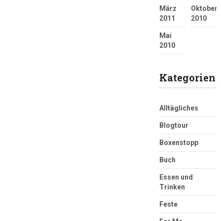
März
Oktober
2011
2010
Mai
2010
Kategorien
Alltägliches
Blogtour
Boxenstopp
Buch
Essen und
Trinken
Feste