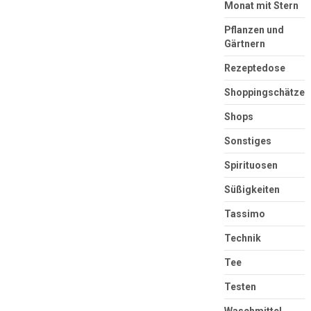
Monat mit Stern
Pflanzen und
Gärtnern
Rezeptedose
Shoppingschätze
Shops
Sonstiges
Spirituosen
Süßigkeiten
Tassimo
Technik
Tee
Testen
Waschmittel