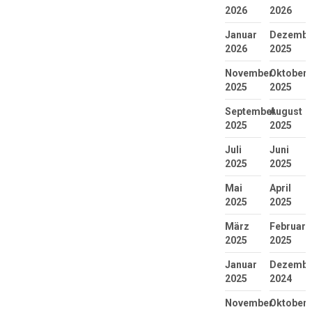
2026
2026
Januar
Dezembe
2026
2025
November
Oktober
2025
2025
September
August
2025
2025
Juli
Juni
2025
2025
Mai
April
2025
2025
März
Februar
2025
2025
Januar
Dezembe
2025
2024
November
Oktober