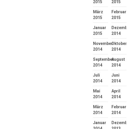
2015
2015
März
Februar
2015
2015
Januar
Dezembe
2015
2014
November
Oktober
2014
2014
September
August
2014
2014
Juli
Juni
2014
2014
Mai
April
2014
2014
März
Februar
2014
2014
Januar
Dezembe
2014
2013