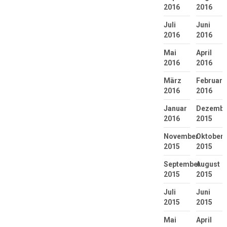
2016
2016
Juli
Juni
2016
2016
Mai
April
2016
2016
März
Februar
2016
2016
Januar
Dezembe
2016
2015
November
Oktober
2015
2015
September
August
2015
2015
Juli
Juni
2015
2015
Mai
April