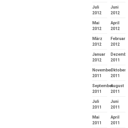
Juli
Juni
2012
2012
Mai
April
2012
2012
März
Februar
2012
2012
Januar
Dezembe
2012
2011
November
Oktober
2011
2011
September
August
2011
2011
Juli
Juni
2011
2011
Mai
April
2011
2011