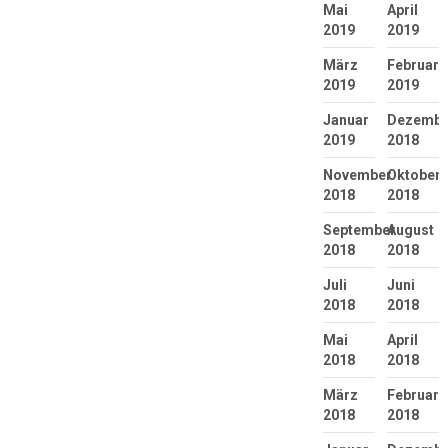
Mai
April
2019
2019
März
Februar
2019
2019
Januar
Dezembe
2019
2018
November
Oktober
2018
2018
September
August
2018
2018
Juli
Juni
2018
2018
Mai
April
2018
2018
März
Februar
2018
2018