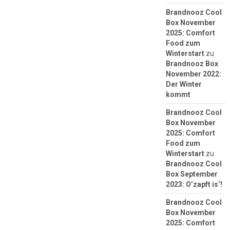
Brandnooz Cool
Box November
2025: Comfort
Food zum
Winterstart
zu
Brandnooz Box
November 2022:
Der Winter
kommt
Brandnooz Cool
Box November
2025: Comfort
Food zum
Winterstart
zu
Brandnooz Cool
Box September
2023: O’zapft is‘!
Brandnooz Cool
Box November
2025: Comfort