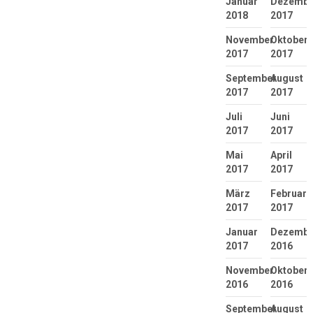
Januar
Dezembe
2018
2017
November
Oktober
2017
2017
September
August
2017
2017
Juli
Juni
2017
2017
Mai
April
2017
2017
März
Februar
2017
2017
Januar
Dezembe
2017
2016
November
Oktober
2016
2016
September
August