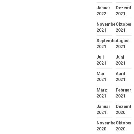
Januar
Dezembe
2022
2021
November
Oktober
2021
2021
September
August
2021
2021
Juli
Juni
2021
2021
Mai
April
2021
2021
März
Februar
2021
2021
Januar
Dezembe
2021
2020
November
Oktober
2020
2020