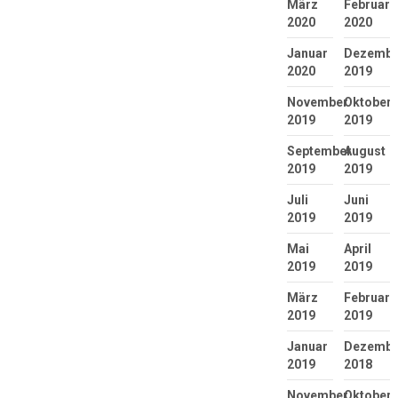
März
Februar
2020
2020
Januar
Dezembe
2020
2019
November
Oktober
2019
2019
September
August
2019
2019
Juli
Juni
2019
2019
Mai
April
2019
2019
März
Februar
2019
2019
Januar
Dezembe
2019
2018
November
Oktober