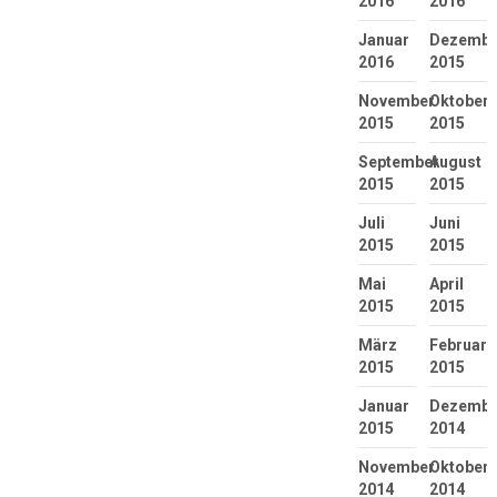
2016
2016
Januar
Dezembe
2016
2015
November
Oktober
2015
2015
September
August
2015
2015
Juli
Juni
2015
2015
Mai
April
2015
2015
März
Februar
2015
2015
Januar
Dezembe
2015
2014
November
Oktober
2014
2014