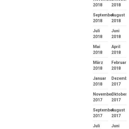
2018
2018
September
August
2018
2018
Juli
Juni
2018
2018
Mai
April
2018
2018
März
Februar
2018
2018
Januar
Dezembe
2018
2017
November
Oktober
2017
2017
September
August
2017
2017
Juli
Juni