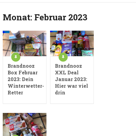
Monat:
Februar 2023
Brandnooz
Brandnooz
Box Februar
XXL Deal
2023: Dein
Januar 2023:
Winterwetter-
Hier war viel
Retter
drin