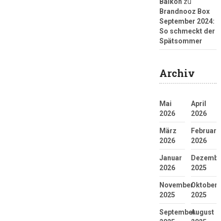
Balkon
zu
Brandnooz Box
September 2024:
So schmeckt der
Spätsommer
Archiv
Mai
April
2026
2026
März
Februar
2026
2026
Januar
Dezembe
2026
2025
November
Oktober
2025
2025
September
August