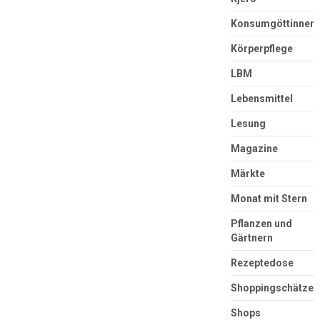
Konsumgöttinnen
Körperpflege
LBM
Lebensmittel
Lesung
Magazine
Märkte
Monat mit Stern
Pflanzen und
Gärtnern
Rezeptedose
Shoppingschätze
Shops