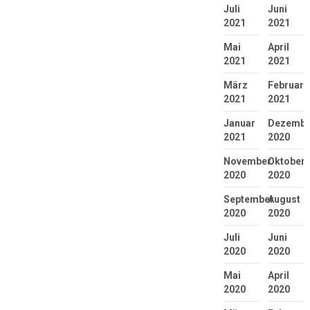
Juli
Juni
2021
2021
Mai
April
2021
2021
März
Februar
2021
2021
Januar
Dezembe
2021
2020
November
Oktober
2020
2020
September
August
2020
2020
Juli
Juni
2020
2020
Mai
April
2020
2020