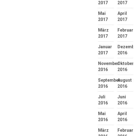
2017
2017
Mai
April
2017
2017
März
Februar
2017
2017
Januar
Dezembe
2017
2016
November
Oktober
2016
2016
September
August
2016
2016
Juli
Juni
2016
2016
Mai
April
2016
2016
März
Februar