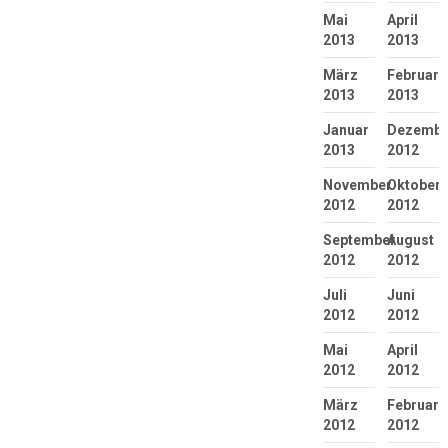
Mai
April
2013
2013
März
Februar
2013
2013
Januar
Dezembe
2013
2012
November
Oktober
2012
2012
September
August
2012
2012
Juli
Juni
2012
2012
Mai
April
2012
2012
März
Februar
2012
2012