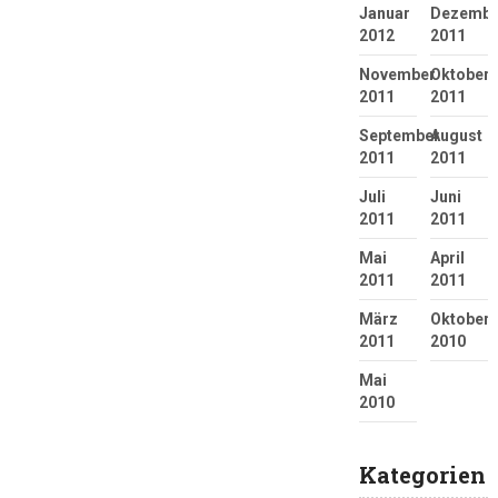
Januar
Dezembe
2012
2011
November
Oktober
2011
2011
September
August
2011
2011
Juli
Juni
2011
2011
Mai
April
2011
2011
März
Oktober
2011
2010
Mai
2010
Kategorien