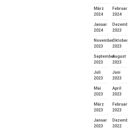
März
Februar
2024
2024
Januar
Dezembe
2024
2023
November
Oktober
2023
2023
September
August
2023
2023
Juli
Juni
2023
2023
Mai
April
2023
2023
März
Februar
2023
2023
Januar
Dezembe
2023
2022