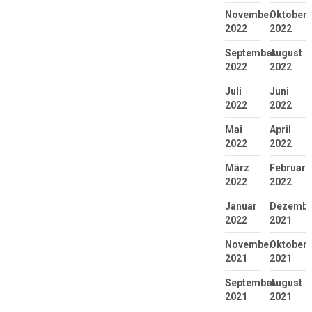
November
Oktober
2022
2022
September
August
2022
2022
Juli
Juni
2022
2022
Mai
April
2022
2022
März
Februar
2022
2022
Januar
Dezembe
2022
2021
November
Oktober
2021
2021
September
August
2021
2021