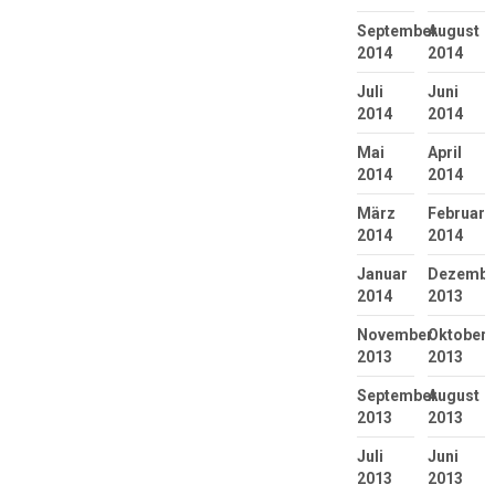
September
August
2014
2014
Juli
Juni
2014
2014
Mai
April
2014
2014
März
Februar
2014
2014
Januar
Dezembe
2014
2013
November
Oktober
2013
2013
September
August
2013
2013
Juli
Juni
2013
2013