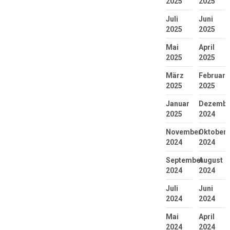
2025
2025
Juli
Juni
2025
2025
Mai
April
2025
2025
März
Februar
2025
2025
Januar
Dezembe
2025
2024
November
Oktober
2024
2024
September
August
2024
2024
Juli
Juni
2024
2024
Mai
April
2024
2024