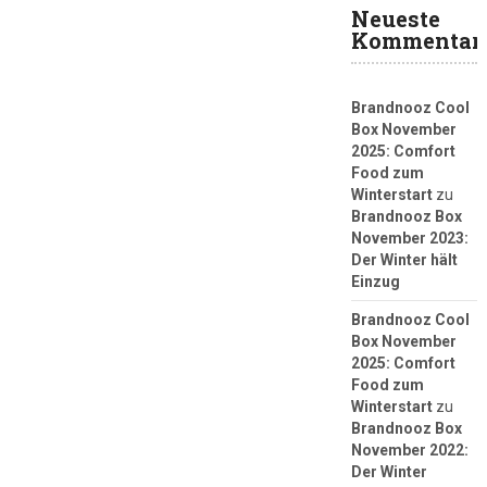
Neueste
Kommentar
Brandnooz Cool
Box November
2025: Comfort
Food zum
Winterstart
zu
Brandnooz Box
November 2023:
Der Winter hält
Einzug
Brandnooz Cool
Box November
2025: Comfort
Food zum
Winterstart
zu
Brandnooz Box
November 2022:
Der Winter