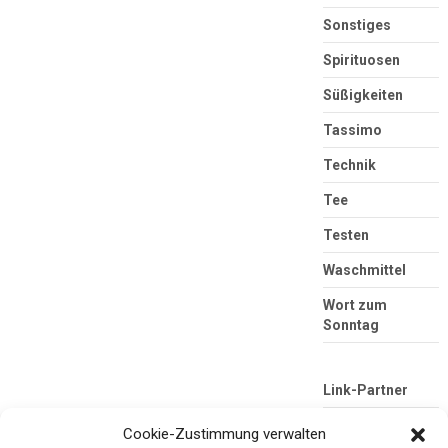
Sonstiges
Spirituosen
Süßigkeiten
Tassimo
Technik
Tee
Testen
Waschmittel
Wort zum
Sonntag
Link-Partner
Cookie-Zustimmung verwalten