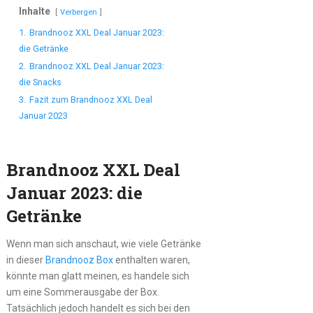
Inhalte
Verbergen
1.
Brandnooz XXL Deal Januar 2023:
die Getränke
2.
Brandnooz XXL Deal Januar 2023:
die Snacks
3.
Fazit zum Brandnooz XXL Deal
Januar 2023
Brandnooz XXL Deal
Januar 2023: die
Getränke
Wenn man sich anschaut, wie viele Getränke
in dieser
Brandnooz Box
enthalten waren,
könnte man glatt meinen, es handele sich
um eine Sommerausgabe der Box.
Tatsächlich jedoch handelt es sich bei den