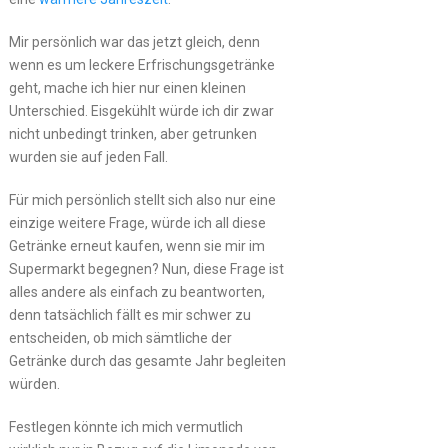
Mir persönlich war das jetzt gleich, denn
wenn es um leckere Erfrischungsgetränke
geht, mache ich hier nur einen kleinen
Unterschied. Eisgekühlt würde ich dir zwar
nicht unbedingt trinken, aber getrunken
wurden sie auf jeden Fall.
Für mich persönlich stellt sich also nur eine
einzige weitere Frage, würde ich all diese
Getränke erneut kaufen, wenn sie mir im
Supermarkt begegnen? Nun, diese Frage ist
alles andere als einfach zu beantworten,
denn tatsächlich fällt es mir schwer zu
entscheiden, ob mich sämtliche der
Getränke durch das gesamte Jahr begleiten
würden.
Festlegen könnte ich mich vermutlich