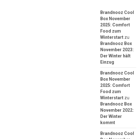
Brandnooz Cool
Box November
2025: Comfort
Food zum
Winterstart
zu
Brandnooz Box
November 2023:
Der Winter hält
Einzug
Brandnooz Cool
Box November
2025: Comfort
Food zum
Winterstart
zu
Brandnooz Box
November 2022:
Der Winter
kommt
Brandnooz Cool