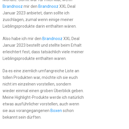
Brandnooz
mir den
Brandnooz
XXL Deal
Januar 2023 anbietet, dann sollte ich
zuschlagen, zumal wenn einige meiner
Lieblingsprodukte darin enthalten wären.
Also habe ich mir den
Brandnooz
XXL Deal
Januar 2023 bestellt und stellte beim Erhalt
erleichtert fest, dass tatsächlich viele meiner
Lieblingsprodukte enthalten waren.
Da es eine ziemlich umfangreiche Liste an
tollen Produkten war, möchte ich sie euch
nicht im einzelnen vorstellen, sondern
wieder einmal einen groben Überblick geben.
Meine Highlight-Produkte werde ich natürlich
etwas ausführlicher vorstellen, auch wenn
sie aus vorangegangenen
Boxen
schon
bekannt sein dürften.