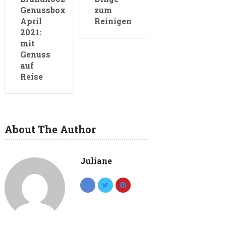
Genussbox
zum
April
Reinigen
2021:
mit
Genuss
auf
Reise
About The Author
Juliane