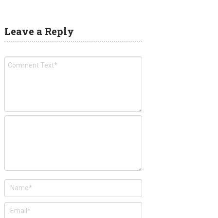
Leave a Reply