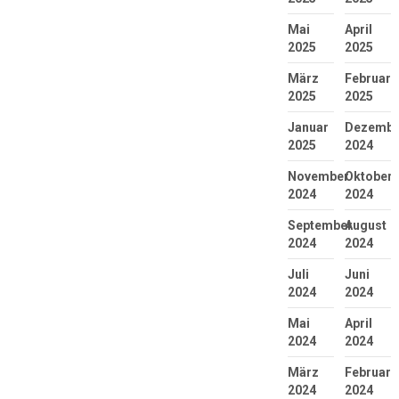
Mai
April
2025
2025
März
Februar
2025
2025
Januar
Dezembe
2025
2024
November
Oktober
2024
2024
September
August
2024
2024
Juli
Juni
2024
2024
Mai
April
2024
2024
März
Februar
2024
2024