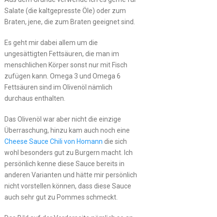
Salate (die kaltgepresste Öle) oder zum
Braten, jene, die zum Braten geeignet sind.
Es geht mir dabei allem um die
ungesättigten Fettsäuren, die man im
menschlichen Körper sonst nur mit Fisch
zufügen kann. Omega 3 und Omega 6
Fettsäuren sind im Olivenöl nämlich
durchaus enthalten.
Das Olivenöl war aber nicht die einzige
Überraschung, hinzu kam auch noch eine
Cheese Sauce Chili von Homann
die sich
wohl besonders gut zu Burgern macht. Ich
persönlich kenne diese Sauce bereits in
anderen Varianten und hätte mir persönlich
nicht vorstellen können, dass diese Sauce
auch sehr gut zu Pommes schmeckt.