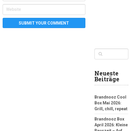
Neueste
Beiträge
Brandnooz Cool
Box Mai 2026:
Grill, chill, repeat
Brandnooz Box
April 2026: Kleine
Rauszeit – Auf