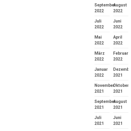
September
August
2022
2022
Juli
Juni
2022
2022
Mai
April
2022
2022
März
Februar
2022
2022
Januar
Dezembe
2022
2021
November
Oktober
2021
2021
September
August
2021
2021
Juli
Juni
2021
2021