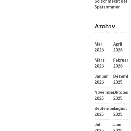
So schmeckt der
Spätsommer
Archiv
Mai
April
2026
2026
März
Februar
2026
2026
Januar
Dezembe
2026
2025
November
Oktober
2025
2025
September
August
2025
2025
Juli
Juni
2025
2025