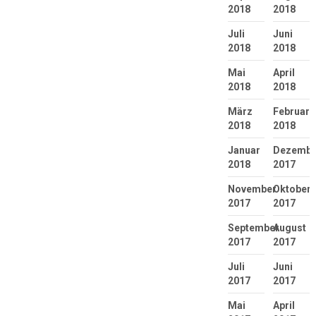
2018
2018
Juli
Juni
2018
2018
Mai
April
2018
2018
März
Februar
2018
2018
Januar
Dezembe
2018
2017
November
Oktober
2017
2017
September
August
2017
2017
Juli
Juni
2017
2017
Mai
April