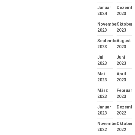
Januar
Dezembe
2024
2023
November
Oktober
2023
2023
September
August
2023
2023
Juli
Juni
2023
2023
Mai
April
2023
2023
März
Februar
2023
2023
Januar
Dezembe
2023
2022
November
Oktober
2022
2022