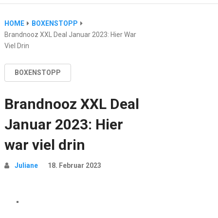
HOME
BOXENSTOPP
Brandnooz XXL Deal Januar 2023: Hier War
Viel Drin
BOXENSTOPP
Brandnooz XXL Deal
Januar 2023: Hier
war viel drin
Juliane
18. Februar 2023