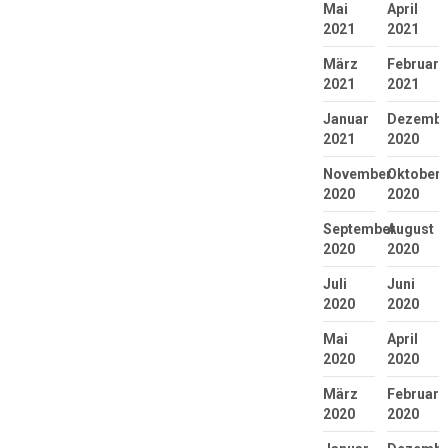
Mai
April
2021
2021
März
Februar
2021
2021
Januar
Dezembe
2021
2020
November
Oktober
2020
2020
September
August
2020
2020
Juli
Juni
2020
2020
Mai
April
2020
2020
März
Februar
2020
2020