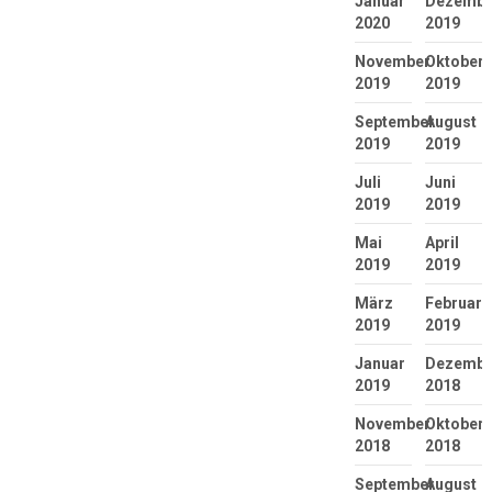
Januar
Dezembe
2020
2019
November
Oktober
2019
2019
September
August
2019
2019
Juli
Juni
2019
2019
Mai
April
2019
2019
März
Februar
2019
2019
Januar
Dezembe
2019
2018
November
Oktober
2018
2018
September
August