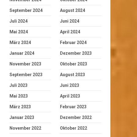
September 2024
August 2024
Juli 2024
Juni 2024
Mai 2024
April 2024
März 2024
Februar 2024
Januar 2024
Dezember 2023
November 2023
Oktober 2023
September 2023
August 2023
Juli 2023
Juni 2023
Mai 2023
April 2023
März 2023
Februar 2023
Januar 2023
Dezember 2022
November 2022
Oktober 2022