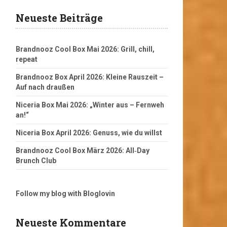
Neueste Beiträge
Brandnooz Cool Box Mai 2026: Grill, chill,
repeat
Brandnooz Box April 2026: Kleine Rauszeit –
Auf nach draußen
Niceria Box Mai 2026: „Winter aus – Fernweh
an!“
Niceria Box April 2026: Genuss, wie du willst
Brandnooz Cool Box März 2026: All‑Day
Brunch Club
Follow my blog with Bloglovin
Neueste Kommentare