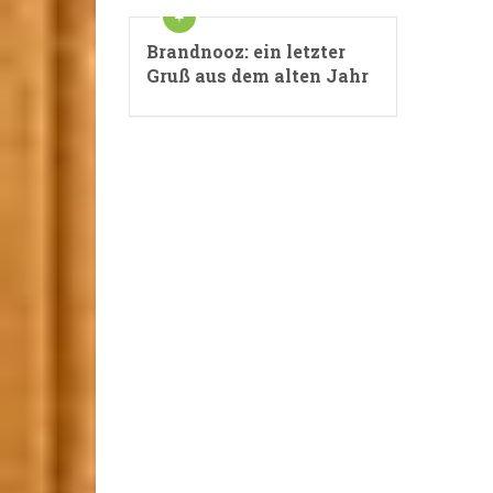
Brandnooz: ein letzter
Gruß aus dem alten Jahr