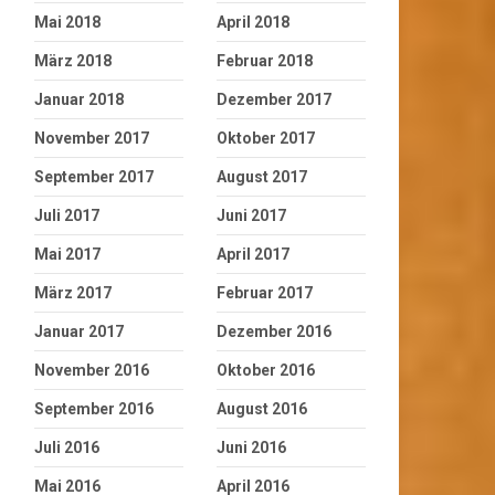
Mai 2018
April 2018
März 2018
Februar 2018
Januar 2018
Dezember 2017
November 2017
Oktober 2017
September 2017
August 2017
Juli 2017
Juni 2017
Mai 2017
April 2017
März 2017
Februar 2017
Januar 2017
Dezember 2016
November 2016
Oktober 2016
September 2016
August 2016
Juli 2016
Juni 2016
Mai 2016
April 2016