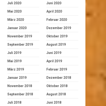
Juli 2020
Juni 2020
Mai 2020
April 2020
März 2020
Februar 2020
Januar 2020
Dezember 2019
November 2019
Oktober 2019
September 2019
August 2019
Juli 2019
Juni 2019
Mai 2019
April 2019
März 2019
Februar 2019
Januar 2019
Dezember 2018
November 2018
Oktober 2018
September 2018
August 2018
Juli 2018
Juni 2018