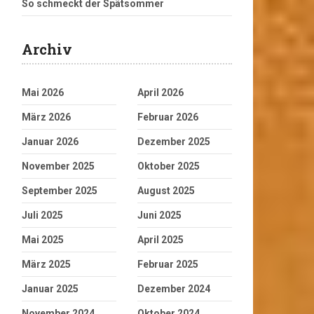
So schmeckt der Spätsommer
Archiv
Mai 2026
April 2026
März 2026
Februar 2026
Januar 2026
Dezember 2025
November 2025
Oktober 2025
September 2025
August 2025
Juli 2025
Juni 2025
Mai 2025
April 2025
März 2025
Februar 2025
Januar 2025
Dezember 2024
November 2024
Oktober 2024