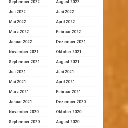
September 2022
August 2022
Juli 2022
Juni 2022
Mai 2022
April 2022
März 2022
Februar 2022
Januar 2022
Dezember 2021
November 2021
Oktober 2021
September 2021
August 2021
Juli 2021
Juni 2021
Mai 2021
April 2021
März 2021
Februar 2021
Januar 2021
Dezember 2020
November 2020
Oktober 2020
September 2020
August 2020