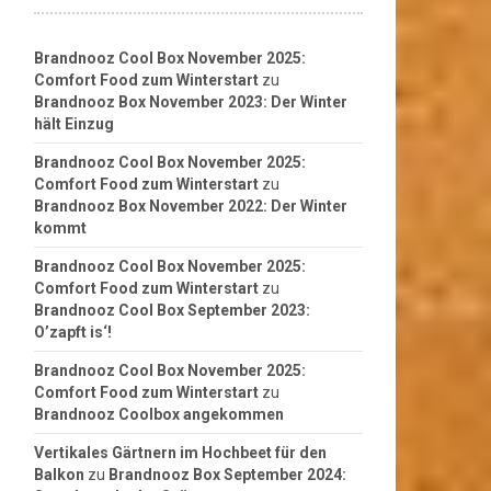
Brandnooz Cool Box November 2025:
Comfort Food zum Winterstart
zu
Brandnooz Box November 2023: Der Winter
hält Einzug
Brandnooz Cool Box November 2025:
Comfort Food zum Winterstart
zu
Brandnooz Box November 2022: Der Winter
kommt
Brandnooz Cool Box November 2025:
Comfort Food zum Winterstart
zu
Brandnooz Cool Box September 2023:
O’zapft is‘!
Brandnooz Cool Box November 2025:
Comfort Food zum Winterstart
zu
Brandnooz Coolbox angekommen
Vertikales Gärtnern im Hochbeet für den
Balkon
zu
Brandnooz Box September 2024: