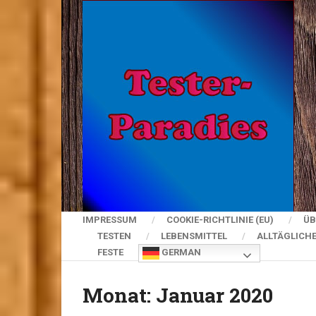
IMPRESSUM
COOKIE-RICHTLINIE (EU)
ÜB
TESTEN
LEBENSMITTEL
ALLTÄGLICH
FESTE
GERMAN
Monat:
Januar 2020