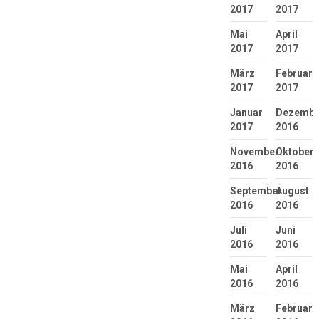
2017
2017
Mai
April
2017
2017
März
Februar
2017
2017
Januar
Dezembe
2017
2016
November
Oktober
2016
2016
September
August
2016
2016
Juli
Juni
2016
2016
Mai
April
2016
2016
März
Februar