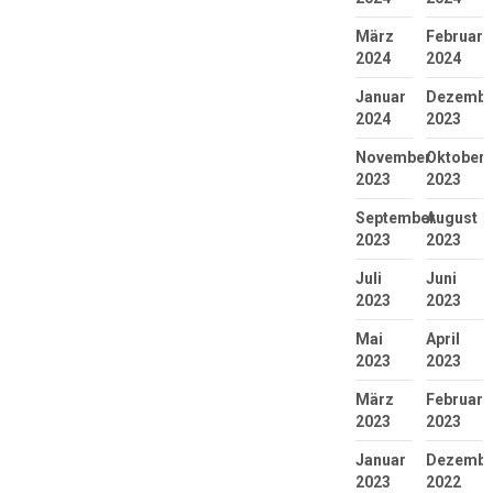
März
Februar
2024
2024
Januar
Dezembe
2024
2023
November
Oktober
2023
2023
September
August
2023
2023
Juli
Juni
2023
2023
Mai
April
2023
2023
März
Februar
2023
2023
Januar
Dezembe
2023
2022