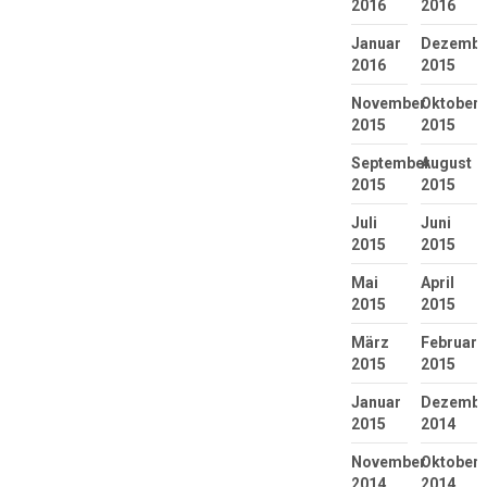
2016
2016
Januar
Dezembe
2016
2015
November
Oktober
2015
2015
September
August
2015
2015
Juli
Juni
2015
2015
Mai
April
2015
2015
März
Februar
2015
2015
Januar
Dezembe
2015
2014
November
Oktober
2014
2014