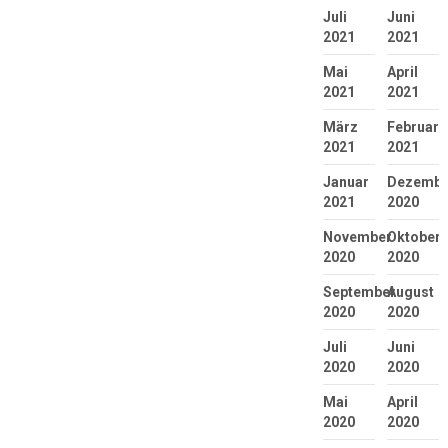
Juli
Juni
2021
2021
Mai
April
2021
2021
März
Februar
2021
2021
Januar
Dezembe
2021
2020
November
Oktober
2020
2020
September
August
2020
2020
Juli
Juni
2020
2020
Mai
April
2020
2020