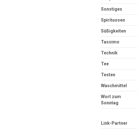
Sonstiges
Spirituosen
Süßigkeiten
Tassimo
Technik
Tee
Testen
Waschmittel
Wort zum
Sonntag
Link-Partner