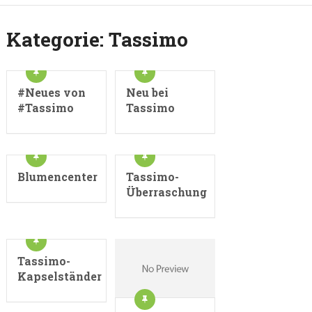
Kategorie:
Tassimo
#Neues von
Neu bei
#Tassimo
Tassimo
Blumencenter
Tassimo-
Überraschung
Tassimo-
Kapselständer