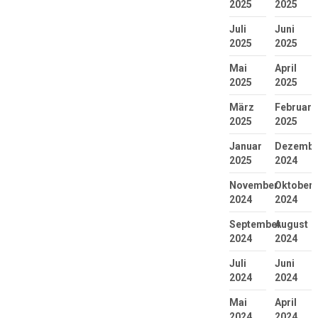
2025
2025
Juli
Juni
2025
2025
Mai
April
2025
2025
März
Februar
2025
2025
Januar
Dezembe
2025
2024
November
Oktober
2024
2024
September
August
2024
2024
Juli
Juni
2024
2024
Mai
April
2024
2024