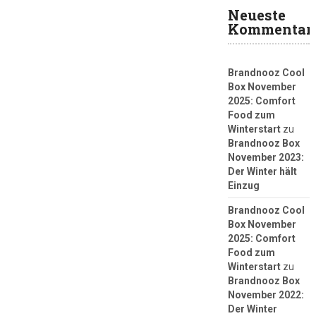
Neueste
Kommentar
Brandnooz Cool
Box November
2025: Comfort
Food zum
Winterstart
zu
Brandnooz Box
November 2023:
Der Winter hält
Einzug
Brandnooz Cool
Box November
2025: Comfort
Food zum
Winterstart
zu
Brandnooz Box
November 2022:
Der Winter