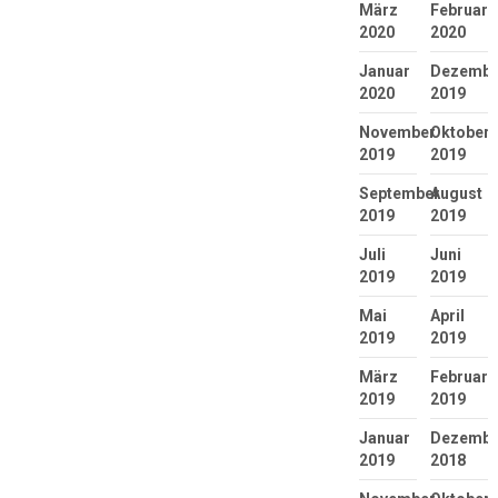
März
Februar
2020
2020
Januar
Dezembe
2020
2019
November
Oktober
2019
2019
September
August
2019
2019
Juli
Juni
2019
2019
Mai
April
2019
2019
März
Februar
2019
2019
Januar
Dezembe
2019
2018