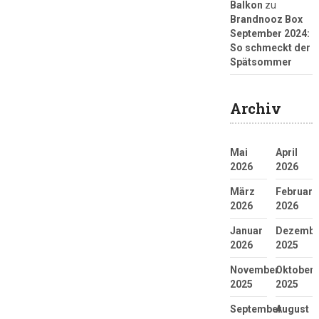
Balkon
zu
Brandnooz Box
September 2024:
So schmeckt der
Spätsommer
Archiv
Mai
April
2026
2026
März
Februar
2026
2026
Januar
Dezembe
2026
2025
November
Oktober
2025
2025
September
August