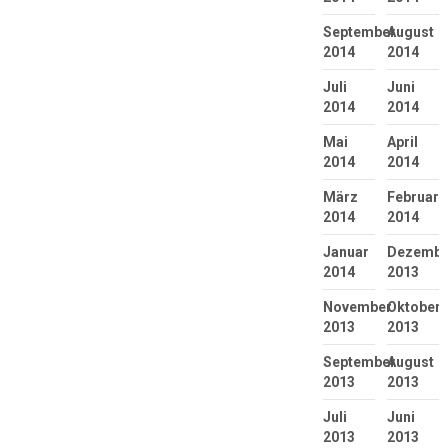
September
August
2014
2014
Juli
Juni
2014
2014
Mai
April
2014
2014
März
Februar
2014
2014
Januar
Dezembe
2014
2013
November
Oktober
2013
2013
September
August
2013
2013
Juli
Juni
2013
2013