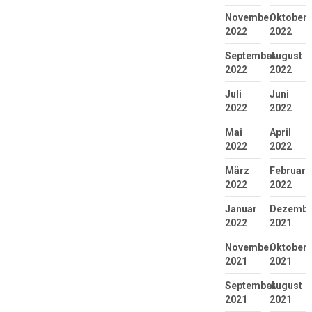
November
Oktober
2022
2022
September
August
2022
2022
Juli
Juni
2022
2022
Mai
April
2022
2022
März
Februar
2022
2022
Januar
Dezembe
2022
2021
November
Oktober
2021
2021
September
August
2021
2021