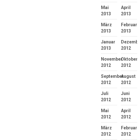
Mai
April
2013
2013
März
Februar
2013
2013
Januar
Dezembe
2013
2012
November
Oktober
2012
2012
September
August
2012
2012
Juli
Juni
2012
2012
Mai
April
2012
2012
März
Februar
2012
2012