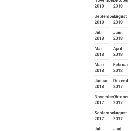
November
Oktober
2018
2018
September
August
2018
2018
Juli
Juni
2018
2018
Mai
April
2018
2018
März
Februar
2018
2018
Januar
Dezembe
2018
2017
November
Oktober
2017
2017
September
August
2017
2017
Juli
Juni