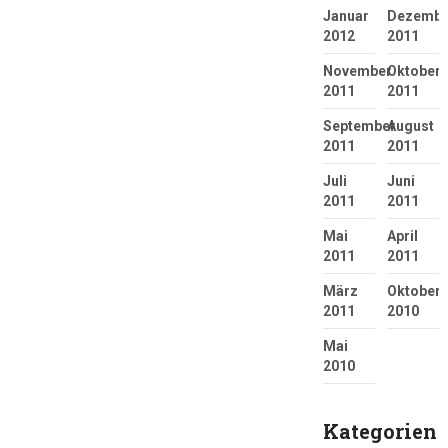
Januar
Dezembe
2012
2011
November
Oktober
2011
2011
September
August
2011
2011
Juli
Juni
2011
2011
Mai
April
2011
2011
März
Oktober
2011
2010
Mai
2010
Kategorien