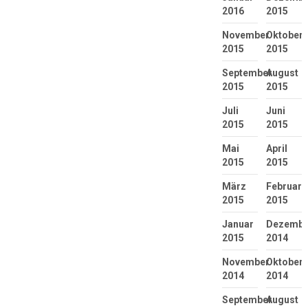
2016
2015
November
Oktober
2015
2015
September
August
2015
2015
Juli
Juni
2015
2015
Mai
April
2015
2015
März
Februar
2015
2015
Januar
Dezembe
2015
2014
November
Oktober
2014
2014
September
August