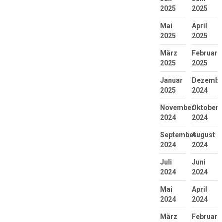
2025
2025
Mai
April
2025
2025
März
Februar
2025
2025
Januar
Dezembe
2025
2024
November
Oktober
2024
2024
September
August
2024
2024
Juli
Juni
2024
2024
Mai
April
2024
2024
März
Februar