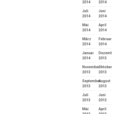
2014
2014
Juli
Juni
2014
2014
Mai
April
2014
2014
März
Februar
2014
2014
Januar
Dezembe
2014
2013
November
Oktober
2013
2013
September
August
2013
2013
Juli
Juni
2013
2013
Mai
April