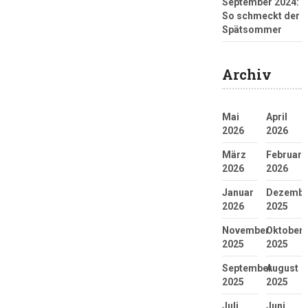
September 2024:
So schmeckt der
Spätsommer
Archiv
Mai
April
2026
2026
März
Februar
2026
2026
Januar
Dezembe
2026
2025
November
Oktober
2025
2025
September
August
2025
2025
Juli
Juni