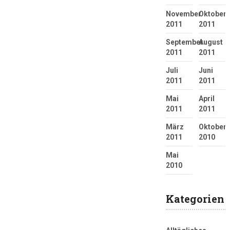
November
Oktober
2011
2011
September
August
2011
2011
Juli
Juni
2011
2011
Mai
April
2011
2011
März
Oktober
2011
2010
Mai
2010
Kategorien