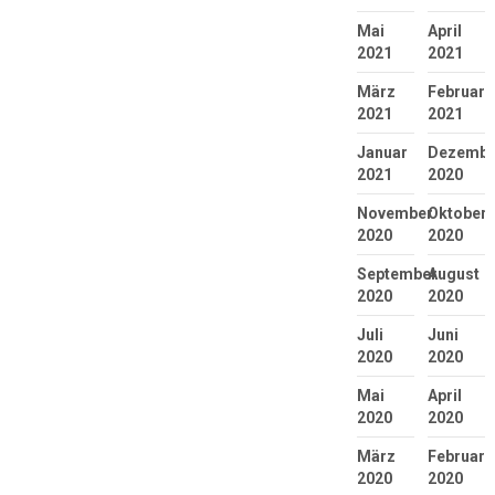
Mai
April
2021
2021
März
Februar
2021
2021
Januar
Dezembe
2021
2020
November
Oktober
2020
2020
September
August
2020
2020
Juli
Juni
2020
2020
Mai
April
2020
2020
März
Februar
2020
2020