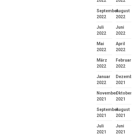
2022
2022
September
August
2022
2022
Juli
Juni
2022
2022
Mai
April
2022
2022
März
Februar
2022
2022
Januar
Dezembe
2022
2021
November
Oktober
2021
2021
September
August
2021
2021
Juli
Juni
2021
2021