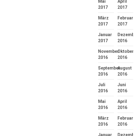
Mai
April
2017
2017
März
Februar
2017
2017
Januar
Dezembe
2017
2016
November
Oktober
2016
2016
September
August
2016
2016
Juli
Juni
2016
2016
Mai
April
2016
2016
März
Februar
2016
2016
Januar
Dezembe