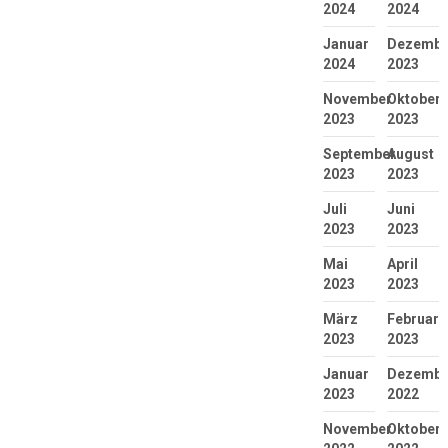
2024
2024
Januar
Dezembe
2024
2023
November
Oktober
2023
2023
September
August
2023
2023
Juli
Juni
2023
2023
Mai
April
2023
2023
März
Februar
2023
2023
Januar
Dezembe
2023
2022
November
Oktober