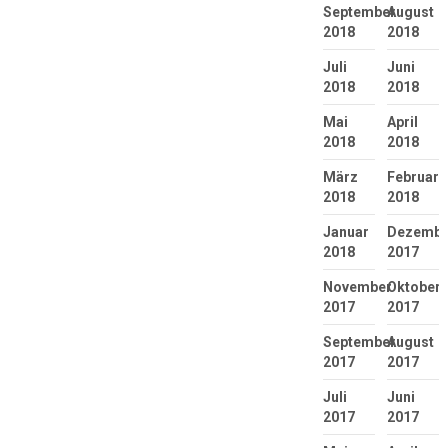
September
August
2018
2018
Juli
Juni
2018
2018
Mai
April
2018
2018
März
Februar
2018
2018
Januar
Dezembe
2018
2017
November
Oktober
2017
2017
September
August
2017
2017
Juli
Juni
2017
2017