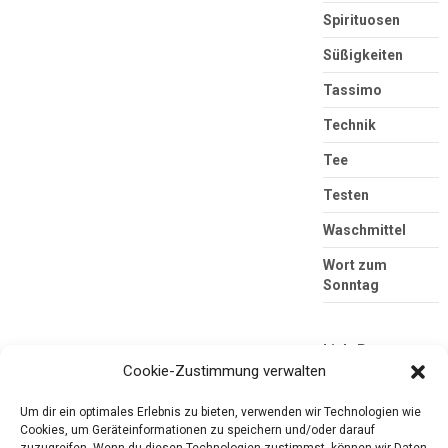
Spirituosen
Süßigkeiten
Tassimo
Technik
Tee
Testen
Waschmittel
Wort zum
Sonntag
Link-Partner
Cookie-Zustimmung verwalten
Um dir ein optimales Erlebnis zu bieten, verwenden wir Technologien wie
Cookies, um Geräteinformationen zu speichern und/oder darauf