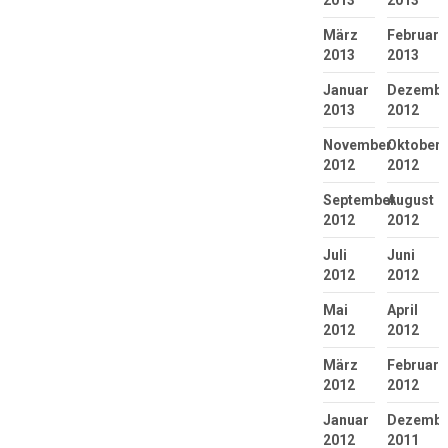
2013
2013
März
Februar
2013
2013
Januar
Dezembe
2013
2012
November
Oktober
2012
2012
September
August
2012
2012
Juli
Juni
2012
2012
Mai
April
2012
2012
März
Februar
2012
2012
Januar
Dezembe
2012
2011