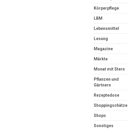
Körperpflege
LBM
Lebensmittel
Lesung
Magazine
Märkte
Monat mit Stern
Pflanzen und
Gärtnern
Rezeptedose
Shoppingschätze
Shops
Sonstiges