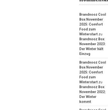
Brandnooz Cool
Box November
2025: Comfort
Food zum
Winterstart
zu
Brandnooz Box
November 2023:
Der Winter hält
Einzug
Brandnooz Cool
Box November
2025: Comfort
Food zum
Winterstart
zu
Brandnooz Box
November 2022:
Der Winter
kommt