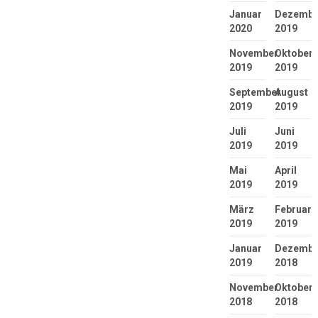
Januar
Dezembe
2020
2019
November
Oktober
2019
2019
September
August
2019
2019
Juli
Juni
2019
2019
Mai
April
2019
2019
März
Februar
2019
2019
Januar
Dezembe
2019
2018
November
Oktober
2018
2018