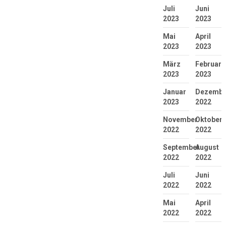
Juli
Juni
2023
2023
Mai
April
2023
2023
März
Februar
2023
2023
Januar
Dezembe
2023
2022
November
Oktober
2022
2022
September
August
2022
2022
Juli
Juni
2022
2022
Mai
April
2022
2022