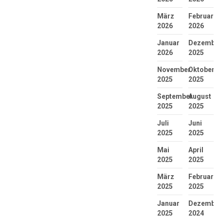
März
Februar
2026
2026
Januar
Dezembe
2026
2025
November
Oktober
2025
2025
September
August
2025
2025
Juli
Juni
2025
2025
Mai
April
2025
2025
März
Februar
2025
2025
Januar
Dezembe
2025
2024