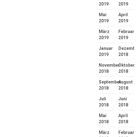
2019
2019
Mai
April
2019
2019
März
Februar
2019
2019
Januar
Dezembe
2019
2018
November
Oktober
2018
2018
September
August
2018
2018
Juli
Juni
2018
2018
Mai
April
2018
2018
März
Februar