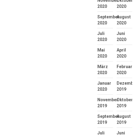
November
Oktober
2020
2020
September
August
2020
2020
Juli
Juni
2020
2020
Mai
April
2020
2020
März
Februar
2020
2020
Januar
Dezembe
2020
2019
November
Oktober
2019
2019
September
August
2019
2019
Juli
Juni