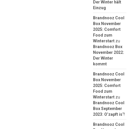
Der Winter hält
Einzug
Brandnooz Cool
Box November
2025: Comfort
Food zum
Winterstart
zu
Brandnooz Box
November 2022:
Der Winter
kommt
Brandnooz Cool
Box November
2025: Comfort
Food zum
Winterstart
zu
Brandnooz Cool
Box September
2023: O’zapft is‘!
Brandnooz Cool