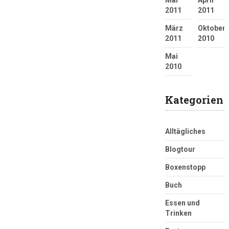
2011
2011
März
Oktober
2011
2010
Mai
2010
Kategorien
Alltägliches
Blogtour
Boxenstopp
Buch
Essen und
Trinken