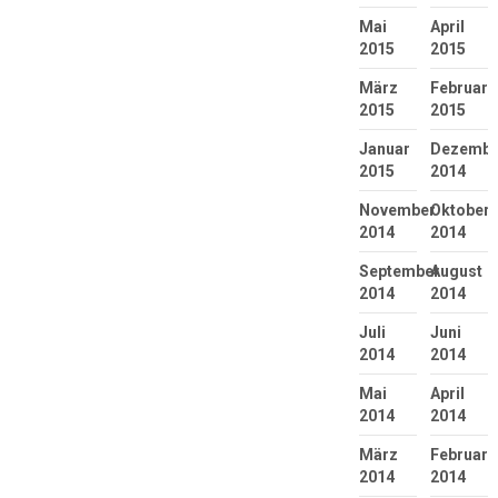
Mai
April
2015
2015
März
Februar
2015
2015
Januar
Dezembe
2015
2014
November
Oktober
2014
2014
September
August
2014
2014
Juli
Juni
2014
2014
Mai
April
2014
2014
März
Februar
2014
2014