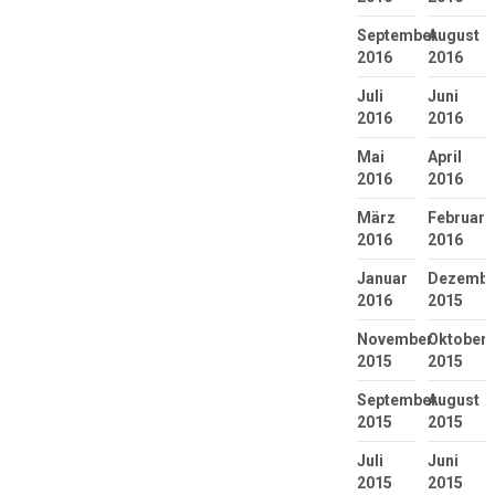
September
August
2016
2016
Juli
Juni
2016
2016
Mai
April
2016
2016
März
Februar
2016
2016
Januar
Dezembe
2016
2015
November
Oktober
2015
2015
September
August
2015
2015
Juli
Juni
2015
2015