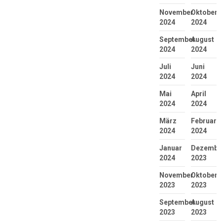
November
Oktober
2024
2024
September
August
2024
2024
Juli
Juni
2024
2024
Mai
April
2024
2024
März
Februar
2024
2024
Januar
Dezembe
2024
2023
November
Oktober
2023
2023
September
August
2023
2023