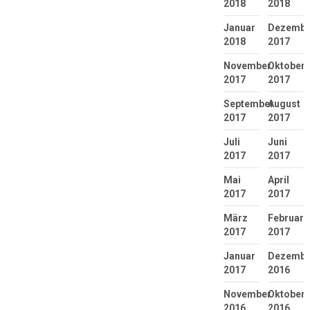
2018
2018
Januar
Dezembe
2018
2017
November
Oktober
2017
2017
September
August
2017
2017
Juli
Juni
2017
2017
Mai
April
2017
2017
März
Februar
2017
2017
Januar
Dezembe
2017
2016
November
Oktober
2016
2016