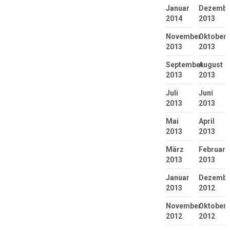
Januar
Dezembe
2014
2013
November
Oktober
2013
2013
September
August
2013
2013
Juli
Juni
2013
2013
Mai
April
2013
2013
März
Februar
2013
2013
Januar
Dezembe
2013
2012
November
Oktober
2012
2012