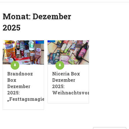
Monat:
Dezember
2025
Brandnooz
Niceria Box
Box
Dezember
Dezember
2025:
2025:
Weihnachtsvorfreude
„Festtagsmagie“