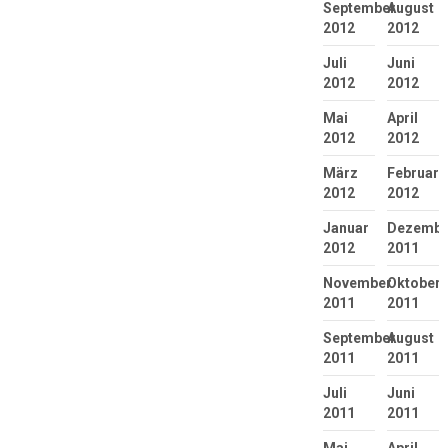
September
August
2012
2012
Juli
Juni
2012
2012
Mai
April
2012
2012
März
Februar
2012
2012
Januar
Dezembe
2012
2011
November
Oktober
2011
2011
September
August
2011
2011
Juli
Juni
2011
2011
Mai
April