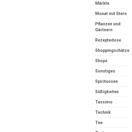
Märkte
Monat mit Stern
Pflanzen und
Gärtnern
Rezeptedose
Shoppingschätze
Shops
Sonstiges
Spirituosen
Süßigkeiten
Tassimo
Technik
Tee