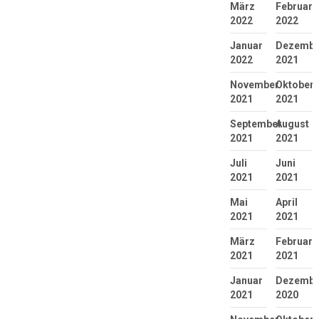
März
Februar
2022
2022
Januar
Dezembe
2022
2021
November
Oktober
2021
2021
September
August
2021
2021
Juli
Juni
2021
2021
Mai
April
2021
2021
März
Februar
2021
2021
Januar
Dezembe
2021
2020