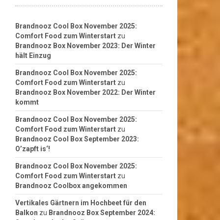
Brandnooz Cool Box November 2025:
Comfort Food zum Winterstart
zu
Brandnooz Box November 2023: Der Winter
hält Einzug
Brandnooz Cool Box November 2025:
Comfort Food zum Winterstart
zu
Brandnooz Box November 2022: Der Winter
kommt
Brandnooz Cool Box November 2025:
Comfort Food zum Winterstart
zu
Brandnooz Cool Box September 2023:
O’zapft is‘!
Brandnooz Cool Box November 2025:
Comfort Food zum Winterstart
zu
Brandnooz Coolbox angekommen
Vertikales Gärtnern im Hochbeet für den
Balkon
zu
Brandnooz Box September 2024: