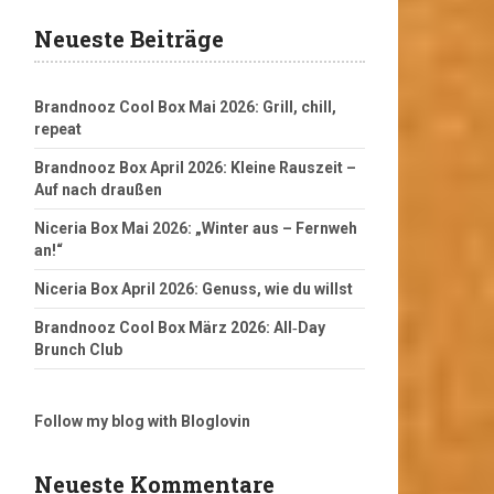
Neueste Beiträge
Brandnooz Cool Box Mai 2026: Grill, chill,
repeat
Brandnooz Box April 2026: Kleine Rauszeit –
Auf nach draußen
Niceria Box Mai 2026: „Winter aus – Fernweh
an!“
Niceria Box April 2026: Genuss, wie du willst
Brandnooz Cool Box März 2026: All‑Day
Brunch Club
Follow my blog with Bloglovin
Neueste Kommentare