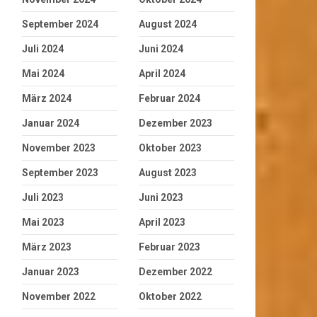
September 2024
August 2024
Juli 2024
Juni 2024
Mai 2024
April 2024
März 2024
Februar 2024
Januar 2024
Dezember 2023
November 2023
Oktober 2023
September 2023
August 2023
Juli 2023
Juni 2023
Mai 2023
April 2023
März 2023
Februar 2023
Januar 2023
Dezember 2022
November 2022
Oktober 2022