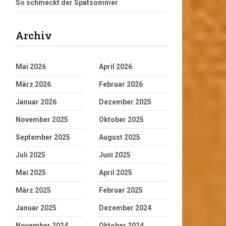
So schmeckt der Spätsommer
Archiv
Mai 2026
April 2026
März 2026
Februar 2026
Januar 2026
Dezember 2025
November 2025
Oktober 2025
September 2025
August 2025
Juli 2025
Juni 2025
Mai 2025
April 2025
März 2025
Februar 2025
Januar 2025
Dezember 2024
November 2024
Oktober 2024