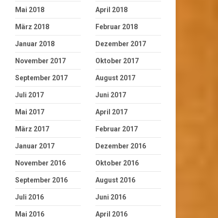
Mai 2018
April 2018
März 2018
Februar 2018
Januar 2018
Dezember 2017
November 2017
Oktober 2017
September 2017
August 2017
Juli 2017
Juni 2017
Mai 2017
April 2017
März 2017
Februar 2017
Januar 2017
Dezember 2016
November 2016
Oktober 2016
September 2016
August 2016
Juli 2016
Juni 2016
Mai 2016
April 2016