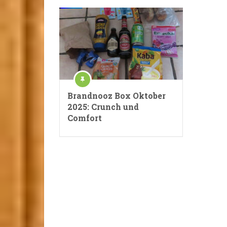
Brandnooz Box Oktober
2025: Crunch und
Comfort