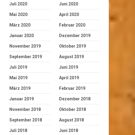
Juli 2020
Juni 2020
Mai 2020
April 2020
März 2020
Februar 2020
Januar 2020
Dezember 2019
November 2019
Oktober 2019
September 2019
August 2019
Juli 2019
Juni 2019
Mai 2019
April 2019
März 2019
Februar 2019
Januar 2019
Dezember 2018
November 2018
Oktober 2018
September 2018
August 2018
Juli 2018
Juni 2018