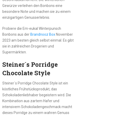
Gewürze verleihen den Bonbons eine
besondere Note und machen sie zu einem
einzigartigen Genusserlebnis.
Probiere die Em-eukal Winterpunsch
Bonbons aus der
Brandnooz Box
November
2023 am besten gleich selbst einmal. Es gibt
sie in zahlreichen Drogerien und
Supermärkten.
Steiner´s Porridge
Chocolate Style
Steiner´s Porridge Chocolate Style ist ein
köstliches Frühstücksprodukt, das
Schokoladenliebhaber begeistern wird. Die
Kombination aus zartem Hafer und
intensivem Schokoladengeschmack macht
dieses Porridge zu einem wahren Genuss