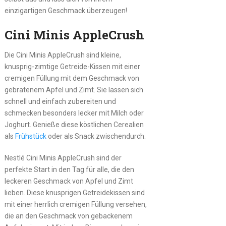
einzigartigen Geschmack überzeugen!
Cini Minis AppleCrush
Die Cini Minis AppleCrush sind kleine,
knusprig-zimtige Getreide-Kissen mit einer
cremigen Füllung mit dem Geschmack von
gebratenem Apfel und Zimt. Sie lassen sich
schnell und einfach zubereiten und
schmecken besonders lecker mit Milch oder
Joghurt. Genieße diese köstlichen Cerealien
als
Frühstück
oder als Snack zwischendurch.
Nestlé Cini Minis AppleCrush sind der
perfekte Start in den Tag für alle, die den
leckeren Geschmack von Apfel und Zimt
lieben. Diese knusprigen Getreidekissen sind
mit einer herrlich cremigen Füllung versehen,
die an den Geschmack von gebackenem