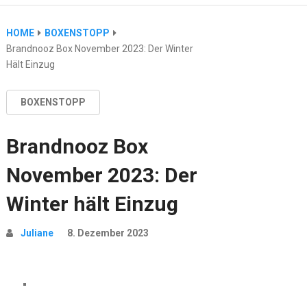
HOME
BOXENSTOPP
Brandnooz Box November 2023: Der Winter
Hält Einzug
BOXENSTOPP
Brandnooz Box
November 2023: Der
Winter hält Einzug
Juliane
8. Dezember 2023