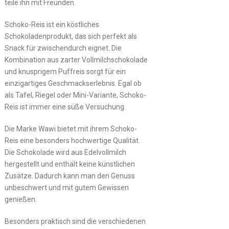
teile ihn mit Freunden.
Schoko-Reis ist ein köstliches
Schokoladenprodukt, das sich perfekt als
Snack für zwischendurch eignet. Die
Kombination aus zarter Vollmilchschokolade
und knusprigem Puffreis sorgt für ein
einzigartiges Geschmackserlebnis. Egal ob
als Tafel, Riegel oder Mini-Variante, Schoko-
Reis ist immer eine süße Versuchung.
Die Marke Wawi bietet mit ihrem Schoko-
Reis eine besonders hochwertige Qualität.
Die Schokolade wird aus Edelvollmilch
hergestellt und enthält keine künstlichen
Zusätze. Dadurch kann man den Genuss
unbeschwert und mit gutem Gewissen
genießen.
Besonders praktisch sind die verschiedenen