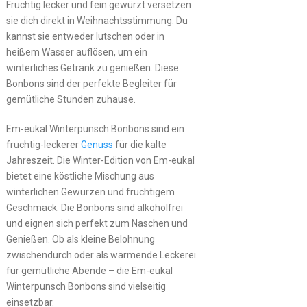
Fruchtig lecker und fein gewürzt versetzen
sie dich direkt in Weihnachtsstimmung. Du
kannst sie entweder lutschen oder in
heißem Wasser auflösen, um ein
winterliches Getränk zu genießen. Diese
Bonbons sind der perfekte Begleiter für
gemütliche Stunden zuhause.
Em-eukal Winterpunsch Bonbons sind ein
fruchtig-leckerer
Genuss
für die kalte
Jahreszeit. Die Winter-Edition von Em-eukal
bietet eine köstliche Mischung aus
winterlichen Gewürzen und fruchtigem
Geschmack. Die Bonbons sind alkoholfrei
und eignen sich perfekt zum Naschen und
Genießen. Ob als kleine Belohnung
zwischendurch oder als wärmende Leckerei
für gemütliche Abende – die Em-eukal
Winterpunsch Bonbons sind vielseitig
einsetzbar.