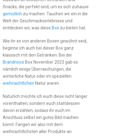
Snacks, die perfekt sind, um es sich zuhause
gemütlich
zu machen. Tauchen wir ein in die
Welt der Geschmackserlebnisse und
entdecken wir, was diese
Box
zu bieten hat.
Wie ihr es von anderen Boxen gewöhnt seid,
beginne ich auch bei dieser Box ganz
klassisch mit den Getränken. Bei der
Brandnooz
Box November 2023 gab es
nämlich einige Überraschungen, die
winterliche Natur oder im speziellen
weihnachtlichen
Natur waren.
Natürlich möchte ich euch diese nicht länger
vorenthalten, sondern euch stattdessen
davon erzählen, sodass ihr euch im
Anschluss selbst ein gutes Bild machen
könnt. Fangen wir also mit dem
weihnachtlichsten aller Produkte an.