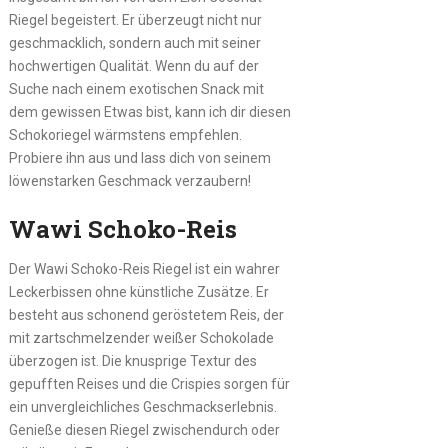
Riegel begeistert. Er überzeugt nicht nur
geschmacklich, sondern auch mit seiner
hochwertigen Qualität. Wenn du auf der
Suche nach einem exotischen Snack mit
dem gewissen Etwas bist, kann ich dir diesen
Schokoriegel wärmstens empfehlen.
Probiere ihn aus und lass dich von seinem
löwenstarken Geschmack verzaubern!
Wawi Schoko-Reis
Der Wawi Schoko-Reis Riegel ist ein wahrer
Leckerbissen ohne künstliche Zusätze. Er
besteht aus schonend geröstetem Reis, der
mit zartschmelzender weißer Schokolade
überzogen ist. Die knusprige Textur des
gepufften Reises und die Crispies sorgen für
ein unvergleichliches Geschmackserlebnis.
Genieße diesen Riegel zwischendurch oder