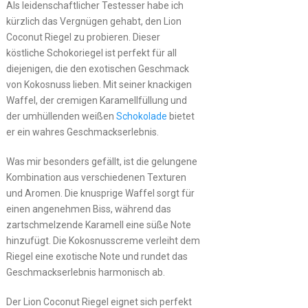
Als leidenschaftlicher Testesser habe ich
kürzlich das Vergnügen gehabt, den Lion
Coconut Riegel zu probieren. Dieser
köstliche Schokoriegel ist perfekt für all
diejenigen, die den exotischen Geschmack
von Kokosnuss lieben. Mit seiner knackigen
Waffel, der cremigen Karamellfüllung und
der umhüllenden weißen
Schokolade
bietet
er ein wahres Geschmackserlebnis.
Was mir besonders gefällt, ist die gelungene
Kombination aus verschiedenen Texturen
und Aromen. Die knusprige Waffel sorgt für
einen angenehmen Biss, während das
zartschmelzende Karamell eine süße Note
hinzufügt. Die Kokosnusscreme verleiht dem
Riegel eine exotische Note und rundet das
Geschmackserlebnis harmonisch ab.
Der Lion Coconut Riegel eignet sich perfekt