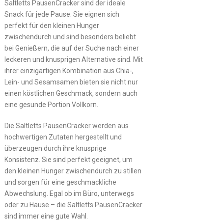
Saltletts PausenCracker sind der ideale
Snack für jede Pause. Sie eignen sich
perfekt für den kleinen Hunger
zwischendurch und sind besonders beliebt
bei Genießern, die auf der Suche nach einer
leckeren und knusprigen Alternative sind. Mit
ihrer einzigartigen Kombination aus Chia-,
Lein- und Sesamsamen bieten sie nicht nur
einen köstlichen Geschmack, sondern auch
eine gesunde Portion Vollkorn.
Die Saltletts PausenCracker werden aus
hochwertigen Zutaten hergestellt und
überzeugen durch ihre knusprige
Konsistenz. Sie sind perfekt geeignet, um
den kleinen Hunger zwischendurch zu stillen
und sorgen für eine geschmackliche
Abwechslung. Egal ob im Büro, unterwegs
oder zu Hause – die Saltletts PausenCracker
sind immer eine gute Wahl.