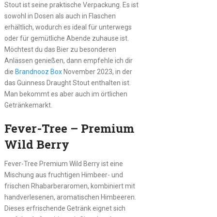
Stout ist seine praktische Verpackung. Es ist
sowohl in Dosen als auch in Flaschen
erhältlich, wodurch es ideal für unterwegs
oder für gemütliche Abende zuhause ist.
Möchtest du das Bier zu besonderen
Anlässen genießen, dann empfehle ich dir
die
Brandnooz Box
November 2023, in der
das Guinness Draught Stout enthalten ist.
Man bekommt es aber auch im örtlichen
Getränkemarkt.
Fever-Tree – Premium
Wild Berry
Fever-Tree Premium Wild Berry ist eine
Mischung aus fruchtigen Himbeer- und
frischen Rhabarberaromen, kombiniert mit
handverlesenen, aromatischen Himbeeren.
Dieses erfrischende Getränk eignet sich