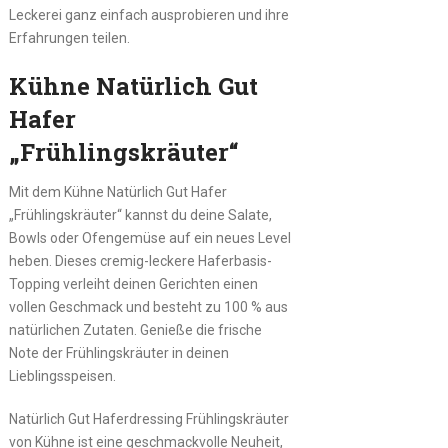
Leckerei ganz einfach ausprobieren und ihre
Erfahrungen teilen.
Kühne Natürlich Gut
Hafer
„Frühlingskräuter“
Mit dem Kühne Natürlich Gut Hafer
„Frühlingskräuter“ kannst du deine Salate,
Bowls oder Ofengemüse auf ein neues Level
heben. Dieses cremig-leckere Haferbasis-
Topping verleiht deinen Gerichten einen
vollen Geschmack und besteht zu 100 % aus
natürlichen Zutaten. Genieße die frische
Note der Frühlingskräuter in deinen
Lieblingsspeisen.
Natürlich Gut Haferdressing Frühlingskräuter
von Kühne ist eine geschmackvolle Neuheit,