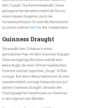
dem Cupper Tea Adventskalender. Diese
gelungene Kombination macht die Box zu
einem idealen Begleiter durch die
Vorweihnachtszeit. So wird die Adventszeit
zu einem wahren
Fest
für alle Teeliebhaber.
Guinness Draught
Verwandle dein Zuhause in einen
gemütlichen Pub mit dem Guinness Draught.
Diese einzigartige Bierdose enthält eine
kleine Kugel, die beim Öffnen Gasbläschen
freisetzt und den typischen „Surge“-Effekt
erzeugt. Auf diese Weise bekommst du eine
unwiderstehlich cremige Schaumkrone auf
deinem Guinness Draught. Genieße den
frisch gezapften Geschmack von Guinness
in den eigenen vier Wänden.