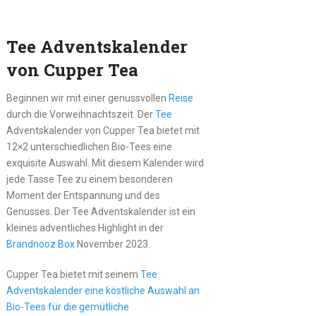
Tee Adventskalender
von Cupper Tea
Beginnen wir mit einer genussvollen
Reise
durch die Vorweihnachtszeit. Der
Tee
Adventskalender von Cupper Tea bietet mit
12×2 unterschiedlichen Bio-Tees eine
exquisite Auswahl. Mit diesem Kalender wird
jede Tasse Tee zu einem besonderen
Moment der Entspannung und des
Genusses. Der Tee Adventskalender ist ein
kleines adventliches Highlight in der
Brandnooz Box
November 2023.
Cupper Tea bietet mit seinem
Tee
Adventskalender eine köstliche Auswahl an
Bio-Tees für die gemütliche