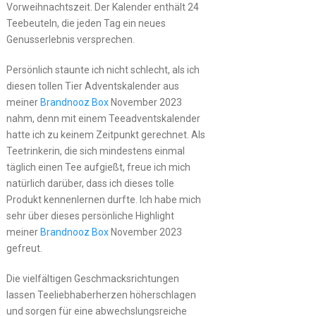
Vorweihnachtszeit. Der Kalender enthält 24
Teebeuteln, die jeden Tag ein neues
Genusserlebnis versprechen.
Persönlich staunte ich nicht schlecht, als ich
diesen tollen Tier Adventskalender aus
meiner
Brandnooz Box
November 2023
nahm, denn mit einem Teeadventskalender
hatte ich zu keinem Zeitpunkt gerechnet. Als
Teetrinkerin, die sich mindestens einmal
täglich einen Tee aufgießt, freue ich mich
natürlich darüber, dass ich dieses tolle
Produkt kennenlernen durfte. Ich habe mich
sehr über dieses persönliche Highlight
meiner
Brandnooz Box
November 2023
gefreut.
Die vielfältigen Geschmacksrichtungen
lassen Teeliebhaberherzen höherschlagen
und sorgen für eine abwechslungsreiche