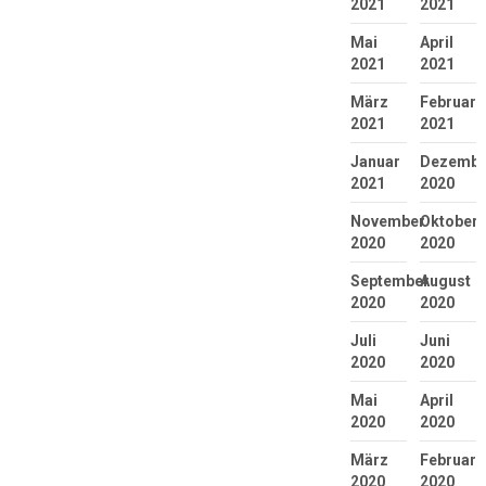
2021
2021
Mai
April
2021
2021
März
Februar
2021
2021
Januar
Dezembe
2021
2020
November
Oktober
2020
2020
September
August
2020
2020
Juli
Juni
2020
2020
Mai
April
2020
2020
März
Februar
2020
2020