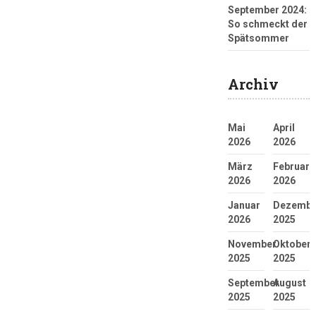
September 2024:
So schmeckt der
Spätsommer
Archiv
Mai
April
2026
2026
März
Februar
2026
2026
Januar
Dezembe
2026
2025
November
Oktober
2025
2025
September
August
2025
2025