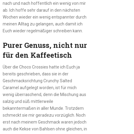
nach und nach hoffentlich ein wenig von mir
ab. Ich hoffe sehr darauf in den nächsten
Wochen wieder ein wenig entspannter durch
meinen Alltag zu gelangen, auch damit ich
Euch wieder regelmäßiger schreiben kann.
Purer Genuss, nicht nur
für den Kaffeetisch
Über die Choco Crossies hatte ich Euch ja
bereits geschrieben, dass sie in der
Geschmacksrichtung Crunchy Salted
Caramel aufgelegt worden, ist für mich
wenig überraschend, denn die Mischung aus
salzig und süß mittlerweile
bekanntermaßen in aller Munde. Trotzdem
schmeckt sie mir geradezu vorzüglich. Noch
erst nach meinem Geschmack waren jedoch
auch die Kekse von Bahlsen ohne gleichen, in