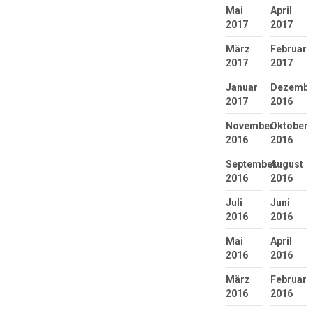
Mai
April
2017
2017
März
Februar
2017
2017
Januar
Dezembe
2017
2016
November
Oktober
2016
2016
September
August
2016
2016
Juli
Juni
2016
2016
Mai
April
2016
2016
März
Februar
2016
2016