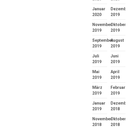
Januar
Dezembe
2020
2019
November
Oktober
2019
2019
September
August
2019
2019
Juli
Juni
2019
2019
Mai
April
2019
2019
März
Februar
2019
2019
Januar
Dezembe
2019
2018
November
Oktober
2018
2018