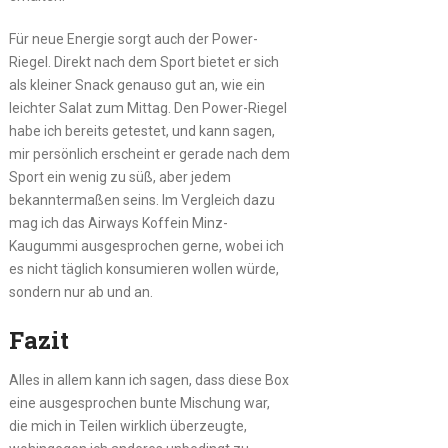
Für neue Energie sorgt auch der Power-
Riegel. Direkt nach dem Sport bietet er sich
als kleiner Snack genauso gut an, wie ein
leichter Salat zum Mittag. Den Power-Riegel
habe ich bereits getestet, und kann sagen,
mir persönlich erscheint er gerade nach dem
Sport ein wenig zu süß, aber jedem
bekanntermaßen seins. Im Vergleich dazu
mag ich das Airways Koffein Minz-
Kaugummi ausgesprochen gerne, wobei ich
es nicht täglich konsumieren wollen würde,
sondern nur ab und an.
Fazit
Alles in allem kann ich sagen, dass diese Box
eine ausgesprochen bunte Mischung war,
die mich in Teilen wirklich überzeugte,