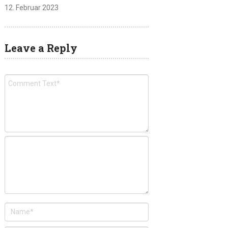
12. Februar 2023
Leave a Reply