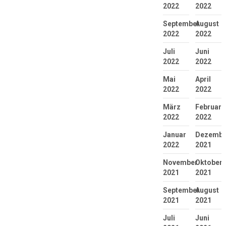
2022
2022
September
August
2022
2022
Juli
Juni
2022
2022
Mai
April
2022
2022
März
Februar
2022
2022
Januar
Dezembe
2022
2021
November
Oktober
2021
2021
September
August
2021
2021
Juli
Juni