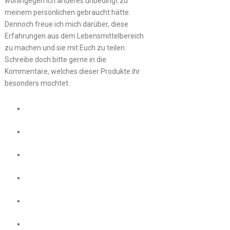
wohingegen ich anderes unbedingt zu
meinem persönlichen gebraucht hätte.
Dennoch freue ich mich darüber, diese
Erfahrungen aus dem Lebensmittelbereich
zu machen und sie mit Euch zu teilen.
Schreibe doch bitte gerne in die
Kommentare, welches dieser Produkte ihr
besonders mochtet.