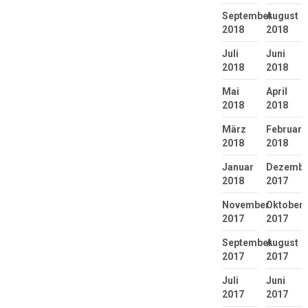
September
August
2018
2018
Juli
Juni
2018
2018
Mai
April
2018
2018
März
Februar
2018
2018
Januar
Dezembe
2018
2017
November
Oktober
2017
2017
September
August
2017
2017
Juli
Juni
2017
2017