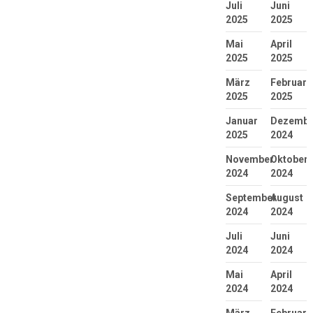
Juli
Juni
2025
2025
Mai
April
2025
2025
März
Februar
2025
2025
Januar
Dezembe
2025
2024
November
Oktober
2024
2024
September
August
2024
2024
Juli
Juni
2024
2024
Mai
April
2024
2024
März
Februar