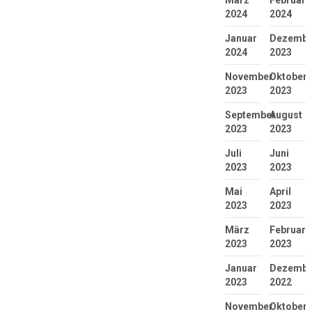
2024
2024
Januar
Dezembe
2024
2023
November
Oktober
2023
2023
September
August
2023
2023
Juli
Juni
2023
2023
Mai
April
2023
2023
März
Februar
2023
2023
Januar
Dezembe
2023
2022
November
Oktober