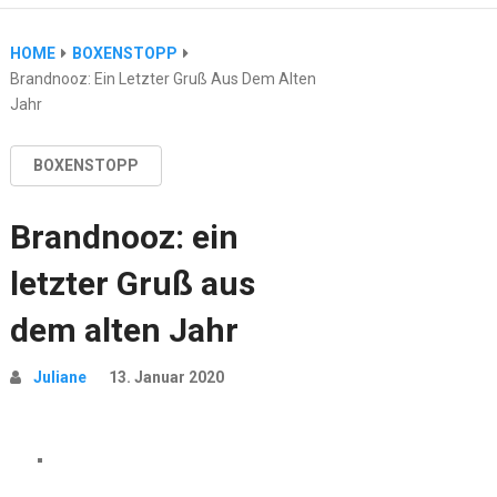
HOME
BOXENSTOPP
Brandnooz: Ein Letzter Gruß Aus Dem Alten
Jahr
BOXENSTOPP
Brandnooz: ein
letzter Gruß aus
dem alten Jahr
Juliane
13. Januar 2020