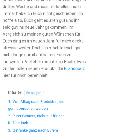
dritten Woche und muss feststellen, noch
immer habe ich Euch nicht geschrieben.Ich
hoffe also, Euch geht es allen gut und ihr
seid gut ins neue Jahr gekommen. Im
Vergleich zu meinen guten Wünschen für
Euch ging es im neuen Jahr für mich direkt
stressig weiter. Doch ich möchte mich gar
nicht lange damit aufhalten, Euch zu
langweilen. Viel eher möchte ich Euch etwas
zu den tollen neuen Produkt, die
Brandnooz
hier für mich bereit hielt.
Inhalte
Verbergen
1.
Von Alltag nach Produkten, die
gern übersehen werden
2.
Purer Genuss, nicht nur für den
Kaffeetisch
3.
Getränke ganz nach Eurem