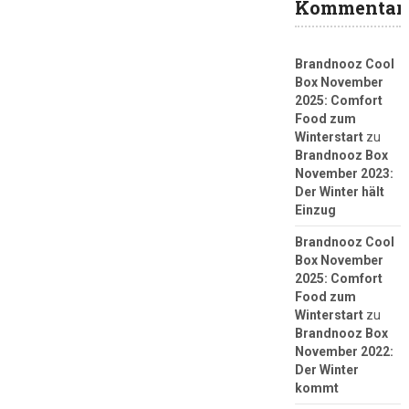
Kommentar
Brandnooz Cool
Box November
2025: Comfort
Food zum
Winterstart
zu
Brandnooz Box
November 2023:
Der Winter hält
Einzug
Brandnooz Cool
Box November
2025: Comfort
Food zum
Winterstart
zu
Brandnooz Box
November 2022:
Der Winter
kommt