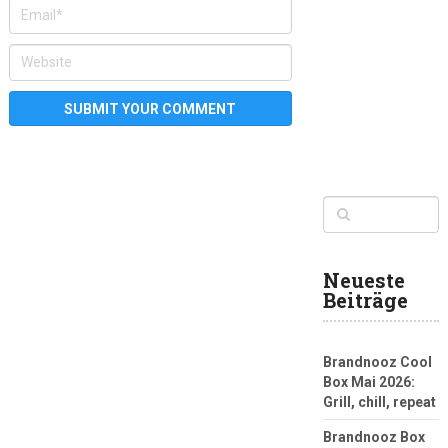
Neueste
Beiträge
Brandnooz Cool
Box Mai 2026:
Grill, chill, repeat
Brandnooz Box