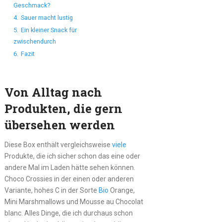
Geschmack?
4.
Sauer macht lustig
5.
Ein kleiner Snack für
zwischendurch
6.
Fazit
Von Alltag nach
Produkten, die gern
übersehen werden
Diese Box enthält vergleichsweise
viele
Produkte, die ich sicher schon das eine oder
andere Mal im Laden hätte sehen können.
Choco Crossies in der einen oder anderen
Variante, hohes C in der Sorte
Bio
Orange,
Mini Marshmallows und Mousse au Chocolat
blanc. Alles Dinge, die ich durchaus schon