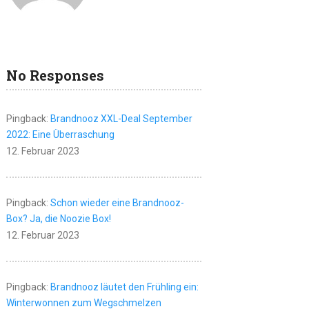
No Responses
Pingback:
Brandnooz XXL-Deal September
2022: Eine Überraschung
12. Februar 2023
Pingback:
Schon wieder eine Brandnooz-
Box? Ja, die Noozie Box!
12. Februar 2023
Pingback:
Brandnooz läutet den Frühling ein:
Winterwonnen zum Wegschmelzen