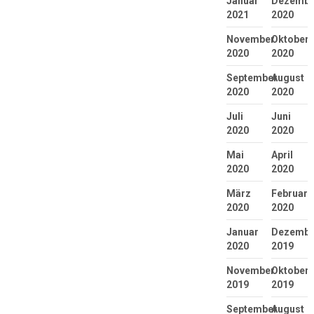
Januar
Dezembe
2021
2020
November
Oktober
2020
2020
September
August
2020
2020
Juli
Juni
2020
2020
Mai
April
2020
2020
März
Februar
2020
2020
Januar
Dezembe
2020
2019
November
Oktober
2019
2019
September
August