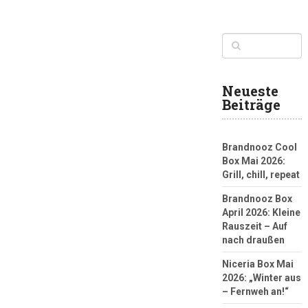
Neueste
Beiträge
Brandnooz Cool
Box Mai 2026:
Grill, chill, repeat
Brandnooz Box
April 2026: Kleine
Rauszeit – Auf
nach draußen
Niceria Box Mai
2026: „Winter aus
– Fernweh an!“