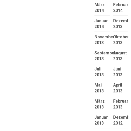
März
Februar
2014
2014
Januar
Dezembe
2014
2013
November
Oktober
2013
2013
September
August
2013
2013
Juli
Juni
2013
2013
Mai
April
2013
2013
März
Februar
2013
2013
Januar
Dezembe
2013
2012