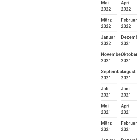
Mai
April
2022
2022
März
Februar
2022
2022
Januar
Dezembe
2022
2021
November
Oktober
2021
2021
September
August
2021
2021
Juli
Juni
2021
2021
Mai
April
2021
2021
März
Februar
2021
2021