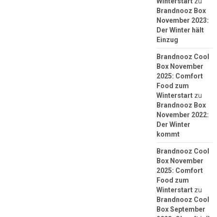
Winterstart
zu
Brandnooz Box
November 2023:
Der Winter hält
Einzug
Brandnooz Cool
Box November
2025: Comfort
Food zum
Winterstart
zu
Brandnooz Box
November 2022:
Der Winter
kommt
Brandnooz Cool
Box November
2025: Comfort
Food zum
Winterstart
zu
Brandnooz Cool
Box September