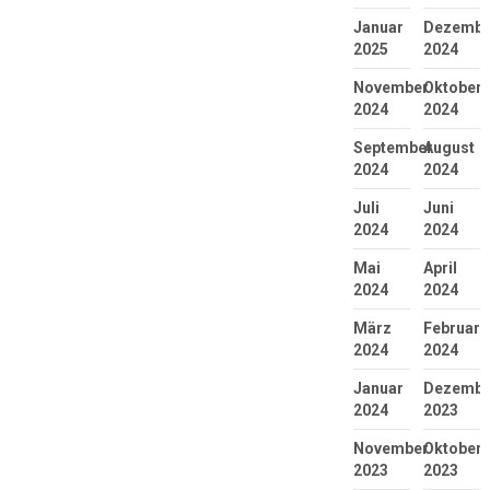
Januar
Dezembe
2025
2024
November
Oktober
2024
2024
September
August
2024
2024
Juli
Juni
2024
2024
Mai
April
2024
2024
März
Februar
2024
2024
Januar
Dezembe
2024
2023
November
Oktober
2023
2023