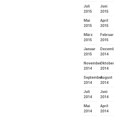
Juli
Juni
2015
2015
Mai
April
2015
2015
März
Februar
2015
2015
Januar
Dezembe
2015
2014
November
Oktober
2014
2014
September
August
2014
2014
Juli
Juni
2014
2014
Mai
April
2014
2014