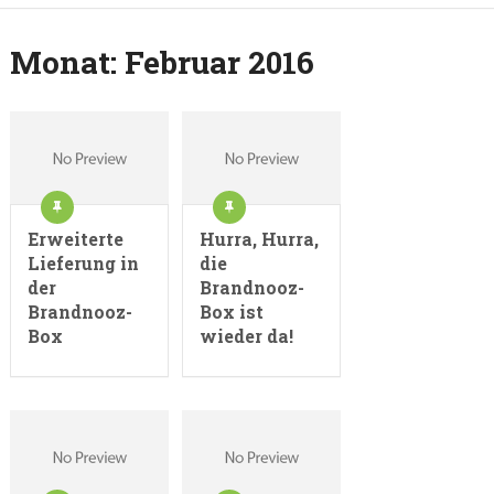
Monat:
Februar 2016
Erweiterte
Hurra, Hurra,
Lieferung in
die
der
Brandnooz-
Brandnooz-
Box ist
Box
wieder da!