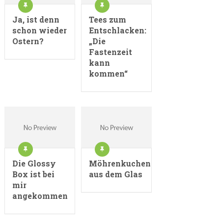
Ja, ist denn
Tees zum
schon wieder
Entschlacken:
Ostern?
„Die
Fastenzeit
kann
kommen“
Die Glossy
Möhrenkuchen
Box ist bei
aus dem Glas
mir
angekommen