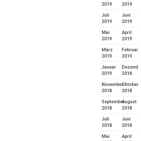
2019
2019
Juli
Juni
2019
2019
Mai
April
2019
2019
März
Februar
2019
2019
Januar
Dezembe
2019
2018
November
Oktober
2018
2018
September
August
2018
2018
Juli
Juni
2018
2018
Mai
April