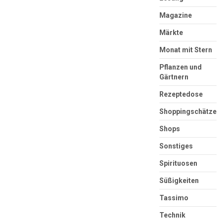
Magazine
Märkte
Monat mit Stern
Pflanzen und
Gärtnern
Rezeptedose
Shoppingschätze
Shops
Sonstiges
Spirituosen
Süßigkeiten
Tassimo
Technik