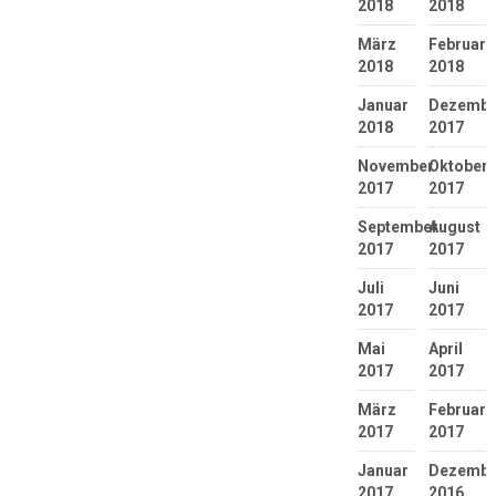
2018
2018
März
Februar
2018
2018
Januar
Dezembe
2018
2017
November
Oktober
2017
2017
September
August
2017
2017
Juli
Juni
2017
2017
Mai
April
2017
2017
März
Februar
2017
2017
Januar
Dezembe
2017
2016