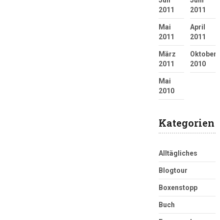
2011
2011
Mai
April
2011
2011
März
Oktober
2011
2010
Mai
2010
Kategorien
Alltägliches
Blogtour
Boxenstopp
Buch