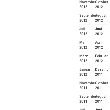
November
Oktober
2012
2012
September
August
2012
2012
Juli
Juni
2012
2012
Mai
April
2012
2012
März
Februar
2012
2012
Januar
Dezembe
2012
2011
November
Oktober
2011
2011
September
August
2011
2011
Juli
Juni