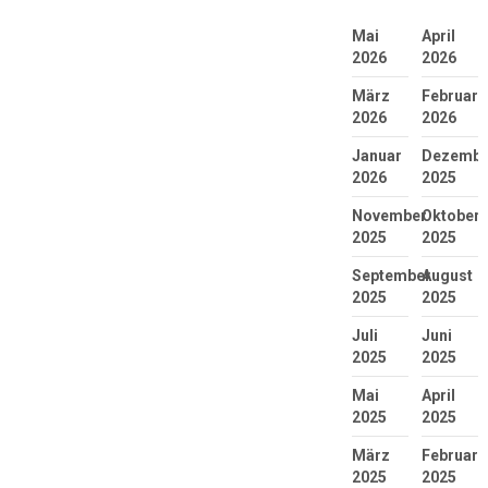
Mai
April
2026
2026
März
Februar
2026
2026
Januar
Dezembe
2026
2025
November
Oktober
2025
2025
September
August
2025
2025
Juli
Juni
2025
2025
Mai
April
2025
2025
März
Februar
2025
2025