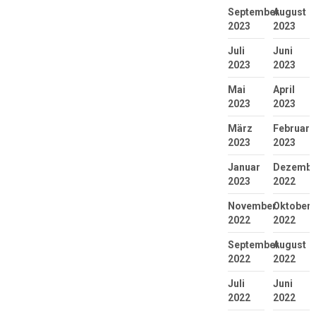
September
August
2023
2023
Juli
Juni
2023
2023
Mai
April
2023
2023
März
Februar
2023
2023
Januar
Dezembe
2023
2022
November
Oktober
2022
2022
September
August
2022
2022
Juli
Juni
2022
2022