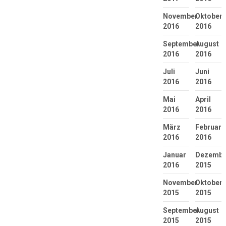
November
Oktober
2016
2016
September
August
2016
2016
Juli
Juni
2016
2016
Mai
April
2016
2016
März
Februar
2016
2016
Januar
Dezembe
2016
2015
November
Oktober
2015
2015
September
August
2015
2015