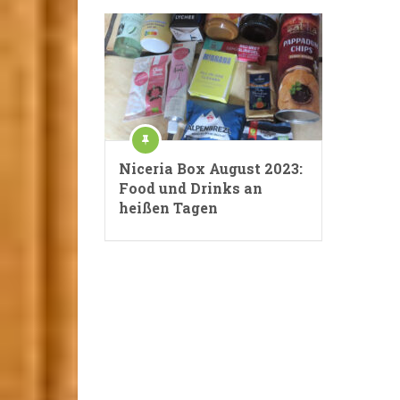
Niceria Box August 2023:
Food und Drinks an
heißen Tagen