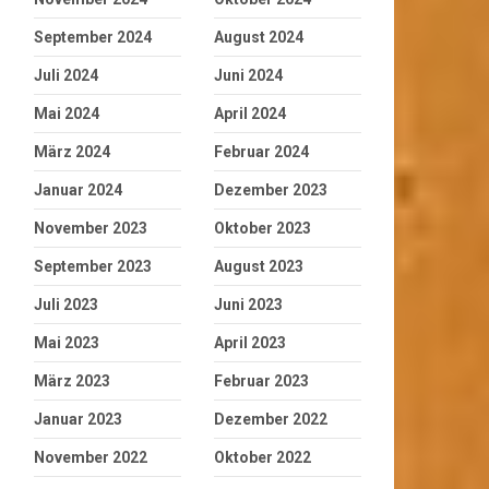
September 2024
August 2024
Juli 2024
Juni 2024
Mai 2024
April 2024
März 2024
Februar 2024
Januar 2024
Dezember 2023
November 2023
Oktober 2023
September 2023
August 2023
Juli 2023
Juni 2023
Mai 2023
April 2023
März 2023
Februar 2023
Januar 2023
Dezember 2022
November 2022
Oktober 2022