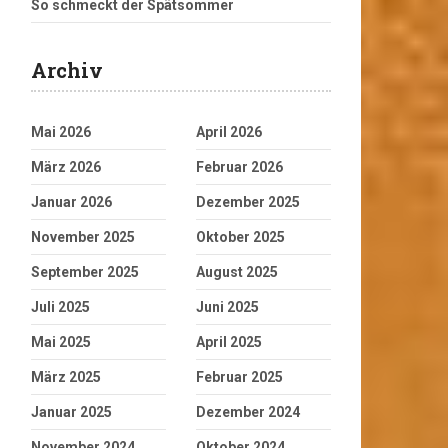
So schmeckt der Spätsommer
Archiv
Mai 2026
April 2026
März 2026
Februar 2026
Januar 2026
Dezember 2025
November 2025
Oktober 2025
September 2025
August 2025
Juli 2025
Juni 2025
Mai 2025
April 2025
März 2025
Februar 2025
Januar 2025
Dezember 2024
November 2024
Oktober 2024