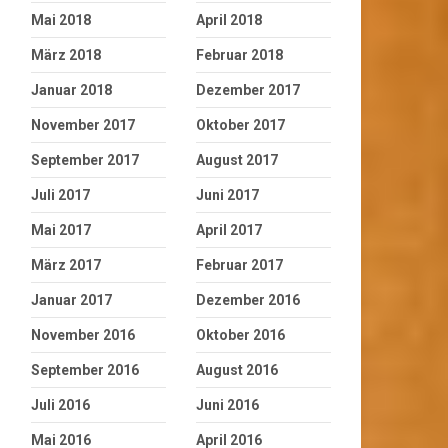
Mai 2018
April 2018
März 2018
Februar 2018
Januar 2018
Dezember 2017
November 2017
Oktober 2017
September 2017
August 2017
Juli 2017
Juni 2017
Mai 2017
April 2017
März 2017
Februar 2017
Januar 2017
Dezember 2016
November 2016
Oktober 2016
September 2016
August 2016
Juli 2016
Juni 2016
Mai 2016
April 2016