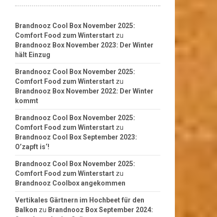
Brandnooz Cool Box November 2025:
Comfort Food zum Winterstart
zu
Brandnooz Box November 2023: Der Winter
hält Einzug
Brandnooz Cool Box November 2025:
Comfort Food zum Winterstart
zu
Brandnooz Box November 2022: Der Winter
kommt
Brandnooz Cool Box November 2025:
Comfort Food zum Winterstart
zu
Brandnooz Cool Box September 2023:
O’zapft is‘!
Brandnooz Cool Box November 2025:
Comfort Food zum Winterstart
zu
Brandnooz Coolbox angekommen
Vertikales Gärtnern im Hochbeet für den
Balkon
zu
Brandnooz Box September 2024: