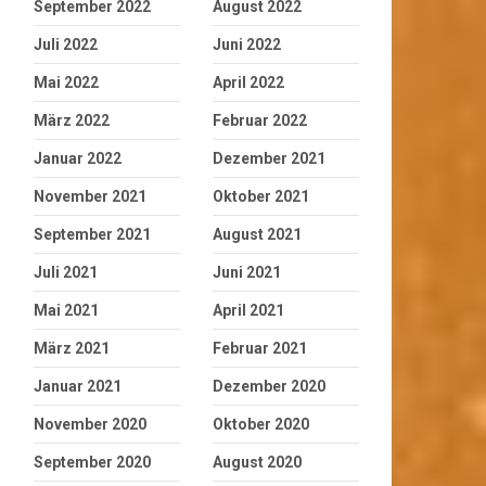
September 2022
August 2022
Juli 2022
Juni 2022
Mai 2022
April 2022
März 2022
Februar 2022
Januar 2022
Dezember 2021
November 2021
Oktober 2021
September 2021
August 2021
Juli 2021
Juni 2021
Mai 2021
April 2021
März 2021
Februar 2021
Januar 2021
Dezember 2020
November 2020
Oktober 2020
September 2020
August 2020