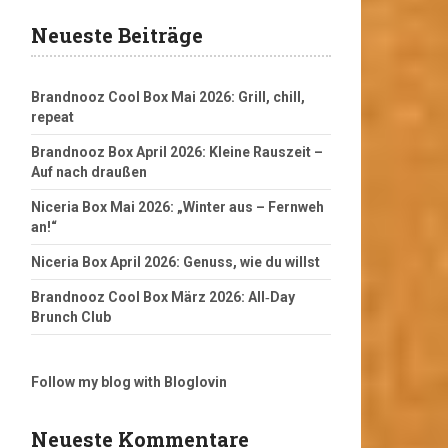
Neueste Beiträge
Brandnooz Cool Box Mai 2026: Grill, chill,
repeat
Brandnooz Box April 2026: Kleine Rauszeit –
Auf nach draußen
Niceria Box Mai 2026: „Winter aus – Fernweh
an!“
Niceria Box April 2026: Genuss, wie du willst
Brandnooz Cool Box März 2026: All‑Day
Brunch Club
Follow my blog with Bloglovin
Neueste Kommentare