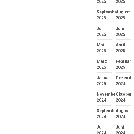
2025
2025
September
August
2025
2025
Juli
Juni
2025
2025
Mai
April
2025
2025
März
Februar
2025
2025
Januar
Dezembe
2025
2024
November
Oktober
2024
2024
September
August
2024
2024
Juli
Juni
2024
2024