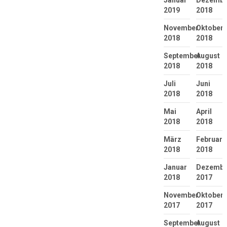
2019
2018
November
Oktober
2018
2018
September
August
2018
2018
Juli
Juni
2018
2018
Mai
April
2018
2018
März
Februar
2018
2018
Januar
Dezembe
2018
2017
November
Oktober
2017
2017
September
August