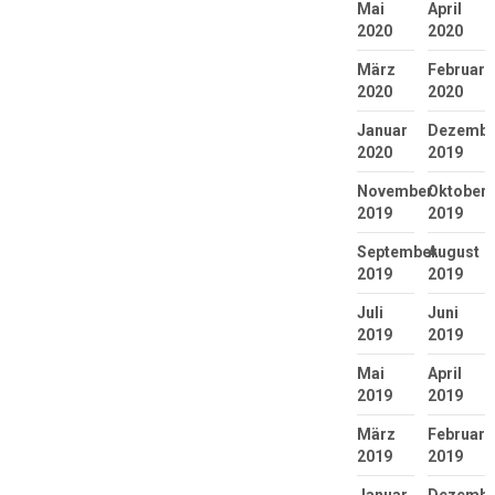
Mai
April
2020
2020
März
Februar
2020
2020
Januar
Dezembe
2020
2019
November
Oktober
2019
2019
September
August
2019
2019
Juli
Juni
2019
2019
Mai
April
2019
2019
März
Februar
2019
2019
Januar
Dezembe