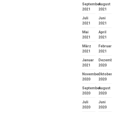
September
August
2021
2021
Juli
Juni
2021
2021
Mai
April
2021
2021
März
Februar
2021
2021
Januar
Dezembe
2021
2020
November
Oktober
2020
2020
September
August
2020
2020
Juli
Juni
2020
2020