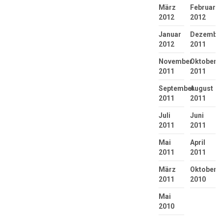
März
Februar
2012
2012
Januar
Dezembe
2012
2011
November
Oktober
2011
2011
September
August
2011
2011
Juli
Juni
2011
2011
Mai
April
2011
2011
März
Oktober
2011
2010
Mai
2010