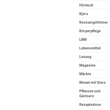
Hörbuch
Kjero
Konsumgöttinnen
Körperpflege
LBM
Lebensmittel
Lesung
Magazine
Märkte
Monat mit Stern
Pflanzen und
Gärtnern
Rezeptedose