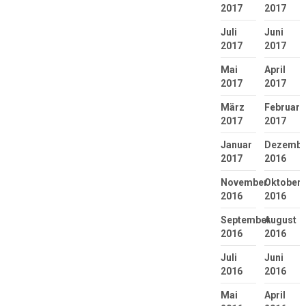
2017
2017
Juli
Juni
2017
2017
Mai
April
2017
2017
März
Februar
2017
2017
Januar
Dezembe
2017
2016
November
Oktober
2016
2016
September
August
2016
2016
Juli
Juni
2016
2016
Mai
April