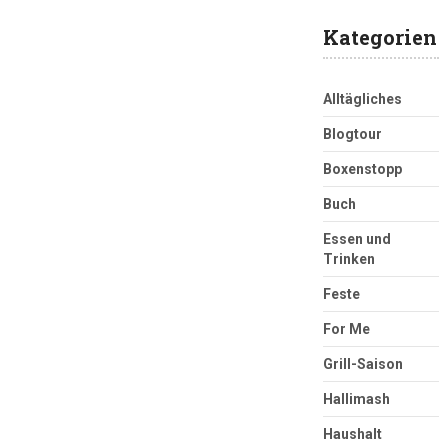
Kategorien
Alltägliches
Blogtour
Boxenstopp
Buch
Essen und
Trinken
Feste
For Me
Grill-Saison
Hallimash
Haushalt