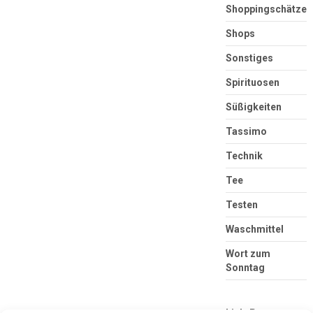
Shoppingschätze
Shops
Sonstiges
Spirituosen
Süßigkeiten
Tassimo
Technik
Tee
Testen
Waschmittel
Wort zum
Sonntag
Link-Partner