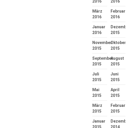
2016
2016
März
Februar
2016
2016
Januar
Dezembe
2016
2015
November
Oktober
2015
2015
September
August
2015
2015
Juli
Juni
2015
2015
Mai
April
2015
2015
März
Februar
2015
2015
Januar
Dezembe
2015
2014