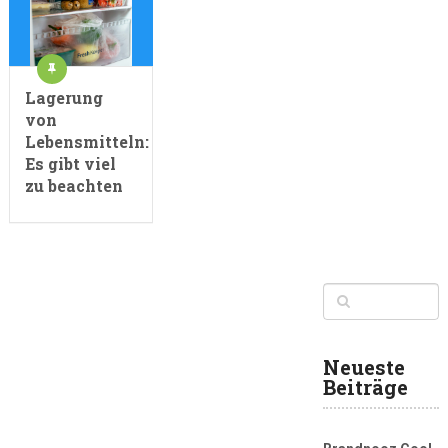
Lagerung
von
Lebensmitteln:
Es gibt viel
zu beachten
Neueste
Beiträge