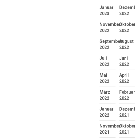
Januar
Dezembe
2023
2022
November
Oktober
2022
2022
September
August
2022
2022
Juli
Juni
2022
2022
Mai
April
2022
2022
März
Februar
2022
2022
Januar
Dezembe
2022
2021
November
Oktober
2021
2021