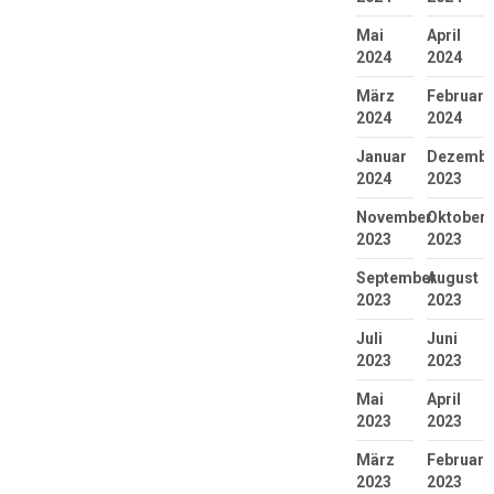
Mai
April
2024
2024
März
Februar
2024
2024
Januar
Dezembe
2024
2023
November
Oktober
2023
2023
September
August
2023
2023
Juli
Juni
2023
2023
Mai
April
2023
2023
März
Februar
2023
2023