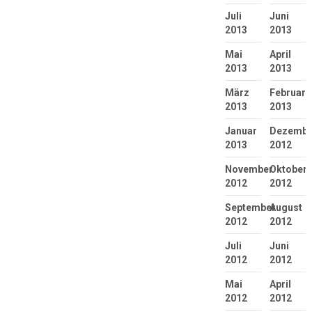
Juli
Juni
2013
2013
Mai
April
2013
2013
März
Februar
2013
2013
Januar
Dezembe
2013
2012
November
Oktober
2012
2012
September
August
2012
2012
Juli
Juni
2012
2012
Mai
April
2012
2012