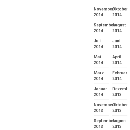
November
Oktober
2014
2014
September
August
2014
2014
Juli
Juni
2014
2014
Mai
April
2014
2014
März
Februar
2014
2014
Januar
Dezembe
2014
2013
November
Oktober
2013
2013
September
August
2013
2013