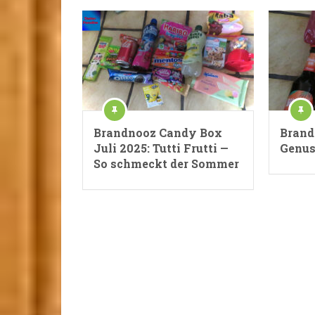
Brandnooz Candy Box
Brand
Juli 2025: Tutti Frutti —
Genus
So schmeckt der Sommer