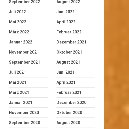
September 2022
August 2022
Juli 2022
Juni 2022
Mai 2022
April 2022
März 2022
Februar 2022
Januar 2022
Dezember 2021
November 2021
Oktober 2021
September 2021
August 2021
Juli 2021
Juni 2021
Mai 2021
April 2021
März 2021
Februar 2021
Januar 2021
Dezember 2020
November 2020
Oktober 2020
September 2020
August 2020