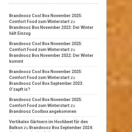
Brandnooz Cool Box November 2025:
Comfort Food zum Winterstart
zu
Brandnooz Box November 2023: Der Winter
hält Einzug
Brandnooz Cool Box November 2025:
Comfort Food zum Winterstart
zu
Brandnooz Box November 2022: Der Winter
kommt
Brandnooz Cool Box November 2025:
Comfort Food zum Winterstart
zu
Brandnooz Cool Box September 2023:
O’zapft is‘!
Brandnooz Cool Box November 2025:
Comfort Food zum Winterstart
zu
Brandnooz Coolbox angekommen
Vertikales Gärtnern im Hochbeet für den
Balkon
zu
Brandnooz Box September 2024: