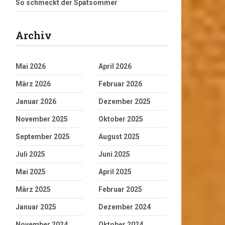
So schmeckt der Spätsommer
Archiv
Mai 2026
April 2026
März 2026
Februar 2026
Januar 2026
Dezember 2025
November 2025
Oktober 2025
September 2025
August 2025
Juli 2025
Juni 2025
Mai 2025
April 2025
März 2025
Februar 2025
Januar 2025
Dezember 2024
November 2024
Oktober 2024