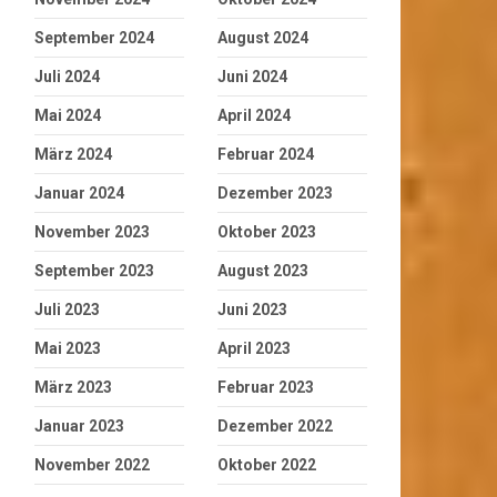
September 2024
August 2024
Juli 2024
Juni 2024
Mai 2024
April 2024
März 2024
Februar 2024
Januar 2024
Dezember 2023
November 2023
Oktober 2023
September 2023
August 2023
Juli 2023
Juni 2023
Mai 2023
April 2023
März 2023
Februar 2023
Januar 2023
Dezember 2022
November 2022
Oktober 2022