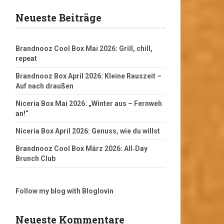
Neueste Beiträge
Brandnooz Cool Box Mai 2026: Grill, chill,
repeat
Brandnooz Box April 2026: Kleine Rauszeit –
Auf nach draußen
Niceria Box Mai 2026: „Winter aus – Fernweh
an!“
Niceria Box April 2026: Genuss, wie du willst
Brandnooz Cool Box März 2026: All‑Day
Brunch Club
Follow my blog with Bloglovin
Neueste Kommentare