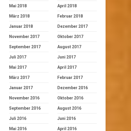
Mai 2018
April 2018
März 2018
Februar 2018
Januar 2018
Dezember 2017
November 2017
Oktober 2017
September 2017
August 2017
Juli 2017
Juni 2017
Mai 2017
April 2017
März 2017
Februar 2017
Januar 2017
Dezember 2016
November 2016
Oktober 2016
September 2016
August 2016
Juli 2016
Juni 2016
Mai 2016
April 2016