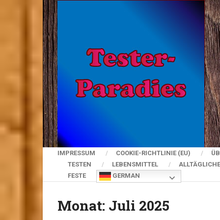
IMPRESSUM
COOKIE-RICHTLINIE (EU)
ÜB
TESTEN
LEBENSMITTEL
ALLTÄGLICH
FESTE
GERMAN
Monat:
Juli 2025