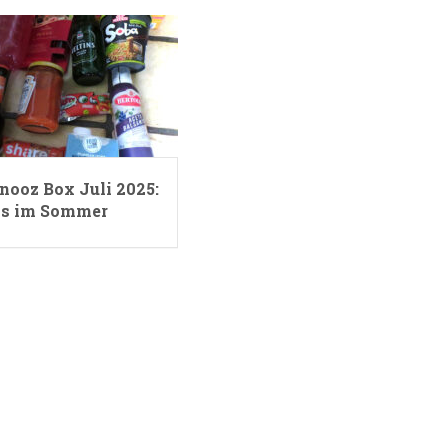
nooz Box Juli 2025:
s im Sommer