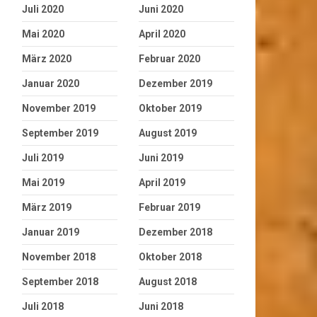
Juli 2020
Juni 2020
Mai 2020
April 2020
März 2020
Februar 2020
Januar 2020
Dezember 2019
November 2019
Oktober 2019
September 2019
August 2019
Juli 2019
Juni 2019
Mai 2019
April 2019
März 2019
Februar 2019
Januar 2019
Dezember 2018
November 2018
Oktober 2018
September 2018
August 2018
Juli 2018
Juni 2018