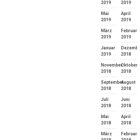
2019
2019
Mai
April
2019
2019
März
Februar
2019
2019
Januar
Dezembe
2019
2018
November
Oktober
2018
2018
September
August
2018
2018
Juli
Juni
2018
2018
Mai
April
2018
2018
März
Februar