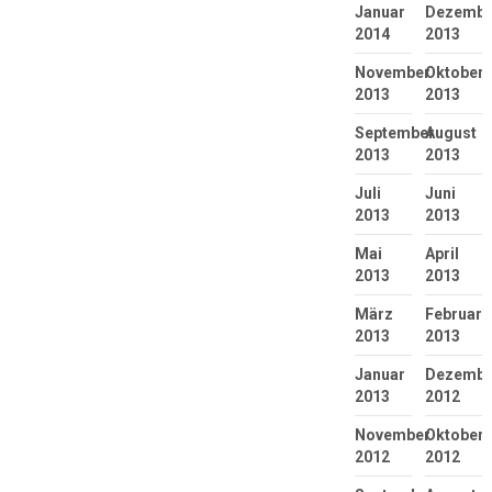
Januar
Dezembe
2014
2013
November
Oktober
2013
2013
September
August
2013
2013
Juli
Juni
2013
2013
Mai
April
2013
2013
März
Februar
2013
2013
Januar
Dezembe
2013
2012
November
Oktober
2012
2012