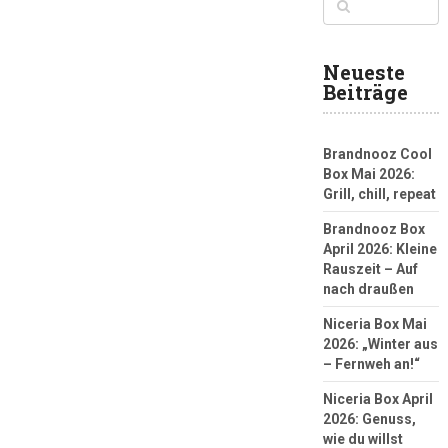
Neueste
Beiträge
Brandnooz Cool
Box Mai 2026:
Grill, chill, repeat
Brandnooz Box
April 2026: Kleine
Rauszeit – Auf
nach draußen
Niceria Box Mai
2026: „Winter aus
– Fernweh an!“
Niceria Box April
2026: Genuss,
wie du willst