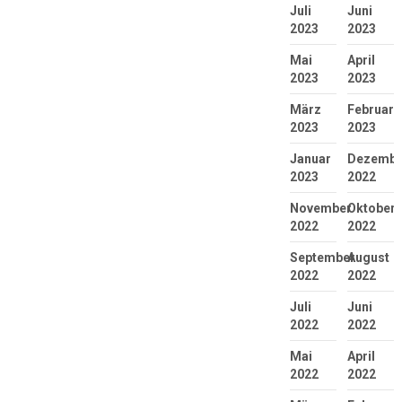
Juli
Juni
2023
2023
Mai
April
2023
2023
März
Februar
2023
2023
Januar
Dezembe
2023
2022
November
Oktober
2022
2022
September
August
2022
2022
Juli
Juni
2022
2022
Mai
April
2022
2022