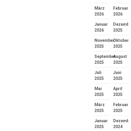
März
Februar
2026
2026
Januar
Dezembe
2026
2025
November
Oktober
2025
2025
September
August
2025
2025
Juli
Juni
2025
2025
Mai
April
2025
2025
März
Februar
2025
2025
Januar
Dezembe
2025
2024