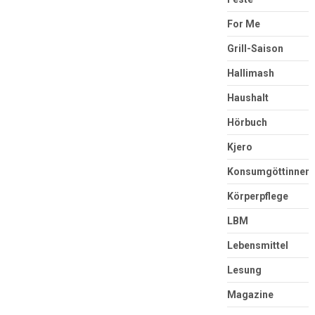
For Me
Grill-Saison
Hallimash
Haushalt
Hörbuch
Kjero
Konsumgöttinnen
Körperpflege
LBM
Lebensmittel
Lesung
Magazine