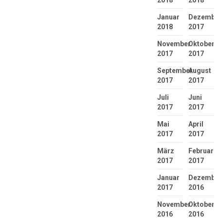
2018
2018
Januar
Dezembe
2018
2017
November
Oktober
2017
2017
September
August
2017
2017
Juli
Juni
2017
2017
Mai
April
2017
2017
März
Februar
2017
2017
Januar
Dezembe
2017
2016
November
Oktober
2016
2016