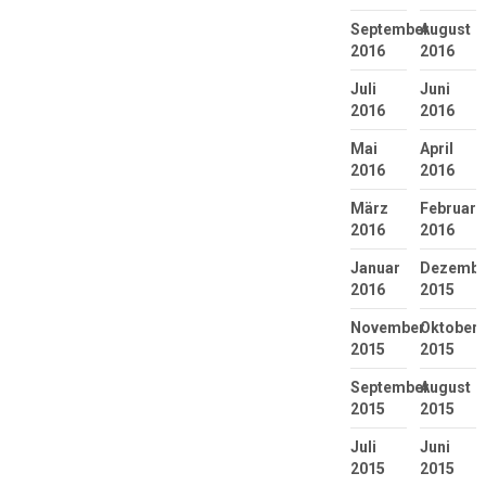
September
August
2016
2016
Juli
Juni
2016
2016
Mai
April
2016
2016
März
Februar
2016
2016
Januar
Dezembe
2016
2015
November
Oktober
2015
2015
September
August
2015
2015
Juli
Juni
2015
2015