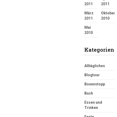
2011
2011
März
Oktober
2011
2010
Mai
2010
Kategorien
Alltägliches
Blogtour
Boxenstopp
Buch
Essen und
Trinken
Feste