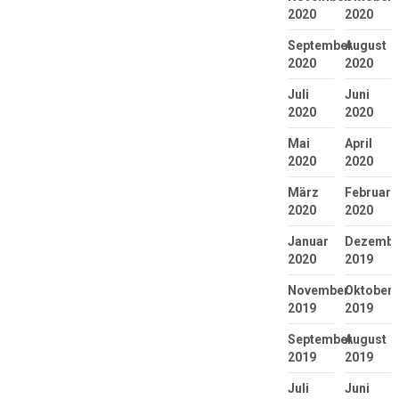
2020
2020
September
August
2020
2020
Juli
Juni
2020
2020
Mai
April
2020
2020
März
Februar
2020
2020
Januar
Dezembe
2020
2019
November
Oktober
2019
2019
September
August
2019
2019
Juli
Juni