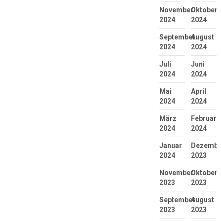
November
Oktober
2024
2024
September
August
2024
2024
Juli
Juni
2024
2024
Mai
April
2024
2024
März
Februar
2024
2024
Januar
Dezembe
2024
2023
November
Oktober
2023
2023
September
August
2023
2023