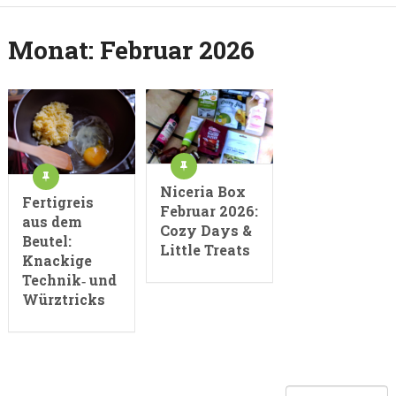
Monat:
Februar 2026
Niceria Box
Fertigreis
Februar 2026:
aus dem
Cozy Days &
Beutel:
Little Treats
Knackige
Technik‑ und
Würztricks