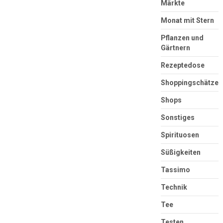
Märkte
Monat mit Stern
Pflanzen und
Gärtnern
Rezeptedose
Shoppingschätze
Shops
Sonstiges
Spirituosen
Süßigkeiten
Tassimo
Technik
Tee
Testen