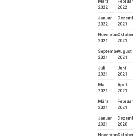
März
Februar
2022
2022
Januar
Dezembe
2022
2021
November
Oktober
2021
2021
September
August
2021
2021
Juli
Juni
2021
2021
Mai
April
2021
2021
März
Februar
2021
2021
Januar
Dezembe
2021
2020
November
Oktober