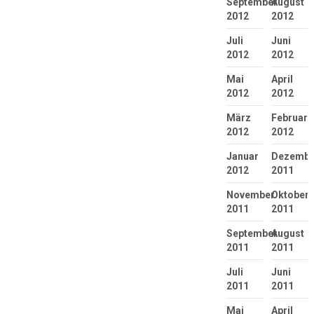
September
August
2012
2012
Juli
Juni
2012
2012
Mai
April
2012
2012
März
Februar
2012
2012
Januar
Dezembe
2012
2011
November
Oktober
2011
2011
September
August
2011
2011
Juli
Juni
2011
2011
Mai
April