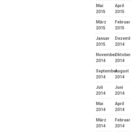
Mai
April
2015
2015
März
Februar
2015
2015
Januar
Dezembe
2015
2014
November
Oktober
2014
2014
September
August
2014
2014
Juli
Juni
2014
2014
Mai
April
2014
2014
März
Februar
2014
2014