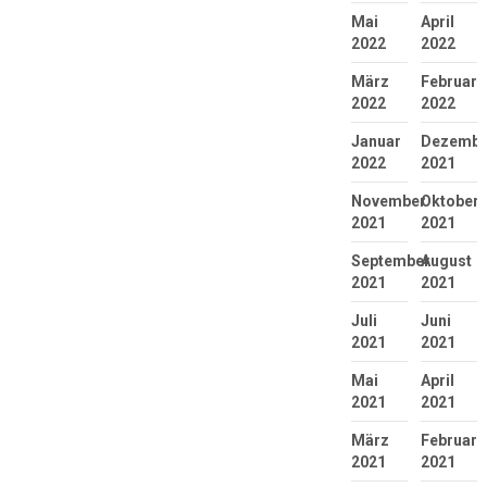
Mai
April
2022
2022
März
Februar
2022
2022
Januar
Dezembe
2022
2021
November
Oktober
2021
2021
September
August
2021
2021
Juli
Juni
2021
2021
Mai
April
2021
2021
März
Februar
2021
2021