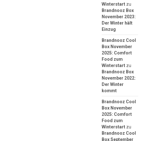
Winterstart
zu
Brandnooz Box
November 2023:
Der Winter hält
Einzug
Brandnooz Cool
Box November
2025: Comfort
Food zum
Winterstart
zu
Brandnooz Box
November 2022:
Der Winter
kommt
Brandnooz Cool
Box November
2025: Comfort
Food zum
Winterstart
zu
Brandnooz Cool
Box September