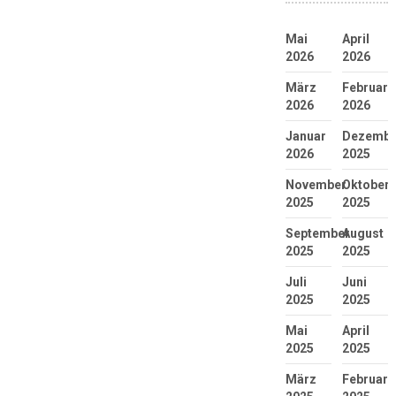
Mai
April
2026
2026
März
Februar
2026
2026
Januar
Dezembe
2026
2025
November
Oktober
2025
2025
September
August
2025
2025
Juli
Juni
2025
2025
Mai
April
2025
2025
März
Februar