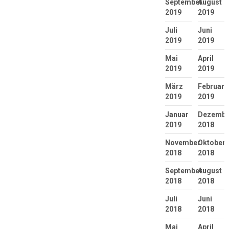
September
August
2019
2019
Juli
Juni
2019
2019
Mai
April
2019
2019
März
Februar
2019
2019
Januar
Dezembe
2019
2018
November
Oktober
2018
2018
September
August
2018
2018
Juli
Juni
2018
2018
Mai
April