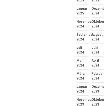
2025
2025
Januar
Dezembe
2025
2024
November
Oktober
2024
2024
September
August
2024
2024
Juli
Juni
2024
2024
Mai
April
2024
2024
März
Februar
2024
2024
Januar
Dezembe
2024
2023
November
Oktober
2023
2023