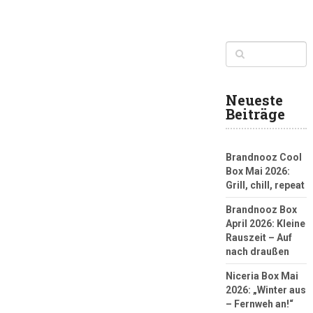
Neueste
Beiträge
Brandnooz Cool
Box Mai 2026:
Grill, chill, repeat
Brandnooz Box
April 2026: Kleine
Rauszeit – Auf
nach draußen
Niceria Box Mai
2026: „Winter aus
– Fernweh an!“