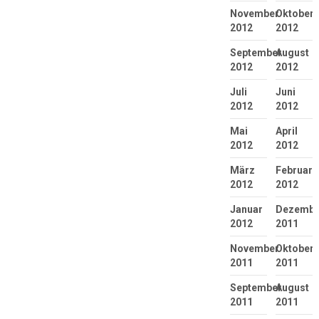
November
Oktober
2012
2012
September
August
2012
2012
Juli
Juni
2012
2012
Mai
April
2012
2012
März
Februar
2012
2012
Januar
Dezembe
2012
2011
November
Oktober
2011
2011
September
August
2011
2011