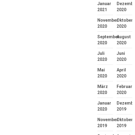
Januar
Dezembe
2021
2020
November
Oktober
2020
2020
September
August
2020
2020
Juli
Juni
2020
2020
Mai
April
2020
2020
März
Februar
2020
2020
Januar
Dezembe
2020
2019
November
Oktober
2019
2019