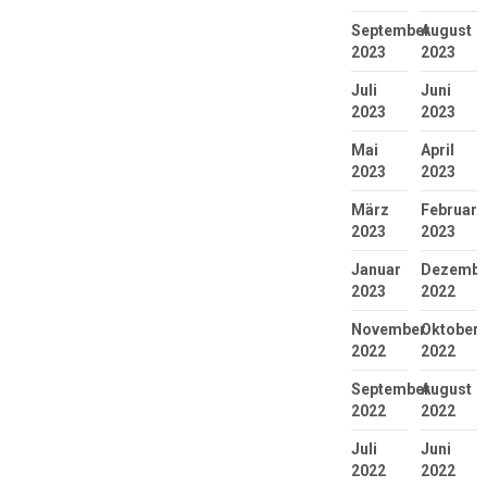
September
August
2023
2023
Juli
Juni
2023
2023
Mai
April
2023
2023
März
Februar
2023
2023
Januar
Dezembe
2023
2022
November
Oktober
2022
2022
September
August
2022
2022
Juli
Juni
2022
2022