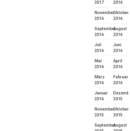
2017
2016
November
Oktober
2016
2016
September
August
2016
2016
Juli
Juni
2016
2016
Mai
April
2016
2016
März
Februar
2016
2016
Januar
Dezembe
2016
2015
November
Oktober
2015
2015
September
August
2015
2015