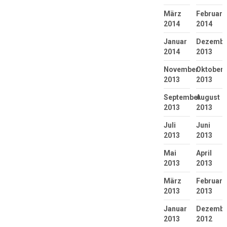
März
Februar
2014
2014
Januar
Dezembe
2014
2013
November
Oktober
2013
2013
September
August
2013
2013
Juli
Juni
2013
2013
Mai
April
2013
2013
März
Februar
2013
2013
Januar
Dezembe
2013
2012