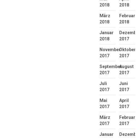
2018
2018
März
Februar
2018
2018
Januar
Dezembe
2018
2017
November
Oktober
2017
2017
September
August
2017
2017
Juli
Juni
2017
2017
Mai
April
2017
2017
März
Februar
2017
2017
Januar
Dezembe