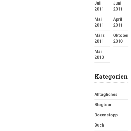
Juli
Juni
2011
2011
Mai
April
2011
2011
März
Oktober
2011
2010
Mai
2010
Kategorien
Alltägliches
Blogtour
Boxenstopp
Buch