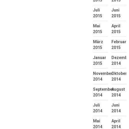
Juli
Juni
2015
2015
Mai
April
2015
2015
März
Februar
2015
2015
Januar
Dezembe
2015
2014
November
Oktober
2014
2014
September
August
2014
2014
Juli
Juni
2014
2014
Mai
April
2014
2014