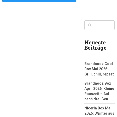
Neueste
Beiträge
Brandnooz Cool
Box Mai 2026:
Grill, chill, repeat
Brandnooz Box
April 2026: Kleine
Rauszeit – Auf
nach draußen
Niceria Box Mai
2026: „Winter aus