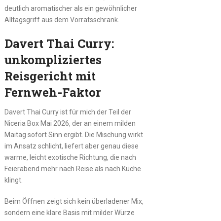
deutlich aromatischer als ein gewöhnlicher
Alltagsgriff aus dem Vorratsschrank.
Davert Thai Curry:
unkompliziertes
Reisgericht mit
Fernweh-Faktor
Davert Thai Curry ist für mich der Teil der
Niceria Box Mai 2026, der an einem milden
Maitag sofort Sinn ergibt. Die Mischung wirkt
im Ansatz schlicht, liefert aber genau diese
warme, leicht exotische Richtung, die nach
Feierabend mehr nach Reise als nach Küche
klingt.
Beim Öffnen zeigt sich kein überladener Mix,
sondern eine klare Basis mit milder Würze