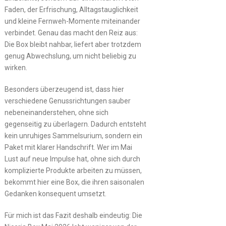
Faden, der Erfrischung, Alltagstauglichkeit
und kleine Fernweh-Momente miteinander
verbindet. Genau das macht den Reiz aus:
Die Box bleibt nahbar, liefert aber trotzdem
genug Abwechslung, um nicht beliebig zu
wirken.
Besonders überzeugend ist, dass hier
verschiedene Genussrichtungen sauber
nebeneinanderstehen, ohne sich
gegenseitig zu überlagern. Dadurch entsteht
kein unruhiges Sammelsurium, sondern ein
Paket mit klarer Handschrift. Wer im Mai
Lust auf neue Impulse hat, ohne sich durch
komplizierte Produkte arbeiten zu müssen,
bekommt hier eine Box, die ihren saisonalen
Gedanken konsequent umsetzt.
Für mich ist das Fazit deshalb eindeutig: Die