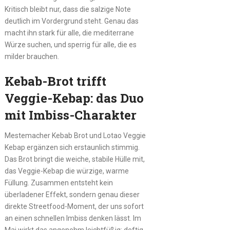
Kritisch bleibt nur, dass die salzige Note
deutlich im Vordergrund steht. Genau das
macht ihn stark für alle, die mediterrane
Würze suchen, und sperrig für alle, die es
milder brauchen.
Kebab-Brot trifft
Veggie-Kebap: das Duo
mit Imbiss-Charakter
Mestemacher Kebab Brot und Lotao Veggie
Kebap ergänzen sich erstaunlich stimmig.
Das Brot bringt die weiche, stabile Hülle mit,
das Veggie-Kebap die würzige, warme
Füllung. Zusammen entsteht kein
überladener Effekt, sondern genau dieser
direkte Streetfood-Moment, der uns sofort
an einen schnellen Imbiss denken lässt. Im