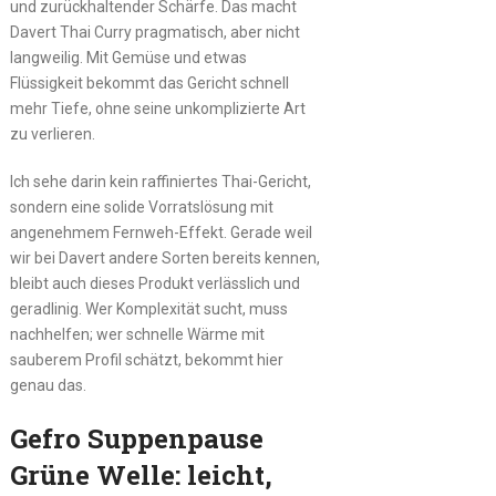
und zurückhaltender Schärfe. Das macht
Davert Thai Curry pragmatisch, aber nicht
langweilig. Mit Gemüse und etwas
Flüssigkeit bekommt das Gericht schnell
mehr Tiefe, ohne seine unkomplizierte Art
zu verlieren.
Ich sehe darin kein raffiniertes Thai-Gericht,
sondern eine solide Vorratslösung mit
angenehmem Fernweh-Effekt. Gerade weil
wir bei Davert andere Sorten bereits kennen,
bleibt auch dieses Produkt verlässlich und
geradlinig. Wer Komplexität sucht, muss
nachhelfen; wer schnelle Wärme mit
sauberem Profil schätzt, bekommt hier
genau das.
Gefro Suppenpause
Grüne Welle: leicht,