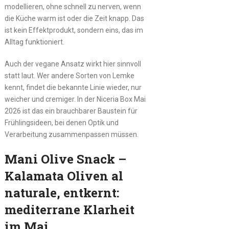
modellieren, ohne schnell zu nerven, wenn
die Küche warm ist oder die Zeit knapp. Das
ist kein Effektprodukt, sondern eins, das im
Alltag funktioniert.
Auch der vegane Ansatz wirkt hier sinnvoll
statt laut. Wer andere Sorten von Lemke
kennt, findet die bekannte Linie wieder, nur
weicher und cremiger. In der Niceria Box Mai
2026 ist das ein brauchbarer Baustein für
Frühlingsideen, bei denen Optik und
Verarbeitung zusammenpassen müssen.
Mani Olive Snack –
Kalamata Oliven al
naturale, entkernt:
mediterrane Klarheit
im Mai