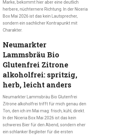
Marke, bekommt hier aber eine deutlich
herbere, nüchternere Richtung. In der Niceria
Box Mai 2026 ist das kein Lautsprecher,
sondern ein sachlicher Kontrapunkt mit
Charakter.
Neumarkter
Lammsbräu Bio
Glutenfrei Zitrone
alkoholfrei: spritzig,
herb, leicht anders
Neumarkter Lammsbräu Bio Glutenfrei
Zitrone alkoholfrei trifft für mich genau den
Ton, den ich im Mai mag: frisch, kühl, direkt.
In der Niceria Box Mai 2026 ist das kein
schweres Bier für den Abend, sondern eher
ein schlanker Begleiter für die ersten