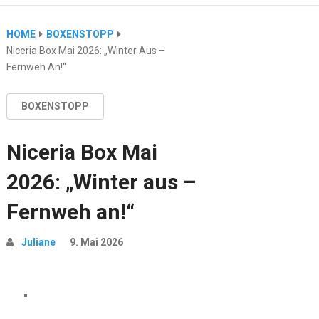
HOME
BOXENSTOPP
Niceria Box Mai 2026: „Winter Aus –
Fernweh An!“
BOXENSTOPP
Niceria Box Mai
2026: „Winter aus –
Fernweh an!“
Juliane
9. Mai 2026