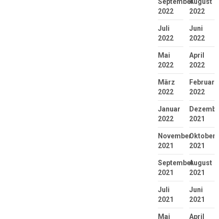
September
August
2022
2022
Juli
Juni
2022
2022
Mai
April
2022
2022
März
Februar
2022
2022
Januar
Dezembe
2022
2021
November
Oktober
2021
2021
September
August
2021
2021
Juli
Juni
2021
2021
Mai
April