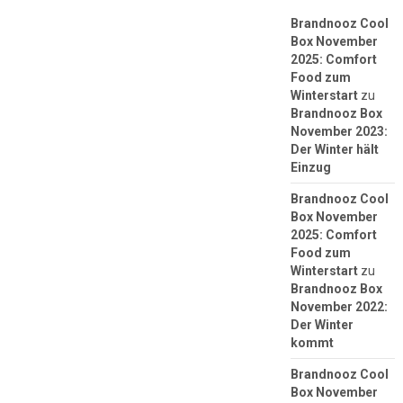
Brandnooz Cool
Box November
2025: Comfort
Food zum
Winterstart
zu
Brandnooz Box
November 2023:
Der Winter hält
Einzug
Brandnooz Cool
Box November
2025: Comfort
Food zum
Winterstart
zu
Brandnooz Box
November 2022:
Der Winter
kommt
Brandnooz Cool
Box November