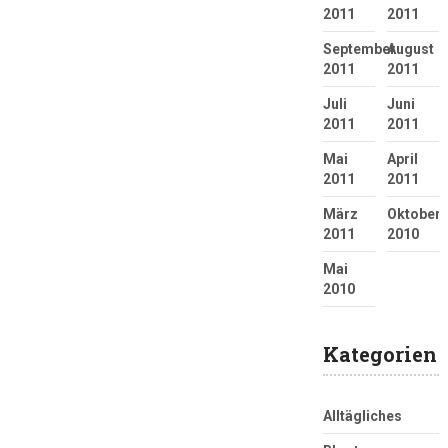
2011
2011
September
August
2011
2011
Juli
Juni
2011
2011
Mai
April
2011
2011
März
Oktober
2011
2010
Mai
2010
Kategorien
Alltägliches