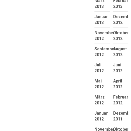
März
Februar
2013
2013
Januar
Dezembe
2013
2012
November
Oktober
2012
2012
September
August
2012
2012
Juli
Juni
2012
2012
Mai
April
2012
2012
März
Februar
2012
2012
Januar
Dezembe
2012
2011
November
Oktober