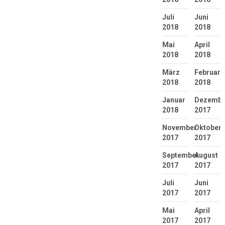
Juli
Juni
2018
2018
Mai
April
2018
2018
März
Februar
2018
2018
Januar
Dezembe
2018
2017
November
Oktober
2017
2017
September
August
2017
2017
Juli
Juni
2017
2017
Mai
April
2017
2017