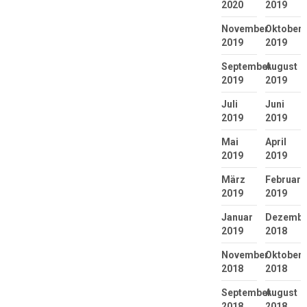
2020
2019
November
Oktober
2019
2019
September
August
2019
2019
Juli
Juni
2019
2019
Mai
April
2019
2019
März
Februar
2019
2019
Januar
Dezembe
2019
2018
November
Oktober
2018
2018
September
August
2018
2018