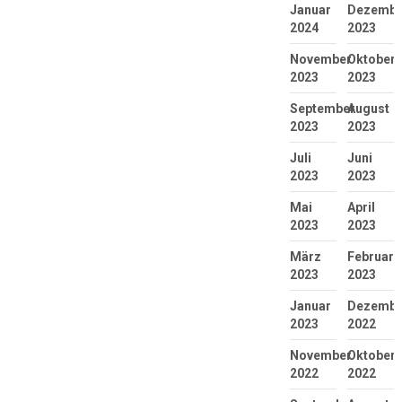
Januar
Dezembe
2024
2023
November
Oktober
2023
2023
September
August
2023
2023
Juli
Juni
2023
2023
Mai
April
2023
2023
März
Februar
2023
2023
Januar
Dezembe
2023
2022
November
Oktober
2022
2022