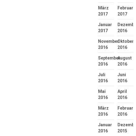
März
Februar
2017
2017
Januar
Dezembe
2017
2016
November
Oktober
2016
2016
September
August
2016
2016
Juli
Juni
2016
2016
Mai
April
2016
2016
März
Februar
2016
2016
Januar
Dezembe
2016
2015