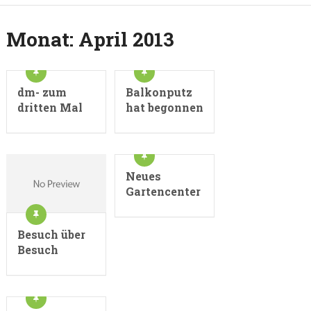
Monat:
April 2013
dm- zum
Balkonputz
dritten Mal
hat begonnen
Neues
Gartencenter
Besuch über
Besuch