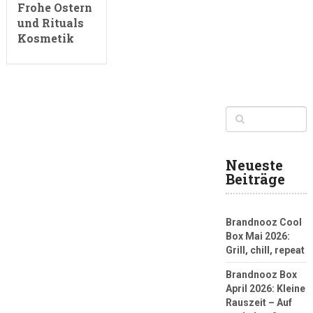
Frohe Ostern
und Rituals
Kosmetik
Neueste
Beiträge
Brandnooz Cool
Box Mai 2026:
Grill, chill, repeat
Brandnooz Box
April 2026: Kleine
Rauszeit – Auf