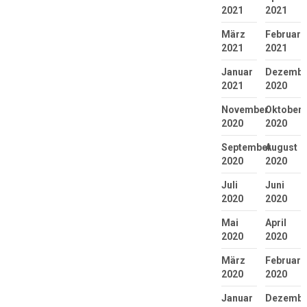
2021
2021
März
Februar
2021
2021
Januar
Dezembe
2021
2020
November
Oktober
2020
2020
September
August
2020
2020
Juli
Juni
2020
2020
Mai
April
2020
2020
März
Februar
2020
2020
Januar
Dezembe