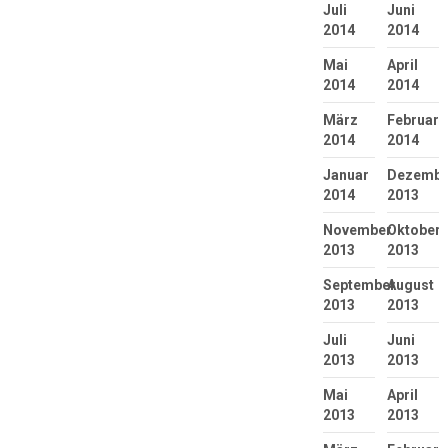
Juli
Juni
2014
2014
Mai
April
2014
2014
März
Februar
2014
2014
Januar
Dezembe
2014
2013
November
Oktober
2013
2013
September
August
2013
2013
Juli
Juni
2013
2013
Mai
April
2013
2013