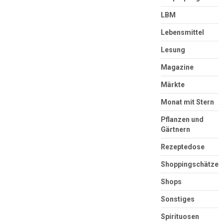
LBM
Lebensmittel
Lesung
Magazine
Märkte
Monat mit Stern
Pflanzen und
Gärtnern
Rezeptedose
Shoppingschätze
Shops
Sonstiges
Spirituosen