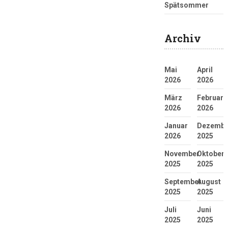
Spätsommer
Archiv
Mai
April
2026
2026
März
Februar
2026
2026
Januar
Dezembe
2026
2025
November
Oktober
2025
2025
September
August
2025
2025
Juli
Juni
2025
2025