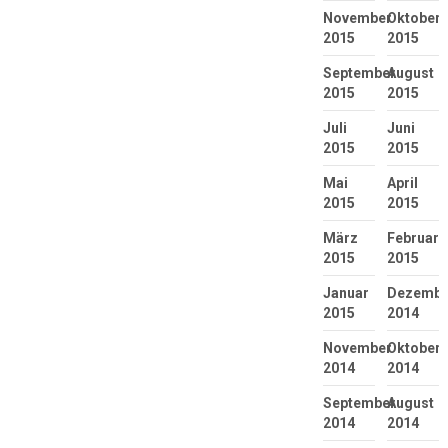
November
Oktober
2015
2015
September
August
2015
2015
Juli
Juni
2015
2015
Mai
April
2015
2015
März
Februar
2015
2015
Januar
Dezembe
2015
2014
November
Oktober
2014
2014
September
August
2014
2014