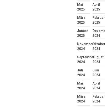
Mai
April
2025
2025
März
Februar
2025
2025
Januar
Dezembe
2025
2024
November
Oktober
2024
2024
September
August
2024
2024
Juli
Juni
2024
2024
Mai
April
2024
2024
März
Februar
2024
2024