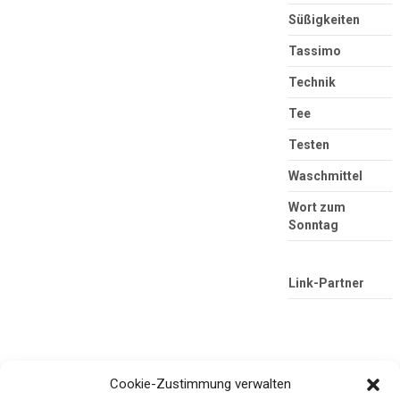
Süßigkeiten
Tassimo
Technik
Tee
Testen
Waschmittel
Wort zum
Sonntag
Link-Partner
Cookie-Zustimmung verwalten