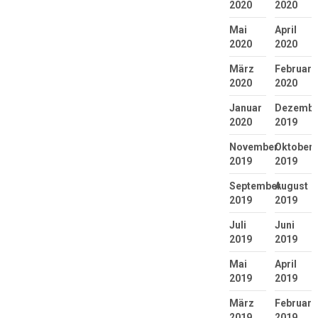
2020
2020
Mai
April
2020
2020
März
Februar
2020
2020
Januar
Dezembe
2020
2019
November
Oktober
2019
2019
September
August
2019
2019
Juli
Juni
2019
2019
Mai
April
2019
2019
März
Februar
2019
2019