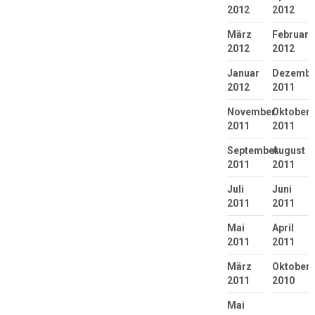
2012
2012
März
Februar
2012
2012
Januar
Dezembe
2012
2011
November
Oktober
2011
2011
September
August
2011
2011
Juli
Juni
2011
2011
Mai
April
2011
2011
März
Oktober
2011
2010
Mai