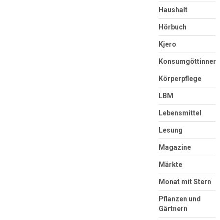
Haushalt
Hörbuch
Kjero
Konsumgöttinnen
Körperpflege
LBM
Lebensmittel
Lesung
Magazine
Märkte
Monat mit Stern
Pflanzen und
Gärtnern