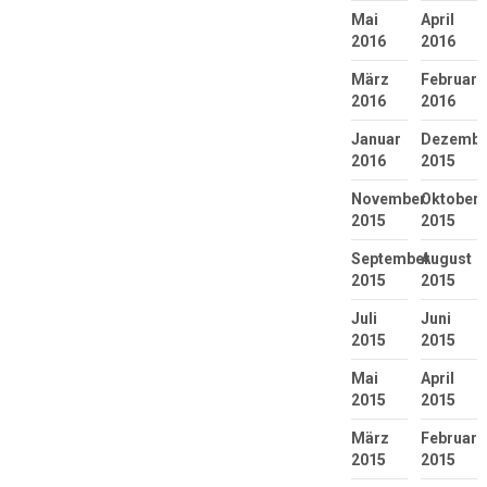
Mai
April
2016
2016
März
Februar
2016
2016
Januar
Dezembe
2016
2015
November
Oktober
2015
2015
September
August
2015
2015
Juli
Juni
2015
2015
Mai
April
2015
2015
März
Februar
2015
2015