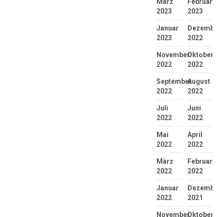
März
Februar
2023
2023
Januar
Dezembe
2023
2022
November
Oktober
2022
2022
September
August
2022
2022
Juli
Juni
2022
2022
Mai
April
2022
2022
März
Februar
2022
2022
Januar
Dezembe
2022
2021
November
Oktober