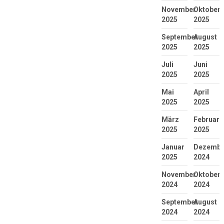
November
Oktober
2025
2025
September
August
2025
2025
Juli
Juni
2025
2025
Mai
April
2025
2025
März
Februar
2025
2025
Januar
Dezembe
2025
2024
November
Oktober
2024
2024
September
August
2024
2024