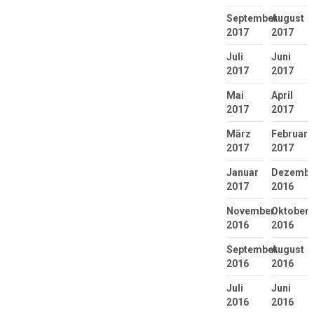
September
August
2017
2017
Juli
Juni
2017
2017
Mai
April
2017
2017
März
Februar
2017
2017
Januar
Dezembe
2017
2016
November
Oktober
2016
2016
September
August
2016
2016
Juli
Juni
2016
2016