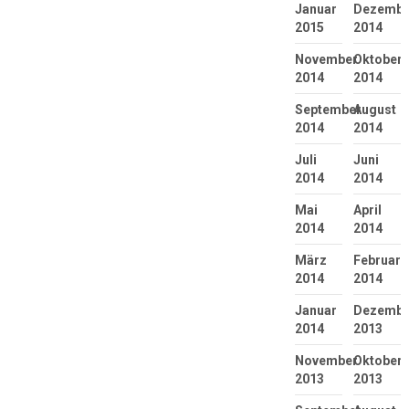
Januar
Dezembe
2015
2014
November
Oktober
2014
2014
September
August
2014
2014
Juli
Juni
2014
2014
Mai
April
2014
2014
März
Februar
2014
2014
Januar
Dezembe
2014
2013
November
Oktober
2013
2013