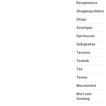
Rezeptedose
Shoppingschätze
Shops
Sonstiges
Spirituosen
Süßigkeiten
Tassimo
Technik
Tee
Testen
Waschmittel
Wort zum
Sonntag