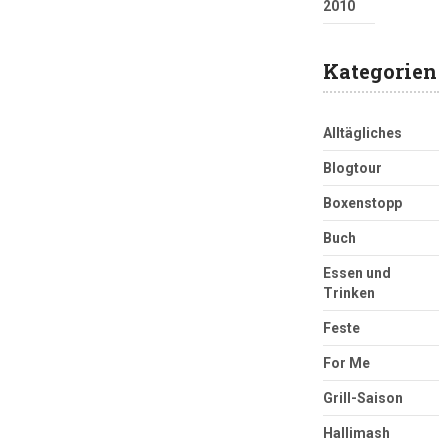
2010
Kategorien
Alltägliches
Blogtour
Boxenstopp
Buch
Essen und
Trinken
Feste
For Me
Grill-Saison
Hallimash