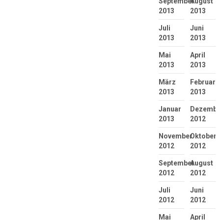
September
August
2013
2013
Juli
Juni
2013
2013
Mai
April
2013
2013
März
Februar
2013
2013
Januar
Dezembe
2013
2012
November
Oktober
2012
2012
September
August
2012
2012
Juli
Juni
2012
2012
Mai
April