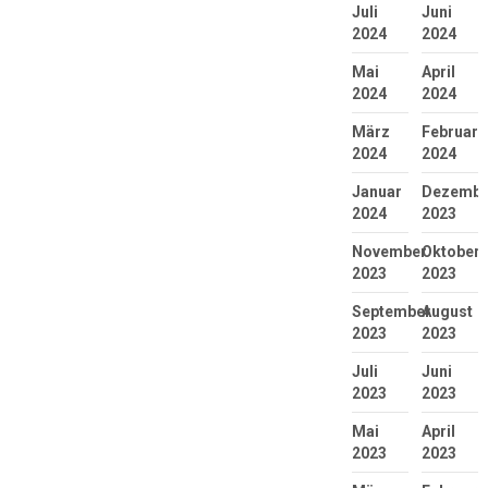
Juli
Juni
2024
2024
Mai
April
2024
2024
März
Februar
2024
2024
Januar
Dezembe
2024
2023
November
Oktober
2023
2023
September
August
2023
2023
Juli
Juni
2023
2023
Mai
April
2023
2023