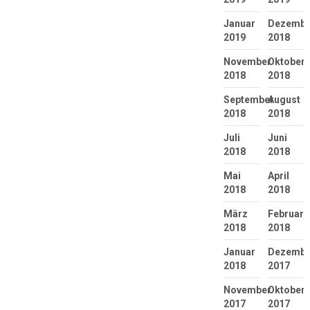
Januar
Dezembe
2019
2018
November
Oktober
2018
2018
September
August
2018
2018
Juli
Juni
2018
2018
Mai
April
2018
2018
März
Februar
2018
2018
Januar
Dezembe
2018
2017
November
Oktober
2017
2017