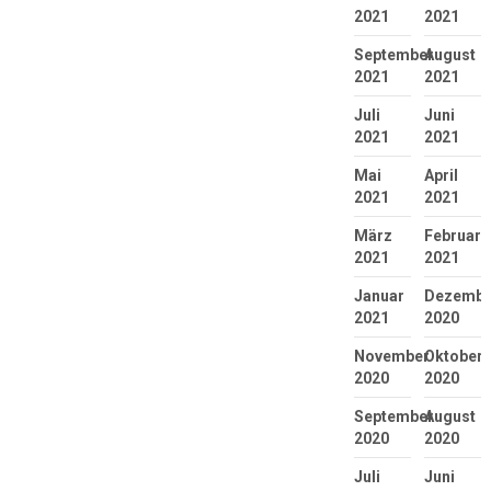
2021
2021
September
August
2021
2021
Juli
Juni
2021
2021
Mai
April
2021
2021
März
Februar
2021
2021
Januar
Dezembe
2021
2020
November
Oktober
2020
2020
September
August
2020
2020
Juli
Juni