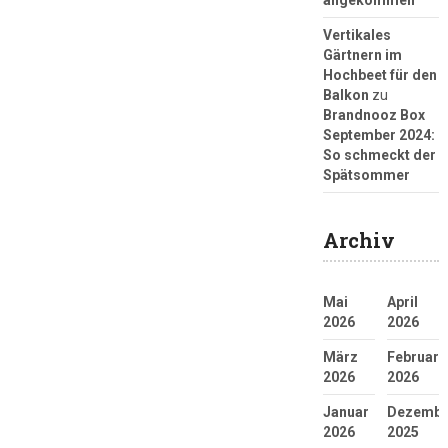
Vertikales
Gärtnern im
Hochbeet für den
Balkon
zu
Brandnooz Box
September 2024:
So schmeckt der
Spätsommer
Archiv
Mai
April
2026
2026
März
Februar
2026
2026
Januar
Dezembe
2026
2025