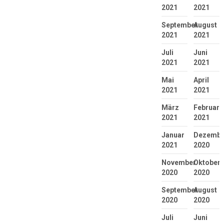
2021
2021
September
August
2021
2021
Juli
Juni
2021
2021
Mai
April
2021
2021
März
Februar
2021
2021
Januar
Dezembe
2021
2020
November
Oktober
2020
2020
September
August
2020
2020
Juli
Juni