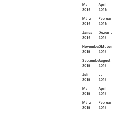
Mai
April
2016
2016
März
Februar
2016
2016
Januar
Dezembe
2016
2015
November
Oktober
2015
2015
September
August
2015
2015
Juli
Juni
2015
2015
Mai
April
2015
2015
März
Februar
2015
2015