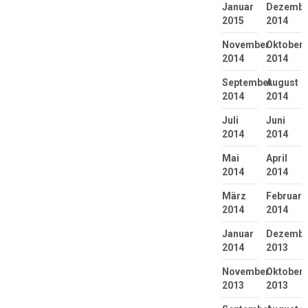
Januar
Dezembe
2015
2014
November
Oktober
2014
2014
September
August
2014
2014
Juli
Juni
2014
2014
Mai
April
2014
2014
März
Februar
2014
2014
Januar
Dezembe
2014
2013
November
Oktober
2013
2013