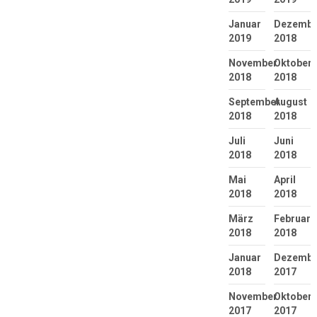
Januar
Dezembe
2019
2018
November
Oktober
2018
2018
September
August
2018
2018
Juli
Juni
2018
2018
Mai
April
2018
2018
März
Februar
2018
2018
Januar
Dezembe
2018
2017
November
Oktober
2017
2017