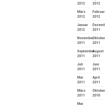
2012
2012
März
Februar
2012
2012
Januar
Dezembe
2012
2011
November
Oktober
2011
2011
September
August
2011
2011
Juli
Juni
2011
2011
Mai
April
2011
2011
März
Oktober
2011
2010
Mai