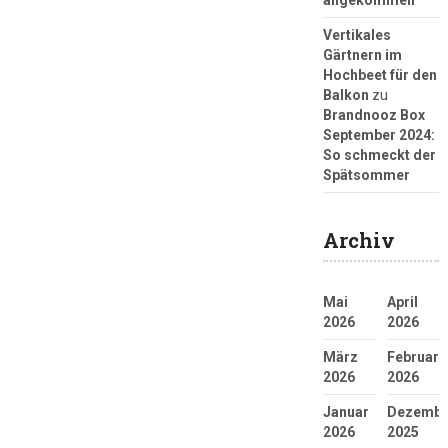
angekommen
Vertikales
Gärtnern im
Hochbeet für den
Balkon
zu
Brandnooz Box
September 2024:
So schmeckt der
Spätsommer
Archiv
Mai
April
2026
2026
März
Februar
2026
2026
Januar
Dezembe
2026
2025