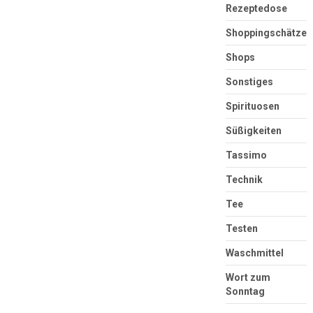
Rezeptedose
Shoppingschätze
Shops
Sonstiges
Spirituosen
Süßigkeiten
Tassimo
Technik
Tee
Testen
Waschmittel
Wort zum
Sonntag