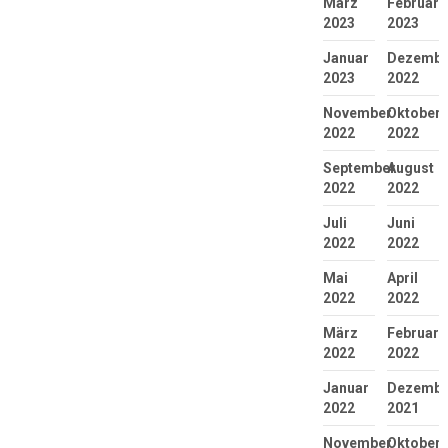
März
Februar
2023
2023
Januar
Dezembe
2023
2022
November
Oktober
2022
2022
September
August
2022
2022
Juli
Juni
2022
2022
Mai
April
2022
2022
März
Februar
2022
2022
Januar
Dezembe
2022
2021
November
Oktober