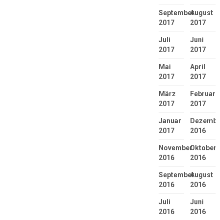
September
August
2017
2017
Juli
Juni
2017
2017
Mai
April
2017
2017
März
Februar
2017
2017
Januar
Dezembe
2017
2016
November
Oktober
2016
2016
September
August
2016
2016
Juli
Juni
2016
2016