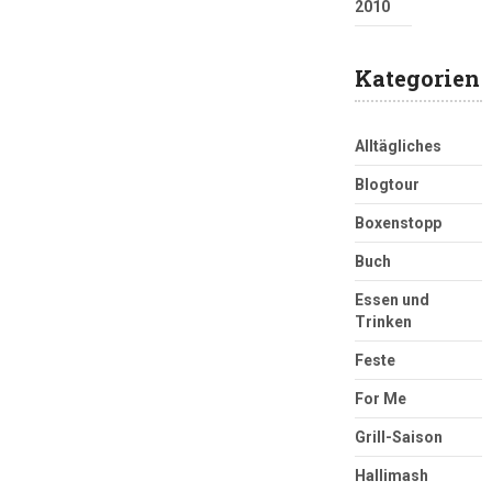
2010
Kategorien
Alltägliches
Blogtour
Boxenstopp
Buch
Essen und
Trinken
Feste
For Me
Grill-Saison
Hallimash