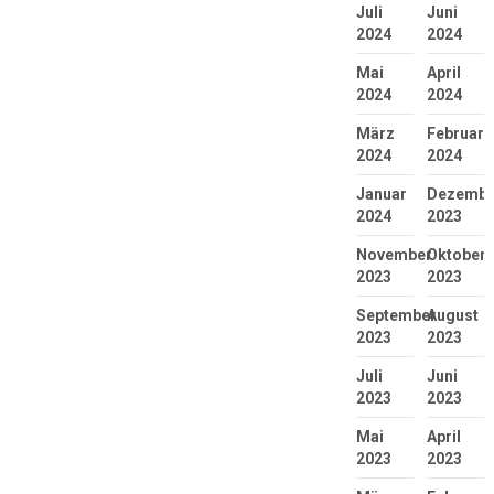
Juli
Juni
2024
2024
Mai
April
2024
2024
März
Februar
2024
2024
Januar
Dezembe
2024
2023
November
Oktober
2023
2023
September
August
2023
2023
Juli
Juni
2023
2023
Mai
April
2023
2023