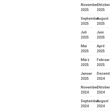
November
Oktober
2025
2025
September
August
2025
2025
Juli
Juni
2025
2025
Mai
April
2025
2025
März
Februar
2025
2025
Januar
Dezembe
2025
2024
November
Oktober
2024
2024
September
August
2024
2024