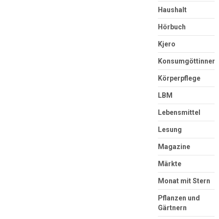
Haushalt
Hörbuch
Kjero
Konsumgöttinnen
Körperpflege
LBM
Lebensmittel
Lesung
Magazine
Märkte
Monat mit Stern
Pflanzen und
Gärtnern