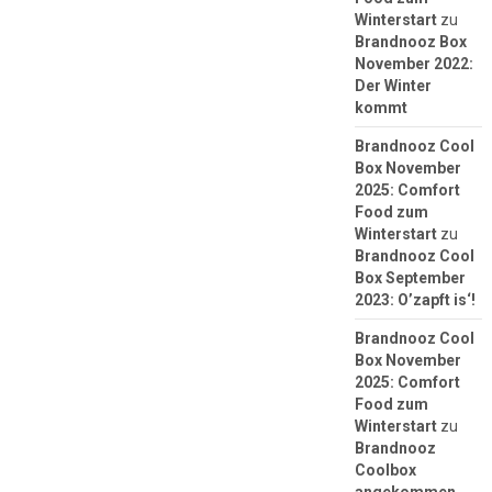
Winterstart
zu
Brandnooz Box
November 2022:
Der Winter
kommt
Brandnooz Cool
Box November
2025: Comfort
Food zum
Winterstart
zu
Brandnooz Cool
Box September
2023: O’zapft is‘!
Brandnooz Cool
Box November
2025: Comfort
Food zum
Winterstart
zu
Brandnooz
Coolbox