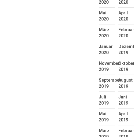
2020
2020
Mai
April
2020
2020
März
Februar
2020
2020
Januar
Dezembe
2020
2019
November
Oktober
2019
2019
September
August
2019
2019
Juli
Juni
2019
2019
Mai
April
2019
2019
März
Februar
2019
2019