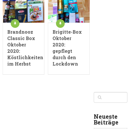
Brandnooz
Brigitte-Box
Classic Box
Oktober
Oktober
2020:
2020:
gepflegt
Köstlichkeiten
durch den
im Herbst
Lockdown
Neueste
Beiträge