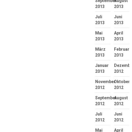
September
August
2013
2013
Juli
Juni
2013
2013
Mai
April
2013
2013
März
Februar
2013
2013
Januar
Dezembe
2013
2012
November
Oktober
2012
2012
September
August
2012
2012
Juli
Juni
2012
2012
Mai
April