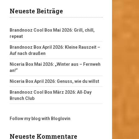
Neueste Beiträge
Brandnooz Cool Box Mai 2026: Grill, chill,
repeat
Brandnooz Box April 2026: Kleine Rauszeit –
Auf nach draußen
Niceria Box Mai 2026: „Winter aus – Fernweh
an!“
Niceria Box April 2026: Genuss, wie du willst
Brandnooz Cool Box März 2026: All‑Day
Brunch Club
Follow my blog with Bloglovin
Neueste Kommentare