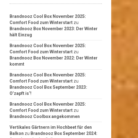
Brandnooz Cool Box November 2025:
Comfort Food zum Winterstart
zu
Brandnooz Box November 2023: Der Winter
hält Einzug
Brandnooz Cool Box November 2025:
Comfort Food zum Winterstart
zu
Brandnooz Box November 2022: Der Winter
kommt
Brandnooz Cool Box November 2025:
Comfort Food zum Winterstart
zu
Brandnooz Cool Box September 2023:
O’zapft is‘!
Brandnooz Cool Box November 2025:
Comfort Food zum Winterstart
zu
Brandnooz Coolbox angekommen
Vertikales Gärtnern im Hochbeet für den
Balkon
zu
Brandnooz Box September 2024: