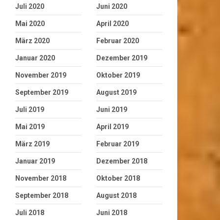
Juli 2020
Juni 2020
Mai 2020
April 2020
März 2020
Februar 2020
Januar 2020
Dezember 2019
November 2019
Oktober 2019
September 2019
August 2019
Juli 2019
Juni 2019
Mai 2019
April 2019
März 2019
Februar 2019
Januar 2019
Dezember 2018
November 2018
Oktober 2018
September 2018
August 2018
Juli 2018
Juni 2018