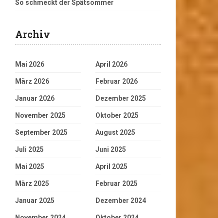
So schmeckt der Spätsommer
Archiv
Mai 2026
April 2026
März 2026
Februar 2026
Januar 2026
Dezember 2025
November 2025
Oktober 2025
September 2025
August 2025
Juli 2025
Juni 2025
Mai 2025
April 2025
März 2025
Februar 2025
Januar 2025
Dezember 2024
November 2024
Oktober 2024