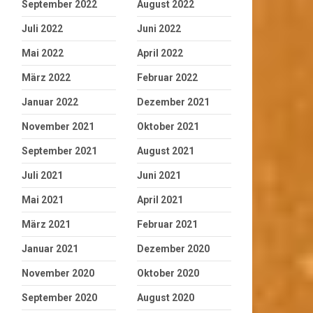
September 2022
August 2022
Juli 2022
Juni 2022
Mai 2022
April 2022
März 2022
Februar 2022
Januar 2022
Dezember 2021
November 2021
Oktober 2021
September 2021
August 2021
Juli 2021
Juni 2021
Mai 2021
April 2021
März 2021
Februar 2021
Januar 2021
Dezember 2020
November 2020
Oktober 2020
September 2020
August 2020