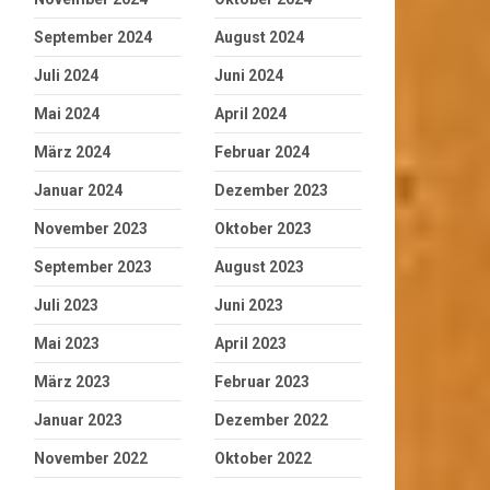
September 2024
August 2024
Juli 2024
Juni 2024
Mai 2024
April 2024
März 2024
Februar 2024
Januar 2024
Dezember 2023
November 2023
Oktober 2023
September 2023
August 2023
Juli 2023
Juni 2023
Mai 2023
April 2023
März 2023
Februar 2023
Januar 2023
Dezember 2022
November 2022
Oktober 2022