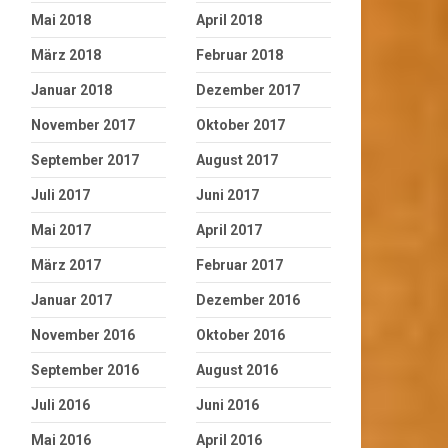
Mai 2018
April 2018
März 2018
Februar 2018
Januar 2018
Dezember 2017
November 2017
Oktober 2017
September 2017
August 2017
Juli 2017
Juni 2017
Mai 2017
April 2017
März 2017
Februar 2017
Januar 2017
Dezember 2016
November 2016
Oktober 2016
September 2016
August 2016
Juli 2016
Juni 2016
Mai 2016
April 2016