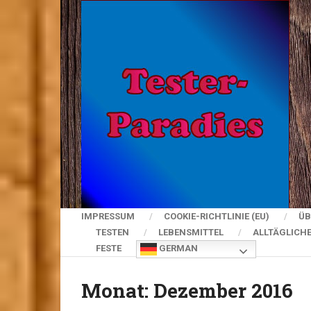
IMPRESSUM
COOKIE-RICHTLINIE (EU)
ÜB
TESTEN
LEBENSMITTEL
ALLTÄGLICH
FESTE
GERMAN
Monat:
Dezember 2016