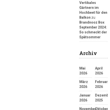
Vertikales
Gärtnern im
Hochbeet für den
Balkon
zu
Brandnooz Box
September 2024:
So schmeckt der
Spätsommer
Archiv
Mai
April
2026
2026
März
Februar
2026
2026
Januar
Dezembe
2026
2025
November
Oktober