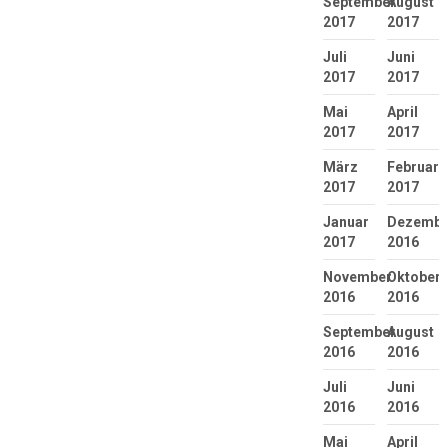
September
August
2017
2017
Juli
Juni
2017
2017
Mai
April
2017
2017
März
Februar
2017
2017
Januar
Dezembe
2017
2016
November
Oktober
2016
2016
September
August
2016
2016
Juli
Juni
2016
2016
Mai
April