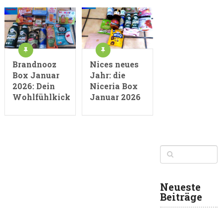
Brandnooz
Nices neues
Box Januar
Jahr: die
2026: Dein
Niceria Box
Wohlfühlkick
Januar 2026
Neueste
Beiträge