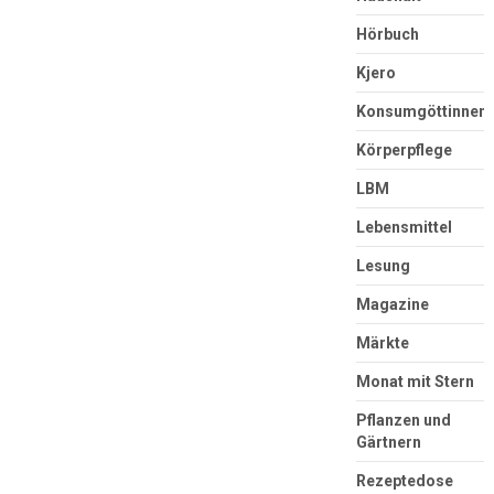
Hörbuch
Kjero
Konsumgöttinnen
Körperpflege
LBM
Lebensmittel
Lesung
Magazine
Märkte
Monat mit Stern
Pflanzen und
Gärtnern
Rezeptedose