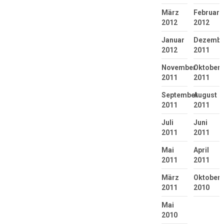
März
Februar
2012
2012
Januar
Dezembe
2012
2011
November
Oktober
2011
2011
September
August
2011
2011
Juli
Juni
2011
2011
Mai
April
2011
2011
März
Oktober
2011
2010
Mai
2010