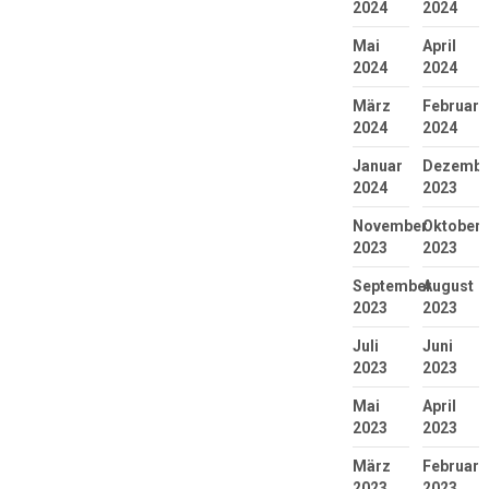
2024
2024
Mai
April
2024
2024
März
Februar
2024
2024
Januar
Dezembe
2024
2023
November
Oktober
2023
2023
September
August
2023
2023
Juli
Juni
2023
2023
Mai
April
2023
2023
März
Februar
2023
2023