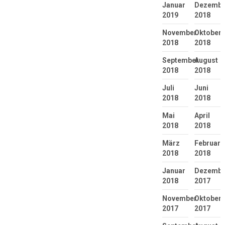
Januar
Dezembe
2019
2018
November
Oktober
2018
2018
September
August
2018
2018
Juli
Juni
2018
2018
Mai
April
2018
2018
März
Februar
2018
2018
Januar
Dezembe
2018
2017
November
Oktober
2017
2017