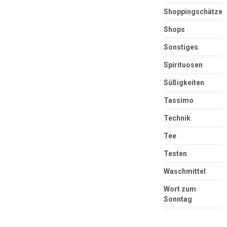
Shoppingschätze
Shops
Sonstiges
Spirituosen
Süßigkeiten
Tassimo
Technik
Tee
Testen
Waschmittel
Wort zum
Sonntag