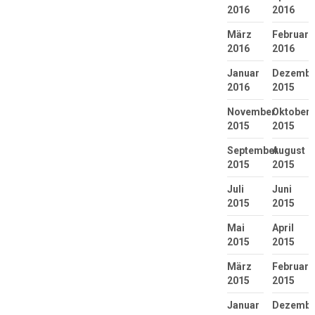
2016
2016
März
Februar
2016
2016
Januar
Dezembe
2016
2015
November
Oktober
2015
2015
September
August
2015
2015
Juli
Juni
2015
2015
Mai
April
2015
2015
März
Februar
2015
2015
Januar
Dezembe