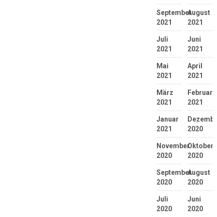
September
August
2021
2021
Juli
Juni
2021
2021
Mai
April
2021
2021
März
Februar
2021
2021
Januar
Dezembe
2021
2020
November
Oktober
2020
2020
September
August
2020
2020
Juli
Juni
2020
2020