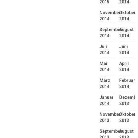
2015
2014
November
Oktober
2014
2014
September
August
2014
2014
Juli
Juni
2014
2014
Mai
April
2014
2014
März
Februar
2014
2014
Januar
Dezembe
2014
2013
November
Oktober
2013
2013
September
August
2013
2013