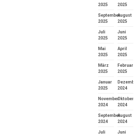
2025
2025
September
August
2025
2025
Juli
Juni
2025
2025
Mai
April
2025
2025
März
Februar
2025
2025
Januar
Dezembe
2025
2024
November
Oktober
2024
2024
September
August
2024
2024
Juli
Juni