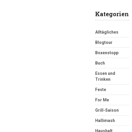
Kategorien
Alltägliches
Blogtour
Boxenstopp
Buch
Essen und
Trinken
Feste
For Me
Grill-Saison
Hallimash
Haushalt