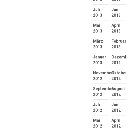
Juli
Juni
2013
2013
Mai
April
2013
2013
März
Februar
2013
2013
Januar
Dezembe
2013
2012
November
Oktober
2012
2012
September
August
2012
2012
Juli
Juni
2012
2012
Mai
April
2012
2012