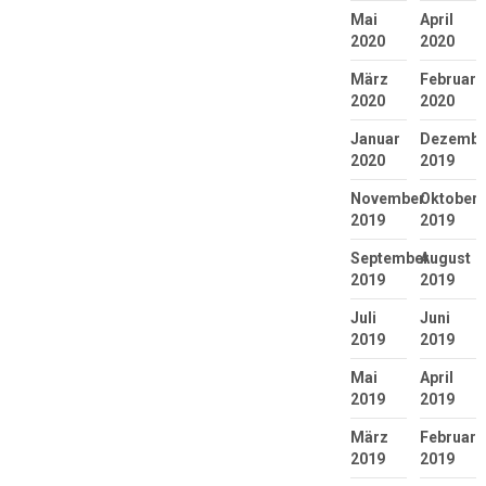
Mai
April
2020
2020
März
Februar
2020
2020
Januar
Dezembe
2020
2019
November
Oktober
2019
2019
September
August
2019
2019
Juli
Juni
2019
2019
Mai
April
2019
2019
März
Februar
2019
2019