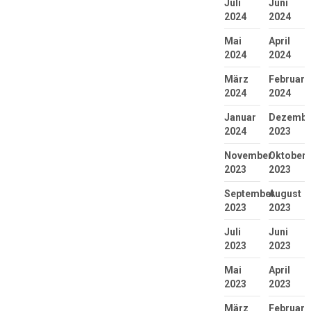
Juli
Juni
2024
2024
Mai
April
2024
2024
März
Februar
2024
2024
Januar
Dezembe
2024
2023
November
Oktober
2023
2023
September
August
2023
2023
Juli
Juni
2023
2023
Mai
April
2023
2023
März
Februar