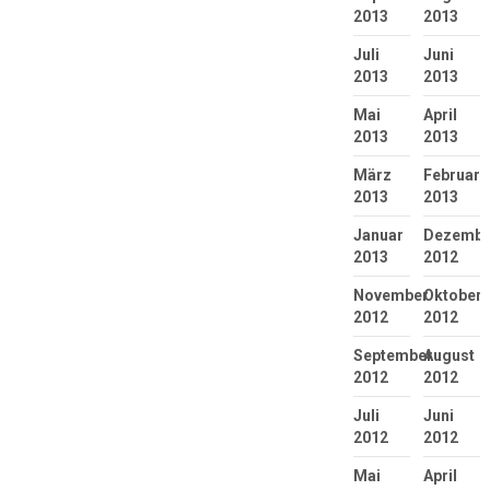
2013
2013
Juli
Juni
2013
2013
Mai
April
2013
2013
März
Februar
2013
2013
Januar
Dezembe
2013
2012
November
Oktober
2012
2012
September
August
2012
2012
Juli
Juni
2012
2012
Mai
April