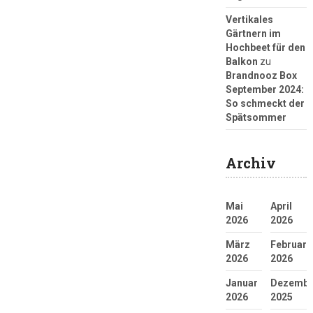
Vertikales
Gärtnern im
Hochbeet für den
Balkon
zu
Brandnooz Box
September 2024:
So schmeckt der
Spätsommer
Archiv
Mai
April
2026
2026
März
Februar
2026
2026
Januar
Dezembe
2026
2025