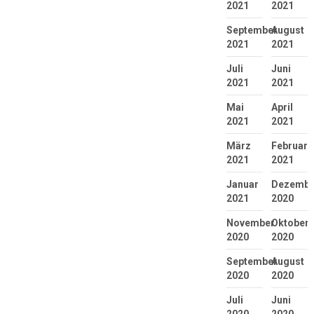
2021
2021
September
August
2021
2021
Juli
Juni
2021
2021
Mai
April
2021
2021
März
Februar
2021
2021
Januar
Dezembe
2021
2020
November
Oktober
2020
2020
September
August
2020
2020
Juli
Juni