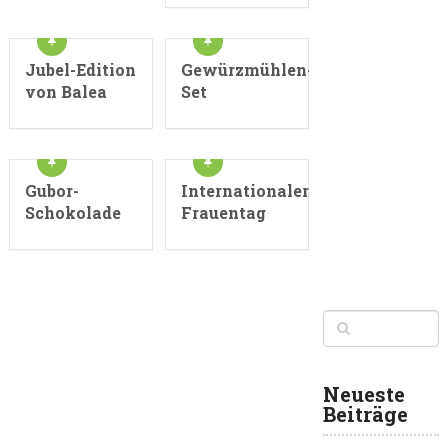
Jubel-Edition
Gewürzmühlen-
von Balea
Set
Gubor-
Internationaler
Schokolade
Frauentag
Neueste
Beiträge