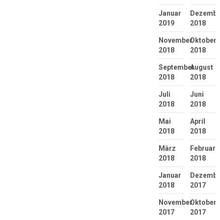
Januar
Dezembe
2019
2018
November
Oktober
2018
2018
September
August
2018
2018
Juli
Juni
2018
2018
Mai
April
2018
2018
März
Februar
2018
2018
Januar
Dezembe
2018
2017
November
Oktober
2017
2017