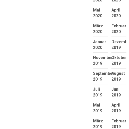
2020
2020
Mai
April
2020
2020
März
Februar
2020
2020
Januar
Dezembe
2020
2019
November
Oktober
2019
2019
September
August
2019
2019
Juli
Juni
2019
2019
Mai
April
2019
2019
März
Februar
2019
2019