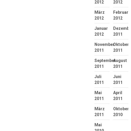
2012
2012
März
Februar
2012
2012
Januar
Dezembe
2012
2011
November
Oktober
2011
2011
September
August
2011
2011
Juli
Juni
2011
2011
Mai
April
2011
2011
März
Oktober
2011
2010
Mai
2010