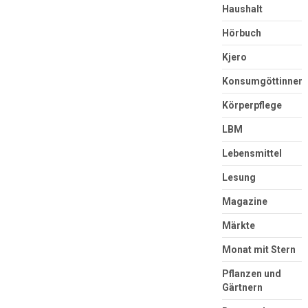
Haushalt
Hörbuch
Kjero
Konsumgöttinnen
Körperpflege
LBM
Lebensmittel
Lesung
Magazine
Märkte
Monat mit Stern
Pflanzen und
Gärtnern