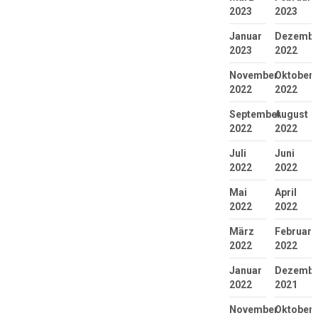
2023
2023
Januar
Dezembe
2023
2022
November
Oktober
2022
2022
September
August
2022
2022
Juli
Juni
2022
2022
Mai
April
2022
2022
März
Februar
2022
2022
Januar
Dezembe
2022
2021
November
Oktober