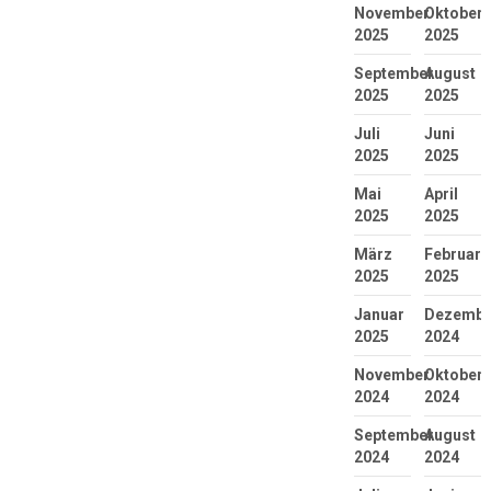
November
Oktober
2025
2025
September
August
2025
2025
Juli
Juni
2025
2025
Mai
April
2025
2025
März
Februar
2025
2025
Januar
Dezembe
2025
2024
November
Oktober
2024
2024
September
August
2024
2024