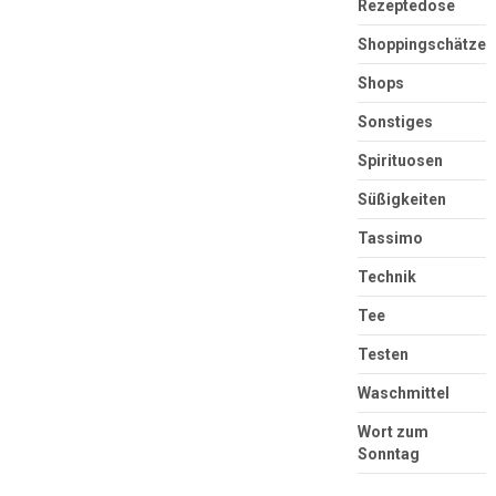
Rezeptedose
Shoppingschätze
Shops
Sonstiges
Spirituosen
Süßigkeiten
Tassimo
Technik
Tee
Testen
Waschmittel
Wort zum
Sonntag