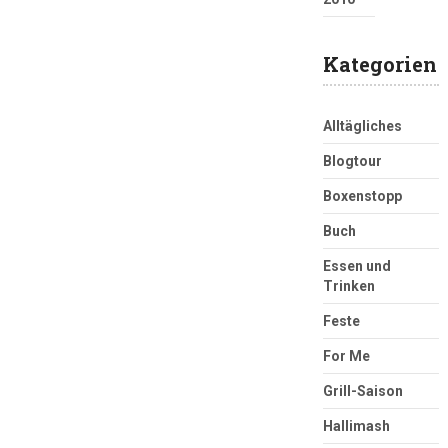
Kategorien
Alltägliches
Blogtour
Boxenstopp
Buch
Essen und
Trinken
Feste
For Me
Grill-Saison
Hallimash