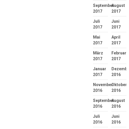
September
August
2017
2017
Juli
Juni
2017
2017
Mai
April
2017
2017
März
Februar
2017
2017
Januar
Dezembe
2017
2016
November
Oktober
2016
2016
September
August
2016
2016
Juli
Juni
2016
2016