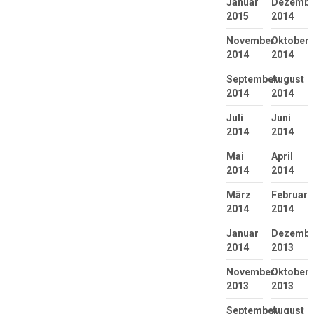
Januar
Dezembe
2015
2014
November
Oktober
2014
2014
September
August
2014
2014
Juli
Juni
2014
2014
Mai
April
2014
2014
März
Februar
2014
2014
Januar
Dezembe
2014
2013
November
Oktober
2013
2013
September
August