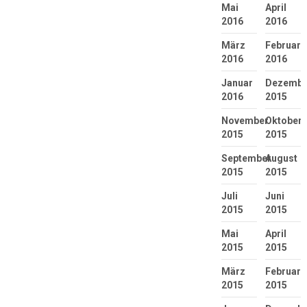
Mai
April
2016
2016
März
Februar
2016
2016
Januar
Dezembe
2016
2015
November
Oktober
2015
2015
September
August
2015
2015
Juli
Juni
2015
2015
Mai
April
2015
2015
März
Februar
2015
2015