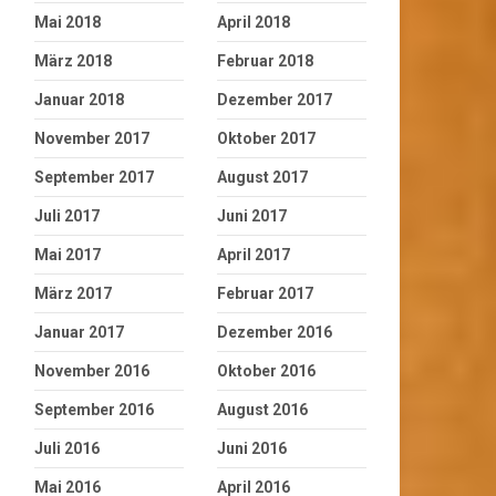
Mai 2018
April 2018
März 2018
Februar 2018
Januar 2018
Dezember 2017
November 2017
Oktober 2017
September 2017
August 2017
Juli 2017
Juni 2017
Mai 2017
April 2017
März 2017
Februar 2017
Januar 2017
Dezember 2016
November 2016
Oktober 2016
September 2016
August 2016
Juli 2016
Juni 2016
Mai 2016
April 2016