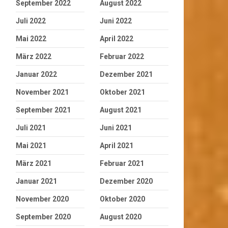
September 2022
August 2022
Juli 2022
Juni 2022
Mai 2022
April 2022
März 2022
Februar 2022
Januar 2022
Dezember 2021
November 2021
Oktober 2021
September 2021
August 2021
Juli 2021
Juni 2021
Mai 2021
April 2021
März 2021
Februar 2021
Januar 2021
Dezember 2020
November 2020
Oktober 2020
September 2020
August 2020