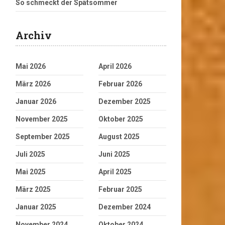
So schmeckt der Spätsommer
Archiv
Mai 2026
April 2026
März 2026
Februar 2026
Januar 2026
Dezember 2025
November 2025
Oktober 2025
September 2025
August 2025
Juli 2025
Juni 2025
Mai 2025
April 2025
März 2025
Februar 2025
Januar 2025
Dezember 2024
November 2024
Oktober 2024