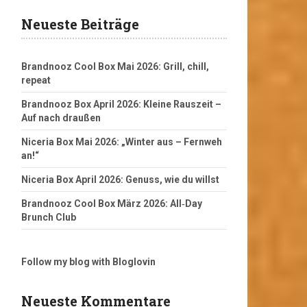
Neueste Beiträge
Brandnooz Cool Box Mai 2026: Grill, chill,
repeat
Brandnooz Box April 2026: Kleine Rauszeit –
Auf nach draußen
Niceria Box Mai 2026: „Winter aus – Fernweh
an!“
Niceria Box April 2026: Genuss, wie du willst
Brandnooz Cool Box März 2026: All‑Day
Brunch Club
Follow my blog with Bloglovin
Neueste Kommentare