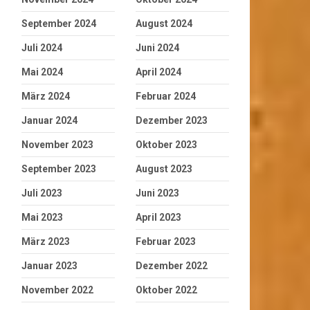
September 2024
August 2024
Juli 2024
Juni 2024
Mai 2024
April 2024
März 2024
Februar 2024
Januar 2024
Dezember 2023
November 2023
Oktober 2023
September 2023
August 2023
Juli 2023
Juni 2023
Mai 2023
April 2023
März 2023
Februar 2023
Januar 2023
Dezember 2022
November 2022
Oktober 2022