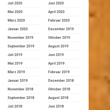
Juli 2020
Juni 2020
Mai 2020
April 2020
März 2020
Februar 2020
Januar 2020
Dezember 2019
November 2019
Oktober 2019
September 2019
August 2019
Juli 2019
Juni 2019
Mai 2019
April 2019
März 2019
Februar 2019
Januar 2019
Dezember 2018
November 2018
Oktober 2018
September 2018
August 2018
Juli 2018
Juni 2018