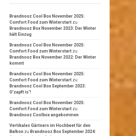
Brandnooz Cool Box November 2025:
Comfort Food zum Winterstart
zu
Brandnooz Box November 2023: Der Winter
hält Einzug
Brandnooz Cool Box November 2025:
Comfort Food zum Winterstart
zu
Brandnooz Box November 2022: Der Winter
kommt
Brandnooz Cool Box November 2025:
Comfort Food zum Winterstart
zu
Brandnooz Cool Box September 2023:
O’zapft is‘!
Brandnooz Cool Box November 2025:
Comfort Food zum Winterstart
zu
Brandnooz Coolbox angekommen
Vertikales Gärtnern im Hochbeet für den
Balkon
zu
Brandnooz Box September 2024: