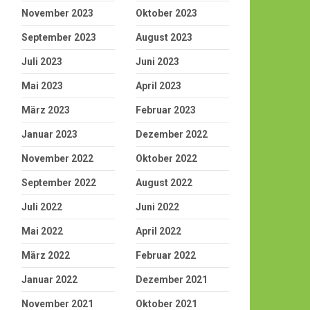
November 2023
Oktober 2023
September 2023
August 2023
Juli 2023
Juni 2023
Mai 2023
April 2023
März 2023
Februar 2023
Januar 2023
Dezember 2022
November 2022
Oktober 2022
September 2022
August 2022
Juli 2022
Juni 2022
Mai 2022
April 2022
März 2022
Februar 2022
Januar 2022
Dezember 2021
November 2021
Oktober 2021