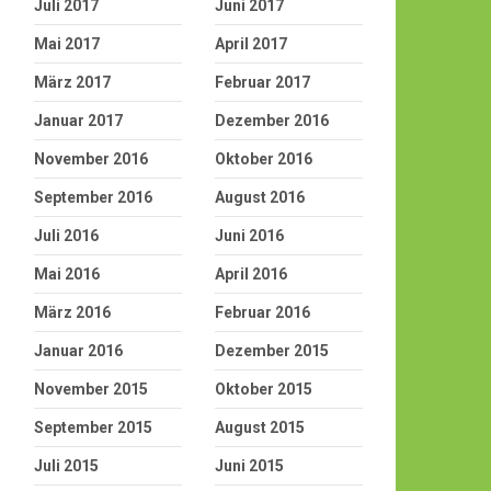
Juli 2017
Juni 2017
Mai 2017
April 2017
März 2017
Februar 2017
Januar 2017
Dezember 2016
November 2016
Oktober 2016
September 2016
August 2016
Juli 2016
Juni 2016
Mai 2016
April 2016
März 2016
Februar 2016
Januar 2016
Dezember 2015
November 2015
Oktober 2015
September 2015
August 2015
Juli 2015
Juni 2015