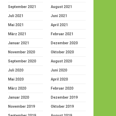
September 2021
August 2021
Juli 2021
Juni 2021
Mai 2021
April 2021
März 2021
Februar 2021
Januar 2021
Dezember 2020
November 2020
Oktober 2020
September 2020
August 2020
Juli 2020
Juni 2020
Mai 2020
April 2020
März 2020
Februar 2020
Januar 2020
Dezember 2019
November 2019
Oktober 2019
September 2019
August 2019