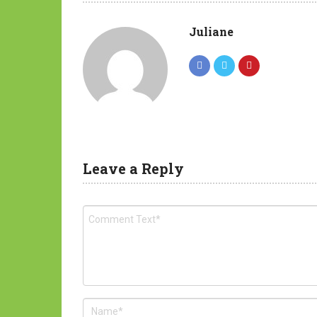
Juliane
Leave a Reply