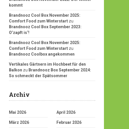
kommt
Brandnooz Cool Box November 2025:
Comfort Food zum Winterstart
zu
Brandnooz Cool Box September 2023:
O’zapft is‘!
Brandnooz Cool Box November 2025:
Comfort Food zum Winterstart
zu
Brandnooz Coolbox angekommen
Vertikales Gärtnern im Hochbeet für den
Balkon
zu
Brandnooz Box September 2024:
So schmeckt der Spätsommer
Archiv
Mai 2026
April 2026
März 2026
Februar 2026