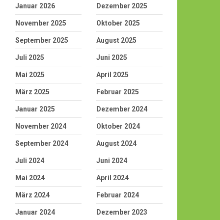
Januar 2026
Dezember 2025
November 2025
Oktober 2025
September 2025
August 2025
Juli 2025
Juni 2025
Mai 2025
April 2025
März 2025
Februar 2025
Januar 2025
Dezember 2024
November 2024
Oktober 2024
September 2024
August 2024
Juli 2024
Juni 2024
Mai 2024
April 2024
März 2024
Februar 2024
Januar 2024
Dezember 2023