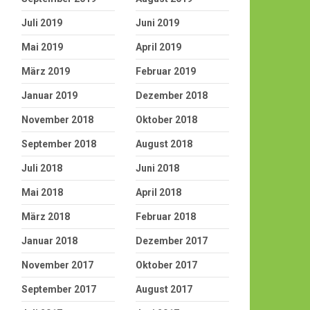
Juli 2019
Juni 2019
Mai 2019
April 2019
März 2019
Februar 2019
Januar 2019
Dezember 2018
November 2018
Oktober 2018
September 2018
August 2018
Juli 2018
Juni 2018
Mai 2018
April 2018
März 2018
Februar 2018
Januar 2018
Dezember 2017
November 2017
Oktober 2017
September 2017
August 2017