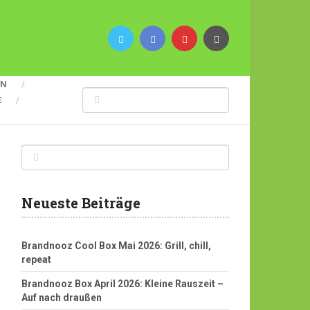
EN
E
Neueste Beiträge
Brandnooz Cool Box Mai 2026: Grill, chill,
repeat
Brandnooz Box April 2026: Kleine Rauszeit –
Auf nach draußen