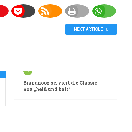
NEXT ARTICLE
Brandnooz serviert die Classic-
Box „heiß und kalt“