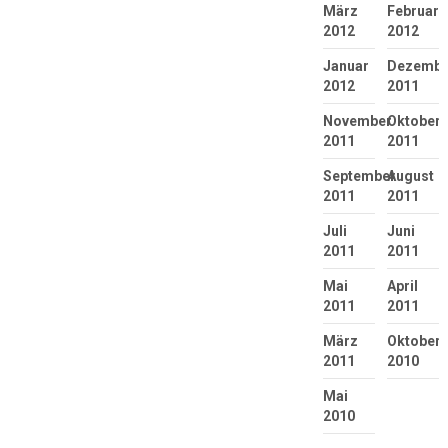
März
Februar
2012
2012
Januar
Dezembe
2012
2011
November
Oktober
2011
2011
September
August
2011
2011
Juli
Juni
2011
2011
Mai
April
2011
2011
März
Oktober
2011
2010
Mai
2010