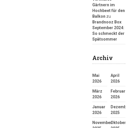
Gärtnern im
Hochbeet für den
Balkon
zu
Brandnooz Box
September 2024:
So schmeckt der
Spätsommer
Archiv
Mai
April
2026
2026
März
Februar
2026
2026
Januar
Dezembe
2026
2025
November
Oktober