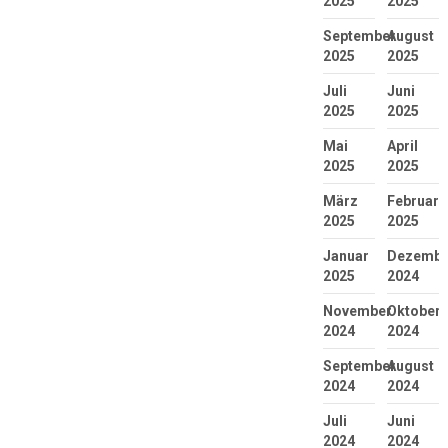
2025
2025
September
August
2025
2025
Juli
Juni
2025
2025
Mai
April
2025
2025
März
Februar
2025
2025
Januar
Dezembe
2025
2024
November
Oktober
2024
2024
September
August
2024
2024
Juli
Juni
2024
2024