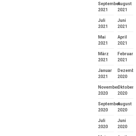
September
August
2021
2021
Juli
Juni
2021
2021
Mai
April
2021
2021
März
Februar
2021
2021
Januar
Dezembe
2021
2020
November
Oktober
2020
2020
September
August
2020
2020
Juli
Juni
2020
2020