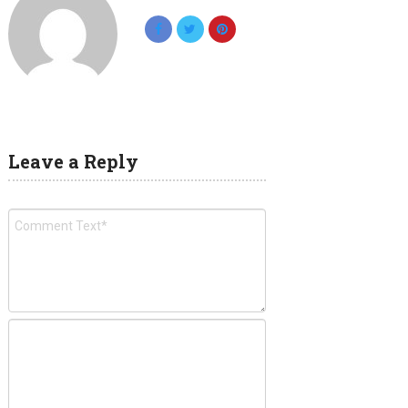
Leave a Reply