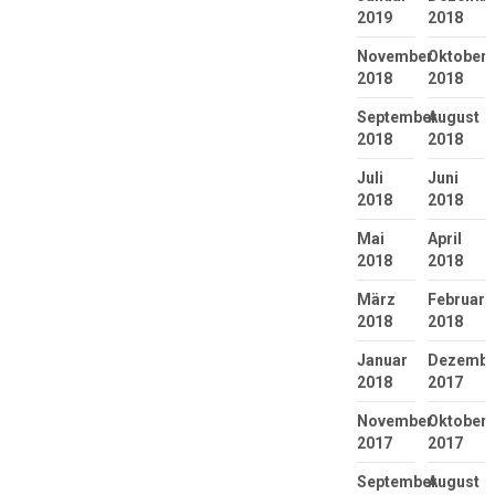
2019
2018
November
Oktober
2018
2018
September
August
2018
2018
Juli
Juni
2018
2018
Mai
April
2018
2018
März
Februar
2018
2018
Januar
Dezembe
2018
2017
November
Oktober
2017
2017
September
August