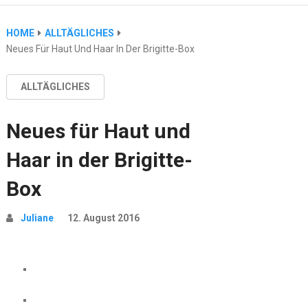
HOME
ALLTÄGLICHES
Neues Für Haut Und Haar In Der Brigitte-Box
ALLTÄGLICHES
Neues für Haut und
Haar in der Brigitte-
Box
Juliane
12. August 2016