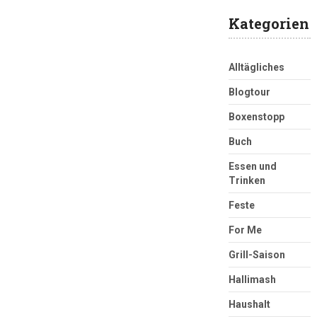
Kategorien
Alltägliches
Blogtour
Boxenstopp
Buch
Essen und
Trinken
Feste
For Me
Grill-Saison
Hallimash
Haushalt