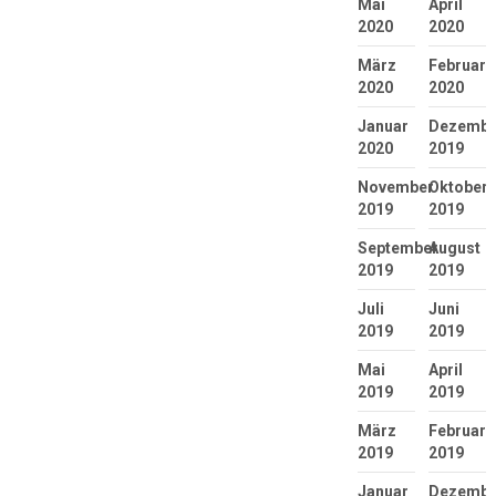
Mai
April
2020
2020
März
Februar
2020
2020
Januar
Dezembe
2020
2019
November
Oktober
2019
2019
September
August
2019
2019
Juli
Juni
2019
2019
Mai
April
2019
2019
März
Februar
2019
2019
Januar
Dezembe