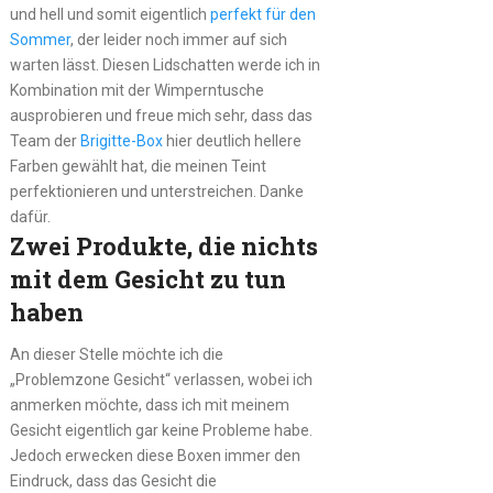
und hell und somit eigentlich
perfekt für den
Sommer
, der leider noch immer auf sich
warten lässt. Diesen Lidschatten werde ich in
Kombination mit der Wimperntusche
ausprobieren und freue mich sehr, dass das
Team der
Brigitte-Box
hier deutlich hellere
Farben gewählt hat, die meinen Teint
perfektionieren und unterstreichen. Danke
dafür.
Zwei Produkte, die nichts
mit dem Gesicht zu tun
haben
An dieser Stelle möchte ich die
„Problemzone Gesicht“ verlassen, wobei ich
anmerken möchte, dass ich mit meinem
Gesicht eigentlich gar keine Probleme habe.
Jedoch erwecken diese Boxen immer den
Eindruck, dass das Gesicht die