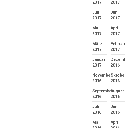
2017
2017
Juli
Juni
2017
2017
Mai
April
2017
2017
März
Februar
2017
2017
Januar
Dezembe
2017
2016
November
Oktober
2016
2016
September
August
2016
2016
Juli
Juni
2016
2016
Mai
April