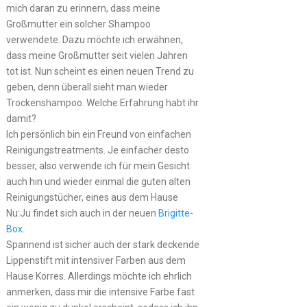
mich daran zu erinnern, dass meine
Großmutter ein solcher Shampoo
verwendete. Dazu möchte ich erwähnen,
dass meine Großmutter seit vielen Jahren
tot ist. Nun scheint es einen neuen Trend zu
geben, denn überall sieht man wieder
Trockenshampoo. Welche Erfahrung habt ihr
damit?
Ich persönlich bin ein Freund von einfachen
Reinigungstreatments. Je einfacher desto
besser, also verwende ich für mein Gesicht
auch hin und wieder einmal die guten alten
Reinigungstücher, eines aus dem Hause
Nu:Ju findet sich auch in der neuen
Brigitte-
Box
.
Spannend ist sicher auch der stark deckende
Lippenstift mit intensiver Farben aus dem
Hause Korres. Allerdings möchte ich ehrlich
anmerken, dass mir die intensive Farbe fast