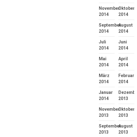
November
Oktober
2014
2014
September
August
2014
2014
Juli
Juni
2014
2014
Mai
April
2014
2014
März
Februar
2014
2014
Januar
Dezembe
2014
2013
November
Oktober
2013
2013
September
August
2013
2013