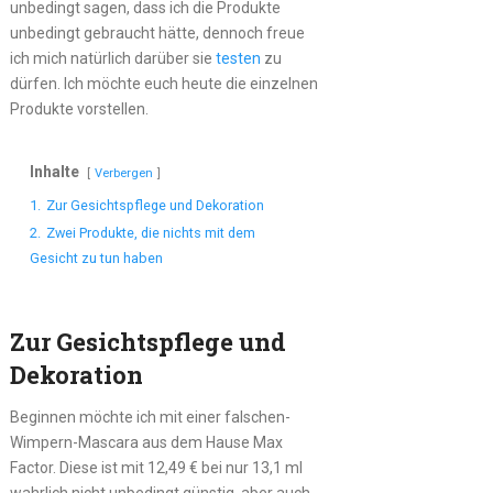
unbedingt sagen, dass ich die Produkte
unbedingt gebraucht hätte, dennoch freue
ich mich natürlich darüber sie
testen
zu
dürfen. Ich möchte euch heute die einzelnen
Produkte vorstellen.
Inhalte
Verbergen
1.
Zur Gesichtspflege und Dekoration
2.
Zwei Produkte, die nichts mit dem
Gesicht zu tun haben
Zur Gesichtspflege und
Dekoration
Beginnen möchte ich mit einer falschen-
Wimpern-Mascara aus dem Hause Max
Factor. Diese ist mit 12,49 € bei nur 13,1 ml