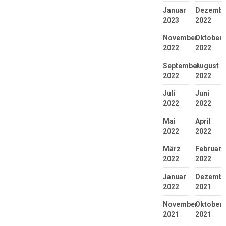
Januar
Dezembe
2023
2022
November
Oktober
2022
2022
September
August
2022
2022
Juli
Juni
2022
2022
Mai
April
2022
2022
März
Februar
2022
2022
Januar
Dezembe
2022
2021
November
Oktober
2021
2021