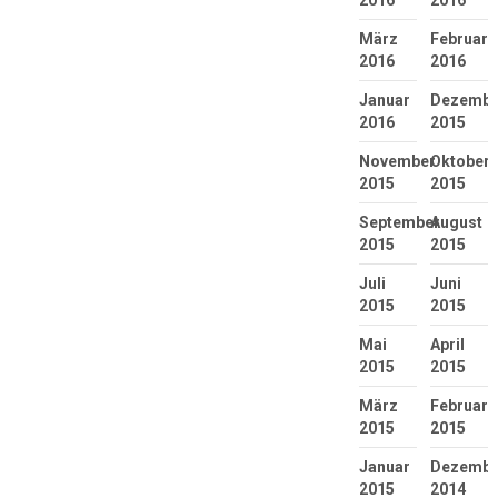
2016
2016
März
Februar
2016
2016
Januar
Dezembe
2016
2015
November
Oktober
2015
2015
September
August
2015
2015
Juli
Juni
2015
2015
Mai
April
2015
2015
März
Februar
2015
2015
Januar
Dezembe
2015
2014