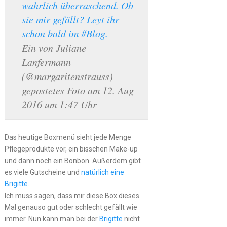
wahrlich überraschend. Ob
sie mir gefällt? Leyt ihr
schon bald im #Blog.
Ein von Juliane
Lanfermann
(@margaritenstrauss)
gepostetes Foto am 12. Aug
2016 um 1:47 Uhr
Das heutige Boxmenü sieht jede Menge
Pflegeprodukte vor, ein bisschen Make-up
und dann noch ein Bonbon. Außerdem gibt
es viele Gutscheine und
natürlich eine
Brigitte
.
Ich muss sagen, dass mir diese Box dieses
Mal genauso gut oder schlecht gefällt wie
immer. Nun kann man bei der
Brigitte
nicht