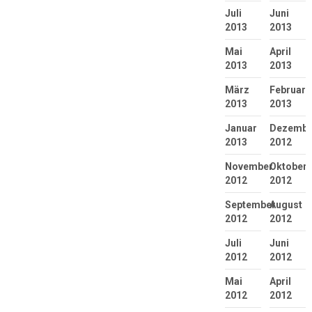
Juli
Juni
2013
2013
Mai
April
2013
2013
März
Februar
2013
2013
Januar
Dezembe
2013
2012
November
Oktober
2012
2012
September
August
2012
2012
Juli
Juni
2012
2012
Mai
April
2012
2012