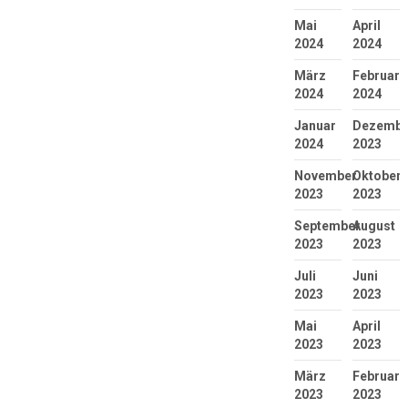
Mai
April
2024
2024
März
Februar
2024
2024
Januar
Dezembe
2024
2023
November
Oktober
2023
2023
September
August
2023
2023
Juli
Juni
2023
2023
Mai
April
2023
2023
März
Februar
2023
2023