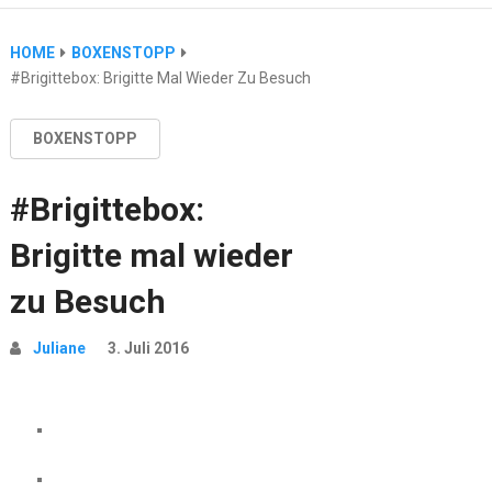
HOME
BOXENSTOPP
#Brigittebox: Brigitte Mal Wieder Zu Besuch
BOXENSTOPP
#Brigittebox:
Brigitte mal wieder
zu Besuch
Juliane
3. Juli 2016