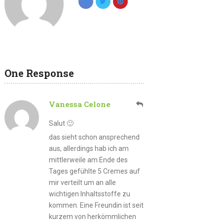
One Response
Vanessa Celone
Salut 🙂
das sieht schon ansprechend
aus, allerdings hab ich am
mittlerweile am Ende des
Tages gefühlte 5 Cremes auf
mir verteilt um an alle
wichtigen Inhaltsstoffe zu
kommen. Eine Freundin ist seit
kurzem von herkömmlichen