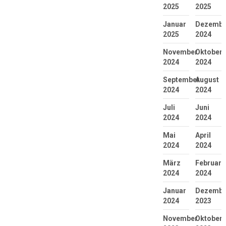
2025
2025
Januar
Dezembe
2025
2024
November
Oktober
2024
2024
September
August
2024
2024
Juli
Juni
2024
2024
Mai
April
2024
2024
März
Februar
2024
2024
Januar
Dezembe
2024
2023
November
Oktober