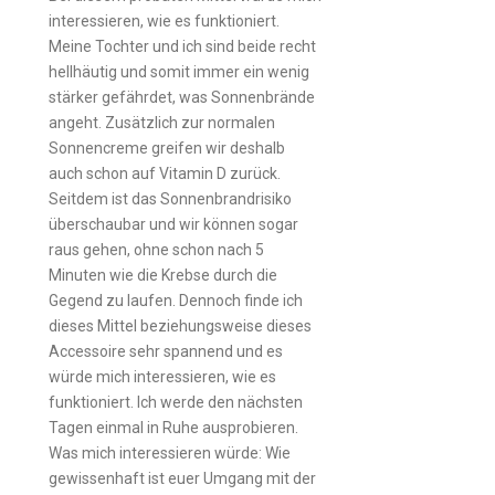
interessieren, wie es funktioniert.
Meine Tochter und ich sind beide recht
hellhäutig und somit immer ein wenig
stärker gefährdet, was Sonnenbrände
angeht. Zusätzlich zur normalen
Sonnencreme greifen wir deshalb
auch schon auf Vitamin D zurück.
Seitdem ist das Sonnenbrandrisiko
überschaubar und wir können sogar
raus gehen, ohne schon nach 5
Minuten wie die Krebse durch die
Gegend zu laufen. Dennoch finde ich
dieses Mittel beziehungsweise dieses
Accessoire sehr spannend und es
würde mich interessieren, wie es
funktioniert. Ich werde den nächsten
Tagen einmal in Ruhe ausprobieren.
Was mich interessieren würde: Wie
gewissenhaft ist euer Umgang mit der