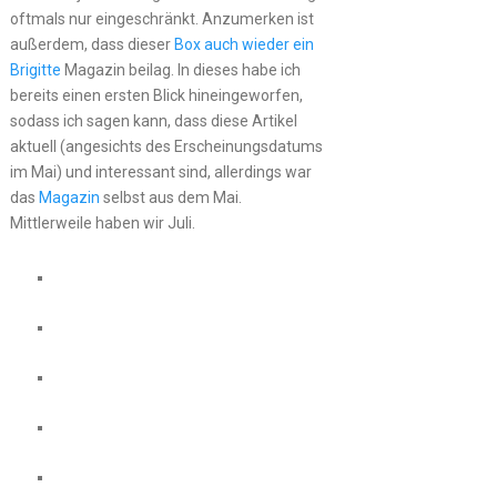
oftmals nur eingeschränkt. Anzumerken ist
außerdem, dass dieser
Box auch wieder ein
Brigitte
Magazin beilag. In dieses habe ich
bereits einen ersten Blick hineingeworfen,
sodass ich sagen kann, dass diese Artikel
aktuell (angesichts des Erscheinungsdatums
im Mai) und interessant sind, allerdings war
das
Magazin
selbst aus dem Mai.
Mittlerweile haben wir Juli.