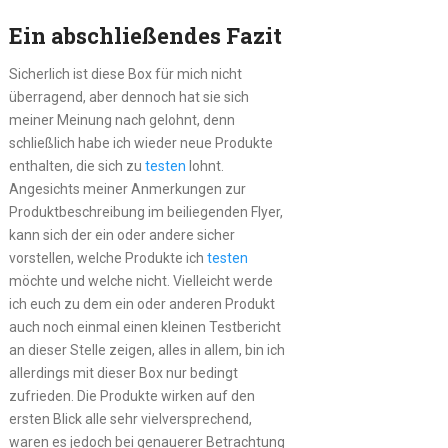
Ein abschließendes Fazit
Sicherlich ist diese Box für mich nicht
überragend, aber dennoch hat sie sich
meiner Meinung nach gelohnt, denn
schließlich habe ich wieder neue Produkte
enthalten, die sich zu
testen
lohnt.
Angesichts meiner Anmerkungen zur
Produktbeschreibung im beiliegenden Flyer,
kann sich der ein oder andere sicher
vorstellen, welche Produkte ich
testen
möchte und welche nicht. Vielleicht werde
ich euch zu dem ein oder anderen Produkt
auch noch einmal einen kleinen Testbericht
an dieser Stelle zeigen, alles in allem, bin ich
allerdings mit dieser Box nur bedingt
zufrieden. Die Produkte wirken auf den
ersten Blick alle sehr vielversprechend,
waren es jedoch bei genauerer Betrachtung