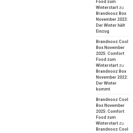
Food zum
Winterstart
zu
Brandnooz Box
November 2023:
Der Winter hält
Einzug
Brandnooz Cool
Box November
2025: Comfort
Food zum
Winterstart
zu
Brandnooz Box
November 2022:
Der Winter
kommt
Brandnooz Cool
Box November
2025: Comfort
Food zum
Winterstart
zu
Brandnooz Cool