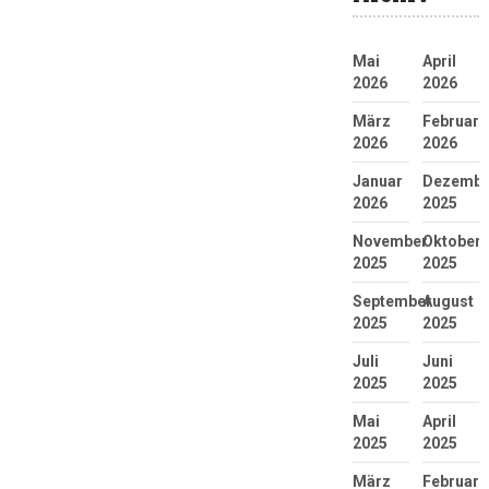
Mai
April
2026
2026
März
Februar
2026
2026
Januar
Dezembe
2026
2025
November
Oktober
2025
2025
September
August
2025
2025
Juli
Juni
2025
2025
Mai
April
2025
2025
März
Februar