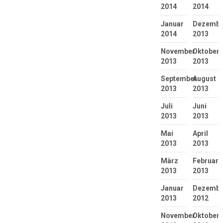
2014
2014
Januar
Dezembe
2014
2013
November
Oktober
2013
2013
September
August
2013
2013
Juli
Juni
2013
2013
Mai
April
2013
2013
März
Februar
2013
2013
Januar
Dezembe
2013
2012
November
Oktober