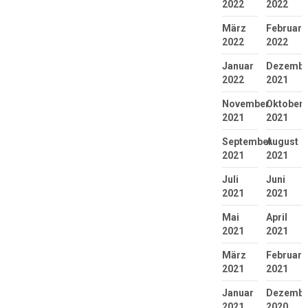
2022
2022
März
Februar
2022
2022
Januar
Dezembe
2022
2021
November
Oktober
2021
2021
September
August
2021
2021
Juli
Juni
2021
2021
Mai
April
2021
2021
März
Februar
2021
2021
Januar
Dezembe
2021
2020