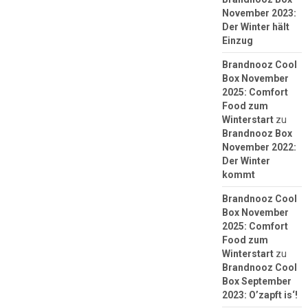
November 2023:
Der Winter hält
Einzug
Brandnooz Cool
Box November
2025: Comfort
Food zum
Winterstart
zu
Brandnooz Box
November 2022:
Der Winter
kommt
Brandnooz Cool
Box November
2025: Comfort
Food zum
Winterstart
zu
Brandnooz Cool
Box September
2023: O’zapft is‘!