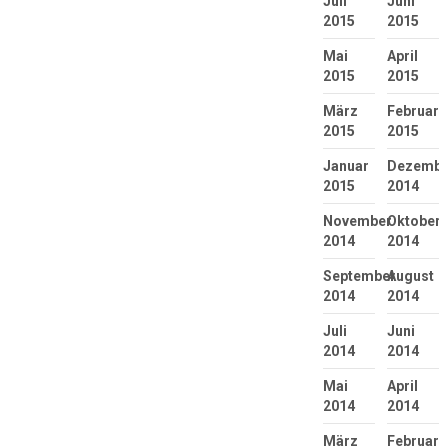
Juli
Juni
2015
2015
Mai
April
2015
2015
März
Februar
2015
2015
Januar
Dezembe
2015
2014
November
Oktober
2014
2014
September
August
2014
2014
Juli
Juni
2014
2014
Mai
April
2014
2014
März
Februar