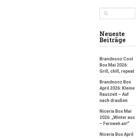
Neueste
Beiträge
Brandnooz Cool
Box Mai 2026:
Grill, chill, repeat
Brandnooz Box
April 2026: Kleine
Rauszeit – Auf
nach draußen
Niceria Box Mai
2026: „Winter aus
– Fernweh an!“
Niceria Box April