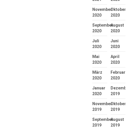
November
Oktober
2020
2020
September
August
2020
2020
Juli
Juni
2020
2020
Mai
April
2020
2020
März
Februar
2020
2020
Januar
Dezembe
2020
2019
November
Oktober
2019
2019
September
August
2019
2019