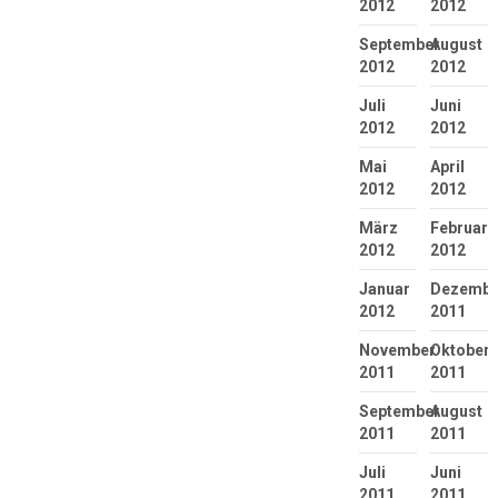
2012
2012
September
August
2012
2012
Juli
Juni
2012
2012
Mai
April
2012
2012
März
Februar
2012
2012
Januar
Dezembe
2012
2011
November
Oktober
2011
2011
September
August
2011
2011
Juli
Juni
2011
2011