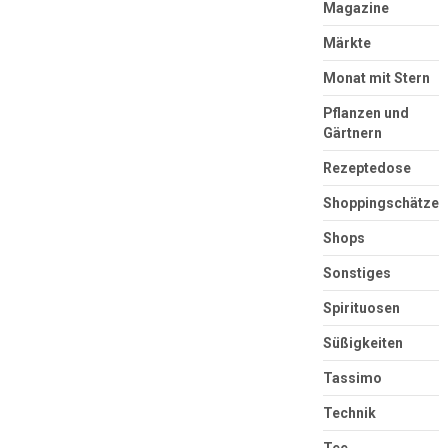
Magazine
Märkte
Monat mit Stern
Pflanzen und
Gärtnern
Rezeptedose
Shoppingschätze
Shops
Sonstiges
Spirituosen
Süßigkeiten
Tassimo
Technik
Tee