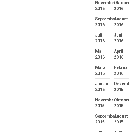
November
Oktober
2016
2016
September
August
2016
2016
Juli
Juni
2016
2016
Mai
April
2016
2016
März
Februar
2016
2016
Januar
Dezembe
2016
2015
November
Oktober
2015
2015
September
August
2015
2015