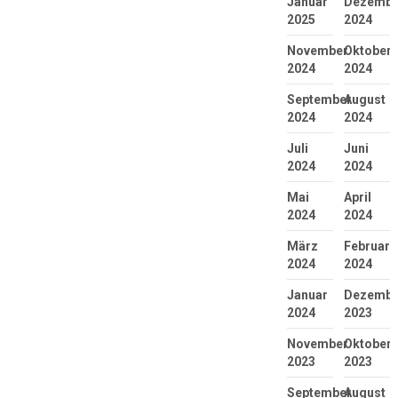
Januar
Dezembe
2025
2024
November
Oktober
2024
2024
September
August
2024
2024
Juli
Juni
2024
2024
Mai
April
2024
2024
März
Februar
2024
2024
Januar
Dezembe
2024
2023
November
Oktober
2023
2023
September
August