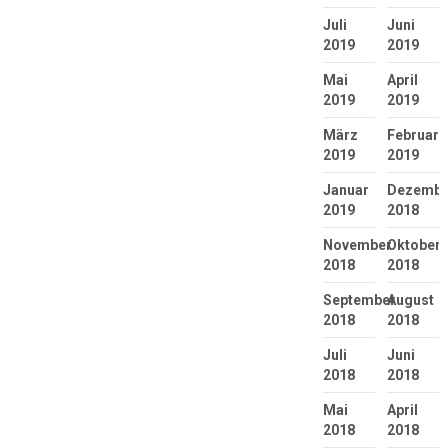
Juli
Juni
2019
2019
Mai
April
2019
2019
März
Februar
2019
2019
Januar
Dezembe
2019
2018
November
Oktober
2018
2018
September
August
2018
2018
Juli
Juni
2018
2018
Mai
April
2018
2018