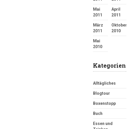
Mai
April
2011
2011
März
Oktober
2011
2010
Mai
2010
Kategorien
Alltägliches
Blogtour
Boxenstopp
Buch
Essen und