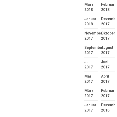
März
Februar
2018
2018
Januar
Dezembe
2018
2017
November
Oktober
2017
2017
September
August
2017
2017
Juli
Juni
2017
2017
Mai
April
2017
2017
März
Februar
2017
2017
Januar
Dezembe
2017
2016