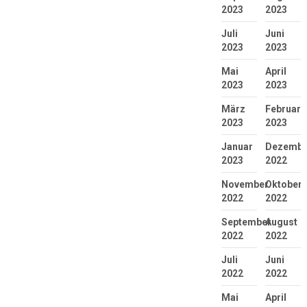
2023
2023
Juli
Juni
2023
2023
Mai
April
2023
2023
März
Februar
2023
2023
Januar
Dezembe
2023
2022
November
Oktober
2022
2022
September
August
2022
2022
Juli
Juni
2022
2022
Mai
April