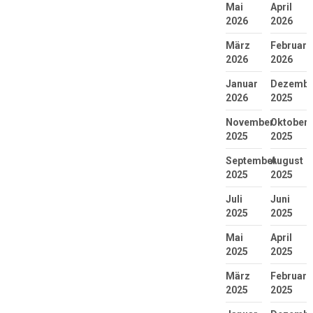
Mai
April
2026
2026
März
Februar
2026
2026
Januar
Dezembe
2026
2025
November
Oktober
2025
2025
September
August
2025
2025
Juli
Juni
2025
2025
Mai
April
2025
2025
März
Februar
2025
2025