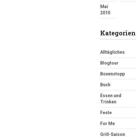
Mai
2010
Kategorien
Alltägliches
Blogtour
Boxenstopp
Buch
Essen und
Trinken
Feste
For Me
Grill-Saison