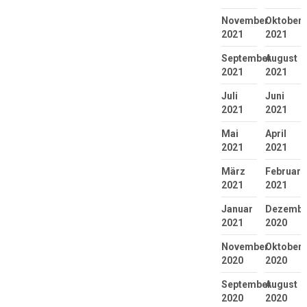
November
Oktober
2021
2021
September
August
2021
2021
Juli
Juni
2021
2021
Mai
April
2021
2021
März
Februar
2021
2021
Januar
Dezembe
2021
2020
November
Oktober
2020
2020
September
August
2020
2020