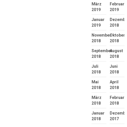
März
Februar
2019
2019
Januar
Dezembe
2019
2018
November
Oktober
2018
2018
September
August
2018
2018
Juli
Juni
2018
2018
Mai
April
2018
2018
März
Februar
2018
2018
Januar
Dezembe
2018
2017