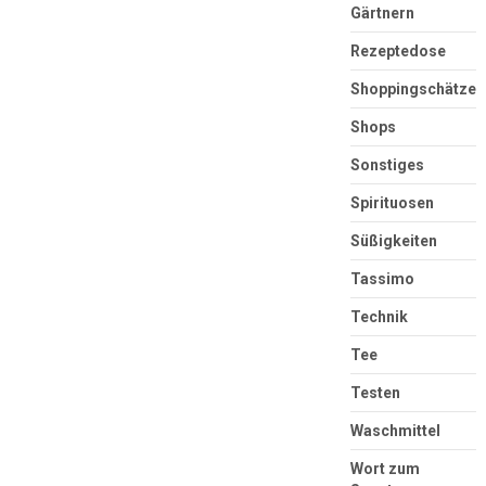
Gärtnern
Rezeptedose
Shoppingschätze
Shops
Sonstiges
Spirituosen
Süßigkeiten
Tassimo
Technik
Tee
Testen
Waschmittel
Wort zum