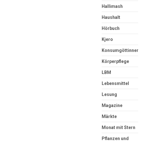
Hallimash
Haushalt
Hörbuch
Kjero
Konsumgöttinnen
Körperpflege
LBM
Lebensmittel
Lesung
Magazine
Märkte
Monat mit Stern
Pflanzen und