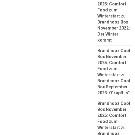
2025: Comfort
Food zum
Winterstart
zu
Brandnooz Box
November 2022:
Der Winter
kommt
Brandnooz Cool
Box November
2025: Comfort
Food zum
Winterstart
zu
Brandnooz Cool
Box September
2023: O’zapft is‘!
Brandnooz Cool
Box November
2025: Comfort
Food zum
Winterstart
zu
Brandnooz