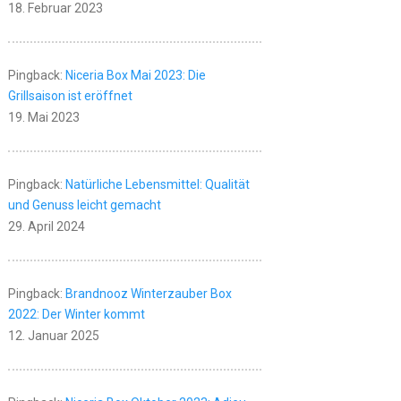
18. Februar 2023
Pingback:
Niceria Box Mai 2023: Die
Grillsaison ist eröffnet
19. Mai 2023
Pingback:
Natürliche Lebensmittel: Qualität
und Genuss leicht gemacht
29. April 2024
Pingback:
Brandnooz Winterzauber Box
2022: Der Winter kommt
12. Januar 2025