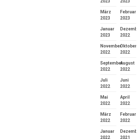
2023
2023
März
Februar
2023
2023
Januar
Dezembe
2023
2022
November
Oktober
2022
2022
September
August
2022
2022
Juli
Juni
2022
2022
Mai
April
2022
2022
März
Februar
2022
2022
Januar
Dezembe
2022
2021