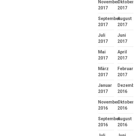
November
Oktober
2017
2017
September
August
2017
2017
Juli
Juni
2017
2017
Mai
April
2017
2017
März
Februar
2017
2017
Januar
Dezembe
2017
2016
November
Oktober
2016
2016
September
August
2016
2016
Juli
Juni