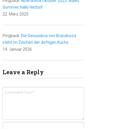
Pingback:
Niceria Box Oktober 2023: Adieu
Sommer, hallo Herbst!
22. März 2025
Pingback:
Die Genussbox von Brandnooz
steht im Zeichen der deftigen Küche
14. Januar 2026
Leave a Reply