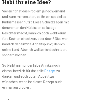
Habt ihr eine Idee?
Vielleicht hat das Problem ja noch jemand
und kann mir verraten, ob ihr ein spezielles
Kürbismesser nutzt. Diese Schnitzsägen mit
denen man den Kürbissen so lustige
Gesichter macht, kann ich doch wohl kaum
fürs Kochen einsetzen, oder doch? Dies war
nämlich der einzige Anhaltspunkt, den ich
online fand. Aber ich wollte nicht schnitzen,
sondern kochen.
So bleibt mir nur der liebe Annika noch
einmal herzlich für das tolle
Rezept
zu
danken und euch guten Appetit zu
wünschen, wenn ihr dieses Rezept auch
einmal ausprobiert.