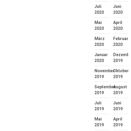
Juli
Juni
2020
2020
Mai
April
2020
2020
März
Februar
2020
2020
Januar
Dezembe
2020
2019
November
Oktober
2019
2019
September
August
2019
2019
Juli
Juni
2019
2019
Mai
April
2019
2019