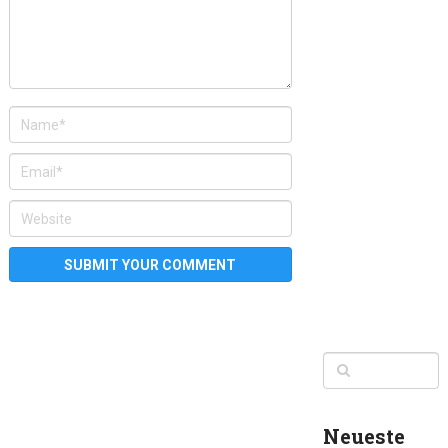
Neueste