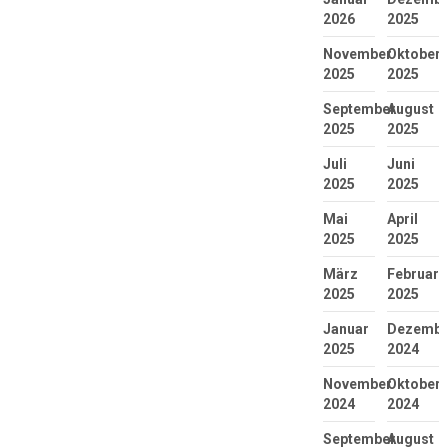
2026
2025
November
Oktober
2025
2025
September
August
2025
2025
Juli
Juni
2025
2025
Mai
April
2025
2025
März
Februar
2025
2025
Januar
Dezembe
2025
2024
November
Oktober
2024
2024
September
August