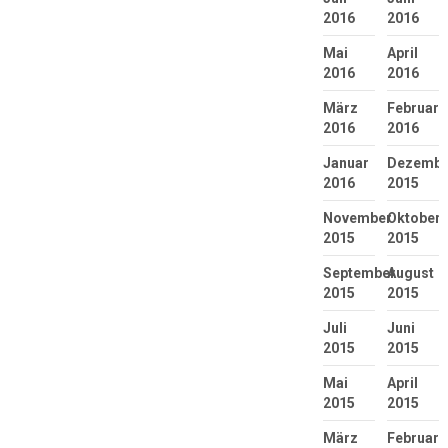
2016
2016
Mai
April
2016
2016
März
Februar
2016
2016
Januar
Dezembe
2016
2015
November
Oktober
2015
2015
September
August
2015
2015
Juli
Juni
2015
2015
Mai
April
2015
2015
März
Februar