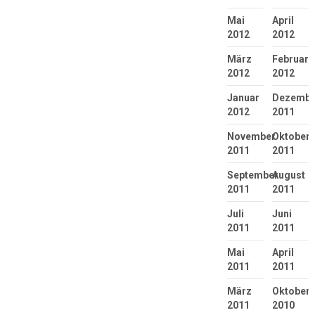
Mai
April
2012
2012
März
Februar
2012
2012
Januar
Dezembe
2012
2011
November
Oktober
2011
2011
September
August
2011
2011
Juli
Juni
2011
2011
Mai
April
2011
2011
März
Oktober
2011
2010