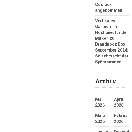
Coolbox
angekommen
Vertikales
Gärtnern im
Hochbeet für den
Balkon
zu
Brandnooz Box
September 2024:
So schmeckt der
Spätsommer
Archiv
Mai
April
2026
2026
März
Februar
2026
2026
Januar
Dezembe