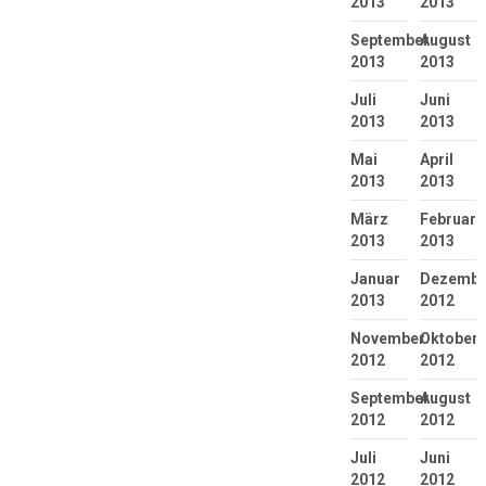
2013
2013
September
August
2013
2013
Juli
Juni
2013
2013
Mai
April
2013
2013
März
Februar
2013
2013
Januar
Dezembe
2013
2012
November
Oktober
2012
2012
September
August
2012
2012
Juli
Juni
2012
2012