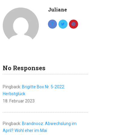
Juliane
No Responses
Pingback:
Brigitte Box Nr. 5-2022:
Herbstglück
18. Februar 2023
Pingback:
Brandnooz: Abwechslung im
April? Wohl eher im Mai