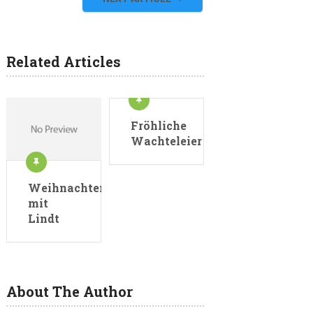
Related Articles
Fröhliche
Wachteleier
Weihnachten
mit
Lindt
About The Author