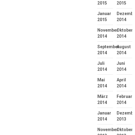
2015
2015
Januar
Dezembe
2015
2014
November
Oktober
2014
2014
September
August
2014
2014
Juli
Juni
2014
2014
Mai
April
2014
2014
März
Februar
2014
2014
Januar
Dezembe
2014
2013
November
Oktober