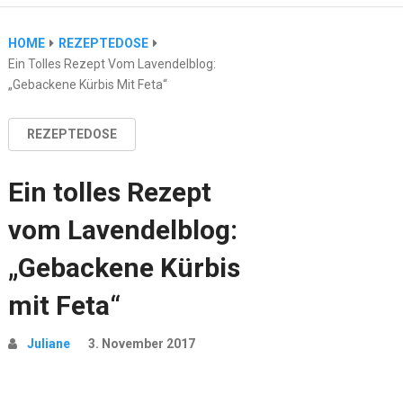
HOME
REZEPTEDOSE
Ein Tolles Rezept Vom Lavendelblog:
„Gebackene Kürbis Mit Feta“
REZEPTEDOSE
Ein tolles Rezept
vom Lavendelblog:
„Gebackene Kürbis
mit Feta“
Juliane
3. November 2017