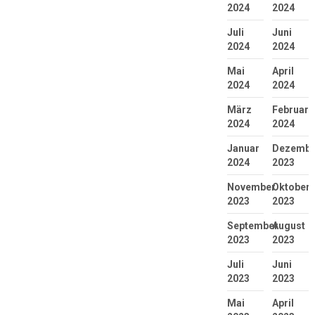
2024
2024
Juli
Juni
2024
2024
Mai
April
2024
2024
März
Februar
2024
2024
Januar
Dezembe
2024
2023
November
Oktober
2023
2023
September
August
2023
2023
Juli
Juni
2023
2023
Mai
April