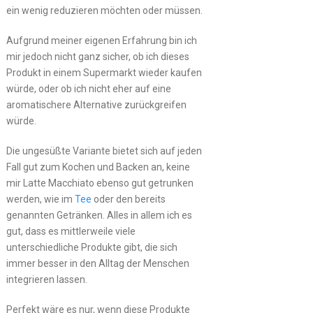
ein wenig reduzieren möchten oder müssen.
Aufgrund meiner eigenen Erfahrung bin ich
mir jedoch nicht ganz sicher, ob ich dieses
Produkt in einem Supermarkt wieder kaufen
würde, oder ob ich nicht eher auf eine
aromatischere Alternative zurückgreifen
würde.
Die ungesüßte Variante bietet sich auf jeden
Fall gut zum Kochen und Backen an, keine
mir Latte Macchiato ebenso gut getrunken
werden, wie im
Tee
oder den bereits
genannten Getränken. Alles in allem ich es
gut, dass es mittlerweile viele
unterschiedliche Produkte gibt, die sich
immer besser in den Alltag der Menschen
integrieren lassen.
Perfekt wäre es nur, wenn diese Produkte