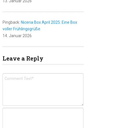
13. Januar 2026
Pingback:
Niceria Box April 2025: Eine Box
voller Frühlingsgrüße
14. Januar 2026
Leave a Reply