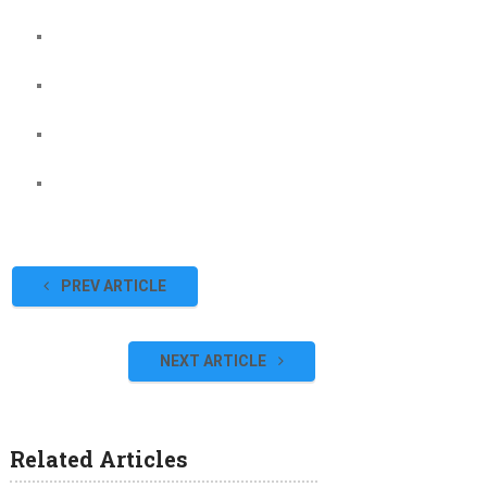
PREV ARTICLE
NEXT ARTICLE
Related Articles