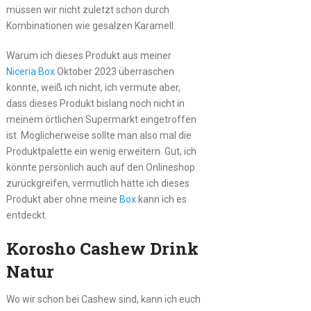
müssen wir nicht zuletzt schon durch
Kombinationen wie gesalzen Karamell.
Warum ich dieses Produkt aus meiner
Niceria Box
Oktober 2023 überraschen
konnte, weiß ich nicht, ich vermute aber,
dass dieses Produkt bislang noch nicht in
meinem örtlichen Supermarkt eingetroffen
ist. Möglicherweise sollte man also mal die
Produktpalette ein wenig erweitern. Gut, ich
könnte persönlich auch auf den Onlineshop
zurückgreifen, vermutlich hätte ich dieses
Produkt aber ohne meine
Box
kann ich es
entdeckt.
Korosho Cashew Drink
Natur
Wo wir schon bei Cashew sind, kann ich euch