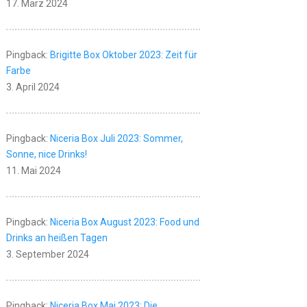
17. März 2024
Pingback:
Brigitte Box Oktober 2023: Zeit für
Farbe
3. April 2024
Pingback:
Niceria Box Juli 2023: Sommer,
Sonne, nice Drinks!
11. Mai 2024
Pingback:
Niceria Box August 2023: Food und
Drinks an heißen Tagen
3. September 2024
Pingback:
Niceria Box Mai 2023: Die