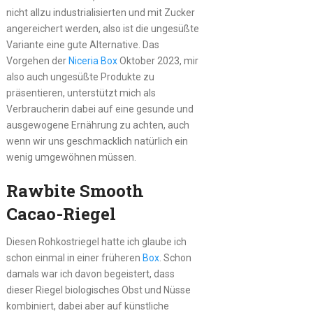
nicht allzu industrialisierten und mit Zucker
angereichert werden, also ist die ungesüßte
Variante eine gute Alternative. Das
Vorgehen der
Niceria Box
Oktober 2023, mir
also auch ungesüßte Produkte zu
präsentieren, unterstützt mich als
Verbraucherin dabei auf eine gesunde und
ausgewogene Ernährung zu achten, auch
wenn wir uns geschmacklich natürlich ein
wenig umgewöhnen müssen.
Rawbite Smooth
Cacao-Riegel
Diesen Rohkostriegel hatte ich glaube ich
schon einmal in einer früheren
Box
. Schon
damals war ich davon begeistert, dass
dieser Riegel biologisches Obst und Nüsse
kombiniert, dabei aber auf künstliche