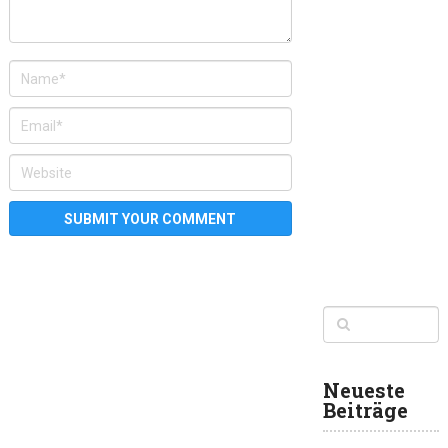
Neueste
Beiträge