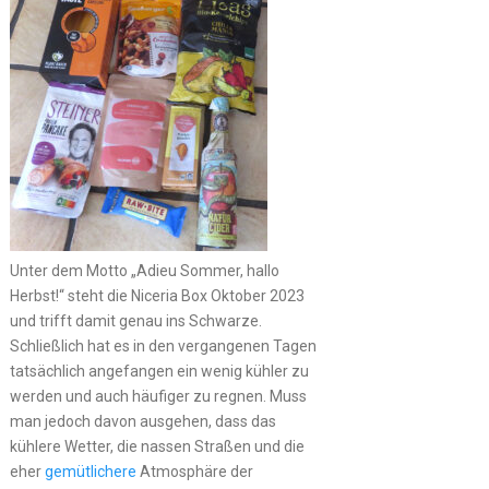
Unter dem Motto „Adieu Sommer, hallo
Herbst!“ steht die Niceria Box Oktober 2023
und trifft damit genau ins Schwarze.
Schließlich hat es in den vergangenen Tagen
tatsächlich angefangen ein wenig kühler zu
werden und auch häufiger zu regnen. Muss
man jedoch davon ausgehen, dass das
kühlere Wetter, die nassen Straßen und die
eher
gemütlichere
Atmosphäre der