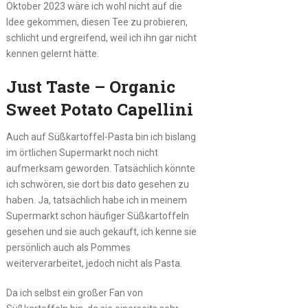
Oktober 2023 wäre ich wohl nicht auf die
Idee gekommen, diesen Tee zu probieren,
schlicht und ergreifend, weil ich ihn gar nicht
kennen gelernt hätte.
Just Taste – Organic
Sweet Potato Capellini
Auch auf Süßkartoffel-Pasta bin ich bislang
im örtlichen Supermarkt noch nicht
aufmerksam geworden. Tatsächlich könnte
ich schwören, sie dort bis dato gesehen zu
haben. Ja, tatsächlich habe ich in meinem
Supermarkt schon häufiger Süßkartoffeln
gesehen und sie auch gekauft, ich kenne sie
persönlich auch als Pommes
weiterverarbeitet, jedoch nicht als Pasta.
Da ich selbst ein großer Fan von