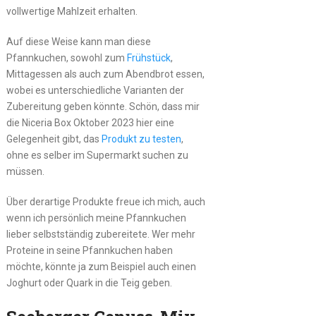
vollwertige Mahlzeit erhalten.
Auf diese Weise kann man diese
Pfannkuchen, sowohl zum
Frühstück
,
Mittagessen als auch zum Abendbrot essen,
wobei es unterschiedliche Varianten der
Zubereitung geben könnte. Schön, dass mir
die Niceria Box Oktober 2023 hier eine
Gelegenheit gibt, das
Produkt zu testen
,
ohne es selber im Supermarkt suchen zu
müssen.
Über derartige Produkte freue ich mich, auch
wenn ich persönlich meine Pfannkuchen
lieber selbstständig zubereitete. Wer mehr
Proteine in seine Pfannkuchen haben
möchte, könnte ja zum Beispiel auch einen
Joghurt oder Quark in die Teig geben.