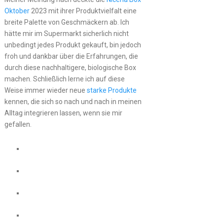
Oktober
2023 mit ihrer Produktvielfalt eine
breite Palette von Geschmäckern ab. Ich
hätte mir im Supermarkt sicherlich nicht
unbedingt jedes Produkt gekauft, bin jedoch
froh und dankbar über die Erfahrungen, die
durch diese nachhaltigere, biologische Box
machen. Schließlich lerne ich auf diese
Weise immer wieder neue
starke Produkte
kennen, die sich so nach und nach in meinen
Alltag integrieren lassen, wenn sie mir
gefallen.