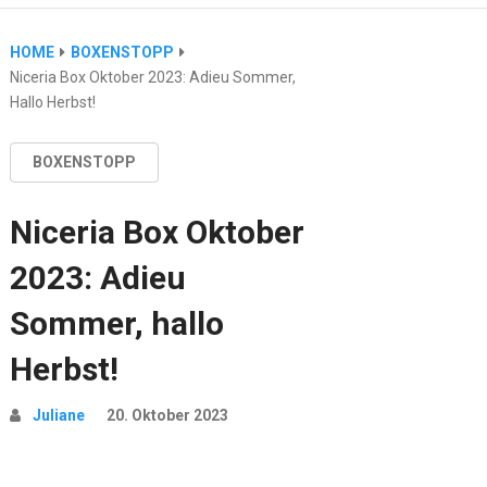
HOME
BOXENSTOPP
Niceria Box Oktober 2023: Adieu Sommer,
Hallo Herbst!
BOXENSTOPP
Niceria Box Oktober
2023: Adieu
Sommer, hallo
Herbst!
Juliane
20. Oktober 2023