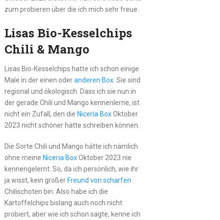
zum probieren über die ich mich sehr freue.
Lisas Bio-Kesselchips
Chili & Mango
Lisas Bio-Kesselchips hatte ich schon einige
Male in der einen oder
anderen Box
. Sie sind
regional und ökologisch. Dass ich sie nun in
der gerade Chili und Mango kennenlerne, ist
nicht ein Zufall, den die
Niceria Box
Oktober
2023 nicht schöner hätte schreiben können.
Die Sorte Chili und Mango hätte ich nämlich
ohne meine
Niceria Box
Oktober 2023 nie
kennengelernt. So, da ich persönlich, wie ihr
ja wisst, kein großer
Freund von scharfen
Chilischoten bin. Also habe ich die
Kartoffelchips bislang auch noch nicht
probiert, aber wie ich schon sagte, kenne ich