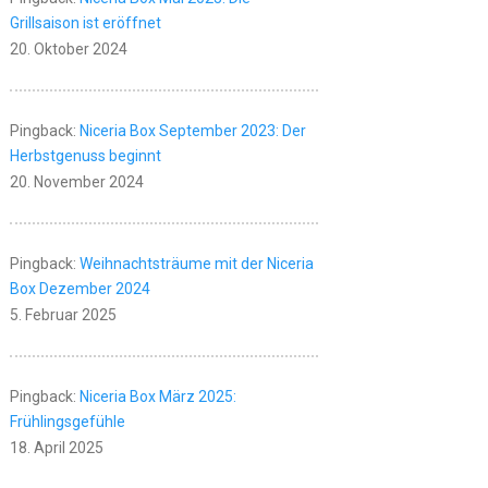
Grillsaison ist eröffnet
20. Oktober 2024
Pingback:
Niceria Box September 2023: Der
Herbstgenuss beginnt
20. November 2024
Pingback:
Weihnachtsträume mit der Niceria
Box Dezember 2024
5. Februar 2025
Pingback:
Niceria Box März 2025:
Frühlingsgefühle
18. April 2025