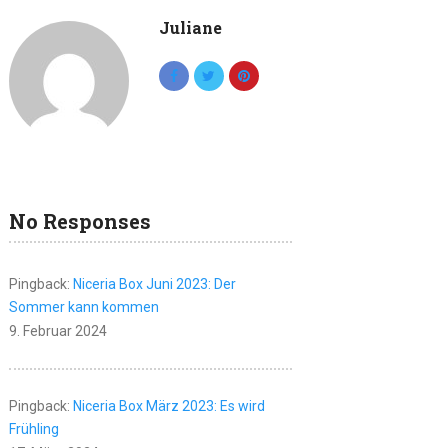
Juliane
No Responses
Pingback:
Niceria Box Juni 2023: Der
Sommer kann kommen
9. Februar 2024
Pingback:
Niceria Box März 2023: Es wird
Frühling