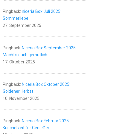
Pingback:
niceria Box Juli 2025:
Sommerliebe
27. September 2025
Pingback:
Niceria Box September 2025:
Macht's euch gemütlich
17. Oktober 2025
Pingback:
Niceria Box Oktober 2025:
Goldener Herbst
10. November 2025
Pingback:
Niceria Box Februar 2025:
Kuschelzeit für Genießer