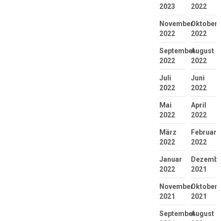
2023
2022
November
Oktober
2022
2022
September
August
2022
2022
Juli
Juni
2022
2022
Mai
April
2022
2022
März
Februar
2022
2022
Januar
Dezembe
2022
2021
November
Oktober
2021
2021
September
August