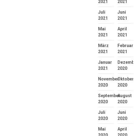
2021
2021
Juli
Juni
2021
2021
Mai
April
2021
2021
März
Februar
2021
2021
Januar
Dezembe
2021
2020
November
Oktober
2020
2020
September
August
2020
2020
Juli
Juni
2020
2020
Mai
April
2020
2020