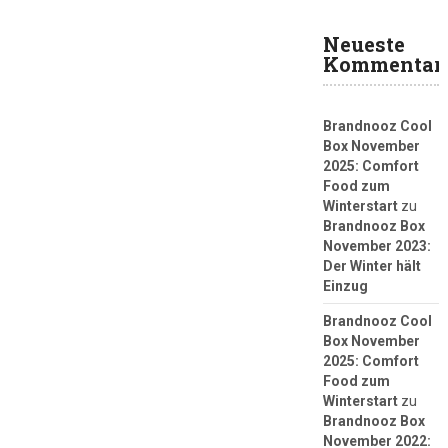
Neueste
Kommentar
Brandnooz Cool
Box November
2025: Comfort
Food zum
Winterstart
zu
Brandnooz Box
November 2023:
Der Winter hält
Einzug
Brandnooz Cool
Box November
2025: Comfort
Food zum
Winterstart
zu
Brandnooz Box
November 2022: