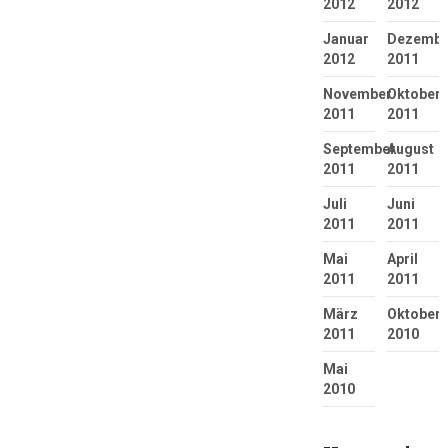
2012
2012
Januar
Dezembe
2012
2011
November
Oktober
2011
2011
September
August
2011
2011
Juli
Juni
2011
2011
Mai
April
2011
2011
März
Oktober
2011
2010
Mai
2010