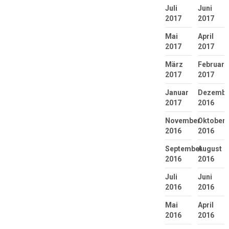
Juli
Juni
2017
2017
Mai
April
2017
2017
März
Februar
2017
2017
Januar
Dezembe
2017
2016
November
Oktober
2016
2016
September
August
2016
2016
Juli
Juni
2016
2016
Mai
April
2016
2016