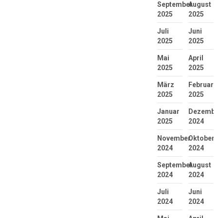
September
August
2025
2025
Juli
Juni
2025
2025
Mai
April
2025
2025
März
Februar
2025
2025
Januar
Dezembe
2025
2024
November
Oktober
2024
2024
September
August
2024
2024
Juli
Juni
2024
2024