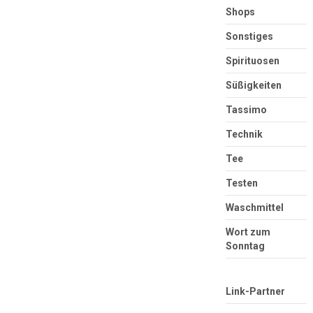
Shops
Sonstiges
Spirituosen
Süßigkeiten
Tassimo
Technik
Tee
Testen
Waschmittel
Wort zum
Sonntag
Link-Partner