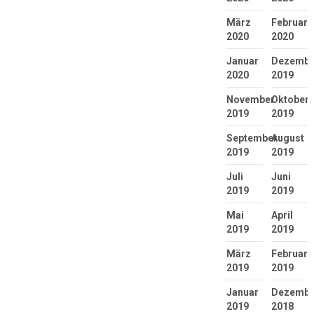
März
Februar
2020
2020
Januar
Dezembe
2020
2019
November
Oktober
2019
2019
September
August
2019
2019
Juli
Juni
2019
2019
Mai
April
2019
2019
März
Februar
2019
2019
Januar
Dezembe
2019
2018