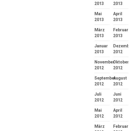
2013
2013
Mai
April
2013
2013
März
Februar
2013
2013
Januar
Dezembe
2013
2012
November
Oktober
2012
2012
September
August
2012
2012
Juli
Juni
2012
2012
Mai
April
2012
2012
März
Februar