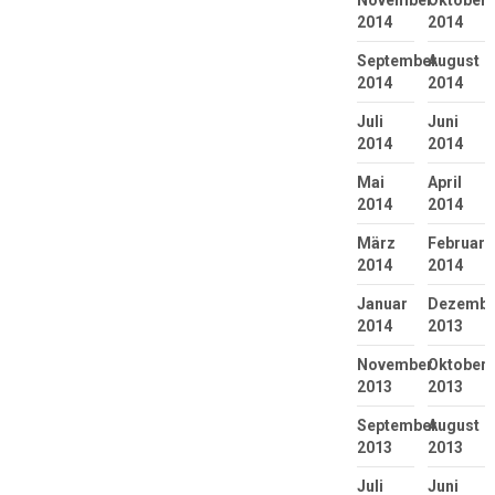
November
Oktober
2014
2014
September
August
2014
2014
Juli
Juni
2014
2014
Mai
April
2014
2014
März
Februar
2014
2014
Januar
Dezembe
2014
2013
November
Oktober
2013
2013
September
August
2013
2013
Juli
Juni