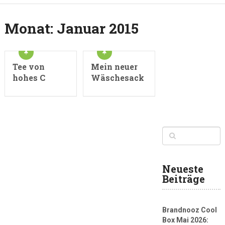
Monat:
Januar 2015
Tee von
Mein neuer
hohes C
Wäschesack
Neueste
Beiträge
Brandnooz Cool
Box Mai 2026: