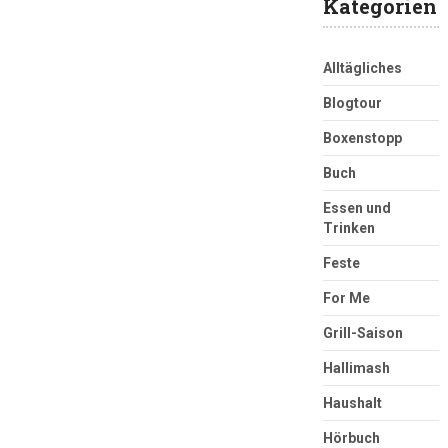
Kategorien
Alltägliches
Blogtour
Boxenstopp
Buch
Essen und
Trinken
Feste
For Me
Grill-Saison
Hallimash
Haushalt
Hörbuch