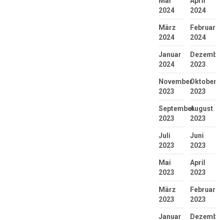
Mai
April
2024
2024
März
Februar
2024
2024
Januar
Dezembe
2024
2023
November
Oktober
2023
2023
September
August
2023
2023
Juli
Juni
2023
2023
Mai
April
2023
2023
März
Februar
2023
2023
Januar
Dezembe