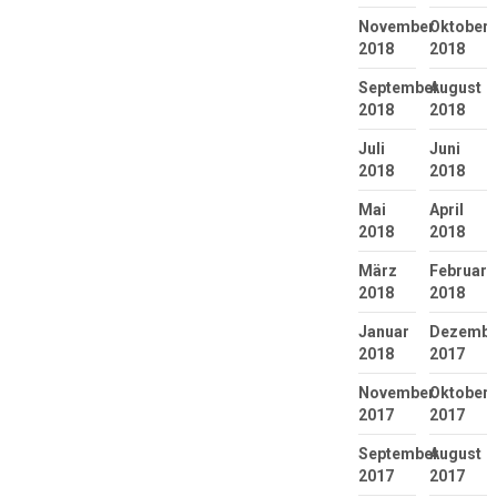
November
Oktober
2018
2018
September
August
2018
2018
Juli
Juni
2018
2018
Mai
April
2018
2018
März
Februar
2018
2018
Januar
Dezembe
2018
2017
November
Oktober
2017
2017
September
August
2017
2017