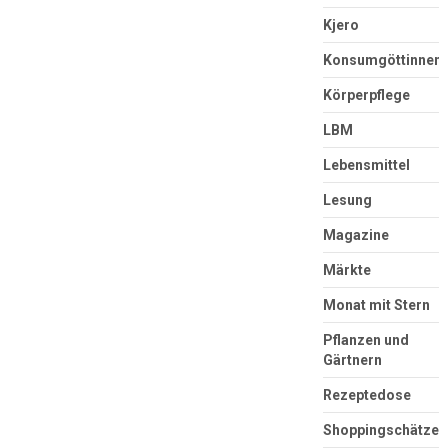
Kjero
Konsumgöttinnen
Körperpflege
LBM
Lebensmittel
Lesung
Magazine
Märkte
Monat mit Stern
Pflanzen und
Gärtnern
Rezeptedose
Shoppingschätze