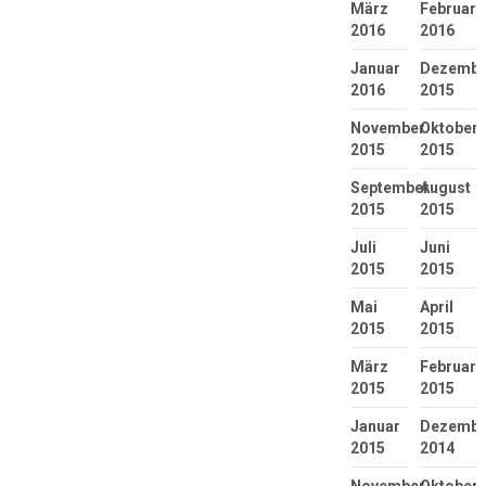
März
Februar
2016
2016
Januar
Dezembe
2016
2015
November
Oktober
2015
2015
September
August
2015
2015
Juli
Juni
2015
2015
Mai
April
2015
2015
März
Februar
2015
2015
Januar
Dezembe
2015
2014