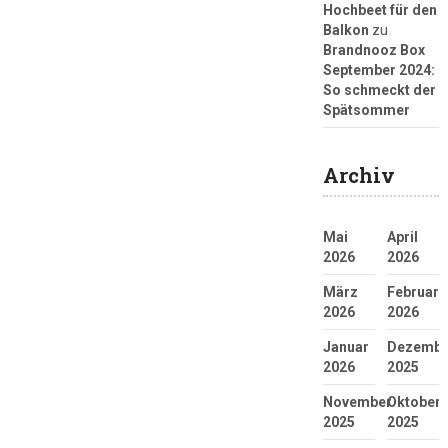
Hochbeet für den
Balkon
zu
Brandnooz Box
September 2024:
So schmeckt der
Spätsommer
Archiv
Mai
April
2026
2026
März
Februar
2026
2026
Januar
Dezembe
2026
2025
November
Oktober
2025
2025