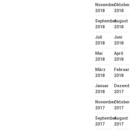
November
Oktober
2018
2018
September
August
2018
2018
Juli
Juni
2018
2018
Mai
April
2018
2018
März
Februar
2018
2018
Januar
Dezembe
2018
2017
November
Oktober
2017
2017
September
August
2017
2017