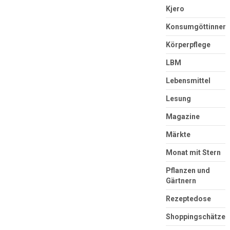
Kjero
Konsumgöttinnen
Körperpflege
LBM
Lebensmittel
Lesung
Magazine
Märkte
Monat mit Stern
Pflanzen und
Gärtnern
Rezeptedose
Shoppingschätze