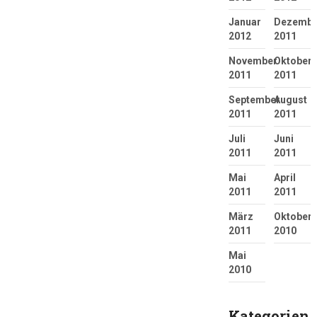
Januar
Dezembe
2012
2011
November
Oktober
2011
2011
September
August
2011
2011
Juli
Juni
2011
2011
Mai
April
2011
2011
März
Oktober
2011
2010
Mai
2010
Kategorien