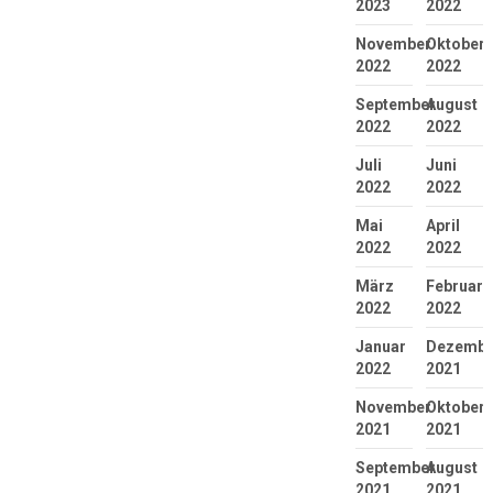
2023
2022
November
Oktober
2022
2022
September
August
2022
2022
Juli
Juni
2022
2022
Mai
April
2022
2022
März
Februar
2022
2022
Januar
Dezembe
2022
2021
November
Oktober
2021
2021
September
August
2021
2021