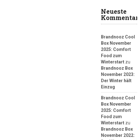
Neueste
Kommentar
Brandnooz Cool
Box November
2025: Comfort
Food zum
Winterstart
zu
Brandnooz Box
November 2023:
Der Winter hält
Einzug
Brandnooz Cool
Box November
2025: Comfort
Food zum
Winterstart
zu
Brandnooz Box
November 2022: