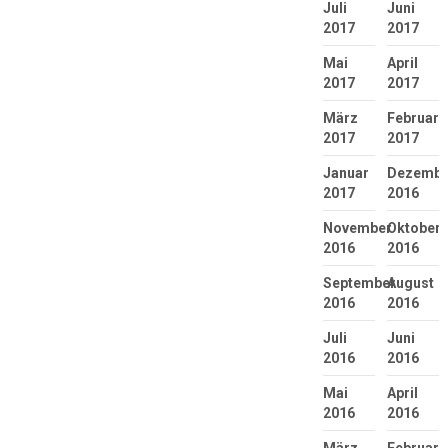
Juli
Juni
2017
2017
Mai
April
2017
2017
März
Februar
2017
2017
Januar
Dezembe
2017
2016
November
Oktober
2016
2016
September
August
2016
2016
Juli
Juni
2016
2016
Mai
April
2016
2016