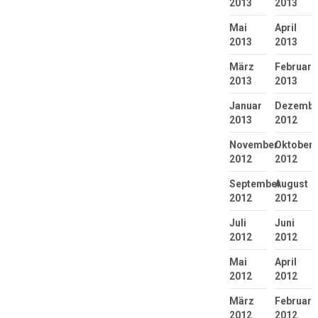
2013
2013
Mai
April
2013
2013
März
Februar
2013
2013
Januar
Dezembe
2013
2012
November
Oktober
2012
2012
September
August
2012
2012
Juli
Juni
2012
2012
Mai
April
2012
2012
März
Februar
2012
2012