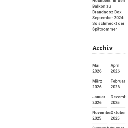
Hochbeet für den
Balkon
zu
Brandnooz Box
September 2024:
So schmeckt der
Spätsommer
Archiv
Mai
April
2026
2026
März
Februar
2026
2026
Januar
Dezembe
2026
2025
November
Oktober
2025
2025