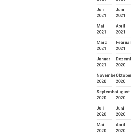
Juli
Juni
2021
2021
Mai
April
2021
2021
März
Februar
2021
2021
Januar
Dezembe
2021
2020
November
Oktober
2020
2020
September
August
2020
2020
Juli
Juni
2020
2020
Mai
April
2020
2020