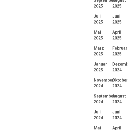
September
August
2025
2025
Juli
Juni
2025
2025
Mai
April
2025
2025
März
Februar
2025
2025
Januar
Dezembe
2025
2024
November
Oktober
2024
2024
September
August
2024
2024
Juli
Juni
2024
2024
Mai
April