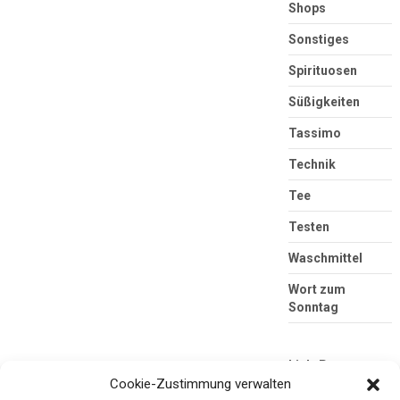
Shops
Sonstiges
Spirituosen
Süßigkeiten
Tassimo
Technik
Tee
Testen
Waschmittel
Wort zum
Sonntag
Link-Partner
Cookie-Zustimmung verwalten