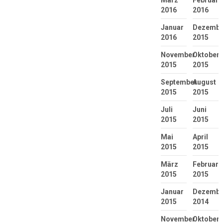
März
Februar
2016
2016
Januar
Dezembe
2016
2015
November
Oktober
2015
2015
September
August
2015
2015
Juli
Juni
2015
2015
Mai
April
2015
2015
März
Februar
2015
2015
Januar
Dezembe
2015
2014
November
Oktober