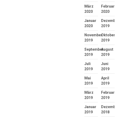
März
Februar
2020
2020
Januar
Dezembe
2020
2019
November
Oktober
2019
2019
September
August
2019
2019
Juli
Juni
2019
2019
Mai
April
2019
2019
März
Februar
2019
2019
Januar
Dezembe
2019
2018