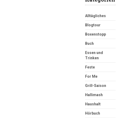
Alltägliches
Blogtour
Boxenstopp
Buch
Essen und
Trinken
Feste
For Me
Grill-Saison
Hallimash
Haushalt
Hörbuch