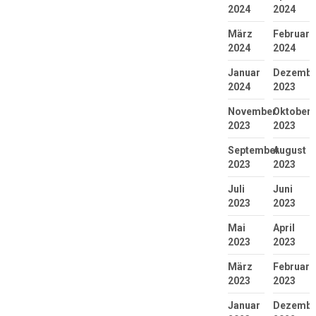
2024
2024
März
Februar
2024
2024
Januar
Dezembe
2024
2023
November
Oktober
2023
2023
September
August
2023
2023
Juli
Juni
2023
2023
Mai
April
2023
2023
März
Februar
2023
2023
Januar
Dezembe