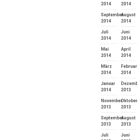
2014
2014
September
August
2014
2014
Juli
Juni
2014
2014
Mai
April
2014
2014
März
Februar
2014
2014
Januar
Dezembe
2014
2013
November
Oktober
2013
2013
September
August
2013
2013
Juli
Juni