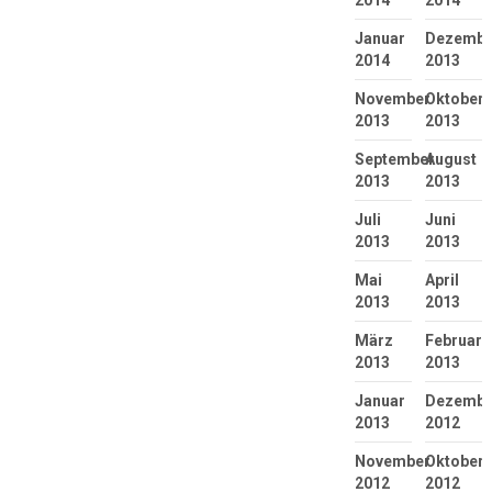
2014
2014
Januar
Dezembe
2014
2013
November
Oktober
2013
2013
September
August
2013
2013
Juli
Juni
2013
2013
Mai
April
2013
2013
März
Februar
2013
2013
Januar
Dezembe
2013
2012
November
Oktober
2012
2012