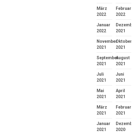
März
Februar
2022
2022
Januar
Dezembe
2022
2021
November
Oktober
2021
2021
September
August
2021
2021
Juli
Juni
2021
2021
Mai
April
2021
2021
März
Februar
2021
2021
Januar
Dezembe
2021
2020