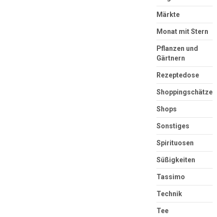
Märkte
Monat mit Stern
Pflanzen und
Gärtnern
Rezeptedose
Shoppingschätze
Shops
Sonstiges
Spirituosen
Süßigkeiten
Tassimo
Technik
Tee