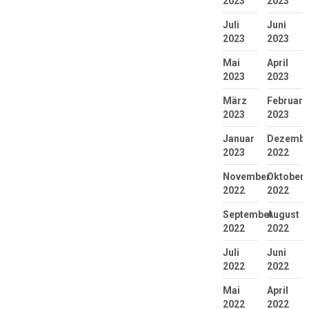
2023
2023
Juli
Juni
2023
2023
Mai
April
2023
2023
März
Februar
2023
2023
Januar
Dezembe
2023
2022
November
Oktober
2022
2022
September
August
2022
2022
Juli
Juni
2022
2022
Mai
April
2022
2022