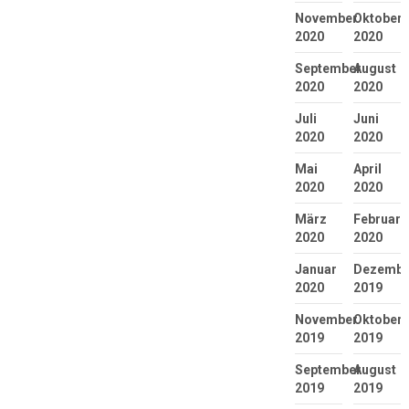
November
Oktober
2020
2020
September
August
2020
2020
Juli
Juni
2020
2020
Mai
April
2020
2020
März
Februar
2020
2020
Januar
Dezembe
2020
2019
November
Oktober
2019
2019
September
August
2019
2019