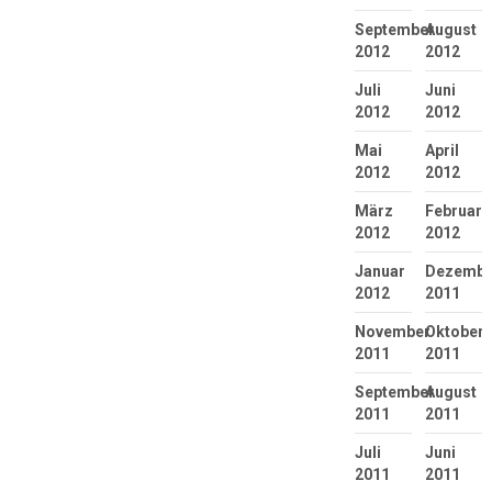
September
August
2012
2012
Juli
Juni
2012
2012
Mai
April
2012
2012
März
Februar
2012
2012
Januar
Dezembe
2012
2011
November
Oktober
2011
2011
September
August
2011
2011
Juli
Juni
2011
2011