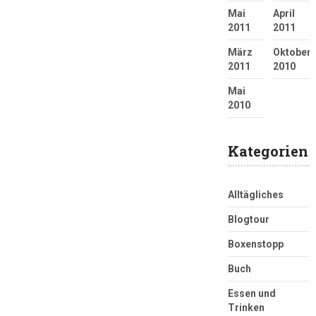
Mai
April
2011
2011
März
Oktober
2011
2010
Mai
2010
Kategorien
Alltägliches
Blogtour
Boxenstopp
Buch
Essen und
Trinken