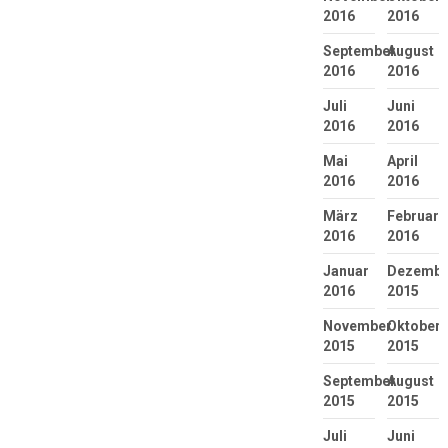
2016
2016
September
August
2016
2016
Juli
Juni
2016
2016
Mai
April
2016
2016
März
Februar
2016
2016
Januar
Dezembe
2016
2015
November
Oktober
2015
2015
September
August
2015
2015
Juli
Juni