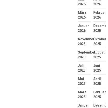
2026
2026
März
Februar
2026
2026
Januar
Dezembe
2026
2025
November
Oktober
2025
2025
September
August
2025
2025
Juli
Juni
2025
2025
Mai
April
2025
2025
März
Februar
2025
2025
Januar
Dezembe