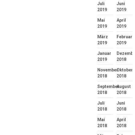
Juli
Juni
2019
2019
Mai
April
2019
2019
März
Februar
2019
2019
Januar
Dezembe
2019
2018
November
Oktober
2018
2018
September
August
2018
2018
Juli
Juni
2018
2018
Mai
April
2018
2018