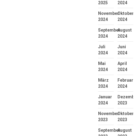
2025
2024
November
Oktober
2024
2024
September
August
2024
2024
Juli
Juni
2024
2024
Mai
April
2024
2024
März
Februar
2024
2024
Januar
Dezembe
2024
2023
November
Oktober
2023
2023
September
August