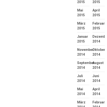
2015
2015
Mai
April
2015
2015
März
Februar
2015
2015
Januar
Dezembe
2015
2014
November
Oktober
2014
2014
September
August
2014
2014
Juli
Juni
2014
2014
Mai
April
2014
2014
März
Februar