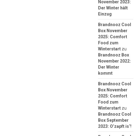
November 2023:
Der Winter hält
Einzug
Brandnooz Cool
Box November
2025: Comfort
Food zum
Winterstart
zu
Brandnooz Box
November 2022:
Der Winter
kommt
Brandnooz Cool
Box November
2025: Comfort
Food zum
Winterstart
zu
Brandnooz Cool
Box September
2023: O’zapft is‘!