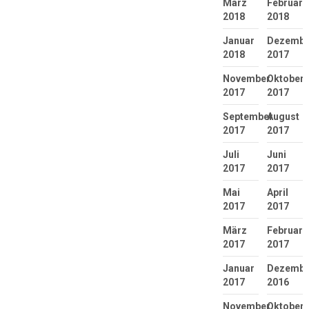
März
Februar
2018
2018
Januar
Dezembe
2018
2017
November
Oktober
2017
2017
September
August
2017
2017
Juli
Juni
2017
2017
Mai
April
2017
2017
März
Februar
2017
2017
Januar
Dezembe
2017
2016
November
Oktober