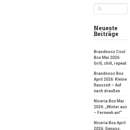
Neueste
Beiträge
Brandnooz Cool
Box Mai 2026:
Grill, chill, repeat
Brandnooz Box
April 2026: Kleine
Rauszeit – Auf
nach draußen
Niceria Box Mai
2026: „Winter aus
– Fernweh an!“
Niceria Box April
2026: Genuss,