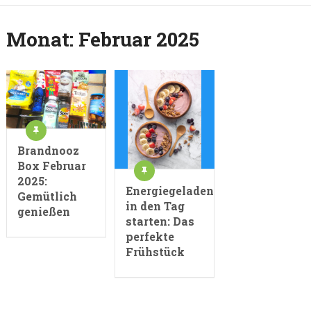
Monat:
Februar 2025
Brandnooz
Box Februar
2025:
Energiegeladen
Gemütlich
in den Tag
genießen
starten: Das
perfekte
Frühstück