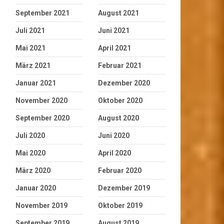
September 2021
August 2021
Juli 2021
Juni 2021
Mai 2021
April 2021
März 2021
Februar 2021
Januar 2021
Dezember 2020
November 2020
Oktober 2020
September 2020
August 2020
Juli 2020
Juni 2020
Mai 2020
April 2020
März 2020
Februar 2020
Januar 2020
Dezember 2019
November 2019
Oktober 2019
September 2019
August 2019