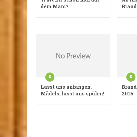
dem Mars?
Brand
Lasst uns anfangen,
Brand
Mädels, lasst uns spülen!
2016