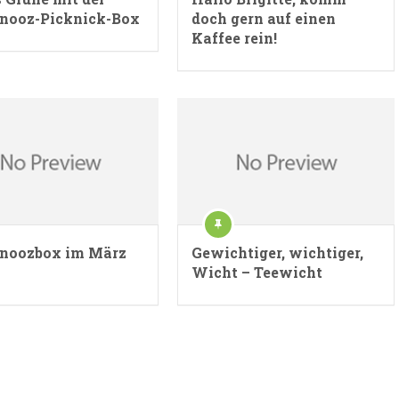
nooz-Picknick-Box
doch gern auf einen
Kaffee rein!
noozbox im März
Gewichtiger, wichtiger,
Wicht – Teewicht