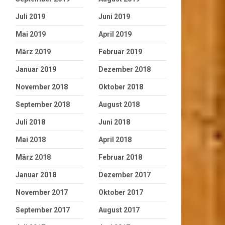
Juli 2019
Juni 2019
Mai 2019
April 2019
März 2019
Februar 2019
Januar 2019
Dezember 2018
November 2018
Oktober 2018
September 2018
August 2018
Juli 2018
Juni 2018
Mai 2018
April 2018
März 2018
Februar 2018
Januar 2018
Dezember 2017
November 2017
Oktober 2017
September 2017
August 2017