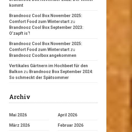
kommt
Brandnooz Cool Box November 2025:
Comfort Food zum Winterstart
zu
Brandnooz Cool Box September 2023:
O’zapft is‘!
Brandnooz Cool Box November 2025:
Comfort Food zum Winterstart
zu
Brandnooz Coolbox angekommen
Vertikales Gärtnern im Hochbeet für den
Balkon
zu
Brandnooz Box September 2024:
So schmeckt der Spätsommer
Archiv
Mai 2026
April 2026
März 2026
Februar 2026