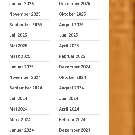
Januar 2026
Dezember 2025
November 2025
Oktober 2025
September 2025
August 2025
Juli 2025
Juni 2025
Mai 2025
April 2025
März 2025
Februar 2025
Januar 2025
Dezember 2024
November 2024
Oktober 2024
September 2024
August 2024
Juli 2024
Juni 2024
Mai 2024
April 2024
März 2024
Februar 2024
Januar 2024
Dezember 2023