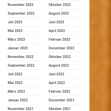
November 2023
Oktober 2023
September 2023
August 2023
Juli 2023
Juni 2023
Mai 2023
April 2023
März 2023
Februar 2023
Januar 2023
Dezember 2022
November 2022
Oktober 2022
September 2022
August 2022
Juli 2022
Juni 2022
Mai 2022
April 2022
März 2022
Februar 2022
Januar 2022
Dezember 2021
November 2021
Oktober 2021