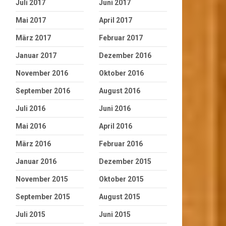
Juli 2017
Juni 2017
Mai 2017
April 2017
März 2017
Februar 2017
Januar 2017
Dezember 2016
November 2016
Oktober 2016
September 2016
August 2016
Juli 2016
Juni 2016
Mai 2016
April 2016
März 2016
Februar 2016
Januar 2016
Dezember 2015
November 2015
Oktober 2015
September 2015
August 2015
Juli 2015
Juni 2015