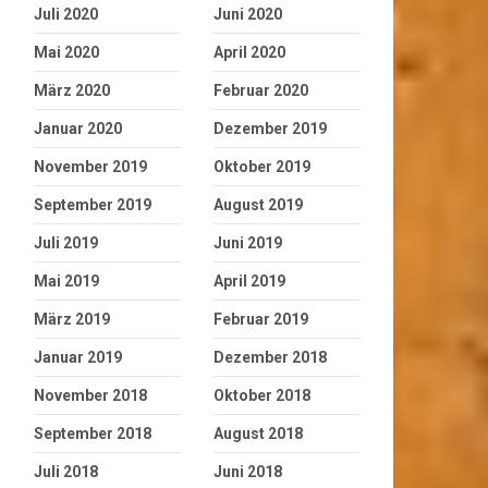
Juli 2020
Juni 2020
Mai 2020
April 2020
März 2020
Februar 2020
Januar 2020
Dezember 2019
November 2019
Oktober 2019
September 2019
August 2019
Juli 2019
Juni 2019
Mai 2019
April 2019
März 2019
Februar 2019
Januar 2019
Dezember 2018
November 2018
Oktober 2018
September 2018
August 2018
Juli 2018
Juni 2018