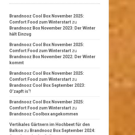
Brandnooz Cool Box November 2025:
Comfort Food zum Winterstart
zu
Brandnooz Box November 2023: Der Winter
hält Einzug
Brandnooz Cool Box November 2025:
Comfort Food zum Winterstart
zu
Brandnooz Box November 2022: Der Winter
kommt
Brandnooz Cool Box November 2025:
Comfort Food zum Winterstart
zu
Brandnooz Cool Box September 2023:
O’zapft is‘!
Brandnooz Cool Box November 2025:
Comfort Food zum Winterstart
zu
Brandnooz Coolbox angekommen
Vertikales Gärtnern im Hochbeet für den
Balkon
zu
Brandnooz Box September 2024: