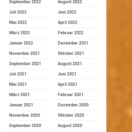
September 2022
August 2022
Juli 2022
Juni 2022
Mai 2022
April 2022
März 2022
Februar 2022
Januar 2022
Dezember 2021
November 2021
Oktober 2021
September 2021
August 2021
Juli 2021
Juni 2021
Mai 2021
April 2021
März 2021
Februar 2021
Januar 2021
Dezember 2020
November 2020
Oktober 2020
September 2020
August 2020