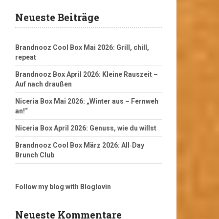
Neueste Beiträge
Brandnooz Cool Box Mai 2026: Grill, chill,
repeat
Brandnooz Box April 2026: Kleine Rauszeit –
Auf nach draußen
Niceria Box Mai 2026: „Winter aus – Fernweh
an!“
Niceria Box April 2026: Genuss, wie du willst
Brandnooz Cool Box März 2026: All‑Day
Brunch Club
Follow my blog with Bloglovin
Neueste Kommentare