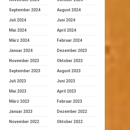
September 2024
August 2024
Juli 2024
Juni 2024
Mai 2024
April 2024
März 2024
Februar 2024
Januar 2024
Dezember 2023
November 2023
Oktober 2023
September 2023
August 2023
Juli 2023
Juni 2023
Mai 2023
April 2023
März 2023
Februar 2023
Januar 2023
Dezember 2022
November 2022
Oktober 2022