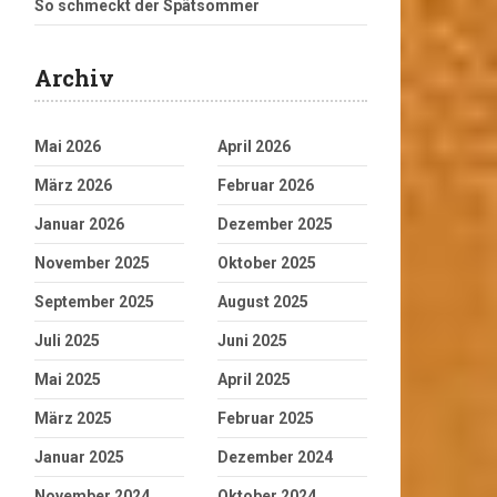
So schmeckt der Spätsommer
Archiv
Mai 2026
April 2026
März 2026
Februar 2026
Januar 2026
Dezember 2025
November 2025
Oktober 2025
September 2025
August 2025
Juli 2025
Juni 2025
Mai 2025
April 2025
März 2025
Februar 2025
Januar 2025
Dezember 2024
November 2024
Oktober 2024