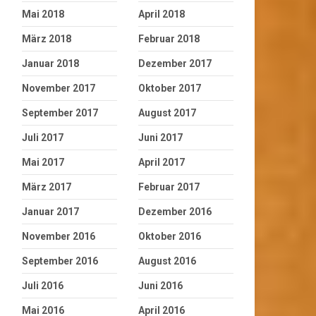
Mai 2018
April 2018
März 2018
Februar 2018
Januar 2018
Dezember 2017
November 2017
Oktober 2017
September 2017
August 2017
Juli 2017
Juni 2017
Mai 2017
April 2017
März 2017
Februar 2017
Januar 2017
Dezember 2016
November 2016
Oktober 2016
September 2016
August 2016
Juli 2016
Juni 2016
Mai 2016
April 2016