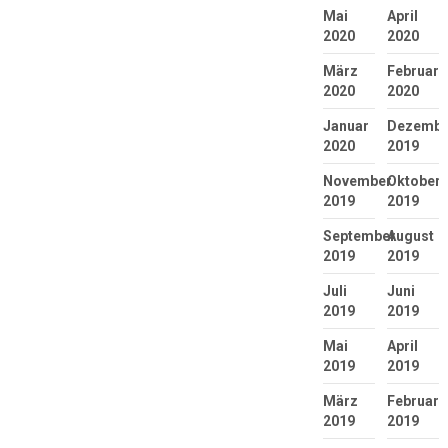
Mai
April
2020
2020
März
Februar
2020
2020
Januar
Dezembe
2020
2019
November
Oktober
2019
2019
September
August
2019
2019
Juli
Juni
2019
2019
Mai
April
2019
2019
März
Februar
2019
2019