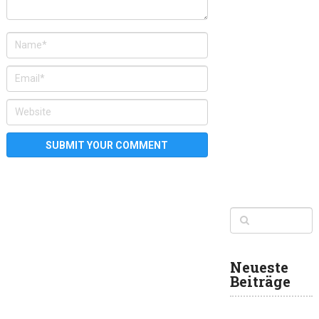
Neueste
Beiträge