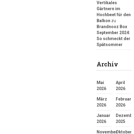
Vertikales
Gärtnern im
Hochbeet für den
Balkon
zu
Brandnooz Box
September 2024:
So schmeckt der
Spätsommer
Archiv
Mai
April
2026
2026
März
Februar
2026
2026
Januar
Dezembe
2026
2025
November
Oktober