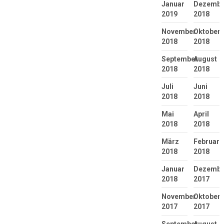
Januar
Dezembe
2019
2018
November
Oktober
2018
2018
September
August
2018
2018
Juli
Juni
2018
2018
Mai
April
2018
2018
März
Februar
2018
2018
Januar
Dezembe
2018
2017
November
Oktober
2017
2017
September
August