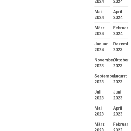
2024
2024
Mai
April
2024
2024
März
Februar
2024
2024
Januar
Dezembe
2024
2023
November
Oktober
2023
2023
September
August
2023
2023
Juli
Juni
2023
2023
Mai
April
2023
2023
März
Februar
2023
2023