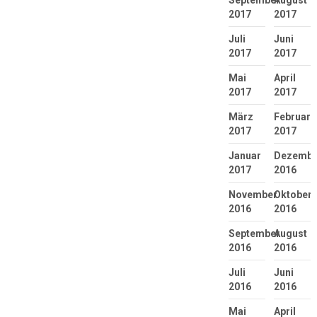
2017
2017
Juli
Juni
2017
2017
Mai
April
2017
2017
März
Februar
2017
2017
Januar
Dezembe
2017
2016
November
Oktober
2016
2016
September
August
2016
2016
Juli
Juni
2016
2016
Mai
April