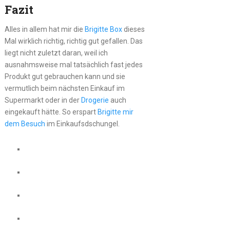
Fazit
Alles in allem hat mir die
Brigitte Box
dieses
Mal wirklich richtig, richtig gut gefallen. Das
liegt nicht zuletzt daran, weil ich
ausnahmsweise mal tatsächlich fast jedes
Produkt gut gebrauchen kann und sie
vermutlich beim nächsten Einkauf im
Supermarkt oder in der
Drogerie
auch
eingekauft hätte. So erspart
Brigitte mir
dem Besuch
im Einkaufsdschungel.