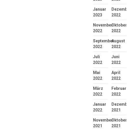
Januar
Dezembe
2023
2022
November
Oktober
2022
2022
September
August
2022
2022
Juli
Juni
2022
2022
Mai
April
2022
2022
März
Februar
2022
2022
Januar
Dezembe
2022
2021
November
Oktober
2021
2021