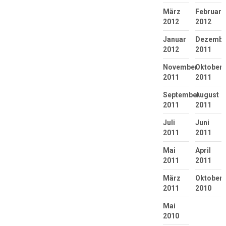
März
Februar
2012
2012
Januar
Dezembe
2012
2011
November
Oktober
2011
2011
September
August
2011
2011
Juli
Juni
2011
2011
Mai
April
2011
2011
März
Oktober
2011
2010
Mai
2010