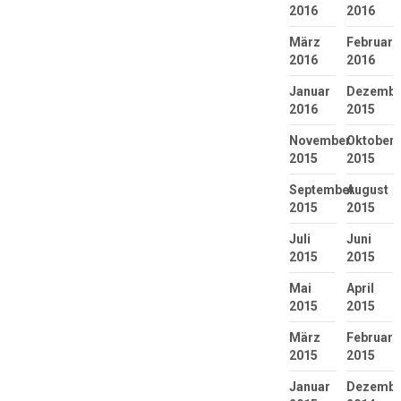
2016
2016
März
Februar
2016
2016
Januar
Dezembe
2016
2015
November
Oktober
2015
2015
September
August
2015
2015
Juli
Juni
2015
2015
Mai
April
2015
2015
März
Februar
2015
2015
Januar
Dezembe