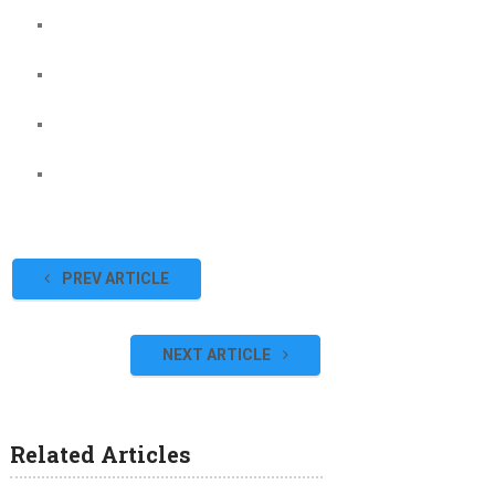
PREV ARTICLE
NEXT ARTICLE
Related Articles