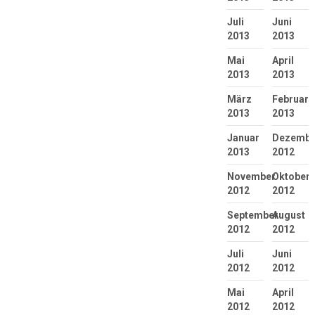
Juli
Juni
2013
2013
Mai
April
2013
2013
März
Februar
2013
2013
Januar
Dezembe
2013
2012
November
Oktober
2012
2012
September
August
2012
2012
Juli
Juni
2012
2012
Mai
April
2012
2012