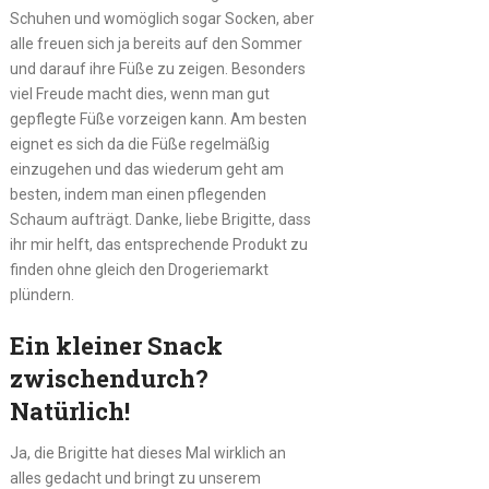
Schuhen und womöglich sogar Socken, aber
alle freuen sich ja bereits auf den Sommer
und darauf ihre Füße zu zeigen. Besonders
viel Freude macht dies, wenn man gut
gepflegte Füße vorzeigen kann. Am besten
eignet es sich da die Füße regelmäßig
einzugehen und das wiederum geht am
besten, indem man einen pflegenden
Schaum aufträgt. Danke, liebe Brigitte, dass
ihr mir helft, das entsprechende Produkt zu
finden ohne gleich den Drogeriemarkt
plündern.
Ein kleiner Snack
zwischendurch?
Natürlich!
Ja, die Brigitte hat dieses Mal wirklich an
alles gedacht und bringt zu unserem