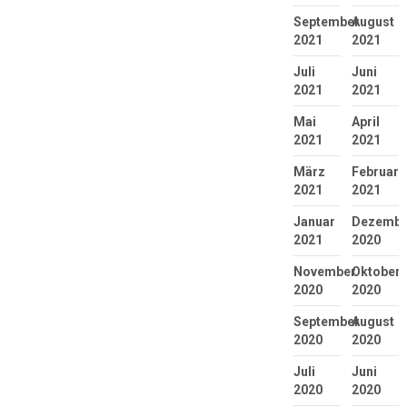
September
August
2021
2021
Juli
Juni
2021
2021
Mai
April
2021
2021
März
Februar
2021
2021
Januar
Dezembe
2021
2020
November
Oktober
2020
2020
September
August
2020
2020
Juli
Juni
2020
2020