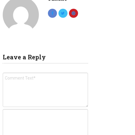
Leave a Reply