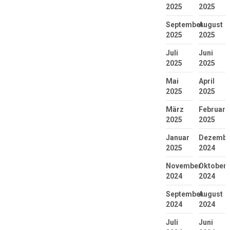
2025
2025
September
August
2025
2025
Juli
Juni
2025
2025
Mai
April
2025
2025
März
Februar
2025
2025
Januar
Dezembe
2025
2024
November
Oktober
2024
2024
September
August
2024
2024
Juli
Juni