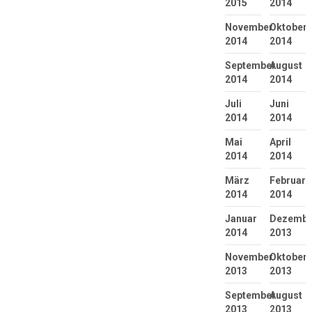
2015
2014
November
Oktober
2014
2014
September
August
2014
2014
Juli
Juni
2014
2014
Mai
April
2014
2014
März
Februar
2014
2014
Januar
Dezembe
2014
2013
November
Oktober
2013
2013
September
August
2013
2013