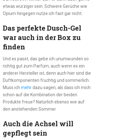
etwas würziger sein. Schwere Gerüche wie
Opium hingegen nutze ich fast gar nicht.
Das perfekte Dusch-Gel
war auch in der Box zu
finden
Und es passt, das gebe ich unumwunden so
richtig gut zum Parfüm, auch wenn es ein
anderer Hersteller ist, denn auch hier sind die
Duftkomponenten fruchtig und sommerlich.
Muss ich
mehr
dazu sagen, als dass ich mich
schon auf die Kombination der beiden
Produkte freue? Natürlich ebenso wie auf
den anstehenden Sommer.
Auch die Achsel will
gepflegt sein