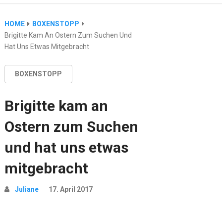
HOME
BOXENSTOPP
Brigitte Kam An Ostern Zum Suchen Und
Hat Uns Etwas Mitgebracht
BOXENSTOPP
Brigitte kam an
Ostern zum Suchen
und hat uns etwas
mitgebracht
Juliane
17. April 2017