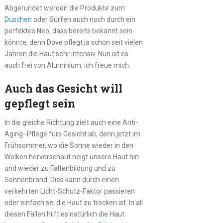
Abgerundet werden die Produkte zum
Duschen
oder Surfen auch noch durch ein
perfektes Neo, dass bereits bekannt sein
könnte, denn Dove pflegt ja schon seit vielen
Jahren die Haut sehr intensiv. Nun ist es
auch frei von Aluminium, ich freue mich.
Auch das Gesicht will
gepflegt sein
In die gleiche Richtung zielt auch eine Anti-
Aging- Pflege fürs Gesicht ab, denn jetzt im
Frühsommer, wo die Sonne wieder in den
Wolken hervorschaut neigt unsere Haut hin
und wieder zu Faltenbildung und zu
Sonnenbrand. Dies kann durch einen
verkehrten Licht-Schutz-Faktor passieren
oder einfach sei die Haut zu trocken ist. In all
diesen Fällen hilft es natürlich die Haut