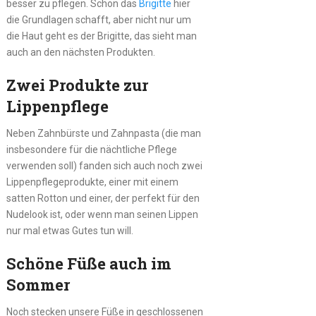
besser zu pflegen. Schön das
Brigitte
hier
die Grundlagen schafft, aber nicht nur um
die Haut geht es der Brigitte, das sieht man
auch an den nächsten Produkten.
Zwei Produkte zur
Lippenpflege
Neben Zahnbürste und Zahnpasta (die man
insbesondere für die nächtliche Pflege
verwenden soll) fanden sich auch noch zwei
Lippenpflegeprodukte, einer mit einem
satten Rotton und einer, der perfekt für den
Nudelook ist, oder wenn man seinen Lippen
nur mal etwas Gutes tun will.
Schöne Füße auch im
Sommer
Noch stecken unsere Füße in geschlossenen