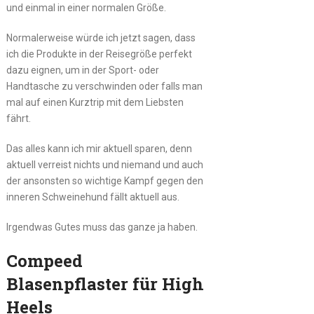
und einmal in einer normalen Größe.
Normalerweise würde ich jetzt sagen, dass
ich die Produkte in der Reisegröße perfekt
dazu eignen, um in der Sport- oder
Handtasche zu verschwinden oder falls man
mal auf einen Kurztrip mit dem Liebsten
fährt.
Das alles kann ich mir aktuell sparen, denn
aktuell verreist nichts und niemand und auch
der ansonsten so wichtige Kampf gegen den
inneren Schweinehund fällt aktuell aus.
Irgendwas Gutes muss das ganze ja haben.
Compeed
Blasenpflaster für High
Heels