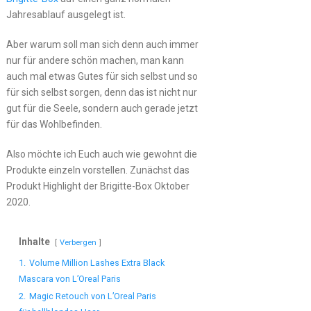
Jahresablauf ausgelegt ist.
Aber warum soll man sich denn auch immer
nur für andere schön machen, man kann
auch mal etwas Gutes für sich selbst und so
für sich selbst sorgen, denn das ist nicht nur
gut für die Seele, sondern auch gerade jetzt
für das Wohlbefinden.
Also möchte ich Euch auch wie gewohnt die
Produkte einzeln vorstellen. Zunächst das
Produkt Highlight der Brigitte-Box Oktober
2020.
Inhalte
Verbergen
1.
Volume Million Lashes Extra Black
Mascara von L’Oreal Paris
2.
Magic Retouch von L’Oreal Paris