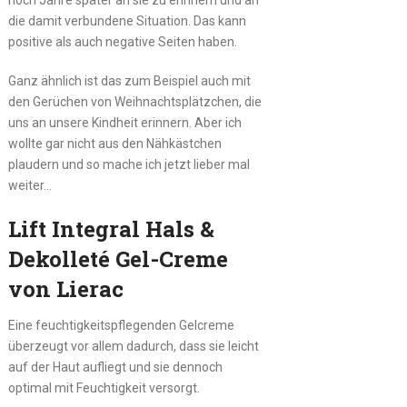
die damit verbundene Situation. Das kann
positive als auch negative Seiten haben.
Ganz ähnlich ist das zum Beispiel auch mit
den Gerüchen von Weihnachtsplätzchen, die
uns an unsere Kindheit erinnern. Aber ich
wollte gar nicht aus den Nähkästchen
plaudern und so mache ich jetzt lieber mal
weiter…
Lift Integral Hals &
Dekolleté Gel-Creme
von Lierac
Eine feuchtigkeitspflegenden Gelcreme
überzeugt vor allem dadurch, dass sie leicht
auf der Haut aufliegt und sie dennoch
optimal mit Feuchtigkeit versorgt.