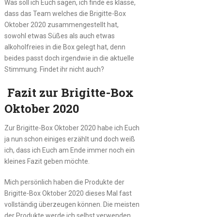
Was soll ich Euch sagen, ich finde es klasse,
dass das Team welches die Brigitte-Box
Oktober 2020 zusammengestellt hat,
sowohl etwas Süßes als auch etwas
alkoholfreies in die Box gelegt hat, denn
beides passt doch irgendwie in die aktuelle
Stimmung. Findet ihr nicht auch?
Fazit zur Brigitte-Box
Oktober 2020
Zur Brigitte-Box Oktober 2020 habe ich Euch
ja nun schon einiges erzählt und doch weiß
ich, dass ich Euch am Ende immer noch ein
kleines Fazit geben möchte.
Mich persönlich haben die Produkte der
Brigitte-Box Oktober 2020 dieses Mal fast
vollständig überzeugen können. Die meisten
der Produkte werde ich selbst verwenden.