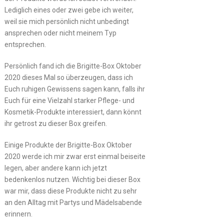
Lediglich eines oder zwei gebe ich weiter,
weil sie mich persönlich nicht unbedingt
ansprechen oder nicht meinem Typ
entsprechen.
Persönlich fand ich die Brigitte-Box Oktober
2020 dieses Mal so überzeugen, dass ich
Euch ruhigen Gewissens sagen kann, falls ihr
Euch für eine Vielzahl starker Pflege- und
Kosmetik-Produkte interessiert, dann könnt
ihr getrost zu dieser Box greifen.
Einige Produkte der Brigitte-Box Oktober
2020 werde ich mir zwar erst einmal beiseite
legen, aber andere kann ich jetzt
bedenkenlos nutzen. Wichtig bei dieser Box
war mir, dass diese Produkte nicht zu sehr
an den Alltag mit Partys und Mädelsabende
erinnern.