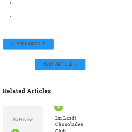
PREV ARTICLE
NEXT ARTICLE
Related Articles
Im Lindt
Chocoladen
Club