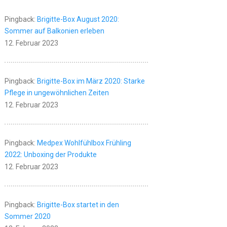
Pingback:
Brigitte-Box August 2020:
Sommer auf Balkonien erleben
12. Februar 2023
Pingback:
Brigitte-Box im März 2020: Starke
Pflege in ungewöhnlichen Zeiten
12. Februar 2023
Pingback:
Medpex Wohlfühlbox Frühling
2022: Unboxing der Produkte
12. Februar 2023
Pingback:
Brigitte-Box startet in den
Sommer 2020