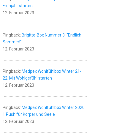
Frühjahr starten
12. Februar 2023
Pingback:
Brigitte-Box Nummer 3: "Endlich
Sommer!"
12. Februar 2023
Pingback:
Medpex Wohlfühlbox Winter 21-
22: Mit Wohlgefühl starten
12. Februar 2023
Pingback:
Medpex Wohlfühlbox Winter 2020:
1 Push für Körper und Seele
12. Februar 2023