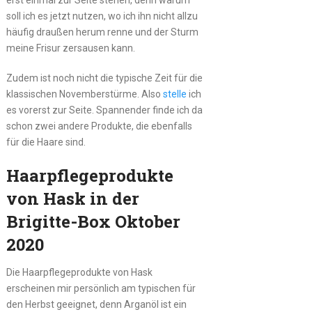
soll ich es jetzt nutzen, wo ich ihn nicht allzu
häufig draußen herum renne und der Sturm
meine Frisur zersausen kann.
Zudem ist noch nicht die typische Zeit für die
klassischen Novemberstürme. Also
stelle
ich
es vorerst zur Seite. Spannender finde ich da
schon zwei andere Produkte, die ebenfalls
für die Haare sind.
Haarpflegeprodukte
von Hask in der
Brigitte-Box Oktober
2020
Die Haarpflegeprodukte von Hask
erscheinen mir persönlich am typischen für
den Herbst geeignet, denn Arganöl ist ein