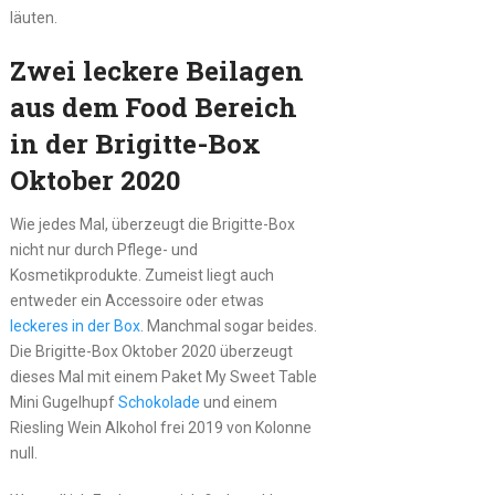
läuten.
Zwei leckere Beilagen
aus dem Food Bereich
in der Brigitte-Box
Oktober 2020
Wie jedes Mal, überzeugt die Brigitte-Box
nicht nur durch Pflege- und
Kosmetikprodukte. Zumeist liegt auch
entweder ein Accessoire oder etwas
leckeres in der Box
. Manchmal sogar beides.
Die Brigitte-Box Oktober 2020 überzeugt
dieses Mal mit einem Paket My Sweet Table
Mini Gugelhupf
Schokolade
und einem
Riesling Wein Alkohol frei 2019 von Kolonne
null.