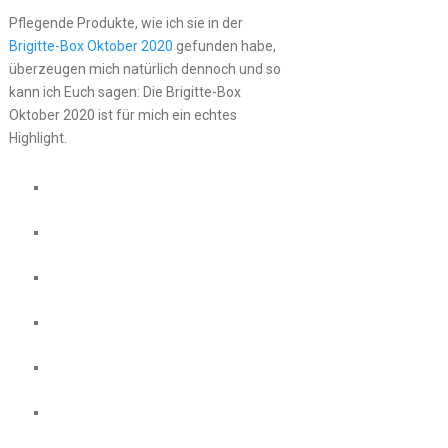
Pflegende Produkte, wie ich sie in der
Brigitte-Box Oktober 2020
gefunden habe,
überzeugen mich natürlich dennoch und so
kann ich Euch sagen: Die Brigitte-Box
Oktober 2020 ist für mich ein echtes
Highlight.