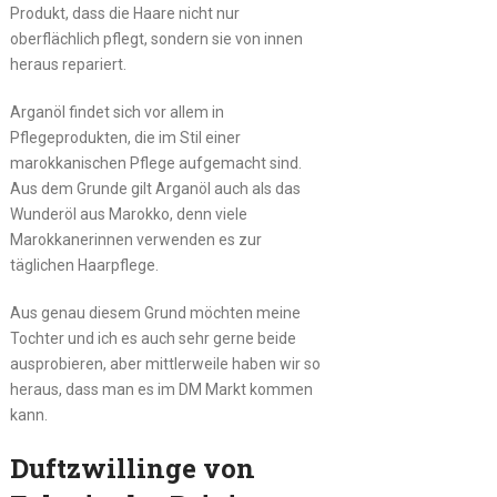
Produkt, dass die Haare nicht nur
oberflächlich pflegt, sondern sie von innen
heraus repariert.
Arganöl findet sich vor allem in
Pflegeprodukten, die im Stil einer
marokkanischen Pflege aufgemacht sind.
Aus dem Grunde gilt Arganöl auch als das
Wunderöl aus Marokko, denn viele
Marokkanerinnen verwenden es zur
täglichen Haarpflege.
Aus genau diesem Grund möchten meine
Tochter und ich es auch sehr gerne beide
ausprobieren, aber mittlerweile haben wir so
heraus, dass man es im DM Markt kommen
kann.
Duftzwillinge von