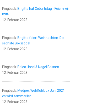
Pingback:
Brigitte hat Geburtstag - Feiern wir
mit!?
12. Februar 2023
Pingback:
Brigitte feiert Weihnachten: Die
sechste Box ist da!
12. Februar 2023
Pingback:
Balea Hand & Nagel Balsam
12. Februar 2023
Pingback:
Medpex Wohlfühlbox Juni 2021:
es wird sommerlich
12. Februar 2023