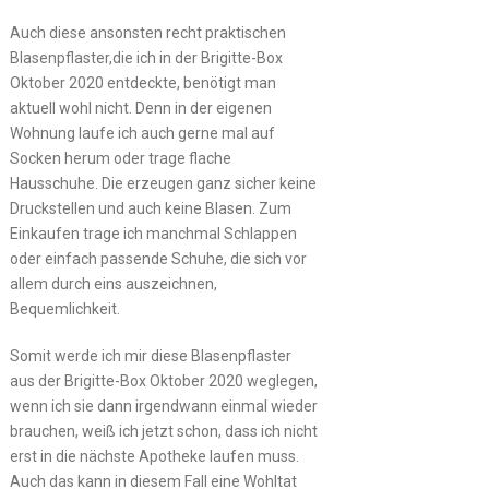
Auch diese ansonsten recht praktischen
Blasenpflaster,die ich in der Brigitte-Box
Oktober 2020 entdeckte, benötigt man
aktuell wohl nicht. Denn in der eigenen
Wohnung laufe ich auch gerne mal auf
Socken herum oder trage flache
Hausschuhe. Die erzeugen ganz sicher keine
Druckstellen und auch keine Blasen. Zum
Einkaufen trage ich manchmal Schlappen
oder einfach passende Schuhe, die sich vor
allem durch eins auszeichnen,
Bequemlichkeit.
Somit werde ich mir diese Blasenpflaster
aus der Brigitte-Box Oktober 2020 weglegen,
wenn ich sie dann irgendwann einmal wieder
brauchen, weiß ich jetzt schon, dass ich nicht
erst in die nächste Apotheke laufen muss.
Auch das kann in diesem Fall eine Wohltat