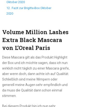
Oktober 2020
12.
Fazit zur Brigitte-Box Oktober
2020
Volume Million Lashes
Extra Black Mascara
von L’Oreal Paris
Diese Mascara gilt als das Produkt Highlight
der Box und ich möchte sagen, dass ich nun
wirklich nicht täglich zu einer Mascara greife,
aber wenn doch, dann achte ich auf Qualität.
Schließlich sind meine Wimpern oder
generell meine Augen sehr empfindlich und
da muss die Qualität dann schon einmal
stimmen.
Bei diesem Produkt bin ich nun sehr