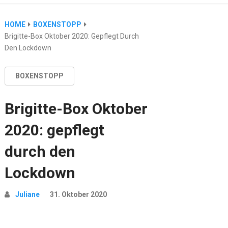
HOME
BOXENSTOPP
Brigitte-Box Oktober 2020: Gepflegt Durch
Den Lockdown
BOXENSTOPP
Brigitte-Box Oktober
2020: gepflegt
durch den
Lockdown
Juliane
31. Oktober 2020