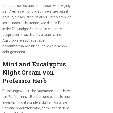
Genauso soll es auch mit dieser Anti-Aging-
Gel-Creme sein und ich bin sehr gespannt
darauf, dieses Produkt aus zu probieren, da
ich es noch nicht kenne, wie dieses Produkt
in der Originalgröße aber für ein erstes
ausprobieren auch viel zu teuer wäre.
Ausprobieren schadet aber
bekanntermaßen nicht und ich bin schon
sehr gespannt.
Mint and Eucalyptus
Night Cream von
Professor Herb
Diese ungewöhnliche Nachtcreme riecht wie
ein Pfefferminz- Bonbon und es hätte mich
eigentlich nicht wundern dürfen, dass sie in
England produziert wird, dem Land in dem