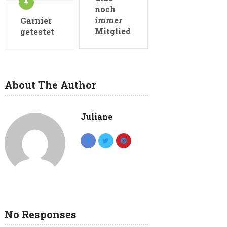
noch
immer
Garnier
Mitglied
getestet
About The Author
Juliane
No Responses