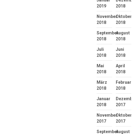
2019
2018
November
Oktober
2018
2018
September
August
2018
2018
Juli
Juni
2018
2018
Mai
April
2018
2018
März
Februar
2018
2018
Januar
Dezembe
2018
2017
November
Oktober
2017
2017
September
August