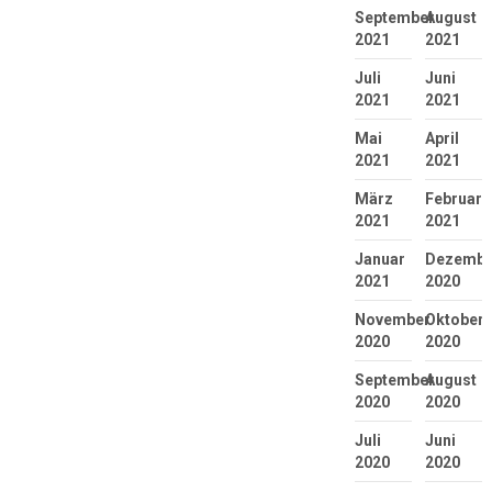
September
August
2021
2021
Juli
Juni
2021
2021
Mai
April
2021
2021
März
Februar
2021
2021
Januar
Dezembe
2021
2020
November
Oktober
2020
2020
September
August
2020
2020
Juli
Juni
2020
2020