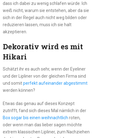
dass ich dabei zu wenig schlafen würde. Ich
weiß nicht, warum sie entstehen, aber da sie
sich in der Regel auch nicht weg bilden oder
reduzieren lassen, muss ich sie halt
akzeptieren.
Dekorativ wird es mit
Hikari
Schätzt ihr es auch sehr, wenn der Eyeliner
und der Lipliner von der gleichen Firma sind
und somit
perfekt aufeinander abgestimmt
werden können?
Etwas das genau auf dieses Konzept
zutrifft, fand sich dieses Mal nämlich in der
Box sogar bis einen weihnachtlich
roten,
oder wenn man das lieber sagen möchte
extrem klassischen Lipliner, zum Nachziehen