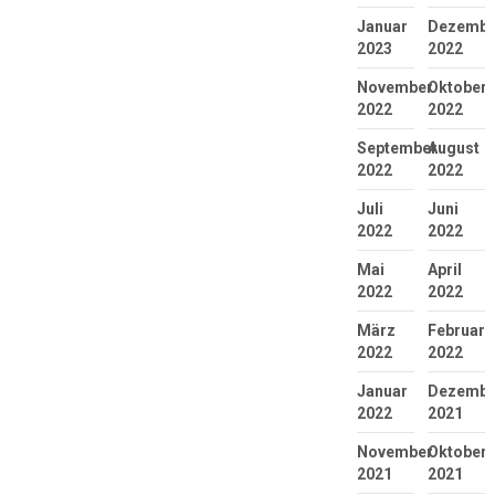
Januar
Dezembe
2023
2022
November
Oktober
2022
2022
September
August
2022
2022
Juli
Juni
2022
2022
Mai
April
2022
2022
März
Februar
2022
2022
Januar
Dezembe
2022
2021
November
Oktober
2021
2021