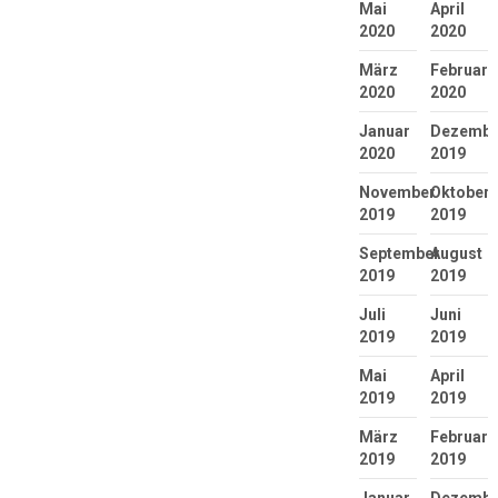
Mai
April
2020
2020
März
Februar
2020
2020
Januar
Dezembe
2020
2019
November
Oktober
2019
2019
September
August
2019
2019
Juli
Juni
2019
2019
Mai
April
2019
2019
März
Februar
2019
2019
Januar
Dezembe