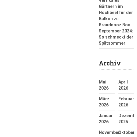
Vertikales
Gärtnern im
Hochbeet für den
Balkon
zu
Brandnooz Box
September 2024:
So schmeckt der
Spätsommer
Archiv
Mai
April
2026
2026
März
Februar
2026
2026
Januar
Dezembe
2026
2025
November
Oktober