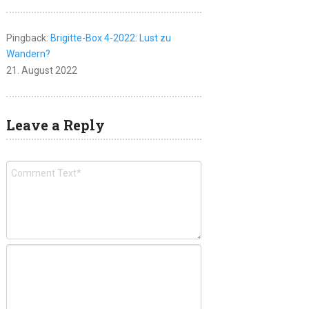
Pingback:
Brigitte-Box 4-2022: Lust zu
Wandern?
21. August 2022
Leave a Reply