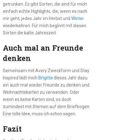
getrunken. Es gibt Sorten, die sind für mich
einfach echte Highlights, die, wenn es nach
mir geht, jedes Jahr im Herbst und
Winter
wiederkehren. Für mich beginnt mit diesen
Sorten die kalte Jahreszeit
Auch mal an Freunde
denken
Gemeinsam mit Avery Zweckform und Stay
Inspired lädt mich
Brigitte
dieses Jahr dazu
ein auch mal wieder Freunde zu denken und
Weihnachtskarten zu verwenden. Oder
wenn es keine Karten sind, so doch
zumindest mit Sternen auf dem Briefbogen.
Eine tolle Idee, muss ich schon sagen.
Fazit