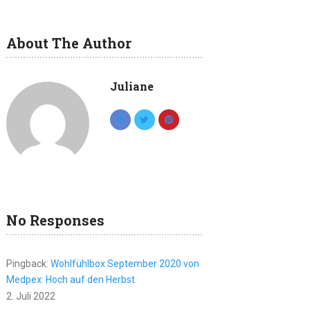
About The Author
Juliane
No Responses
Pingback:
Wohlfühlbox September 2020 von
Medpex: Hoch auf den Herbst
2. Juli 2022