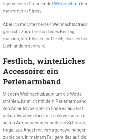
irgendeinem Grund endet
Weihnachten
bei
mir immer in Stress.
Aber ich möchte meinen Weihnachtsstress
gar nicht zum Thema dieses Beitrag
machen, stattdessen hoffe ich, dass es bei
Euch anders sein wird.
Festlich, winterliches
Accessoire: ein
Perlenarmband
Mit dem Weihnachtsbaum um die Wette
strahlen, kann ich mit dem Perlenarmband
von Adler. Ich persönlich finde es äußerst
dekorativ, obwohl ich normalerweise recht
selten Armbänder oder anderen Schmuck
trage, aus Angst mit ihm irgendwo hängen
zu bleiben. In meinem Fall geht das auf die