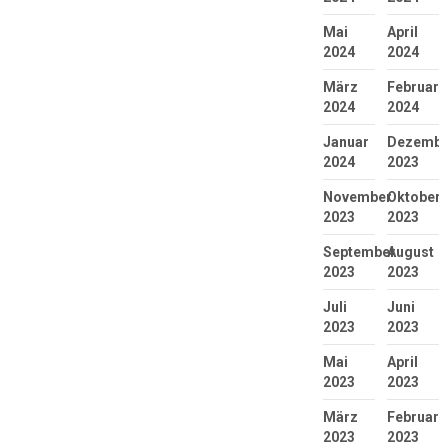
Mai
April
2024
2024
März
Februar
2024
2024
Januar
Dezembe
2024
2023
November
Oktober
2023
2023
September
August
2023
2023
Juli
Juni
2023
2023
Mai
April
2023
2023
März
Februar
2023
2023