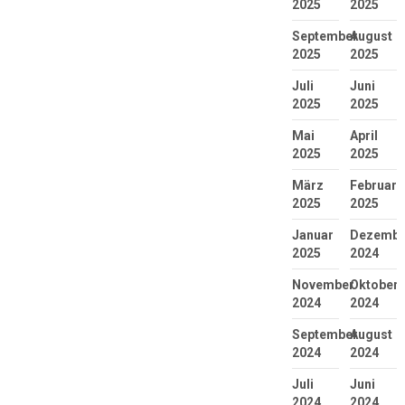
2025
2025
September
August
2025
2025
Juli
Juni
2025
2025
Mai
April
2025
2025
März
Februar
2025
2025
Januar
Dezembe
2025
2024
November
Oktober
2024
2024
September
August
2024
2024
Juli
Juni
2024
2024