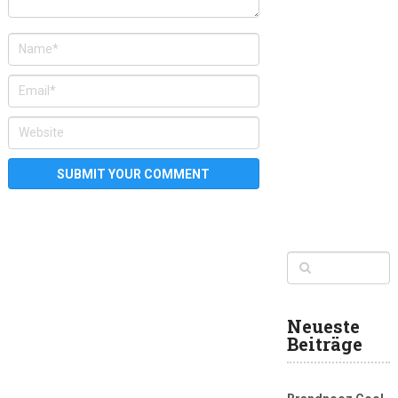
Neueste
Beiträge