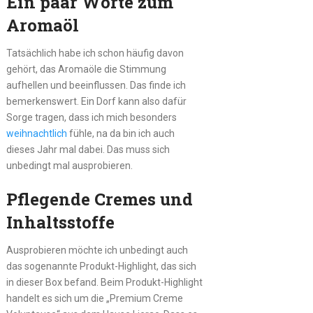
Ein paar Worte zum
Aromaöl
Tatsächlich habe ich schon häufig davon
gehört, das Aromaöle die Stimmung
aufhellen und beeinflussen. Das finde ich
bemerkenswert. Ein Dorf kann also dafür
Sorge tragen, dass ich mich besonders
weihnachtlich
fühle, na da bin ich auch
dieses Jahr mal dabei. Das muss sich
unbedingt mal ausprobieren.
Pflegende Cremes und
Inhaltsstoffe
Ausprobieren möchte ich unbedingt auch
das sogenannte Produkt-Highlight, das sich
in dieser Box befand. Beim Produkt-Highlight
handelt es sich um die „Premium Creme