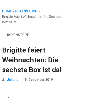
HOME
BOXENSTOPP
Brigitte Feiert Weihnachten: Die Sechste
Box Ist Da!
BOXENSTOPP
Brigitte feiert
Weihnachten: Die
sechste Box ist da!
Juliane
15. Dezember 2019