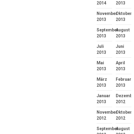
2014
2013
November
Oktober
2013
2013
September
August
2013
2013
Juli
Juni
2013
2013
Mai
April
2013
2013
März
Februar
2013
2013
Januar
Dezembe
2013
2012
November
Oktober
2012
2012
September
August