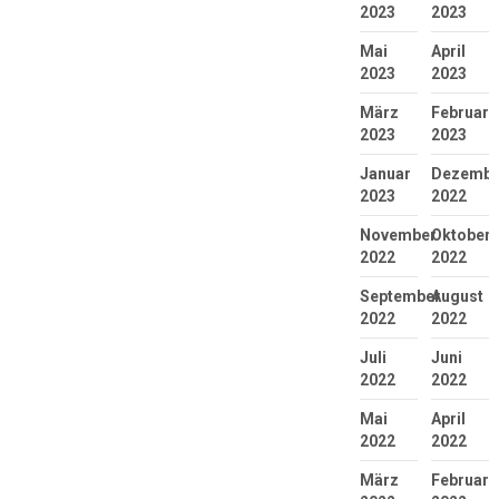
2023
2023
Mai
April
2023
2023
März
Februar
2023
2023
Januar
Dezembe
2023
2022
November
Oktober
2022
2022
September
August
2022
2022
Juli
Juni
2022
2022
Mai
April
2022
2022
März
Februar