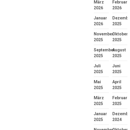
März
Februar
2026
2026
Januar
Dezembe
2026
2025
November
Oktober
2025
2025
September
August
2025
2025
Juli
Juni
2025
2025
Mai
April
2025
2025
März
Februar
2025
2025
Januar
Dezembe
2025
2024
November
Oktober