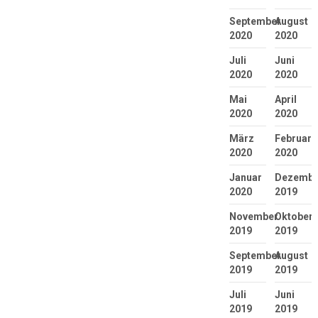
September
August
2020
2020
Juli
Juni
2020
2020
Mai
April
2020
2020
März
Februar
2020
2020
Januar
Dezembe
2020
2019
November
Oktober
2019
2019
September
August
2019
2019
Juli
Juni
2019
2019