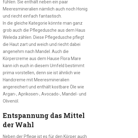
fühlen. Sie enthält neben ein paar
Meeresmineralien nämlich auch noch Honig
und riecht einfach fantastisch.
In die gleiche Kategorie könnte man ganz
grob auch die Pflegedusche aus dem Haus
Weleda zählen. Diese Pflegedusche pflegt
die Haut zart und weich und riecht dabei
angenehm nach Mandel. Auch die
Körpercreme aus dem Hause Flora Mare
kann ich euch in diesem Umfeld bestimmt
prima vorstellen, denn sie ist ähnlich wie
Handcreme mit Meeresmineralien
angereichert und enthält kostbare Öle wie
Argan-, Aprikosen-, Avocado-, Mandel- und
Olivenöl.
Entspannung das Mittel
der Wahl
Neben der Pflege ist es für den Körper auch