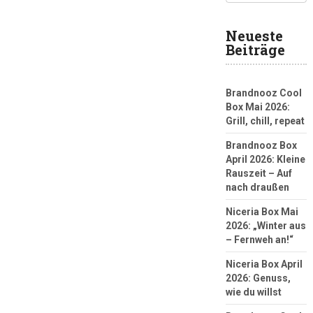
Neueste
Beiträge
Brandnooz Cool
Box Mai 2026:
Grill, chill, repeat
Brandnooz Box
April 2026: Kleine
Rauszeit – Auf
nach draußen
Niceria Box Mai
2026: „Winter aus
– Fernweh an!“
Niceria Box April
2026: Genuss,
wie du willst