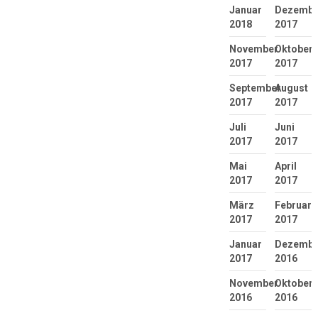
Januar
Dezembe
2018
2017
November
Oktober
2017
2017
September
August
2017
2017
Juli
Juni
2017
2017
Mai
April
2017
2017
März
Februar
2017
2017
Januar
Dezembe
2017
2016
November
Oktober
2016
2016