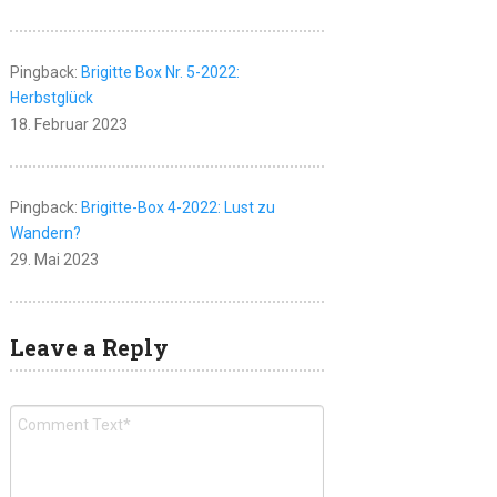
Pingback:
Brigitte Box Nr. 5-2022:
Herbstglück
18. Februar 2023
Pingback:
Brigitte-Box 4-2022: Lust zu
Wandern?
29. Mai 2023
Leave a Reply