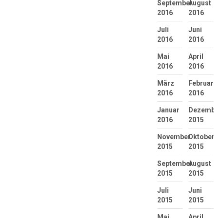
September
August
2016
2016
Juli
Juni
2016
2016
Mai
April
2016
2016
März
Februar
2016
2016
Januar
Dezembe
2016
2015
November
Oktober
2015
2015
September
August
2015
2015
Juli
Juni
2015
2015
Mai
April