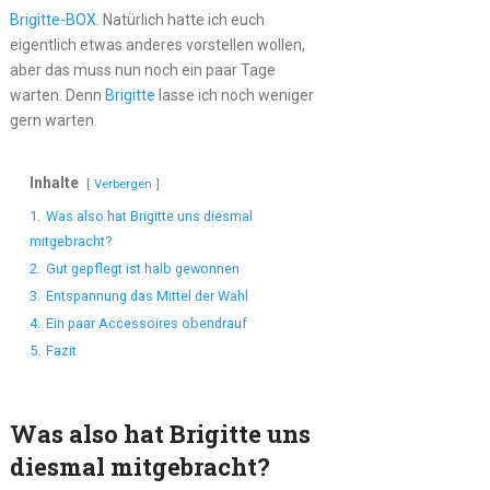
Brigitte-BOX
. Natürlich hatte ich euch
eigentlich etwas anderes vorstellen wollen,
aber das muss nun noch ein paar Tage
warten. Denn
Brigitte
lasse ich noch weniger
gern warten.
Inhalte
Verbergen
1.
Was also hat Brigitte uns diesmal
mitgebracht?
2.
Gut gepflegt ist halb gewonnen
3.
Entspannung das Mittel der Wahl
4.
Ein paar Accessoires obendrauf
5.
Fazit
Was also hat Brigitte uns
diesmal mitgebracht?