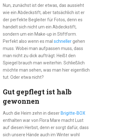
Nun, zunächst ist der etwas, das aussieht
wie ein Abdeckstift, aber tatsächlich ist er
der perfekte Begleiter für Fotos, denn es
handelt sich nicht um ein Abdeckstift,
sondern um ein Make-up in Stiftform.
Perfekt also wenn es mal
schneller
gehen
muss. Wobei man aufpassen muss, dass
man nicht zu dick aufträgt. Heißt den
Spiegel brauch man weiterhin. Schließlich
möchte man sehen, was man hier eigentlich
tut. Oder etwa nicht?
Gut gepflegt ist halb
gewonnen
Auch die Heim zehn in dieser
Brigitte-BOX
enthalten war von Flora Mare macht Lust
auf diesen Herbst, denn er sorgt dafür, dass
sich unsere Hände auch im Winter wohl