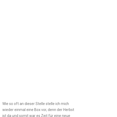
Wie so oft an dieser Stelle stelle ich mich
wieder einmal eine Box vor, denn der Herbst
ist da und somit war es Zeit für eine neue