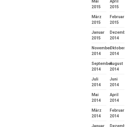
Mai
April
2015
2015
März
Februar
2015
2015
Januar
Dezembe
2015
2014
November
Oktober
2014
2014
September
August
2014
2014
Juli
Juni
2014
2014
Mai
April
2014
2014
März
Februar
2014
2014
Januar
Dezembe