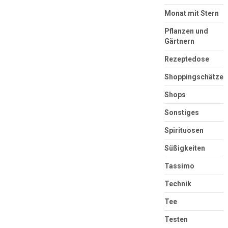
Monat mit Stern
Pflanzen und
Gärtnern
Rezeptedose
Shoppingschätze
Shops
Sonstiges
Spirituosen
Süßigkeiten
Tassimo
Technik
Tee
Testen