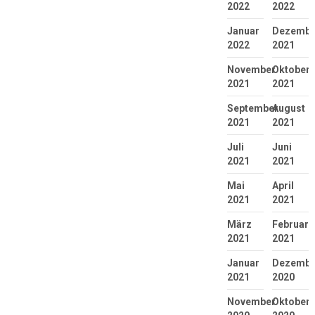
2022
2022
Januar
Dezembe
2022
2021
November
Oktober
2021
2021
September
August
2021
2021
Juli
Juni
2021
2021
Mai
April
2021
2021
März
Februar
2021
2021
Januar
Dezembe
2021
2020
November
Oktober