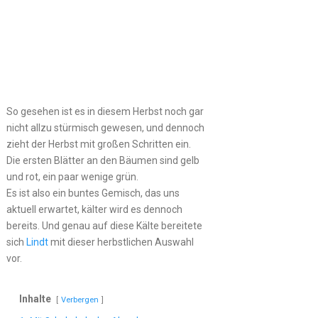
So gesehen ist es in diesem Herbst noch gar
nicht allzu stürmisch gewesen, und dennoch
zieht der Herbst mit großen Schritten ein.
Die ersten Blätter an den Bäumen sind gelb
und rot, ein paar wenige grün.
Es ist also ein buntes Gemisch, das uns
aktuell erwartet, kälter wird es dennoch
bereits. Und genau auf diese Kälte bereitete
sich
Lindt
mit dieser herbstlichen Auswahl
vor.
Inhalte
Verbergen