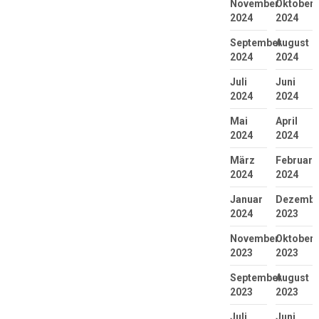
November
Oktober
2024
2024
September
August
2024
2024
Juli
Juni
2024
2024
Mai
April
2024
2024
März
Februar
2024
2024
Januar
Dezembe
2024
2023
November
Oktober
2023
2023
September
August
2023
2023
Juli
Juni