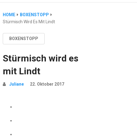
HOME
BOXENSTOPP
Stürmisch Wird Es Mit Lindt
BOXENSTOPP
Stürmisch wird es
mit Lindt
Juliane
22. Oktober 2017