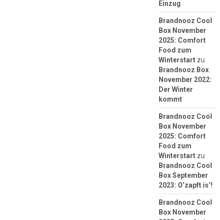
Einzug
Brandnooz Cool
Box November
2025: Comfort
Food zum
Winterstart
zu
Brandnooz Box
November 2022:
Der Winter
kommt
Brandnooz Cool
Box November
2025: Comfort
Food zum
Winterstart
zu
Brandnooz Cool
Box September
2023: O’zapft is‘!
Brandnooz Cool
Box November