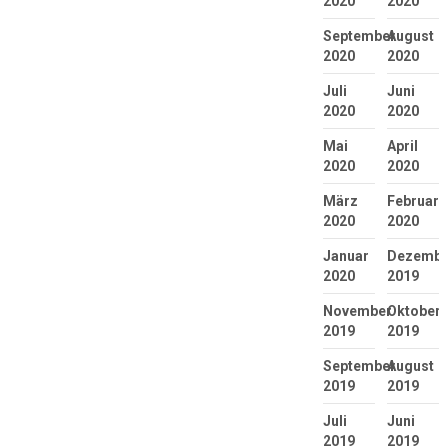
2020
2020
September
August
2020
2020
Juli
Juni
2020
2020
Mai
April
2020
2020
März
Februar
2020
2020
Januar
Dezembe
2020
2019
November
Oktober
2019
2019
September
August
2019
2019
Juli
Juni
2019
2019