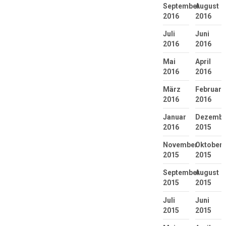
September
August
2016
2016
Juli
Juni
2016
2016
Mai
April
2016
2016
März
Februar
2016
2016
Januar
Dezembe
2016
2015
November
Oktober
2015
2015
September
August
2015
2015
Juli
Juni
2015
2015