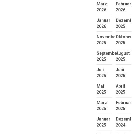
März
Februar
2026
2026
Januar
Dezembe
2026
2025
November
Oktober
2025
2025
September
August
2025
2025
Juli
Juni
2025
2025
Mai
April
2025
2025
März
Februar
2025
2025
Januar
Dezembe
2025
2024