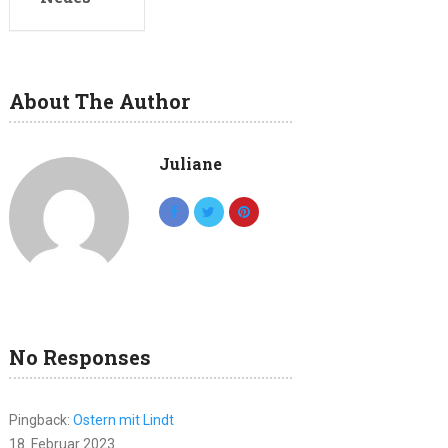
About The Author
Juliane
No Responses
Pingback:
Ostern mit Lindt
18. Februar 2023