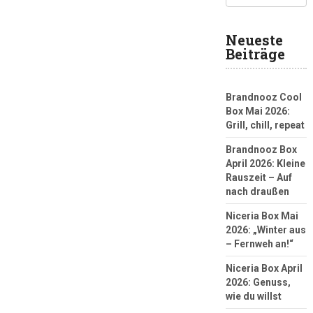
Neueste
Beiträge
Brandnooz Cool
Box Mai 2026:
Grill, chill, repeat
Brandnooz Box
April 2026: Kleine
Rauszeit – Auf
nach draußen
Niceria Box Mai
2026: „Winter aus
– Fernweh an!“
Niceria Box April
2026: Genuss,
wie du willst