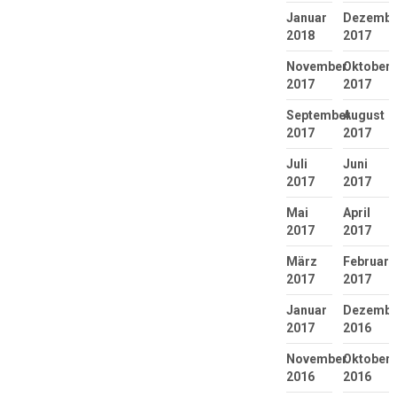
Januar
Dezembe
2018
2017
November
Oktober
2017
2017
September
August
2017
2017
Juli
Juni
2017
2017
Mai
April
2017
2017
März
Februar
2017
2017
Januar
Dezembe
2017
2016
November
Oktober
2016
2016