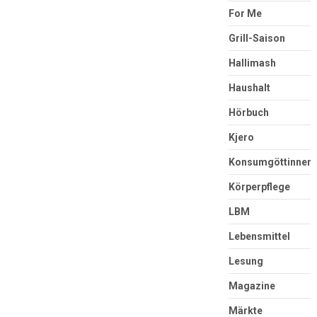
For Me
Grill-Saison
Hallimash
Haushalt
Hörbuch
Kjero
Konsumgöttinnen
Körperpflege
LBM
Lebensmittel
Lesung
Magazine
Märkte