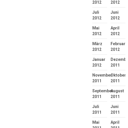
2012
2012
Juli
Juni
2012
2012
Mai
April
2012
2012
März
Februar
2012
2012
Januar
Dezembe
2012
2011
November
Oktober
2011
2011
September
August
2011
2011
Juli
Juni
2011
2011
Mai
April