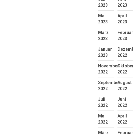
2023
2023
Mai
April
2023
2023
März
Februar
2023
2023
Januar
Dezembe
2023
2022
November
Oktober
2022
2022
September
August
2022
2022
Juli
Juni
2022
2022
Mai
April
2022
2022
März
Februar