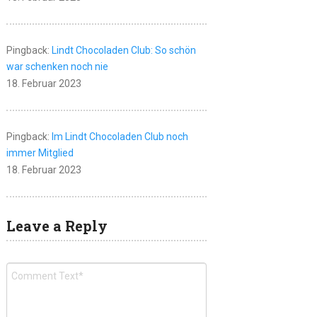
Pingback:
Lindt Chocoladen Club: So schön
war schenken noch nie
18. Februar 2023
Pingback:
Im Lindt Chocoladen Club noch
immer Mitglied
18. Februar 2023
Leave a Reply