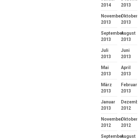
2014
2013
November
Oktober
2013
2013
September
August
2013
2013
Juli
Juni
2013
2013
Mai
April
2013
2013
März
Februar
2013
2013
Januar
Dezembe
2013
2012
November
Oktober
2012
2012
September
August