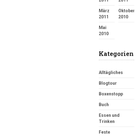
2011
2011
März
Oktober
2011
2010
Mai
2010
Kategorien
Alltägliches
Blogtour
Boxenstopp
Buch
Essen und
Trinken
Feste