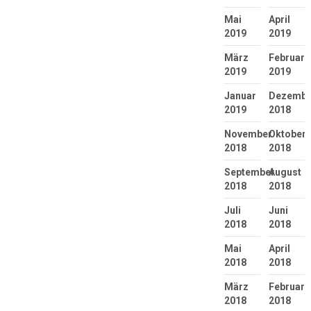
Mai
April
2019
2019
März
Februar
2019
2019
Januar
Dezembe
2019
2018
November
Oktober
2018
2018
September
August
2018
2018
Juli
Juni
2018
2018
Mai
April
2018
2018
März
Februar
2018
2018