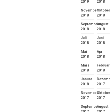
2019
2018
November
Oktober
2018
2018
September
August
2018
2018
Juli
Juni
2018
2018
Mai
April
2018
2018
März
Februar
2018
2018
Januar
Dezembe
2018
2017
November
Oktober
2017
2017
September
August
2017
2017