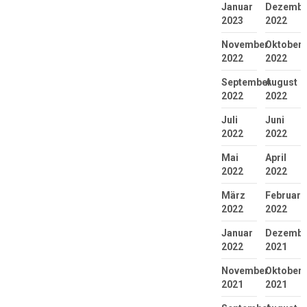
Januar
Dezembe
2023
2022
November
Oktober
2022
2022
September
August
2022
2022
Juli
Juni
2022
2022
Mai
April
2022
2022
März
Februar
2022
2022
Januar
Dezembe
2022
2021
November
Oktober
2021
2021