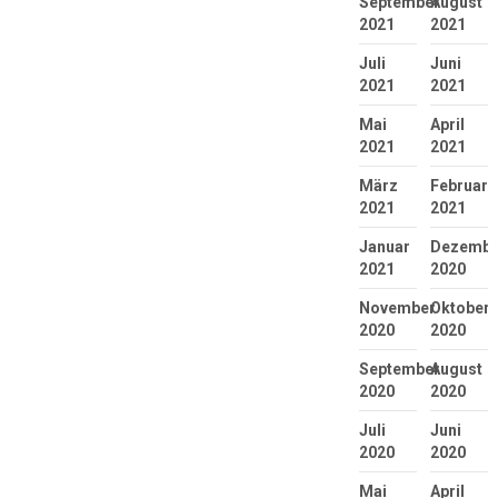
September
August
2021
2021
Juli
Juni
2021
2021
Mai
April
2021
2021
März
Februar
2021
2021
Januar
Dezembe
2021
2020
November
Oktober
2020
2020
September
August
2020
2020
Juli
Juni
2020
2020
Mai
April