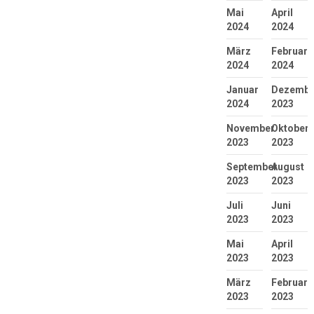
Mai
April
2024
2024
März
Februar
2024
2024
Januar
Dezembe
2024
2023
November
Oktober
2023
2023
September
August
2023
2023
Juli
Juni
2023
2023
Mai
April
2023
2023
März
Februar
2023
2023