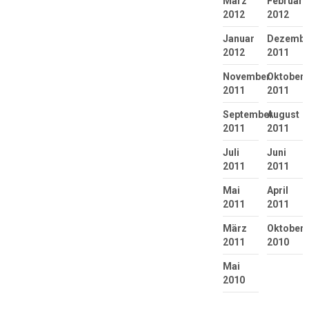
März
Februar
2012
2012
Januar
Dezembe
2012
2011
November
Oktober
2011
2011
September
August
2011
2011
Juli
Juni
2011
2011
Mai
April
2011
2011
März
Oktober
2011
2010
Mai
2010