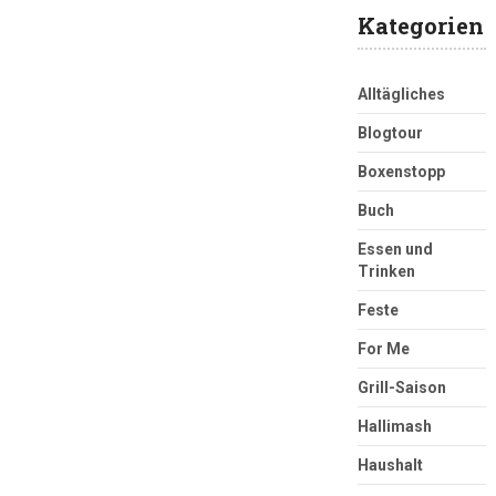
Kategorien
Alltägliches
Blogtour
Boxenstopp
Buch
Essen und
Trinken
Feste
For Me
Grill-Saison
Hallimash
Haushalt