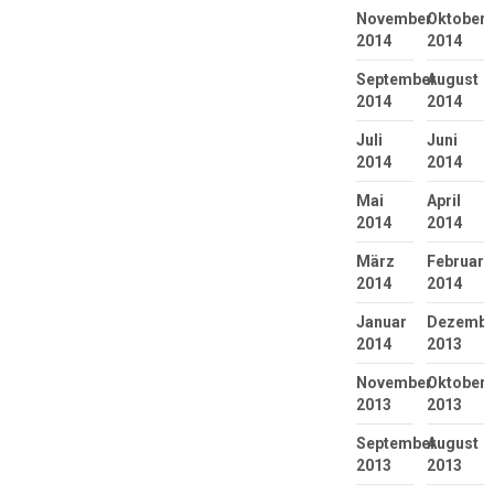
November
Oktober
2014
2014
September
August
2014
2014
Juli
Juni
2014
2014
Mai
April
2014
2014
März
Februar
2014
2014
Januar
Dezembe
2014
2013
November
Oktober
2013
2013
September
August
2013
2013