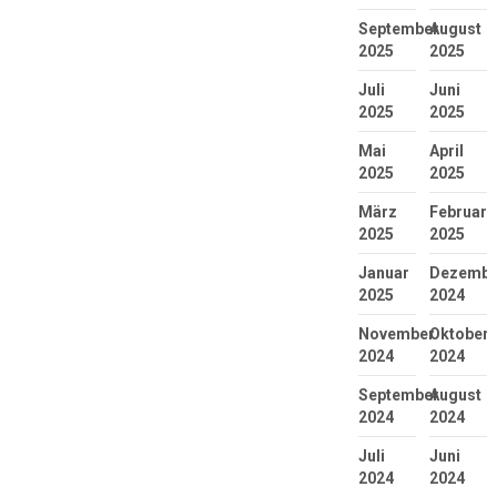
September
August
2025
2025
Juli
Juni
2025
2025
Mai
April
2025
2025
März
Februar
2025
2025
Januar
Dezembe
2025
2024
November
Oktober
2024
2024
September
August
2024
2024
Juli
Juni
2024
2024