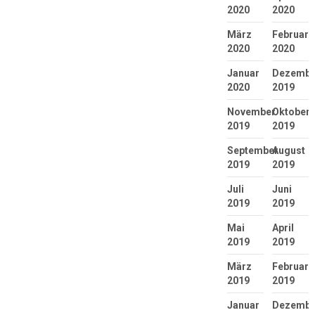
2020
2020
März
Februar
2020
2020
Januar
Dezembe
2020
2019
November
Oktober
2019
2019
September
August
2019
2019
Juli
Juni
2019
2019
Mai
April
2019
2019
März
Februar
2019
2019
Januar
Dezembe