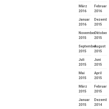
März
Februar
2016
2016
Januar
Dezembe
2016
2015
November
Oktober
2015
2015
September
August
2015
2015
Juli
Juni
2015
2015
Mai
April
2015
2015
März
Februar
2015
2015
Januar
Dezembe
2015
2014