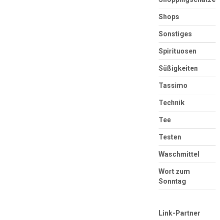
Shops
Sonstiges
Spirituosen
Süßigkeiten
Tassimo
Technik
Tee
Testen
Waschmittel
Wort zum
Sonntag
Link-Partner