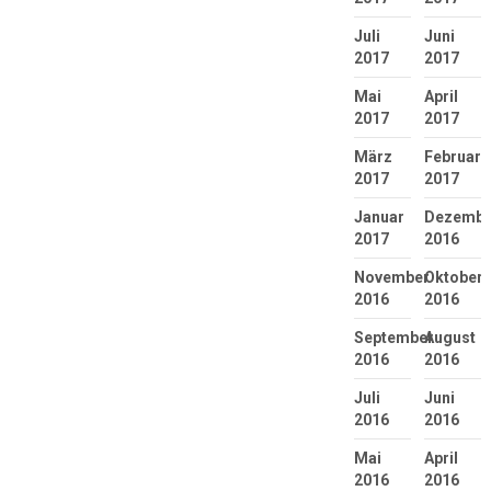
Juli
Juni
2017
2017
Mai
April
2017
2017
März
Februar
2017
2017
Januar
Dezembe
2017
2016
November
Oktober
2016
2016
September
August
2016
2016
Juli
Juni
2016
2016
Mai
April
2016
2016