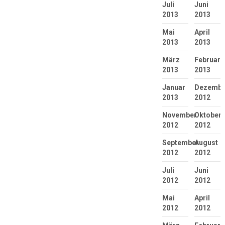
Juli
Juni
2013
2013
Mai
April
2013
2013
März
Februar
2013
2013
Januar
Dezembe
2013
2012
November
Oktober
2012
2012
September
August
2012
2012
Juli
Juni
2012
2012
Mai
April
2012
2012