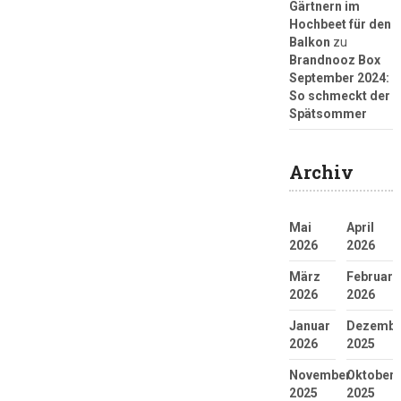
Gärtnern im
Hochbeet für den
Balkon
zu
Brandnooz Box
September 2024:
So schmeckt der
Spätsommer
Archiv
Mai
April
2026
2026
März
Februar
2026
2026
Januar
Dezembe
2026
2025
November
Oktober
2025
2025