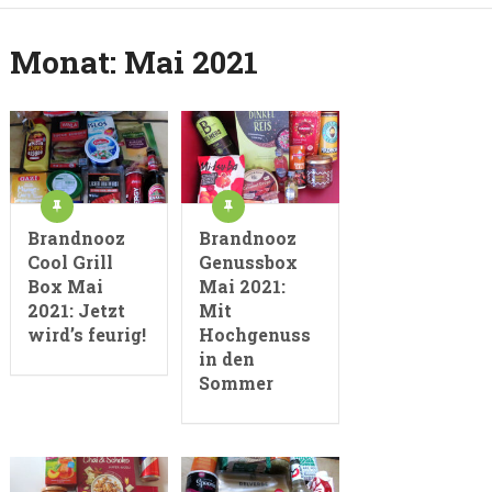
Monat:
Mai 2021
Brandnooz
Brandnooz
Cool Grill
Genussbox
Box Mai
Mai 2021:
2021: Jetzt
Mit
wird’s feurig!
Hochgenuss
in den
Sommer