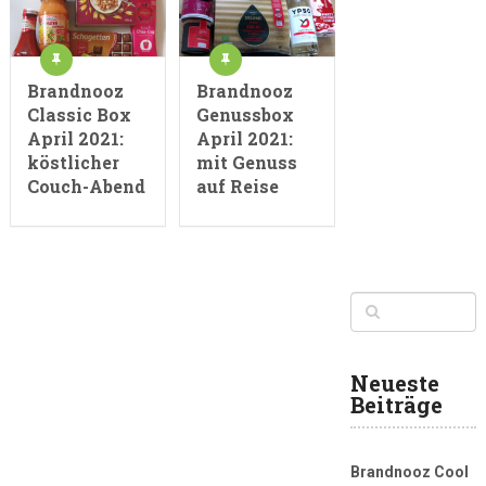
Brandnooz
Brandnooz
Classic Box
Genussbox
April 2021:
April 2021:
köstlicher
mit Genuss
Couch-Abend
auf Reise
Neueste
Beiträge
Brandnooz Cool