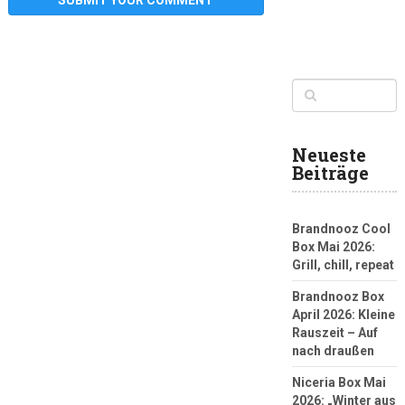
Neueste
Beiträge
Brandnooz Cool
Box Mai 2026:
Grill, chill, repeat
Brandnooz Box
April 2026: Kleine
Rauszeit – Auf
nach draußen
Niceria Box Mai
2026: „Winter aus