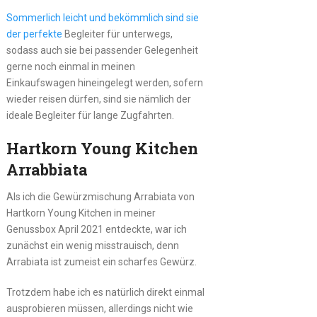
Sommerlich leicht und bekömmlich sind sie
der perfekte
Begleiter für unterwegs,
sodass auch sie bei passender Gelegenheit
gerne noch einmal in meinen
Einkaufswagen hineingelegt werden, sofern
wieder reisen dürfen, sind sie nämlich der
ideale Begleiter für lange Zugfahrten.
Hartkorn Young Kitchen
Arrabbiata
Als ich die Gewürzmischung Arrabiata von
Hartkorn Young Kitchen in meiner
Genussbox April 2021 entdeckte, war ich
zunächst ein wenig misstrauisch, denn
Arrabiata ist zumeist ein scharfes Gewürz.
Trotzdem habe ich es natürlich direkt einmal
ausprobieren müssen, allerdings nicht wie