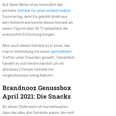
Auf diese Weise ist es vermutlich das
perfekte
Getränk für einen wirklich heißen
Sommertag, denn Eis gekühlt direkt aus
dem Kühlschrank könnte dieses Getränk an
einem Tag mit über 30 °C tatsächlich die
erwünschte Erfrischung bringen.
Aber auch dieses Getränk ist er eines, das
man in Verbindung mit einem
gemütlichen
Treffen unter Freunden genießt. Tatsächlich
handelt es sich hierbei nämlich um ein
absolutes Lifestyle-Getränk mit
vergleichsweise wenig Kalorien.
Brandnooz Genussbox
April 2021: Die Snacks
An dieser Stelle kann ich nun behaupten,
dass das alles drei Getränke waren, die mich