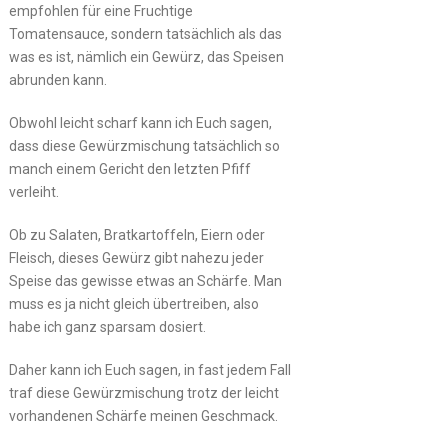
empfohlen für eine Fruchtige
Tomatensauce, sondern tatsächlich als das
was es ist, nämlich ein Gewürz, das Speisen
abrunden kann.
Obwohl leicht scharf kann ich Euch sagen,
dass diese Gewürzmischung tatsächlich so
manch einem Gericht den letzten Pfiff
verleiht.
Ob zu Salaten, Bratkartoffeln, Eiern oder
Fleisch, dieses Gewürz gibt nahezu jeder
Speise das gewisse etwas an Schärfe. Man
muss es ja nicht gleich übertreiben, also
habe ich ganz sparsam dosiert.
Daher kann ich Euch sagen, in fast jedem Fall
traf diese Gewürzmischung trotz der leicht
vorhandenen Schärfe meinen Geschmack.