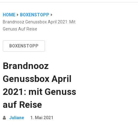
HOME
BOXENSTOPP
Brandnooz Genussbox April 2021: Mit
Genuss Auf Reise
BOXENSTOPP
Brandnooz
Genussbox April
2021: mit Genuss
auf Reise
Juliane
1. Mai 2021