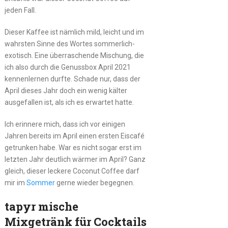
jeden Fall.
Dieser Kaffee ist nämlich mild, leicht und im
wahrsten Sinne des Wortes sommerlich-
exotisch. Eine überraschende Mischung, die
ich also durch die Genussbox April 2021
kennenlernen durfte. Schade nur, dass der
April dieses Jahr doch ein wenig kälter
ausgefallen ist, als ich es erwartet hatte.
Ich erinnere mich, dass ich vor einigen
Jahren bereits im April einen ersten Eiscafé
getrunken habe. War es nicht sogar erst im
letzten Jahr deutlich wärmer im April? Ganz
gleich, dieser leckere Coconut Coffee darf
mir im
Sommer
gerne wieder begegnen.
tapyr mische
Mixgetränk für Cocktails