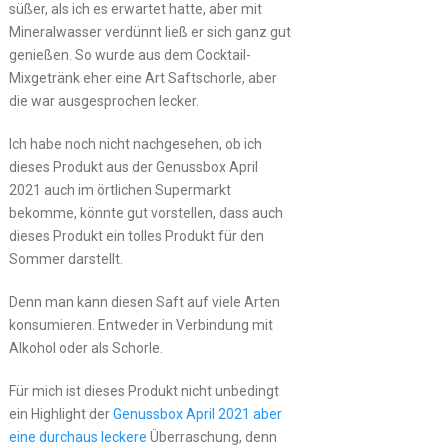
süßer, als ich es erwartet hatte, aber mit
Mineralwasser verdünnt ließ er sich ganz gut
genießen. So wurde aus dem Cocktail-
Mixgetränk eher eine Art Saftschorle, aber
die war ausgesprochen lecker.
Ich habe noch nicht nachgesehen, ob ich
dieses Produkt aus der Genussbox April
2021 auch im örtlichen Supermarkt
bekomme, könnte gut vorstellen, dass auch
dieses Produkt ein tolles Produkt für den
Sommer darstellt.
Denn man kann diesen Saft auf viele Arten
konsumieren. Entweder in Verbindung mit
Alkohol oder als Schorle.
Für mich ist dieses Produkt nicht unbedingt
ein Highlight der
Genussbox April 2021 aber
eine durchaus leckere
Überraschung, denn