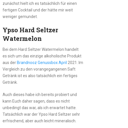
zunächst hielt ich es tatsächlich für einen
fertigen Cocktail und der hätte mir weit
weniger gemundet.
Ypso Hard Seltzer
Watermelon
Bei dem Hard Seltzer Watermelon handelt
es sich um das einzige alkoholische Produkt
aus der
Brandnooz Genussbox April
2021. Im
Vergleich zu den vorangegangenen Saft
Getränk ist es also tatsächlich ein fertiges
Getränk.
Auch dieses habe ich bereits probiert und
kann Euch daher sagen, dass es nicht
unbedingt das war, als ich erwartet hatte.
Tatsächlich war der Ypso Hard Seltzer sehr
erfrischend, aber auch leicht mineralisch.