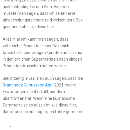
nicht unbedingt in den Sinn. Vielmehr
müsste man sagen, dass ich selten eine
abwechslungsreichere und vielseitigere Box
gesehen habe, als diese hier.
Alles in allem kann man sagen, dass
zahlreiche Produkte dieser Box mich
tatsächlich überzeugen konnten und ich nun
in den örtlichen Supermärkten nach einigen
Produkten Ausschau halten werde.
Gleichzeitig muss man auch sagen, dass die
Brandnooz Genussbox April
2021 meine
Erwartungen nicht erfüllt, sondern
übertroffen hat. Wenn eine kulinarische
Sommerreise so aussieht, wie diese hier,
dann kann ich nur sagen, ich fahre gerne mit.