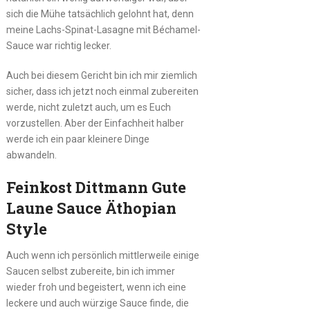
sich die Mühe tatsächlich gelohnt hat, denn
meine Lachs-Spinat-Lasagne mit Béchamel-
Sauce war richtig lecker.
Auch bei diesem Gericht bin ich mir ziemlich
sicher, dass ich jetzt noch einmal zubereiten
werde, nicht zuletzt auch, um es Euch
vorzustellen. Aber der Einfachheit halber
werde ich ein paar kleinere Dinge
abwandeln.
Feinkost Dittmann Gute
Laune Sauce Äthopian
Style
Auch wenn ich persönlich mittlerweile einige
Saucen selbst zubereite, bin ich immer
wieder froh und begeistert, wenn ich eine
leckere und auch würzige Sauce finde, die