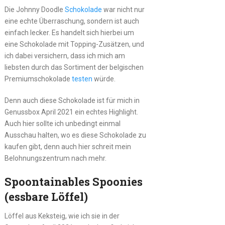
Die Johnny Doodle
Schokolade
war nicht nur
eine echte Überraschung, sondern ist auch
einfach lecker. Es handelt sich hierbei um
eine Schokolade mit Topping-Zusätzen, und
ich dabei versichern, dass ich mich am
liebsten durch das Sortiment der belgischen
Premiumschokolade
testen
würde.
Denn auch diese Schokolade ist für mich in
Genussbox April 2021 ein echtes Highlight.
Auch hier sollte ich unbedingt einmal
Ausschau halten, wo es diese Schokolade zu
kaufen gibt, denn auch hier schreit mein
Belohnungszentrum nach mehr.
Spoontainables Spoonies
(essbare Löffel)
Löffel aus Keksteig, wie ich sie in der