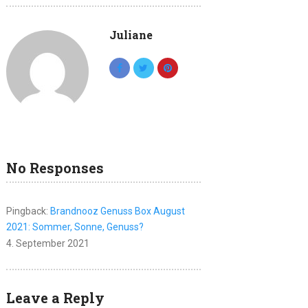
Juliane
No Responses
Pingback:
Brandnooz Genuss Box August
2021: Sommer, Sonne, Genuss?
4. September 2021
Leave a Reply