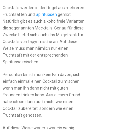
Cocktails werden in der Regel aus mehreren
Fruchtsäften und
Spirituosen
gemixt.
Natürlich gibt es auch alkoholfreie Varianten,
die sogenannten Mocktails. Genau für diese
Zwecke bietet sich auch das Mixgetränk für
Cocktails von tapyr mische an. Auf diese
Weise muss man nämlich nur einen
Fruchtsaft mit der entsprechenden
Spirituose mischen.
Persönlich bin ich nun kein Fan davon, sich
einfach einmal einen Cocktail zu mischen,
wenn man ihn dann nicht mit guten
Freunden trinken kann. Aus diesem Grund
habe ich sie dann auch nicht wie einen
Cocktail zubereitet, sondern wie einen
Fruchtsaft genossen.
Auf diese Weise war er zwar ein wenig