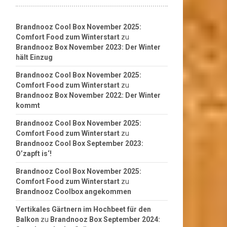
Brandnooz Cool Box November 2025:
Comfort Food zum Winterstart
zu
Brandnooz Box November 2023: Der Winter
hält Einzug
Brandnooz Cool Box November 2025:
Comfort Food zum Winterstart
zu
Brandnooz Box November 2022: Der Winter
kommt
Brandnooz Cool Box November 2025:
Comfort Food zum Winterstart
zu
Brandnooz Cool Box September 2023:
O’zapft is‘!
Brandnooz Cool Box November 2025:
Comfort Food zum Winterstart
zu
Brandnooz Coolbox angekommen
Vertikales Gärtnern im Hochbeet für den
Balkon
zu
Brandnooz Box September 2024: