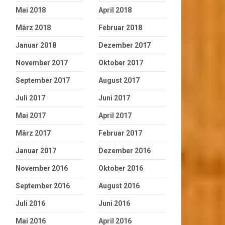
Mai 2018
April 2018
März 2018
Februar 2018
Januar 2018
Dezember 2017
November 2017
Oktober 2017
September 2017
August 2017
Juli 2017
Juni 2017
Mai 2017
April 2017
März 2017
Februar 2017
Januar 2017
Dezember 2016
November 2016
Oktober 2016
September 2016
August 2016
Juli 2016
Juni 2016
Mai 2016
April 2016