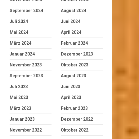
September 2024
August 2024
Juli 2024
Juni 2024
Mai 2024
April 2024
März 2024
Februar 2024
Januar 2024
Dezember 2023
November 2023
Oktober 2023
September 2023
August 2023
Juli 2023
Juni 2023
Mai 2023
April 2023
März 2023
Februar 2023
Januar 2023
Dezember 2022
November 2022
Oktober 2022