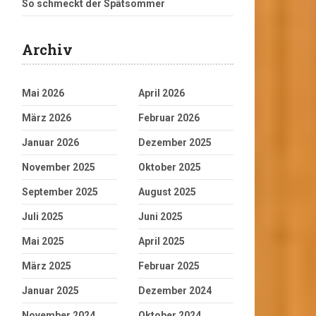
So schmeckt der Spätsommer
Archiv
Mai 2026
April 2026
März 2026
Februar 2026
Januar 2026
Dezember 2025
November 2025
Oktober 2025
September 2025
August 2025
Juli 2025
Juni 2025
Mai 2025
April 2025
März 2025
Februar 2025
Januar 2025
Dezember 2024
November 2024
Oktober 2024