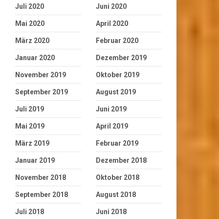
Juli 2020
Juni 2020
Mai 2020
April 2020
März 2020
Februar 2020
Januar 2020
Dezember 2019
November 2019
Oktober 2019
September 2019
August 2019
Juli 2019
Juni 2019
Mai 2019
April 2019
März 2019
Februar 2019
Januar 2019
Dezember 2018
November 2018
Oktober 2018
September 2018
August 2018
Juli 2018
Juni 2018