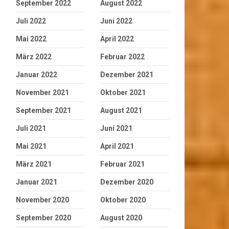
September 2022
August 2022
Juli 2022
Juni 2022
Mai 2022
April 2022
März 2022
Februar 2022
Januar 2022
Dezember 2021
November 2021
Oktober 2021
September 2021
August 2021
Juli 2021
Juni 2021
Mai 2021
April 2021
März 2021
Februar 2021
Januar 2021
Dezember 2020
November 2020
Oktober 2020
September 2020
August 2020