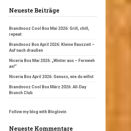
Neueste Beiträge
Brandnooz Cool Box Mai 2026: Grill, chill,
repeat
Brandnooz Box April 2026: Kleine Rauszeit –
Auf nach draußen
Niceria Box Mai 2026: „Winter aus – Fernweh
an!“
Niceria Box April 2026: Genuss, wie du willst
Brandnooz Cool Box März 2026: All‑Day
Brunch Club
Follow my blog with Bloglovin
Neueste Kommentare