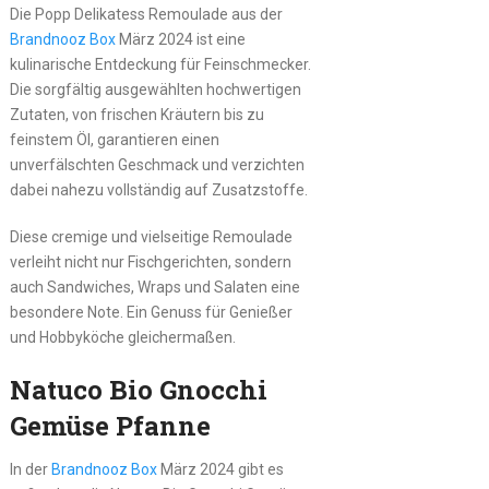
Die Popp Delikatess Remoulade aus der
Brandnooz Box
März 2024 ist eine
kulinarische Entdeckung für Feinschmecker.
Die sorgfältig ausgewählten hochwertigen
Zutaten, von frischen Kräutern bis zu
feinstem Öl, garantieren einen
unverfälschten Geschmack und verzichten
dabei nahezu vollständig auf Zusatzstoffe.
Diese cremige und vielseitige Remoulade
verleiht nicht nur Fischgerichten, sondern
auch Sandwiches, Wraps und Salaten eine
besondere Note. Ein Genuss für Genießer
und Hobbyköche gleichermaßen.
Natuco Bio Gnocchi
Gemüse Pfanne
In der
Brandnooz Box
März 2024 gibt es