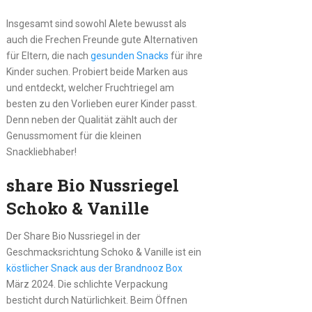
Insgesamt sind sowohl Alete bewusst als
auch die Frechen Freunde gute Alternativen
für Eltern, die nach
gesunden Snacks
für ihre
Kinder suchen. Probiert beide Marken aus
und entdeckt, welcher Fruchtriegel am
besten zu den Vorlieben eurer Kinder passt.
Denn neben der Qualität zählt auch der
Genussmoment für die kleinen
Snackliebhaber!
share Bio Nussriegel
Schoko & Vanille
Der Share Bio Nussriegel in der
Geschmacksrichtung Schoko & Vanille ist ein
köstlicher Snack aus der Brandnooz Box
März 2024. Die schlichte Verpackung
besticht durch Natürlichkeit. Beim Öffnen