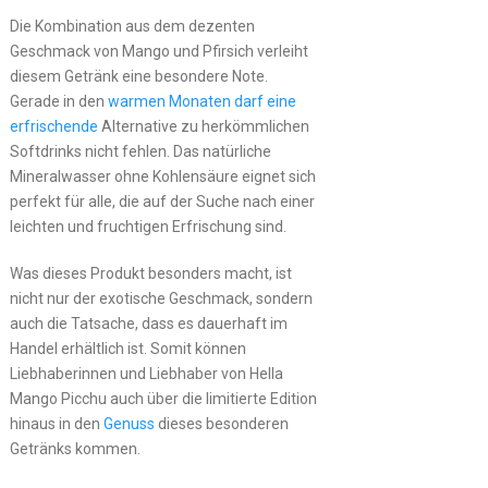
Die Kombination aus dem dezenten
Geschmack von Mango und Pfirsich verleiht
diesem Getränk eine besondere Note.
Gerade in den
warmen Monaten darf eine
erfrischende
Alternative zu herkömmlichen
Softdrinks nicht fehlen. Das natürliche
Mineralwasser ohne Kohlensäure eignet sich
perfekt für alle, die auf der Suche nach einer
leichten und fruchtigen Erfrischung sind.
Was dieses Produkt besonders macht, ist
nicht nur der exotische Geschmack, sondern
auch die Tatsache, dass es dauerhaft im
Handel erhältlich ist. Somit können
Liebhaberinnen und Liebhaber von Hella
Mango Picchu auch über die limitierte Edition
hinaus in den
Genuss
dieses besonderen
Getränks kommen.