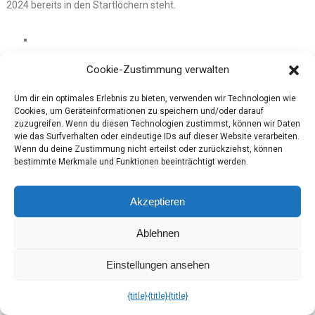
2024 bereits in den Startlöchern steht.
Cookie-Zustimmung verwalten
Um dir ein optimales Erlebnis zu bieten, verwenden wir Technologien wie
Cookies, um Geräteinformationen zu speichern und/oder darauf
zuzugreifen. Wenn du diesen Technologien zustimmst, können wir Daten
wie das Surfverhalten oder eindeutige IDs auf dieser Website verarbeiten.
Wenn du deine Zustimmung nicht erteilst oder zurückziehst, können
bestimmte Merkmale und Funktionen beeinträchtigt werden.
Akzeptieren
Ablehnen
Einstellungen ansehen
{title}
{title}
{title}