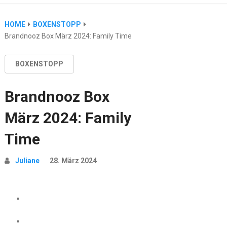
HOME
BOXENSTOPP
Brandnooz Box März 2024: Family Time
BOXENSTOPP
Brandnooz Box
März 2024: Family
Time
Juliane
28. März 2024