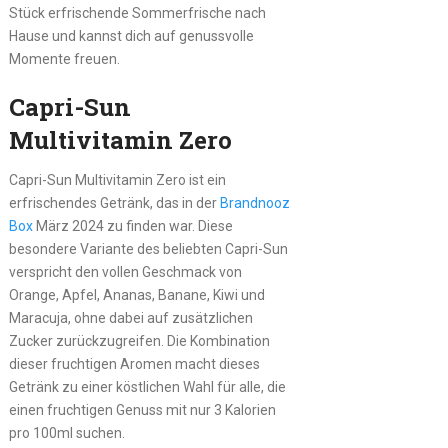
Stück erfrischende Sommerfrische nach
Hause und kannst dich auf genussvolle
Momente freuen.
Capri-Sun
Multivitamin Zero
Capri-Sun Multivitamin Zero ist ein
erfrischendes Getränk, das in der
Brandnooz
Box
März 2024 zu finden war. Diese
besondere Variante des beliebten Capri-Sun
verspricht den vollen Geschmack von
Orange, Apfel, Ananas, Banane, Kiwi und
Maracuja, ohne dabei auf zusätzlichen
Zucker zurückzugreifen. Die Kombination
dieser fruchtigen Aromen macht dieses
Getränk zu einer köstlichen Wahl für alle, die
einen fruchtigen Genuss mit nur 3 Kalorien
pro 100ml suchen.