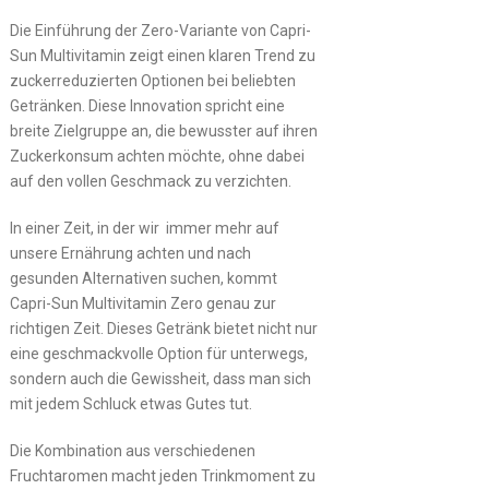
Die Einführung der Zero-Variante von Capri-
Sun Multivitamin zeigt einen klaren Trend zu
zuckerreduzierten Optionen bei beliebten
Getränken. Diese Innovation spricht eine
breite Zielgruppe an, die bewusster auf ihren
Zuckerkonsum achten möchte, ohne dabei
auf den vollen Geschmack zu verzichten.
In einer Zeit, in der wir immer mehr auf
unsere Ernährung achten und nach
gesunden Alternativen suchen, kommt
Capri-Sun Multivitamin Zero genau zur
richtigen Zeit. Dieses Getränk bietet nicht nur
eine geschmackvolle Option für unterwegs,
sondern auch die Gewissheit, dass man sich
mit jedem Schluck etwas Gutes tut.
Die Kombination aus verschiedenen
Fruchtaromen macht jeden Trinkmoment zu