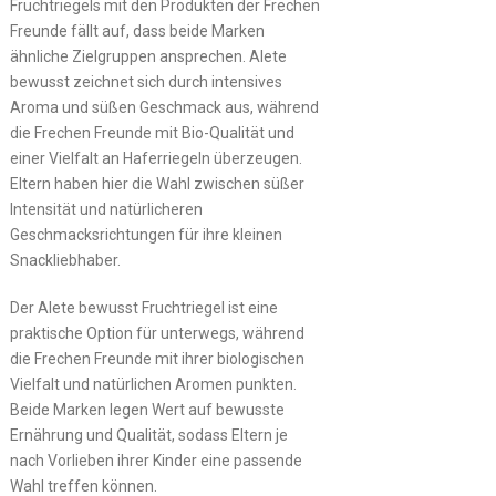
Fruchtriegels mit den Produkten der Frechen
Freunde fällt auf, dass beide Marken
ähnliche Zielgruppen ansprechen. Alete
bewusst zeichnet sich durch intensives
Aroma und süßen Geschmack aus, während
die Frechen Freunde mit Bio-Qualität und
einer Vielfalt an Haferriegeln überzeugen.
Eltern haben hier die Wahl zwischen süßer
Intensität und natürlicheren
Geschmacksrichtungen für ihre kleinen
Snackliebhaber.
Der Alete bewusst Fruchtriegel ist eine
praktische Option für unterwegs, während
die Frechen Freunde mit ihrer biologischen
Vielfalt und natürlichen Aromen punkten.
Beide Marken legen Wert auf bewusste
Ernährung und Qualität, sodass Eltern je
nach Vorlieben ihrer Kinder eine passende
Wahl treffen können.