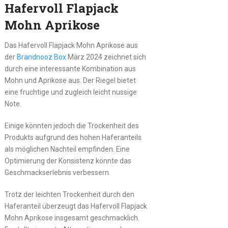
Hafervoll Flapjack
Mohn Aprikose
Das Hafervoll Flapjack Mohn Aprikose aus
der
Brandnooz Box
März 2024 zeichnet sich
durch eine interessante Kombination aus
Mohn und Aprikose aus. Der Riegel bietet
eine fruchtige und zugleich leicht nussige
Note.
Einige könnten jedoch die Trockenheit des
Produkts aufgrund des hohen Haferanteils
als möglichen Nachteil empfinden. Eine
Optimierung der Konsistenz könnte das
Geschmackserlebnis verbessern.
Trotz der leichten Trockenheit durch den
Haferanteil überzeugt das Hafervoll Flapjack
Mohn Aprikose insgesamt geschmacklich.