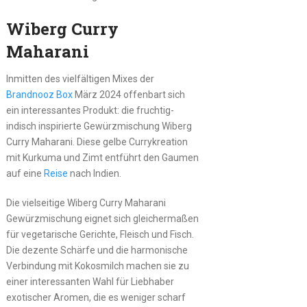
Wiberg Curry
Maharani
Inmitten des vielfältigen Mixes der
Brandnooz Box
März 2024 offenbart sich
ein interessantes Produkt: die fruchtig-
indisch inspirierte Gewürzmischung Wiberg
Curry Maharani. Diese gelbe Currykreation
mit Kurkuma und Zimt entführt den Gaumen
auf eine
Reise
nach Indien.
Die vielseitige Wiberg Curry Maharani
Gewürzmischung eignet sich gleichermaßen
für vegetarische Gerichte, Fleisch und Fisch.
Die dezente Schärfe und die harmonische
Verbindung mit Kokosmilch machen sie zu
einer interessanten Wahl für Liebhaber
exotischer Aromen, die es weniger scharf