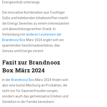
Energieschub unterwegs.
Die innovative Kombination aus fruchtiger
Süße und belebenden Inhaltsstoffen macht
die Energy Sweeties zu einem interessanten
und abwechslungsreichen Snack. In
Verbindung mit
anderen Leckereien der
Brandnooz Box
März 2024 ergibt sich ein
spannendes Geschmackserlebnis, das
Genuss und Energie vereint.
Fazit zur Brandnooz
Box März 2024
In der
Brandnooz Box
März 2024 finden sich
also eine bunte Mischung an Produkten, die
nicht nur für Gaumenfreuden sorgen,
sondern auch das gemeinsame Erleben und
Genießen in der Familie bereichern.