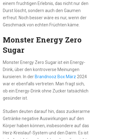
einem fruchtigen Erlebnis, das nicht nur den
Durst löscht, sondern auch den Gaumen
erfreut. Noch besser wäre es nur, wenn der
Geschmack von echten Früchten käme.
Monster Energy Zero
Sugar
Monster Energy Zero Sugar ist ein Energy-
Drink, über den kontroverse Meinungen
kursieren. In der
Brandnooz
Box März
2024
war er ebenfalls vertreten. Man fragt sich,
ob ein Energy-Drink ohne Zucker tatsächlich
gesünder ist.
Studien deuten darauf hin, dass zuckerarme
Getränke negative Auswirkungen auf den
Körper haben können, insbesondere auf das
Herz-Kreislauf-System und den Darm. Es ist