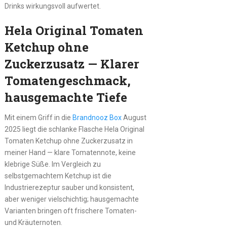
Drinks wirkungsvoll aufwertet.
Hela Original Tomaten
Ketchup ohne
Zuckerzusatz — Klarer
Tomatengeschmack,
hausgemachte Tiefe
Mit einem Griff in die
Brandnooz Box
August
2025 liegt die schlanke Flasche Hela Original
Tomaten Ketchup ohne Zuckerzusatz in
meiner Hand — klare Tomatennote, keine
klebrige Süße. Im Vergleich zu
selbstgemachtem Ketchup ist die
Industrierezeptur sauber und konsistent,
aber weniger vielschichtig; hausgemachte
Varianten bringen oft frischere Tomaten-
und Kräuternoten.