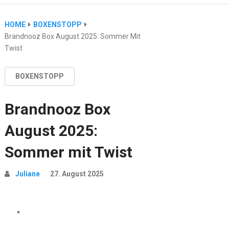
HOME
BOXENSTOPP
Brandnooz Box August 2025: Sommer Mit
Twist
BOXENSTOPP
Brandnooz Box
August 2025:
Sommer mit Twist
Juliane
27. August 2025