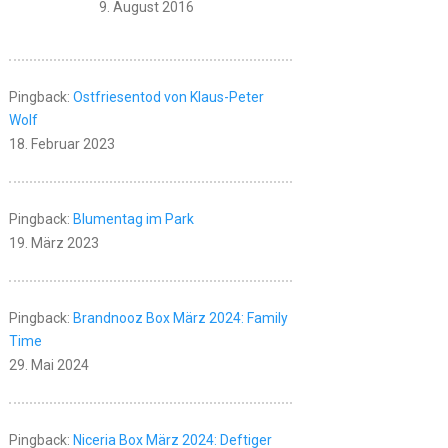
9. August 2016
Pingback:
Ostfriesentod von Klaus-Peter
Wolf
18. Februar 2023
Pingback:
Blumentag im Park
19. März 2023
Pingback:
Brandnooz Box März 2024: Family
Time
29. Mai 2024
Pingback:
Niceria Box März 2024: Deftiger