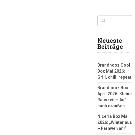
Neueste
Beiträge
Brandnooz Cool
Box Mai 2026:
Grill, chill, repeat
Brandnooz Box
April 2026: Kleine
Rauszeit – Auf
nach draußen
Niceria Box Mai
2026: „Winter aus
– Fernweh an!“