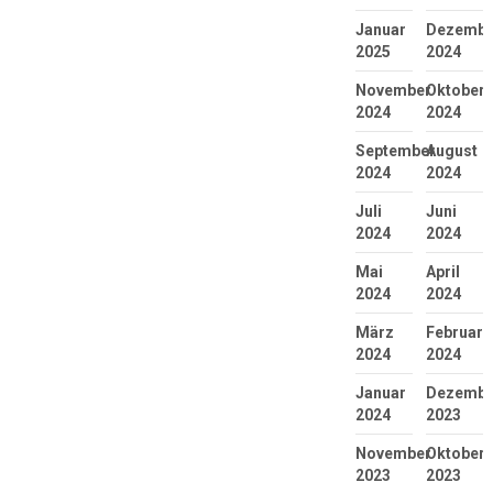
Januar
Dezembe
2025
2024
November
Oktober
2024
2024
September
August
2024
2024
Juli
Juni
2024
2024
Mai
April
2024
2024
März
Februar
2024
2024
Januar
Dezembe
2024
2023
November
Oktober
2023
2023