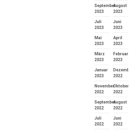
September
August
2023
2023
Juli
Juni
2023
2023
Mai
April
2023
2023
März
Februar
2023
2023
Januar
Dezembe
2023
2022
November
Oktober
2022
2022
September
August
2022
2022
Juli
Juni
2022
2022