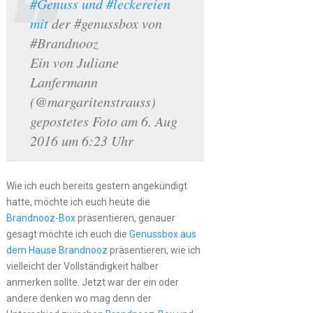
#Genuss und #leckereien
mit
der #genussbox von
#Brandnooz
Ein von Juliane
Lanfermann
(@margaritenstrauss)
gepostetes Foto am 6. Aug
2016 um 6:23 Uhr
Wie ich euch bereits gestern angekündigt
hatte, möchte ich euch heute die
Brandnooz-Box
präsentieren, genauer
gesagt möchte ich euch die
Genussbox aus
dem Hause Brandnooz
präsentieren, wie ich
vielleicht der Vollständigkeit halber
anmerken sollte. Jetzt war der ein oder
andere denken wo mag denn der