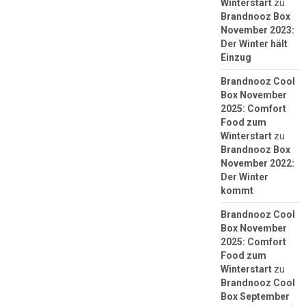
Winterstart
zu
Brandnooz Box
November 2023:
Der Winter hält
Einzug
Brandnooz Cool
Box November
2025: Comfort
Food zum
Winterstart
zu
Brandnooz Box
November 2022:
Der Winter
kommt
Brandnooz Cool
Box November
2025: Comfort
Food zum
Winterstart
zu
Brandnooz Cool
Box September