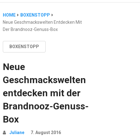
HOME
BOXENSTOPP
Neue Geschmackswelten Entdecken Mit
Der Brandnooz-Genuss-Box
BOXENSTOPP
Neue
Geschmackswelten
entdecken mit der
Brandnooz-Genuss-
Box
Juliane
7. August 2016