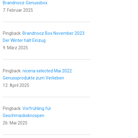
Brandnooz-Genussbox
7. Februar 2025
Pingback:
Brandnooz Box November 2023:
Der Winter hält Einzug
9. März 2025
Pingback:
niceria selected Mai 2022:
Genussprodukte zum Verlieben
12. April 2025
Pingback:
Vorfrühling für
Geschmacksknospen
26. Mai 2025