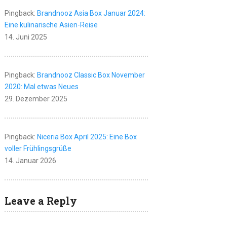
Pingback:
Brandnooz Asia Box Januar 2024:
Eine kulinarische Asien-Reise
14. Juni 2025
Pingback:
Brandnooz Classic Box November
2020: Mal etwas Neues
29. Dezember 2025
Pingback:
Niceria Box April 2025: Eine Box
voller Frühlingsgrüße
14. Januar 2026
Leave a Reply