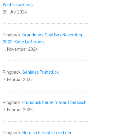
Winterausklang
20. Juli 2024
Pingback:
Brandnooz Cool Box November
2023: Kalte Lieferung
1. November 2024
Pingback:
Geniales Frühstück
7. Februar 2025
Pingback:
Frühstück heute mal auf persisch
7. Februar 2025
Pingback:
Herrlich herbstlich mit der