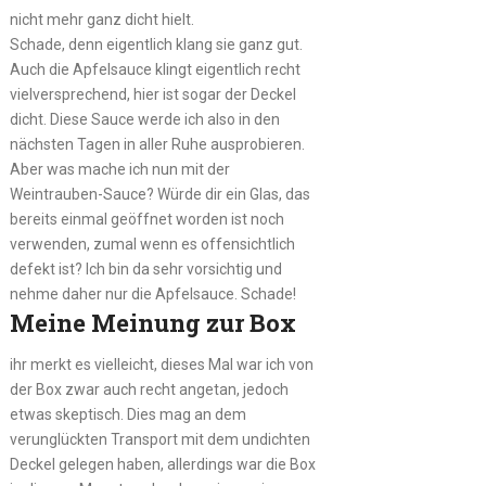
nicht mehr ganz dicht hielt.
Schade, denn eigentlich klang sie ganz gut.
Auch die Apfelsauce klingt eigentlich recht
vielversprechend, hier ist sogar der Deckel
dicht. Diese Sauce werde ich also in den
nächsten Tagen in aller Ruhe ausprobieren.
Aber was mache ich nun mit der
Weintrauben-Sauce? Würde dir ein Glas, das
bereits einmal geöffnet worden ist noch
verwenden, zumal wenn es offensichtlich
defekt ist? Ich bin da sehr vorsichtig und
nehme daher nur die Apfelsauce. Schade!
Meine Meinung zur Box
ihr merkt es vielleicht, dieses Mal war ich von
der Box zwar auch recht angetan, jedoch
etwas skeptisch. Dies mag an dem
verunglückten Transport mit dem undichten
Deckel gelegen haben, allerdings war die Box