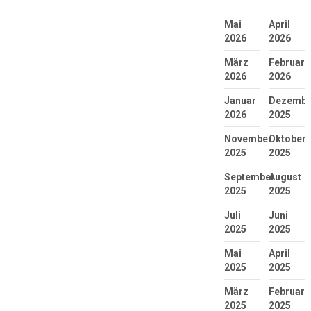
Mai
April
2026
2026
März
Februar
2026
2026
Januar
Dezembe
2026
2025
November
Oktober
2025
2025
September
August
2025
2025
Juli
Juni
2025
2025
Mai
April
2025
2025
März
Februar
2025
2025