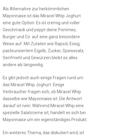
Als Alternative zur herkömmlichen
Mayonnaise ist das Miracel Whip Joghurt
eine gute Option. Es ist cremig und voller
Geschmack und peppt deine Pommes,
Burger und Co. auf eine ganz besondere
Weise auf. Mit Zutaten wie Rapsöl, Essig,
pasteurisiertem Eigelb, Zucker, Speisesalz,
Senfmehl und Gewürzen bleibt es alles
andere als langweilig.
Es gibt jedoch auch einige Fragen rund um
das Miracel Whip Joghurt. Einige
Verbraucher fragen sich, ob Miracel Whip
dasselbe wie Mayonnaise ist. Die Antwort
darauf ist nein. Während Miracel Whip eine
spezielle Salatcreme ist, handelt es sich bei
Mayonnaise um ein eigenständiges Produkt.
Ein weiteres Thema, das diskutiert wird, ist