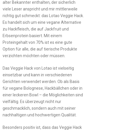
alter Bekannter enthalten, der sicherlich
viele Leser anspricht und mir mittlerweile
richtig gut schmeckt: das Lotao Veggie Hack.
Es handelt sich um eine vegane Alternative
zu Hackfleisch, die auf Jackfruit und
Erbsenprotein basiert. Mit einem
Proteingehalt von 70% ist es eine gute
Option für alle, die auf tierische Produkte
verzichten möchten oder müssen.
Das Veggie Hack von Lotao ist vielseitig
einsetzbar und kann in verschiedenen
Gerichten verwendet werden. Ob als Basis
für vegane Bolognese, Hackbällchen oder in
einer leckeren Bowl – die Möglichkeiten sind
vielfältig. Es überzeugt nicht nur
geschmacklich, sondern auch mit seiner
nachhaltigen und hochwertigen Qualität.
Besonders positiv ist, dass das Veggie Hack