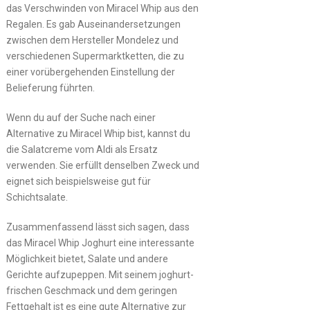
das Verschwinden von Miracel Whip aus den
Regalen. Es gab Auseinandersetzungen
zwischen dem Hersteller Mondelez und
verschiedenen Supermarktketten, die zu
einer vorübergehenden Einstellung der
Belieferung führten.
Wenn du auf der Suche nach einer
Alternative zu Miracel Whip bist, kannst du
die Salatcreme vom Aldi als Ersatz
verwenden. Sie erfüllt denselben Zweck und
eignet sich beispielsweise gut für
Schichtsalate.
Zusammenfassend lässt sich sagen, dass
das Miracel Whip Joghurt eine interessante
Möglichkeit bietet, Salate und andere
Gerichte aufzupeppen. Mit seinem joghurt-
frischen Geschmack und dem geringen
Fettgehalt ist es eine gute Alternative zur