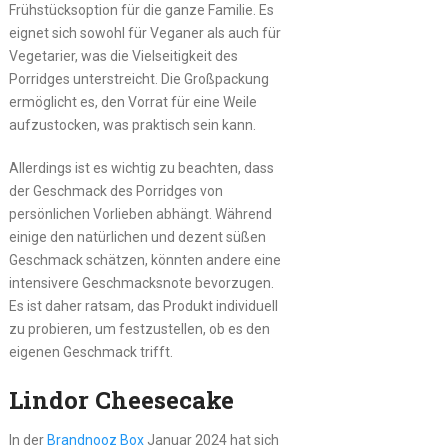
Frühstücksoption für die ganze Familie. Es
eignet sich sowohl für Veganer als auch für
Vegetarier, was die Vielseitigkeit des
Porridges unterstreicht. Die Großpackung
ermöglicht es, den Vorrat für eine Weile
aufzustocken, was praktisch sein kann.
Allerdings ist es wichtig zu beachten, dass
der Geschmack des Porridges von
persönlichen Vorlieben abhängt. Während
einige den natürlichen und dezent süßen
Geschmack schätzen, könnten andere eine
intensivere Geschmacksnote bevorzugen.
Es ist daher ratsam, das Produkt individuell
zu probieren, um festzustellen, ob es den
eigenen Geschmack trifft.
Lindor Cheesecake
In der
Brandnooz Box
Januar 2024 hat sich