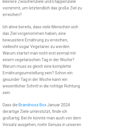
kleinere Zwischenziele und Etappenziele
vornimmt, um letztendlich das große Ziel zu
erreichen?
Ich ahne bereits, dass viele Menschen sich
das Ziel vorgenommen haben, eine
bewusstere Ernährung zu erreichen,
vielleicht sogar Vegetarier zu werden.
Warum startet man nicht erst einmal mit
einem vegetarischen Tag in der Woche?
Warum muss es gleich eine komplette
Ernährungsumstellung sein? Schon ein
gesunder Tag in der Woche kann ein
wesentlicher Schritt in die richtige Richtung
sein.
Dass die
Brandnooz Box
Januar 2024
derartige Ziele unterstützt, finde ich
großartig. Bei ihr könnte man auch von dem
Vorsatz ausgehen, mehr Genuss in unseren