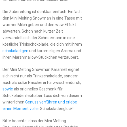
Die Zubereitung ist denkbar einfach: Einfach
den Mini Melting Snowman in eine Tasse mit
warmer Milch geben und den wow Effekt
abwarten. Schon nach kurzer Zeit
verwandelt sich der Schneemann in eine
köstliche Trinkschokolade, die dich mit ihrem
schokoladigen
und karamelligen Aroma und
ihren Marshmallow-Stückchen verzaubert.
Der Mini Melting Snowman Karamell eignet
sich nicht nur als Trinkschokolade, sondern
auch als süße Nascherei für zwischendurch,
sowie
als originelles Geschenk für
Schokoladenliebhaber. Lass dich von diesem
winterlichen
Genuss verführen und erlebe
einen Moment voller
Schokoladenglück!
Bitte beachte, dass der Mini Melting