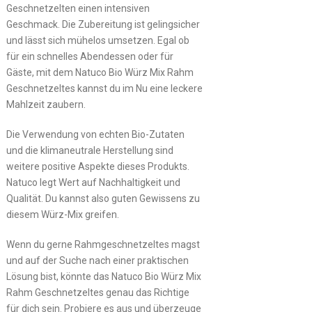
Geschnetzelten einen intensiven
Geschmack. Die Zubereitung ist gelingsicher
und lässt sich mühelos umsetzen. Egal ob
für ein schnelles Abendessen oder für
Gäste, mit dem Natuco Bio Würz Mix Rahm
Geschnetzeltes kannst du im Nu eine leckere
Mahlzeit zaubern.
Die Verwendung von echten Bio-Zutaten
und die klimaneutrale Herstellung sind
weitere positive Aspekte dieses Produkts.
Natuco legt Wert auf Nachhaltigkeit und
Qualität. Du kannst also guten Gewissens zu
diesem Würz-Mix greifen.
Wenn du gerne Rahmgeschnetzeltes magst
und auf der Suche nach einer praktischen
Lösung bist, könnte das Natuco Bio Würz Mix
Rahm Geschnetzeltes genau das Richtige
für dich sein. Probiere es aus und überzeuge