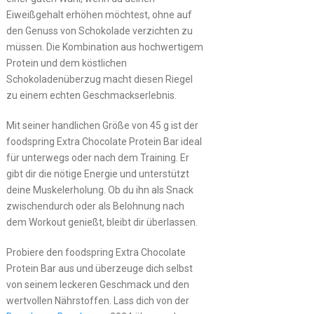
Eiweißgehalt erhöhen möchtest, ohne auf
den Genuss von Schokolade verzichten zu
müssen. Die Kombination aus hochwertigem
Protein und dem köstlichen
Schokoladenüberzug macht diesen Riegel
zu einem echten Geschmackserlebnis.
Mit seiner handlichen Größe von 45 g ist der
foodspring Extra Chocolate Protein Bar ideal
für unterwegs oder nach dem Training. Er
gibt dir die nötige Energie und unterstützt
deine Muskelerholung. Ob du ihn als Snack
zwischendurch oder als Belohnung nach
dem Workout genießt, bleibt dir überlassen.
Probiere den foodspring Extra Chocolate
Protein Bar aus und überzeuge dich selbst
von seinem leckeren Geschmack und den
wertvollen Nährstoffen. Lass dich von der