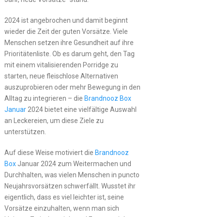
2024 ist angebrochen und damit beginnt
wieder die Zeit der guten Vorsätze. Viele
Menschen setzen ihre Gesundheit auf ihre
Prioritätenliste. Ob es darum geht, den Tag
mit einem vitalisierenden Porridge zu
starten, neue fleischlose Alternativen
auszuprobieren oder mehr Bewegung in den
Alltag zu integrieren – die
Brandnooz Box
Januar
2024 bietet eine vielfältige Auswahl
an Leckereien, um diese Ziele zu
unterstützen.
Auf diese Weise motiviert die
Brandnooz
Box
Januar 2024 zum Weitermachen und
Durchhalten, was vielen Menschen in puncto
Neujahrsvorsätzen schwerfällt. Wusstet ihr
eigentlich, dass es viel leichter ist, seine
Vorsätze einzuhalten, wenn man sich