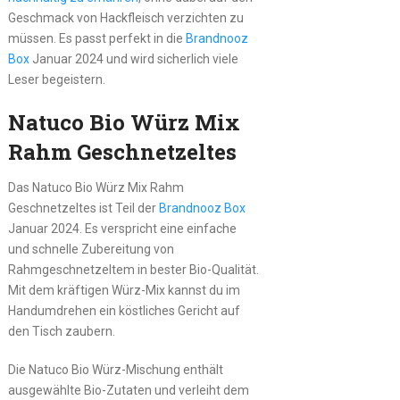
Geschmack von Hackfleisch verzichten zu
müssen. Es passt perfekt in die
Brandnooz
Box
Januar 2024 und wird sicherlich viele
Leser begeistern.
Natuco Bio Würz Mix
Rahm Geschnetzeltes
Das Natuco Bio Würz Mix Rahm
Geschnetzeltes ist Teil der
Brandnooz Box
Januar 2024. Es verspricht eine einfache
und schnelle Zubereitung von
Rahmgeschnetzeltem in bester Bio-Qualität.
Mit dem kräftigen Würz-Mix kannst du im
Handumdrehen ein köstliches Gericht auf
den Tisch zaubern.
Die Natuco Bio Würz-Mischung enthält
ausgewählte Bio-Zutaten und verleiht dem