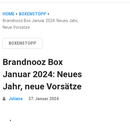
HOME
BOXENSTOPP
Brandnooz Box Januar 2024: Neues Jahr,
Neue Vorsätze
BOXENSTOPP
Brandnooz Box
Januar 2024: Neues
Jahr, neue Vorsätze
Juliane
27. Januar 2024