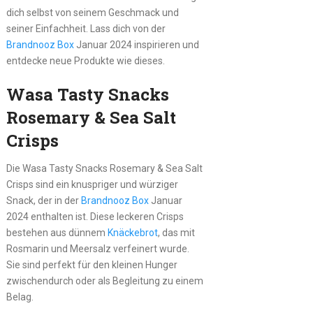
dich selbst von seinem Geschmack und
seiner Einfachheit. Lass dich von der
Brandnooz Box
Januar 2024 inspirieren und
entdecke neue Produkte wie dieses.
Wasa Tasty Snacks
Rosemary & Sea Salt
Crisps
Die Wasa Tasty Snacks Rosemary & Sea Salt
Crisps sind ein knuspriger und würziger
Snack, der in der
Brandnooz Box
Januar
2024 enthalten ist. Diese leckeren Crisps
bestehen aus dünnem
Knäckebrot
, das mit
Rosmarin und Meersalz verfeinert wurde.
Sie sind perfekt für den kleinen Hunger
zwischendurch oder als Begleitung zu einem
Belag.