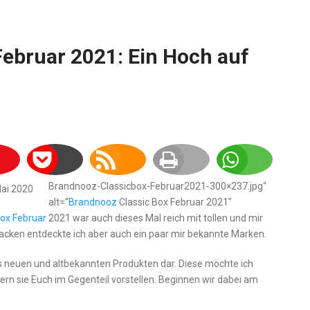
Februar 2021: Ein Hoch auf
Brandnooz-Classicbox-Februar2021-300×237.jpg“
alt=“
Brandnooz
Classic Box Februar 2021″
ox Februar
2021 war auch dieses Mal reich mit tollen und mir
acken entdeckte ich aber auch ein paar mir bekannte Marken.
s neuen und altbekannten Produkten dar. Diese möchte ich
ern sie Euch im Gegenteil vorstellen. Beginnen wir dabei am