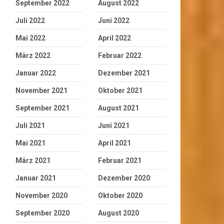
September 2022
August 2022
Juli 2022
Juni 2022
Mai 2022
April 2022
März 2022
Februar 2022
Januar 2022
Dezember 2021
November 2021
Oktober 2021
September 2021
August 2021
Juli 2021
Juni 2021
Mai 2021
April 2021
März 2021
Februar 2021
Januar 2021
Dezember 2020
November 2020
Oktober 2020
September 2020
August 2020