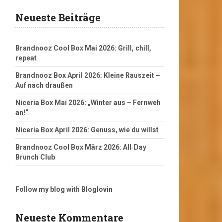
Neueste Beiträge
Brandnooz Cool Box Mai 2026: Grill, chill,
repeat
Brandnooz Box April 2026: Kleine Rauszeit –
Auf nach draußen
Niceria Box Mai 2026: „Winter aus – Fernweh
an!“
Niceria Box April 2026: Genuss, wie du willst
Brandnooz Cool Box März 2026: All‑Day
Brunch Club
Follow my blog with Bloglovin
Neueste Kommentare