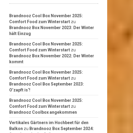
Brandnooz Cool Box November 2025:
Comfort Food zum Winterstart
zu
Brandnooz Box November 2023: Der Winter
hält Einzug
Brandnooz Cool Box November 2025:
Comfort Food zum Winterstart
zu
Brandnooz Box November 2022: Der Winter
kommt
Brandnooz Cool Box November 2025:
Comfort Food zum Winterstart
zu
Brandnooz Cool Box September 2023:
O’zapft is‘!
Brandnooz Cool Box November 2025:
Comfort Food zum Winterstart
zu
Brandnooz Coolbox angekommen
Vertikales Gärtnern im Hochbeet für den
Balkon
zu
Brandnooz Box September 2024: