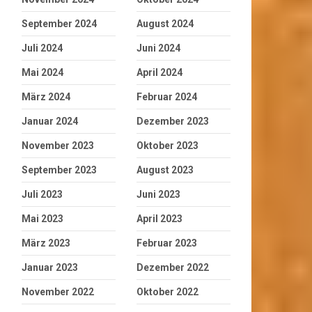
September 2024
August 2024
Juli 2024
Juni 2024
Mai 2024
April 2024
März 2024
Februar 2024
Januar 2024
Dezember 2023
November 2023
Oktober 2023
September 2023
August 2023
Juli 2023
Juni 2023
Mai 2023
April 2023
März 2023
Februar 2023
Januar 2023
Dezember 2022
November 2022
Oktober 2022