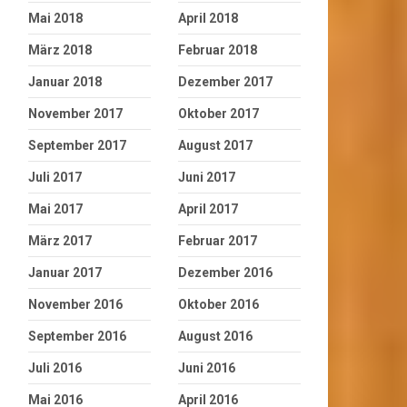
Mai 2018
April 2018
März 2018
Februar 2018
Januar 2018
Dezember 2017
November 2017
Oktober 2017
September 2017
August 2017
Juli 2017
Juni 2017
Mai 2017
April 2017
März 2017
Februar 2017
Januar 2017
Dezember 2016
November 2016
Oktober 2016
September 2016
August 2016
Juli 2016
Juni 2016
Mai 2016
April 2016