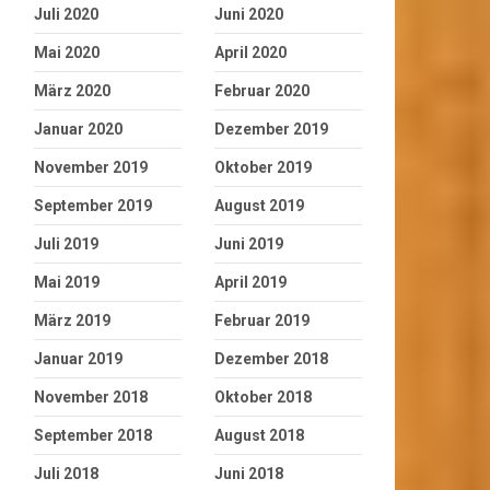
Juli 2020
Juni 2020
Mai 2020
April 2020
März 2020
Februar 2020
Januar 2020
Dezember 2019
November 2019
Oktober 2019
September 2019
August 2019
Juli 2019
Juni 2019
Mai 2019
April 2019
März 2019
Februar 2019
Januar 2019
Dezember 2018
November 2018
Oktober 2018
September 2018
August 2018
Juli 2018
Juni 2018