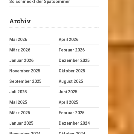
So schmeckt der Spätsommer
Archiv
Mai 2026
April 2026
März 2026
Februar 2026
Januar 2026
Dezember 2025
November 2025
Oktober 2025
September 2025
August 2025
Juli 2025
Juni 2025
Mai 2025
April 2025
März 2025
Februar 2025
Januar 2025
Dezember 2024
November 2024
Oktober 2024