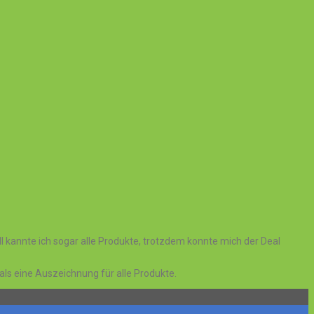
l kannte ich sogar alle Produkte, trotzdem konnte mich der Deal
l als eine Auszeichnung für alle Produkte.