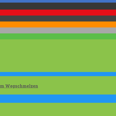
 zum Wegschmelzen