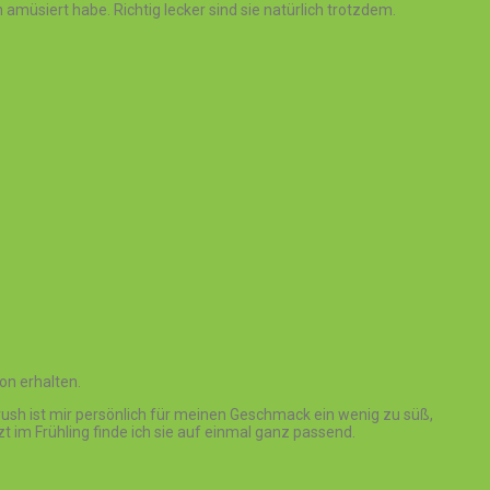
 amüsiert habe. Richtig lecker sind sie natürlich trotzdem.
on erhalten.
crush ist mir persönlich für meinen Geschmack ein wenig zu süß,
 im Frühling finde ich sie auf einmal ganz passend.