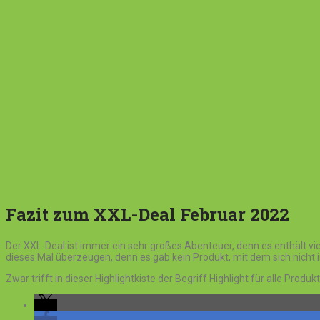
Fazit zum XXL-Deal Februar 2022
Der XXL-Deal ist immer ein sehr großes Abenteuer, denn es enthält vie
dieses Mal überzeugen, denn es gab kein Produkt, mit dem sich nich
Zwar trifft in dieser Highlightkiste der Begriff Highlight für alle Prod