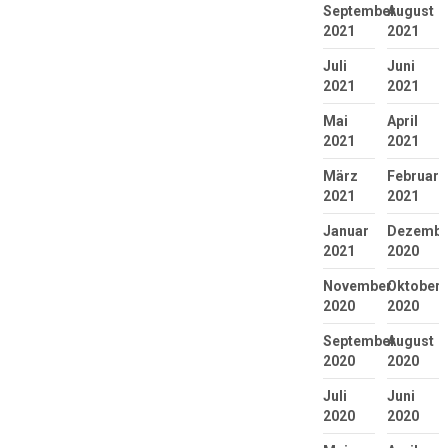
September
August
2021
2021
Juli
Juni
2021
2021
Mai
April
2021
2021
März
Februar
2021
2021
Januar
Dezembe
2021
2020
November
Oktober
2020
2020
September
August
2020
2020
Juli
Juni
2020
2020