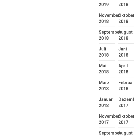
2019
2018
November
Oktober
2018
2018
September
August
2018
2018
Juli
Juni
2018
2018
Mai
April
2018
2018
März
Februar
2018
2018
Januar
Dezembe
2018
2017
November
Oktober
2017
2017
September
August