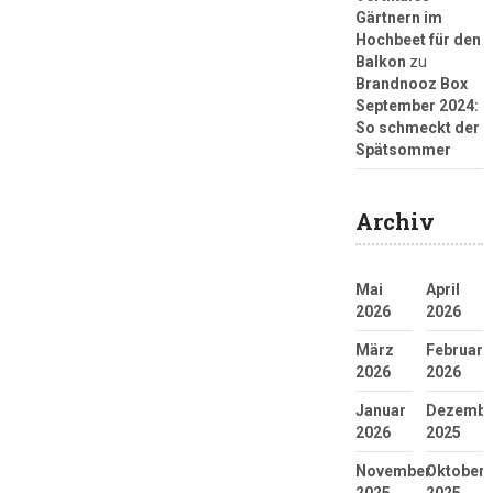
Gärtnern im
Hochbeet für den
Balkon
zu
Brandnooz Box
September 2024:
So schmeckt der
Spätsommer
Archiv
Mai
April
2026
2026
März
Februar
2026
2026
Januar
Dezembe
2026
2025
November
Oktober
2025
2025