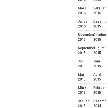
März
Februar
2016
2016
Januar
Dezembe
2016
2015
November
Oktober
2015
2015
September
August
2015
2015
Juli
Juni
2015
2015
Mai
April
2015
2015
März
Februar
2015
2015
Januar
Dezembe
2015
2014