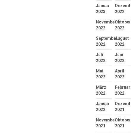
Januar
Dezembe
2023
2022
November
Oktober
2022
2022
September
August
2022
2022
Juli
Juni
2022
2022
Mai
April
2022
2022
März
Februar
2022
2022
Januar
Dezembe
2022
2021
November
Oktober
2021
2021