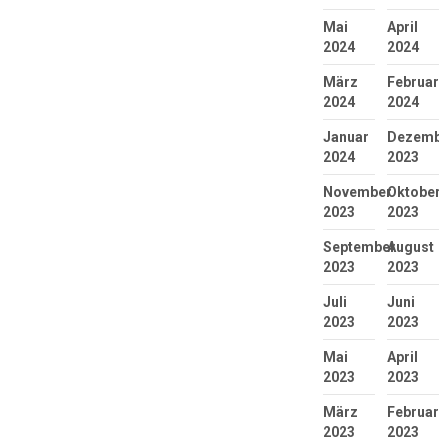
Mai
April
2024
2024
März
Februar
2024
2024
Januar
Dezembe
2024
2023
November
Oktober
2023
2023
September
August
2023
2023
Juli
Juni
2023
2023
Mai
April
2023
2023
März
Februar
2023
2023