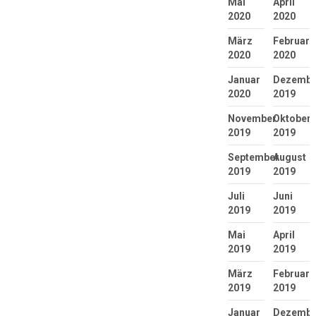
Mai
April
2020
2020
März
Februar
2020
2020
Januar
Dezembe
2020
2019
November
Oktober
2019
2019
September
August
2019
2019
Juli
Juni
2019
2019
Mai
April
2019
2019
März
Februar
2019
2019
Januar
Dezembe