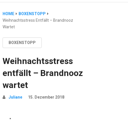
HOME
BOXENSTOPP
Weihnachtsstress Entfällt – Brandnooz
Wartet
BOXENSTOPP
Weihnachtsstress
entfällt – Brandnooz
wartet
Juliane
15. Dezember 2018