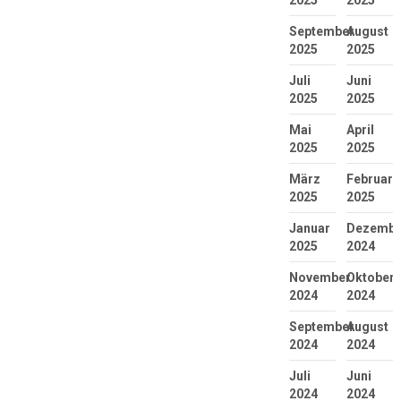
September
August
2025
2025
Juli
Juni
2025
2025
Mai
April
2025
2025
März
Februar
2025
2025
Januar
Dezembe
2025
2024
November
Oktober
2024
2024
September
August
2024
2024
Juli
Juni
2024
2024