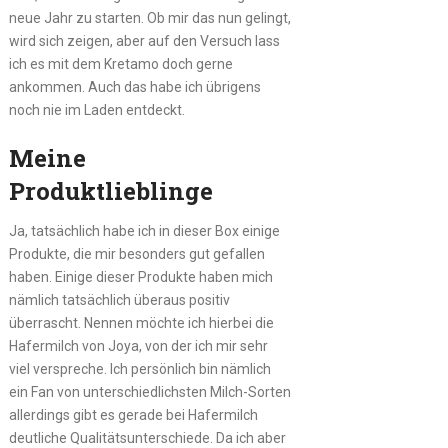
neue Jahr zu starten. Ob mir das nun gelingt,
wird sich zeigen, aber auf den Versuch lass
ich es mit dem Kretamo doch gerne
ankommen. Auch das habe ich übrigens
noch nie im Laden entdeckt.
Meine
Produktlieblinge
Ja, tatsächlich habe ich in dieser Box einige
Produkte, die mir besonders gut gefallen
haben. Einige dieser Produkte haben mich
nämlich tatsächlich überaus positiv
überrascht. Nennen möchte ich hierbei die
Hafermilch von Joya, von der ich mir sehr
viel verspreche. Ich persönlich bin nämlich
ein Fan von unterschiedlichsten Milch-Sorten
allerdings gibt es gerade bei Hafermilch
deutliche Qualitätsunterschiede. Da ich aber