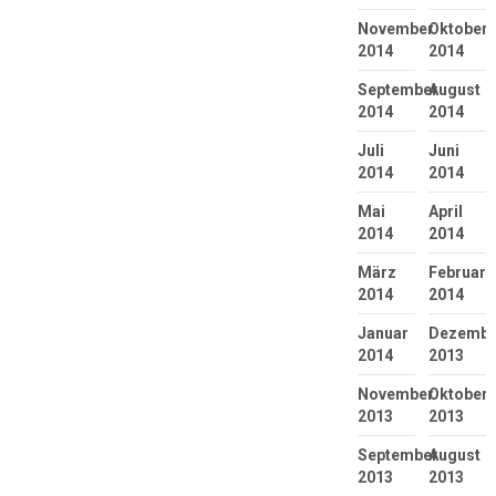
November
Oktober
2014
2014
September
August
2014
2014
Juli
Juni
2014
2014
Mai
April
2014
2014
März
Februar
2014
2014
Januar
Dezembe
2014
2013
November
Oktober
2013
2013
September
August
2013
2013