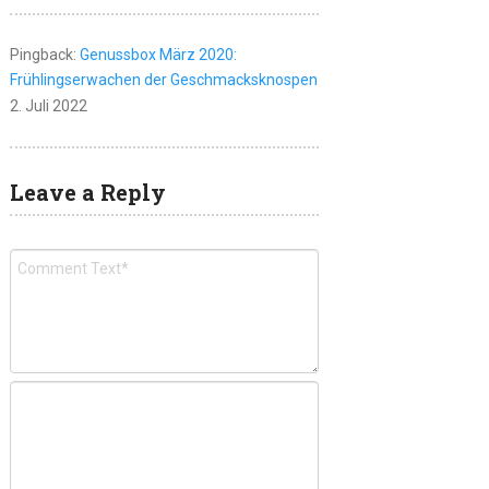
Pingback:
Genussbox März 2020:
Frühlingserwachen der Geschmacksknospen
2. Juli 2022
Leave a Reply