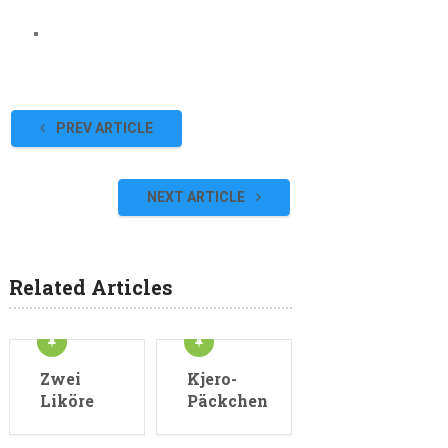
PREV ARTICLE
NEXT ARTICLE
Related Articles
Zwei
Kjero-
Liköre
Päckchen