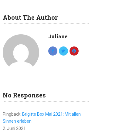
About The Author
Juliane
No Responses
Pingback:
Brigitte Box Mai 2021: Mit allen
Sinnen erleben
2. Juni 2021