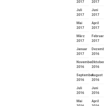
2017
2017
Juli
Juni
2017
2017
Mai
April
2017
2017
März
Februar
2017
2017
Januar
Dezembe
2017
2016
November
Oktober
2016
2016
September
August
2016
2016
Juli
Juni
2016
2016
Mai
April
2016
2016